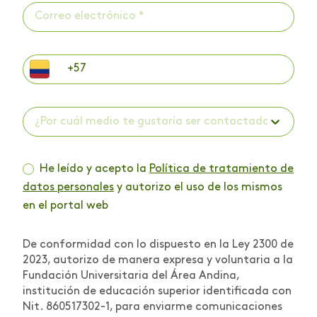
¿Por cuál medio te gustaría ser contactado? *
He leído y acepto la
Política de tratamiento de
datos personales
y autorizo el uso de los mismos
en el portal web
De conformidad con lo dispuesto en la Ley 2300 de
2023, autorizo de manera expresa y voluntaria a la
Fundación Universitaria del Área Andina,
institución de educación superior identificada con
Nit. 860517302-1, para enviarme comunicaciones