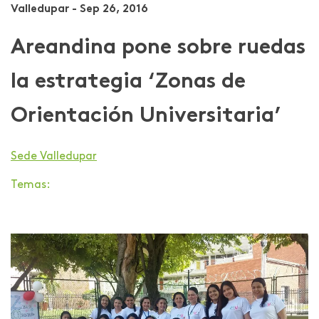
Valledupar - Sep 26, 2016
Areandina pone sobre ruedas
la estrategia ‘Zonas de
Orientación Universitaria’
Sede Valledupar
Temas: