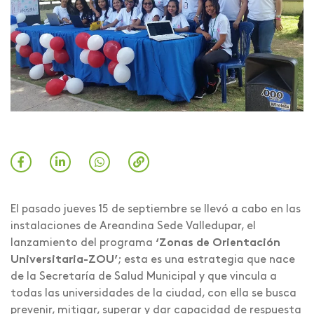
El pasado jueves 15 de septiembre se llevó a cabo en las
instalaciones de Areandina Sede Valledupar, el
lanzamiento del programa
‘Zonas de Orientación
Universitaria-ZOU’
; esta es una estrategia que nace
de la Secretaría de Salud Municipal y que vincula a
todas las universidades de la ciudad, con ella se busca
prevenir, mitigar, superar y dar capacidad de respuesta