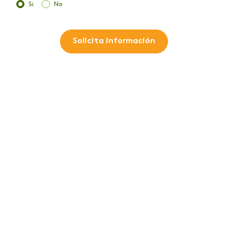
Si
No
Solicita información