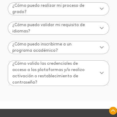
¿Cómo puedo realizar mi proceso de
grado?
¿Cómo puedo validar mi requisito de
idiomas?
¿Cómo puedo inscribirme a un
programa académico?
¿Cómo valido las credenciales de
acceso a las plataformas y/o realizo
activación o restablecimiento de
contraseña?