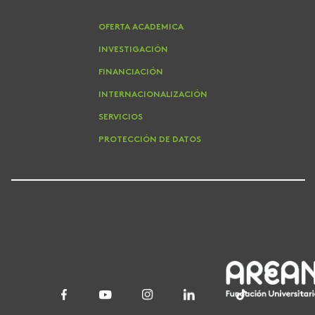
OFERTA ACADEMICA
INVESTIGACIÓN
FINANCIACIÓN
INTERNACIONALIZACIÓN
SERVICIOS
PROTECCIÓN DE DATOS