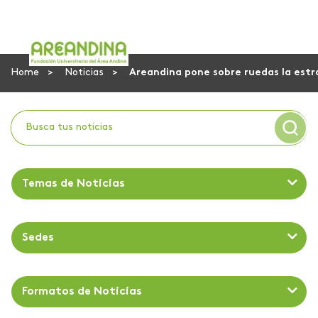
Home
Noticias
Areandina pone sobre ruedas la estr
Temas de Noticias
Sedes
Formatos de Noticias