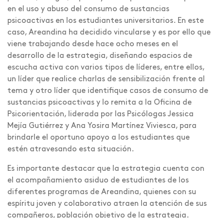
en el uso y abuso del consumo de sustancias
psicoactivas en los estudiantes universitarios. En este
caso, Areandina ha decidido vincularse y es por ello que
viene trabajando desde hace ocho meses en el
desarrollo de la estrategia, diseñando espacios de
escucha activa con varios tipos de líderes, entre ellos,
un líder que realice charlas de sensibilización frente al
tema y otro líder que identifique casos de consumo de
sustancias psicoactivas y lo remita a la Oficina de
Psicorientación, liderada por las Psicólogas Jessica
Mejía Gutiérrez y Ana Yosira Martínez Viviesca, para
brindarle el oportuno apoyo a los estudiantes que
estén atravesando esta situación.
Es importante destacar que la estrategia cuenta con
el acompañamiento asiduo de estudiantes de los
diferentes programas de Areandina, quienes con su
espíritu joven y colaborativo atraen la atención de sus
compañeros, población objetivo de la estrategia.