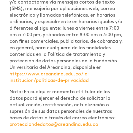
y/o contactarme vía mensajes cortos de texto
(SMS), mensajería por aplicaciones web, correo
electrónico y llamadas telefónicas, en horarios
ordinarios, y especialmente en horarios iguales y/o
diferentes al siguiente: lunes a viernes entre 7:00
am a 7:00 pm, y sábados entre 8:00 am a 3:00 pm,
con fines comerciales, publicitarios, de cobranza y,
en general, para cualquiera de las finalidades
contenidas en la Política de tratamiento y
protección de datos personales de la Fundación
Universitaria del Areandina, disponible en
https://www.areandina.edu.co/la-
institucion/politicas-de-privacidad
Nota: En cualquier momento el titular de los
datos podrá ejercer el derecho de solicitar la
actualización, rectificación, actualización o
supresión de sus datos personales de nuestras
bases de datos a través del correo electrónico:
protecciondedatos@areandina.edu.co