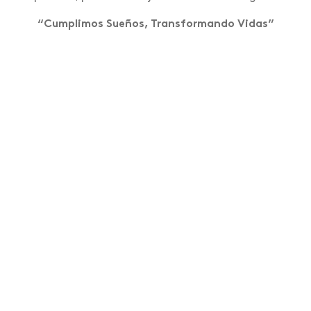
“Cumplimos Sueños, Transformando Vidas”