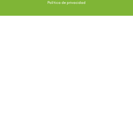
Política de privacidad