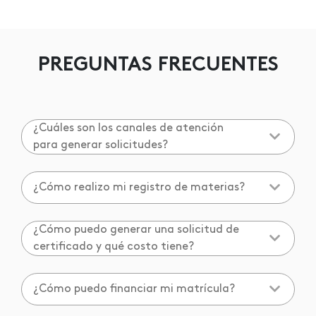
PREGUNTAS FRECUENTES
¿Cuáles son los canales de atención
para generar solicitudes?
¿Cómo realizo mi registro de materias?
¿Cómo puedo generar una solicitud de
certificado y qué costo tiene?
¿Cómo puedo financiar mi matrícula?