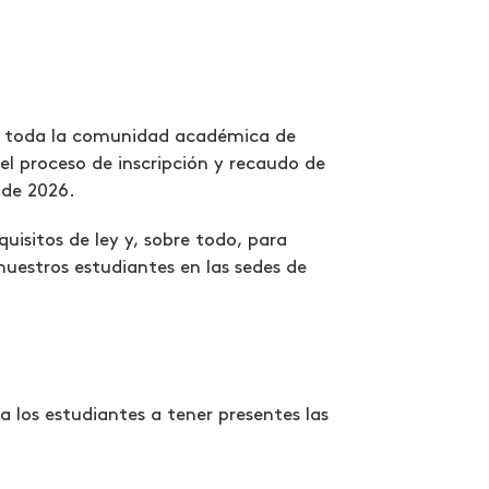
 a toda la comunidad académica de
el proceso de inscripción y recaudo de
 de 2026.
isitos de ley y, sobre todo, para
 nuestros estudiantes en las sedes de
a los estudiantes a tener presentes las