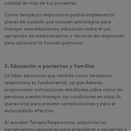
calidad de vida de tus pacientes.
Como terapeuta respiratorio podrás implementar
planes de cuidado que incluyen estrategias para
manejar exacerbaciones, educación sobre el uso
apropiado de medicamentos y técnicas de respiración
para optimizar la función pulmonar.
3. Educación a pacientes y familias
La labor educativa que tendrás como terapeuta
respiratorio es fundamental, ya que deberás
proporcionar instrucciones detalladas sobre cómo las
personas pueden manejar sus condiciones en casa, lo
que es vital para prevenir complicaciones y para el
autocuidado efectivo.
Al estudiar Terapia Respiratoria, adquirirás las
herramientas necesarias para empoderar a pacientes y