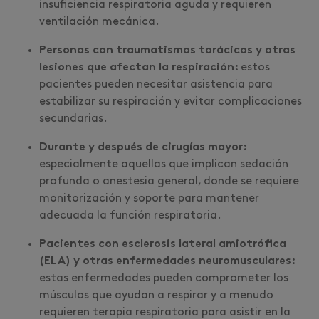
insuficiencia respiratoria aguda y requieren
ventilación mecánica.
Personas con traumatismos torácicos y otras
lesiones que afectan la respiración:
estos
pacientes pueden necesitar asistencia para
estabilizar su respiración y evitar complicaciones
secundarias.
Durante y después de cirugías mayor:
especialmente aquellas que implican sedación
profunda o anestesia general, donde se requiere
monitorización y soporte para mantener
adecuada la función respiratoria.
Pacientes con esclerosis lateral amiotrófica
(ELA) y otras enfermedades neuromusculares:
estas enfermedades pueden comprometer los
músculos que ayudan a respirar y a menudo
requieren terapia respiratoria para asistir en la