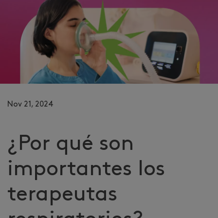
Nov 21, 2024
¿Por qué son
importantes los
terapeutas