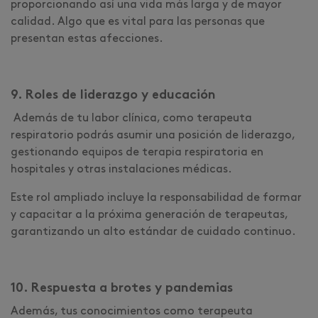
proporcionando así una vida más larga y de mayor
calidad. Algo que es vital para las personas que
presentan estas afecciones.
9. Roles de liderazgo y educación
Además de tu labor clínica, como terapeuta
respiratorio podrás asumir una posición de liderazgo,
gestionando equipos de terapia respiratoria en
hospitales y otras instalaciones médicas.
Este rol ampliado incluye la responsabilidad de formar
y capacitar a la próxima generación de terapeutas,
garantizando un alto estándar de cuidado continuo.
10. Respuesta a brotes y pandemias
Además, tus conocimientos como terapeuta