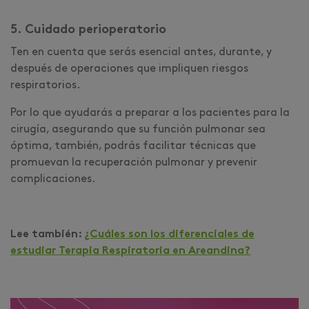
5. Cuidado perioperatorio
Ten en cuenta que serás esencial antes, durante, y
después de operaciones que impliquen riesgos
respiratorios.
Por lo que ayudarás a preparar a los pacientes para la
cirugía, asegurando que su función pulmonar sea
óptima, también, podrás facilitar técnicas que
promuevan la recuperación pulmonar y prevenir
complicaciones.
Lee también:
¿Cuáles son los diferenciales de
estudiar Terapia Respiratoria en Areandina?