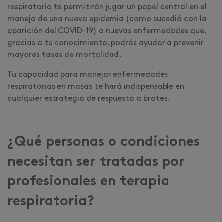
respiratorio te permitirán jugar un papel central en el
manejo de una nueva epidemia (como sucedió con la
aparición del COVID-19) o nuevas enfermedades que,
gracias a tu conocimiento, podrás ayudar a prevenir
mayores tasas de mortalidad.
Tu capacidad para manejar enfermedades
respiratorias en masas te hará indispensable en
cualquier estrategia de respuesta a brotes.
¿Qué personas o condiciones
necesitan ser tratadas por
profesionales en terapia
respiratoria?