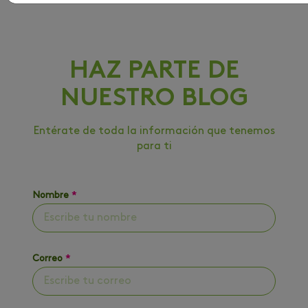
HAZ PARTE DE
NUESTRO BLOG
Entérate de toda la información que tenemos
para ti
Nombre
*
Correo
*