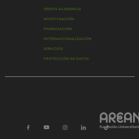
OFERTA ACADEMICA
INVESTIGACIÓN
FINANCIACIÓN
INTERNACIONALIZACIÓN
SERVICIOS
PROTECCIÓN DE DATOS