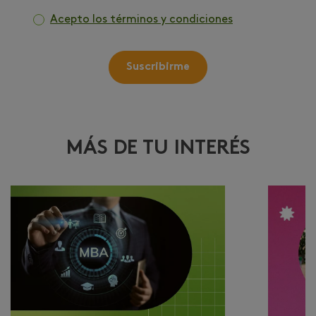
Acepto los términos y condiciones
Suscribirme
MÁS DE TU INTERÉS