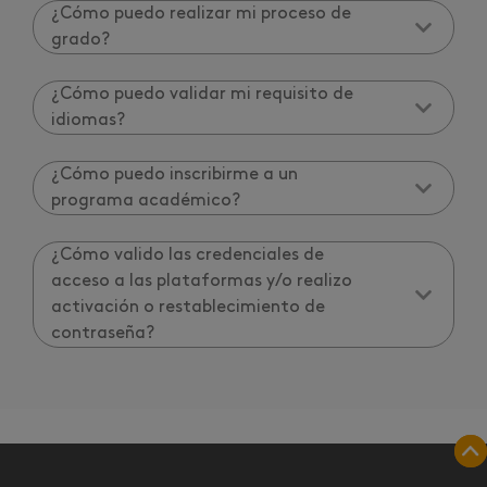
¿Cómo puedo realizar mi proceso de
grado?
¿Cómo puedo validar mi requisito de
idiomas?
¿Cómo puedo inscribirme a un
programa académico?
¿Cómo valido las credenciales de
acceso a las plataformas y/o realizo
activación o restablecimiento de
contraseña?