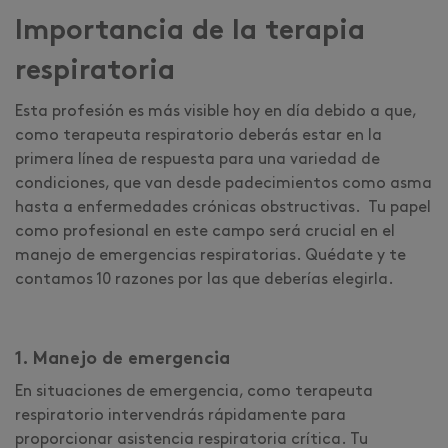
Importancia de la terapia
respiratoria
Esta profesión es más visible hoy en día debido a que,
como terapeuta respiratorio deberás estar en la
primera línea de respuesta para una variedad de
condiciones, que van desde padecimientos como asma
hasta a enfermedades crónicas obstructivas. Tu papel
como profesional en este campo será crucial en el
manejo de emergencias respiratorias. Quédate y te
contamos 10 razones por las que deberías elegirla.
1. Manejo de emergencia
En situaciones de emergencia, como terapeuta
respiratorio intervendrás rápidamente para
proporcionar asistencia respiratoria crítica. Tu