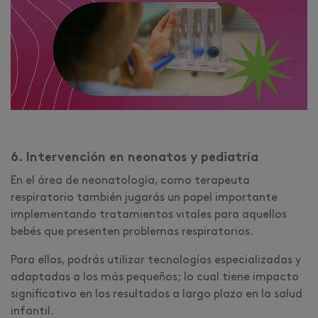
6. Intervención en neonatos y pediatría
En el área de neonatología, como terapeuta
respiratorio también jugarás un papel importante
implementando tratamientos vitales para aquellos
bebés que presenten problemas respiratorios.
Para ellos, podrás utilizar tecnologías especializadas y
adaptadas a los más pequeños; lo cual tiene impacto
significativo en los resultados a largo plazo en la salud
infantil.