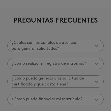
PREGUNTAS FRECUENTES
¿Cuáles son los canales de atención
para generar solicitudes?
¿Cómo realizo mi registro de materias?
¿Cómo puedo generar una solicitud de
certificado y qué costo tiene?
¿Cómo puedo financiar mi matrícula?