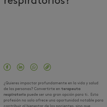
respiratorios?
¿Quieres impactar profundamente en la vida y salud
de las personas? Convertirte en
terapeuta
respiratorio
puede ser una gran opción para ti. Esta
profesión no solo ofrece una oportunidad notable para
contribuir al bienestar de los pacientes, sino que