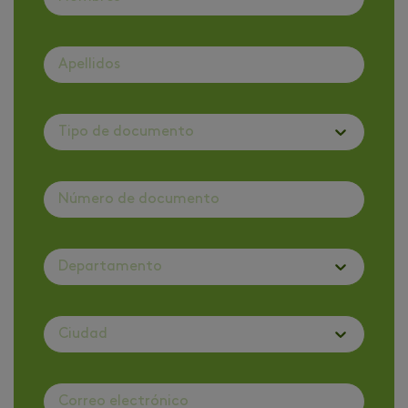
Tipo de documento
Departamento
Ciudad