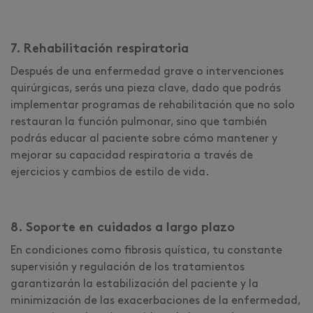
7. Rehabilitación respiratoria
Después de una enfermedad grave o intervenciones
quirúrgicas, serás una pieza clave, dado que podrás
implementar programas de rehabilitación que no solo
restauran la función pulmonar, sino que también
podrás educar al paciente sobre cómo mantener y
mejorar su capacidad respiratoria a través de
ejercicios y cambios de estilo de vida.
8. Soporte en cuidados a largo plazo
En condiciones como fibrosis quística, tu constante
supervisión y regulación de los tratamientos
garantizarán la estabilización del paciente y la
minimización de las exacerbaciones de la enfermedad,