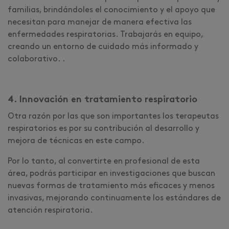
familias, brindándoles el conocimiento y el apoyo que
necesitan para manejar de manera efectiva las
enfermedades respiratorias. Trabajarás en equipo,
creando un entorno de cuidado más informado y
colaborativo. .
4. Innovación en tratamiento respiratorio
Otra razón por las que son importantes los terapeutas
respiratorios es por su contribución al desarrollo y
mejora de técnicas en este campo.
Por lo tanto, al convertirte en profesional de esta
área, podrás participar en investigaciones que buscan
nuevas formas de tratamiento más eficaces y menos
invasivas, mejorando continuamente los estándares de
atención respiratoria.