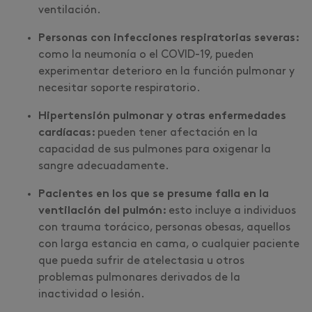
ventilación.
Personas con infecciones respiratorias severas:
como la neumonía o el COVID-19, pueden
experimentar deterioro en la función pulmonar y
necesitar soporte respiratorio.
Hipertensión pulmonar y otras enfermedades
cardíacas:
pueden tener afectación en la
capacidad de sus pulmones para oxigenar la
sangre adecuadamente.
Pacientes en los que se presume falla en la
ventilación del pulmón:
esto incluye a individuos
con trauma torácico, personas obesas, aquellos
con larga estancia en cama, o cualquier paciente
que pueda sufrir de atelectasia u otros
problemas pulmonares derivados de la
inactividad o lesión.