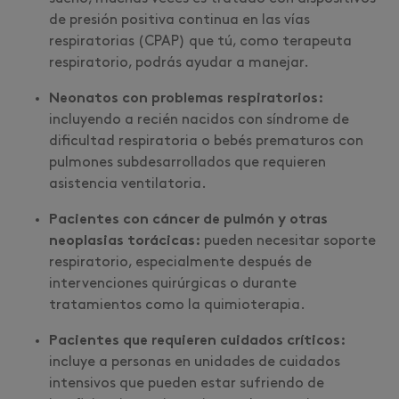
de presión positiva continua en las vías
respiratorias (CPAP) que tú, como terapeuta
respiratorio, podrás ayudar a manejar.
Neonatos con problemas respiratorios:
incluyendo a recién nacidos con síndrome de
dificultad respiratoria o bebés prematuros con
pulmones subdesarrollados que requieren
asistencia ventilatoria.
Pacientes con cáncer de pulmón y otras
neoplasias torácicas:
pueden necesitar soporte
respiratorio, especialmente después de
intervenciones quirúrgicas o durante
tratamientos como la quimioterapia.
Pacientes que requieren cuidados críticos:
incluye a personas en unidades de cuidados
intensivos que pueden estar sufriendo de