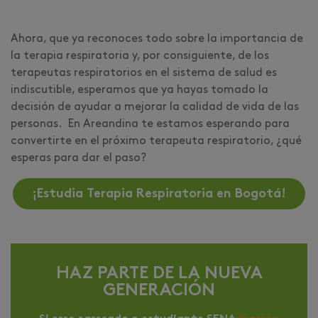
Ahora, que ya reconoces todo sobre la importancia de
la terapia respiratoria y, por consiguiente, de los
terapeutas respiratorios en el sistema de salud es
indiscutible, esperamos que ya hayas tomado la
decisión de ayudar a mejorar la calidad de vida de las
personas. En Areandina te estamos esperando para
convertirte en el próximo terapeuta respiratorio, ¿qué
esperas para dar el paso?
¡Estudia Terapia Respiratoria en Bogotá!
HAZ PARTE DE LA NUEVA
GENERACIÓN