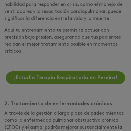
habilidad para responder en crisis, como el manejo de
ventiladores y la resucitación cardiopulmonar, puede
significar la diferencia entre la vida y la muerte.
Aquí tu entrenamiento te permitirá actuar con
precisión bajo presión, asegurando que tus pacientes
reciban el mejor tratamiento posible en momentos
críticos.
¡Estudia Terapia Respiratoria en Pereira!
2. Tratamiento de enfermedades crónicas
A través de la gestión a largo plazo de padecimientos
como la enfermedad pulmonar obstructiva crónica
(EPOC) y el asma, podrás mejorar sustancialmente la