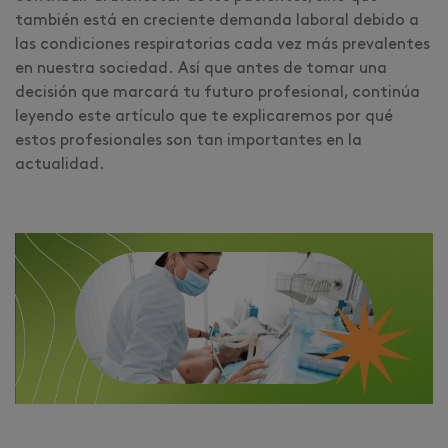
también está en creciente demanda laboral debido a
las condiciones respiratorias cada vez más prevalentes
en nuestra sociedad. Así que antes de tomar una
decisión que marcará tu futuro profesional, continúa
leyendo este artículo que te explicaremos por qué
estos profesionales son tan importantes en la
actualidad.