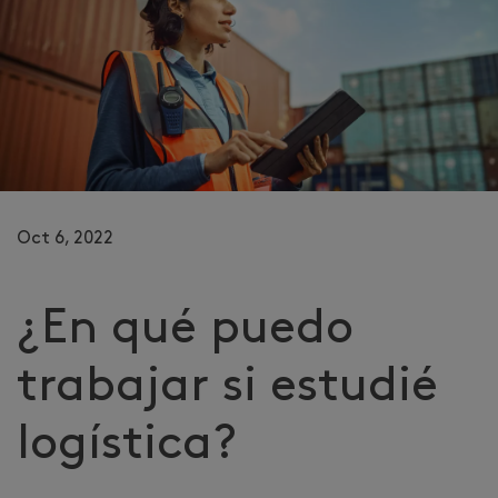
Oct 6, 2022
¿En qué puedo
trabajar si estudié
logística?