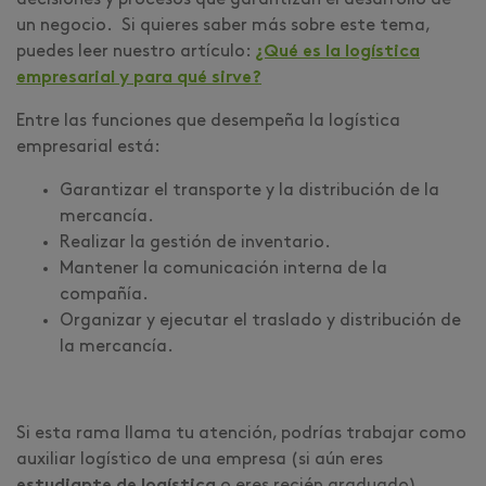
decisiones y procesos que garantizan el desarrollo de
un negocio. Si quieres saber más sobre este tema,
puedes leer nuestro artículo:
¿Qué es la logística
empresarial y para qué sirve?
Entre las funciones que desempeña la logística
empresarial está:
Garantizar el transporte y la distribución de la
mercancía.
Realizar la gestión de inventario.
Mantener la comunicación interna de la
compañía.
Organizar y ejecutar el traslado y distribución de
la mercancía.
Si esta rama llama tu atención, podrías trabajar como
auxiliar logístico de una empresa (si aún eres