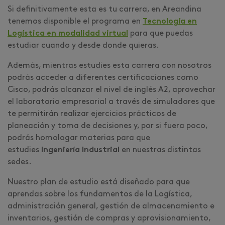
Si definitivamente esta es tu carrera, en Areandina
tenemos disponible el programa en
Tecnología en
Logística en modalidad virtual
para que puedas
estudiar cuando y desde donde quieras.
Además, mientras estudies esta carrera con nosotros
podrás acceder a diferentes certificaciones como
Cisco, podrás alcanzar el nivel de inglés A2, aprovechar
el laboratorio empresarial a través de simuladores que
te permitirán realizar ejercicios prácticos de
planeación y toma de decisiones y, por si fuera poco,
podrás homologar materias para que
estudies
Ingeniería Industrial
en nuestras distintas
sedes.
Nuestro plan de estudio está diseñado para que
aprendas sobre los fundamentos de la Logística,
administración general, gestión de almacenamiento e
inventarios, gestión de compras y aprovisionamiento,