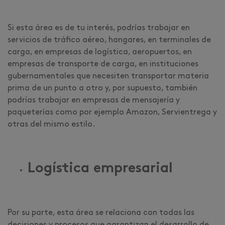
Si esta área es de tu interés, podrías trabajar en
servicios de tráfico aéreo, hangares, en terminales de
carga, en empresas de logística, aeropuertos, en
empresas de transporte de carga, en instituciones
gubernamentales que necesiten transportar materia
prima de un punto a otro y, por supuesto, también
podrías trabajar en empresas de mensajería y
paqueterías como por ejemplo Amazon, Servientrega y
otras del mismo estilo.
Logística empresarial
Por su parte, esta área se relaciona con todas las