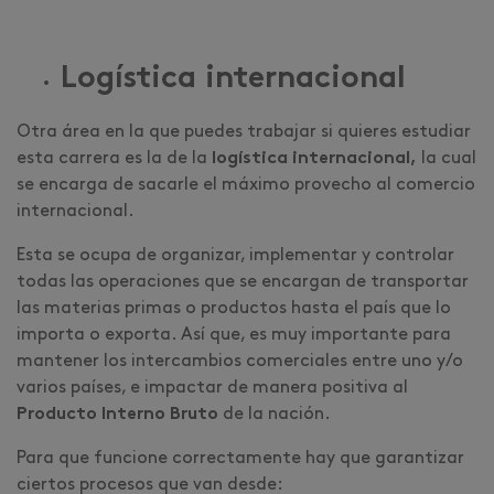
Logística internacional
Otra área en la que puedes trabajar si quieres estudiar
esta carrera es la de la
logística internacional,
la cual
se encarga de sacarle el máximo provecho al comercio
internacional.
Esta se ocupa de organizar, implementar y controlar
todas las operaciones que se encargan de transportar
las materias primas o productos hasta el país que lo
importa o exporta. Así que, es muy importante para
mantener los intercambios comerciales entre uno y/o
varios países, e impactar de manera positiva al
Producto Interno Bruto
de la nación.
Para que funcione correctamente hay que garantizar
ciertos procesos que van desde: