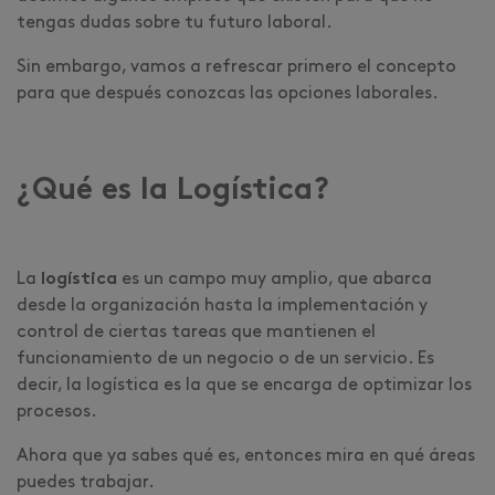
tengas dudas sobre tu futuro laboral.
Sin embargo, vamos a refrescar primero el concepto
para que después conozcas las opciones laborales.
¿Qué es la Logística?
La
logística
es un campo muy amplio, que abarca
desde la organización hasta la implementación y
control de ciertas tareas que mantienen el
funcionamiento de un negocio o de un servicio. Es
decir, la logística es la que se encarga de optimizar los
procesos.
Ahora que ya sabes qué es, entonces mira en qué áreas
puedes trabajar.