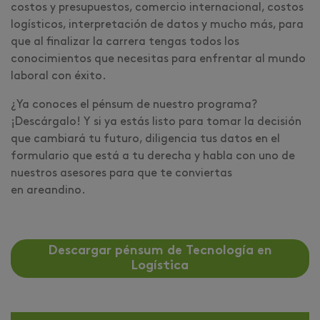
costos y presupuestos, comercio internacional, costos
logísticos, interpretación de datos y mucho más, para
que al finalizar la carrera tengas todos los
conocimientos que necesitas para enfrentar al mundo
laboral con éxito.
¿Ya conoces el pénsum de nuestro programa?
¡Descárgalo! Y si ya estás listo para tomar la decisión
que cambiará tu futuro, diligencia tus datos en el
formulario que está a tu derecha y habla con uno de
nuestros asesores para que te conviertas
en areandino.
Descargar pénsum de Tecnología en
Logística