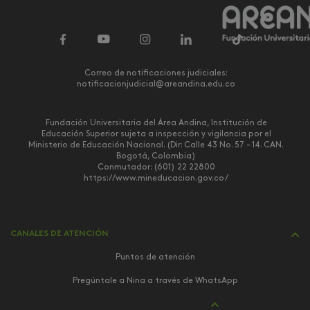
Correo de notificaciones judiciales:
notificacionjudicial@areandina.edu.co
Fundación Universitaria del Área Andina, Institución de
Educación Superior sujeta a inspección y vigilancia por el
Ministerio de Educación Nacional. (Dir: Calle 43 No. 57 - 14. CAN.
Bogotá, Colombia)
Conmutador: (601) 22 22800
https://www.mineducacion.gov.co/
CANALES DE ATENCIÓN
Puntos de atención
Pregúntale a Nina a través de WhatsApp