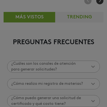
MÁS VISTOS
TRENDING
PREGUNTAS FRECUENTES
¿Cuáles son los canales de atención
para generar solicitudes?
¿Cómo realizo mi registro de materias?
¿Cómo puedo generar una solicitud de
certificado y qué costo tiene?