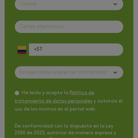
Ciudad
Escoge como quieres ser contactado
He leído y acepto la
Política de
tratamiento de datos personales
y autorizo el
uso de los mismos en el portal web
De conformidad con lo dispuesto en la Ley
2300 de 2023, autorizo de manera expresa y