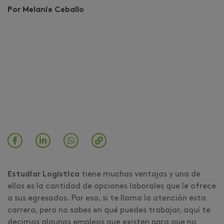
Por Melanie Ceballo
Estudiar Logística
tiene muchas ventajas y una de
ellas es la cantidad de opciones laborales que le ofrece
a sus egresados. Por eso, si te llama la atención esta
carrera, pero no sabes en qué puedes trabajar, aquí te
decimos algunos empleos que existen para que no