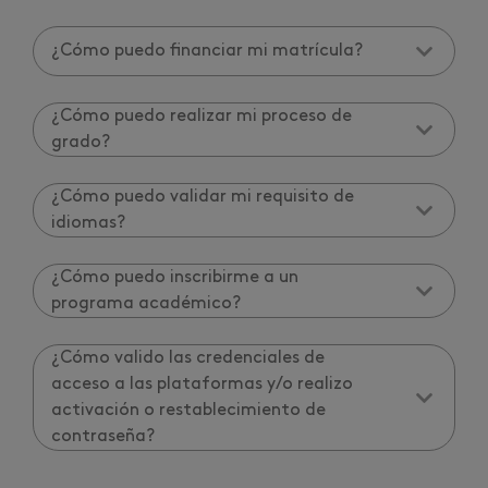
¿Cómo puedo financiar mi matrícula?
¿Cómo puedo realizar mi proceso de
grado?
¿Cómo puedo validar mi requisito de
idiomas?
¿Cómo puedo inscribirme a un
programa académico?
¿Cómo valido las credenciales de
acceso a las plataformas y/o realizo
activación o restablecimiento de
contraseña?