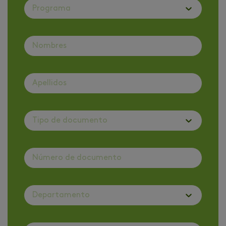
Programa
Tipo de documento
Departamento