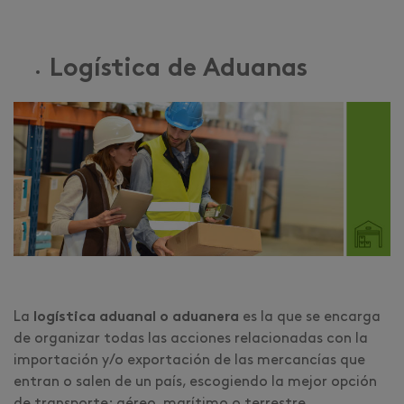
Logística de Aduanas
La
logística aduanal o aduanera
es la que se encarga
de organizar todas las acciones relacionadas con la
importación y/o exportación de las mercancías que
entran o salen de un país, escogiendo la mejor opción