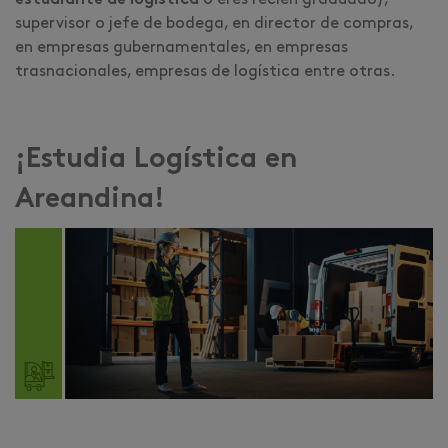
estudiante de logística
o eres recién graduado),
supervisor o jefe de bodega, en director de compras,
en empresas gubernamentales, en empresas
trasnacionales, empresas de logística entre otras.
¡Estudia Logística en
Areandina!