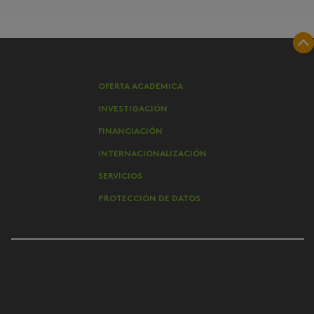
OFERTA ACADEMICA
INVESTIGACIÓN
FINANCIACIÓN
INTERNACIONALIZACIÓN
SERVICIOS
PROTECCIÓN DE DATOS