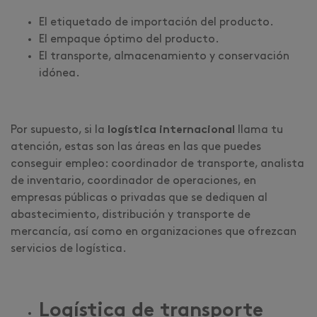
El etiquetado de importación del producto.
El empaque óptimo del producto.
El transporte, almacenamiento y conservación
idónea.
Por supuesto, si la
logística internacional
llama tu
atención, estas son las áreas en las que puedes
conseguir empleo: coordinador de transporte, analista
de inventario, coordinador de operaciones, en
empresas públicas o privadas que se dediquen al
abastecimiento, distribución y transporte de
mercancía, así como en organizaciones que ofrezcan
servicios de logística.
Logística de transporte