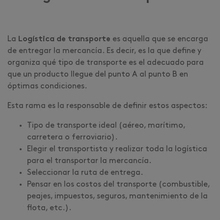
La
Logística de transporte
es aquella que se encarga
de entregar la mercancía. Es decir, es la que define y
organiza qué tipo de transporte es el adecuado para
que un producto llegue del punto A al punto B en
óptimas condiciones.
Esta rama es la responsable de definir estos aspectos:
Tipo de transporte ideal (aéreo, marítimo,
carretera o ferroviario).
Elegir el transportista y realizar toda la logística
para el transportar la mercancía.
Seleccionar la ruta de entrega.
Pensar en los costos del transporte (combustible,
peajes, impuestos, seguros, mantenimiento de la
flota, etc.).