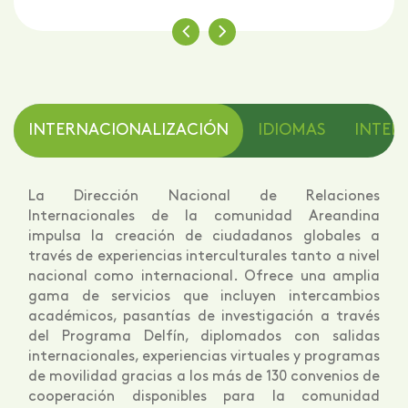
Entre otros.
INTERNACIONALIZACIÓN
IDIOMAS
INTELI
La Dirección Nacional de Relaciones
Internacionales de la comunidad Areandina
impulsa la creación de ciudadanos globales a
través de experiencias interculturales tanto a nivel
nacional como internacional. Ofrece una amplia
gama de servicios que incluyen intercambios
académicos, pasantías de investigación a través
del Programa Delfín, diplomados con salidas
internacionales, experiencias virtuales y programas
de movilidad gracias a los más de 130 convenios de
cooperación disponibles para la comunidad