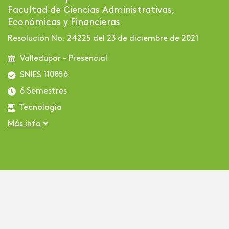
Facultad de Ciencias Administrativas,
Económicas y Financieras
Resolución No. 24225 del 23 de diciembre de 2021
Valledupar - Presencial
110856
SNIES
6 Semestres
Tecnología
Más info