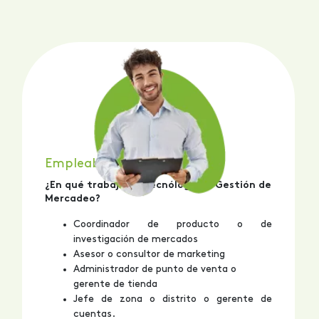
Empleabilidad
¿En qué trabaja un Tecnólogo en Gestión de
Mercadeo?
Coordinador de producto o de
investigación de mercados
Asesor o consultor de marketing
Administrador de punto de venta o
gerente de tienda
Jefe de zona o distrito o gerente de
cuentas.