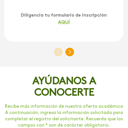
Diligencia tu formulario de inscripción
AQUÍ
<
>
AYÚDANOS A
CONOCERTE
Recibe más información de nuestra oferta académica
A continuación, ingresa la información solicitada para
completar el registro del solicitante. Recuerda que los
campos con * son de carácter obligatorio.