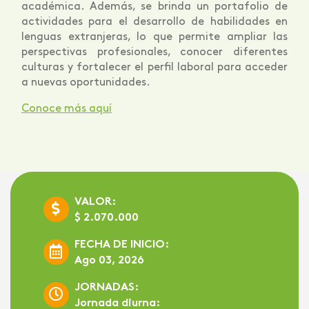
académica. Además, se brinda un portafolio de
actividades para el desarrollo de habilidades en
lenguas extranjeras, lo que permite ampliar las
perspectivas profesionales, conocer diferentes
culturas y fortalecer el perfil laboral para acceder
a nuevas oportunidades.
Conoce más aquí
VALOR:
$ 2.070.000
FECHA DE INICIO:
Ago 03, 2026
JORNADAS:
Jornada diurna: