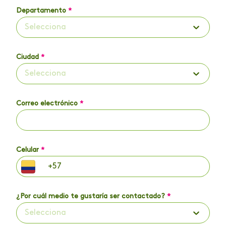
Departamento
*
Selecciona
Ciudad
*
Selecciona
Correo electrónico
*
Celular
*
¿Por cuál medio te gustaría ser contactado?
*
Selecciona