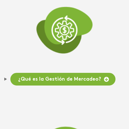
¿Qué es la Gestión de Mercadeo?