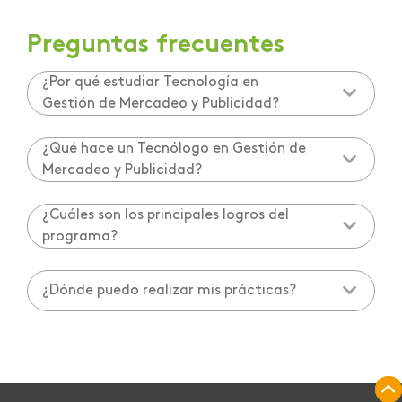
Preguntas frecuentes
¿Por qué estudiar Tecnología en
Gestión de Mercadeo y Publicidad?
¿Qué hace un Tecnólogo en Gestión de
Mercadeo y Publicidad?
¿Cuáles son los principales logros del
programa?
¿Dónde puedo realizar mis prácticas?