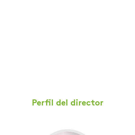
Perfil del director