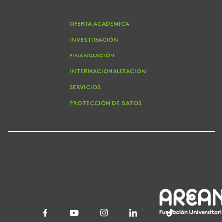
OFERTA ACADEMICA
INVESTIGACIÓN
FINANCIACIÓN
INTERNACIONALIZACIÓN
SERVICIOS
PROTECCIÓN DE DATOS