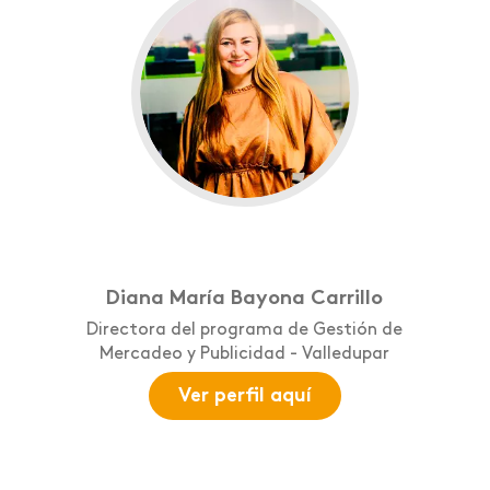
Diana María Bayona Carrillo
Directora del programa de Gestión de
Mercadeo y Publicidad - Valledupar
Ver perfil aquí