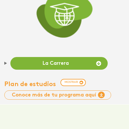
La Carrera
MOSTRAR
Plan de estudios
Conoce más de tu programa aquí