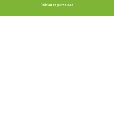
Política de privacidad