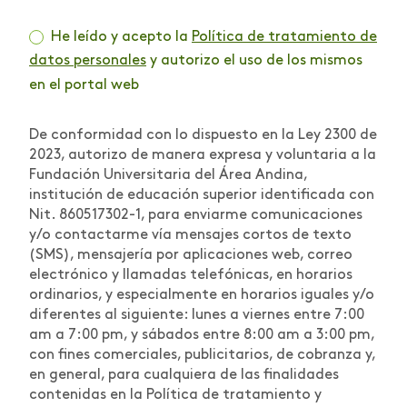
He leído y acepto la
Política de tratamiento de
datos personales
y autorizo el uso de los mismos
en el portal web
De conformidad con lo dispuesto en la Ley 2300 de
2023, autorizo de manera expresa y voluntaria a la
Fundación Universitaria del Área Andina,
institución de educación superior identificada con
Nit. 860517302-1, para enviarme comunicaciones
y/o contactarme vía mensajes cortos de texto
(SMS), mensajería por aplicaciones web, correo
electrónico y llamadas telefónicas, en horarios
ordinarios, y especialmente en horarios iguales y/o
diferentes al siguiente: lunes a viernes entre 7:00
am a 7:00 pm, y sábados entre 8:00 am a 3:00 pm,
con fines comerciales, publicitarios, de cobranza y,
en general, para cualquiera de las finalidades
contenidas en la Política de tratamiento y