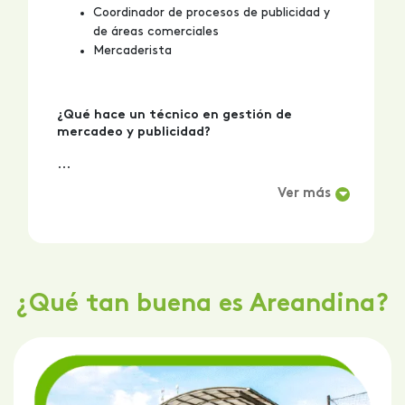
Coordinador de procesos de publicidad y
de áreas comerciales
Mercaderista
¿Qué hace un técnico en gestión de
mercadeo y publicidad?
...
Ver más
¿Qué tan buena es Areandina?