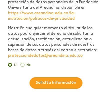
protección de datos personales de la Fundación
Universitaria del Areandina, disponible en
https://www.areandina.edu.co/la-
institucion/politicas-de-privacidad
Nota: En cualquier momento el titular de los
datos podrá ejercer el derecho de solicitar la
actualización, rectificación, actualización o
supresión de sus datos personales de nuestras
bases de datos a través del correo electrónico:
protecciondedatos@areandina.edu.co
Si
No
Solicita información