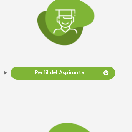
Perfil del Aspirante