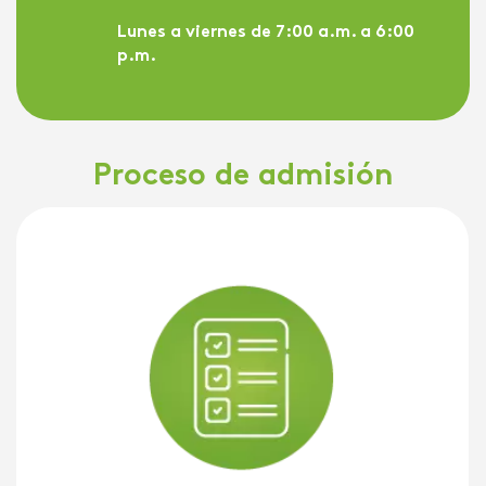
Lunes a viernes de 7:00 a.m. a 6:00
p.m.
Proceso de admisión