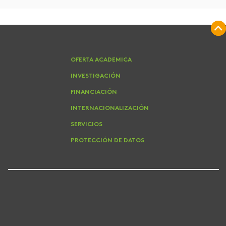
OFERTA ACADEMICA
INVESTIGACIÓN
FINANCIACIÓN
INTERNACIONALIZACIÓN
SERVICIOS
PROTECCIÓN DE DATOS