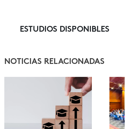
ESTUDIOS DISPONIBLES
NOTICIAS RELACIONADAS