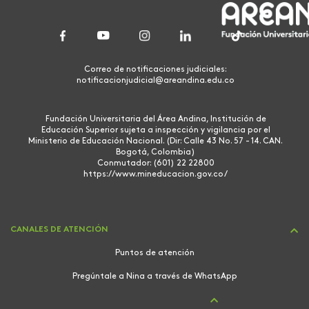
Correo de notificaciones judiciales:
notificacionjudicial@areandina.edu.co
Fundación Universitaria del Área Andina, Institución de
Educación Superior sujeta a inspección y vigilancia por el
Ministerio de Educación Nacional. (Dir: Calle 43 No. 57 - 14. CAN.
Bogotá, Colombia)
Conmutador: (601) 22 22800
https://www.mineducacion.gov.co/
CANALES DE ATENCIÓN
Puntos de atención
Pregúntale a Nina a través de WhatsApp