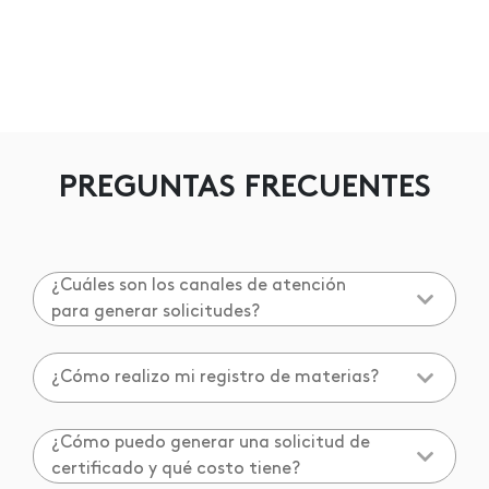
PREGUNTAS FRECUENTES
¿Cuáles son los canales de atención
para generar solicitudes?
¿Cómo realizo mi registro de materias?
¿Cómo puedo generar una solicitud de
certificado y qué costo tiene?