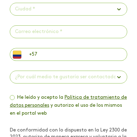
Ciudad *
¿Por cuál medio te gustaría ser contactado? *
He leído y acepto la
Política de tratamiento de
datos personales
y autorizo el uso de los mismos
en el portal web
De conformidad con lo dispuesto en la Ley 2300 de