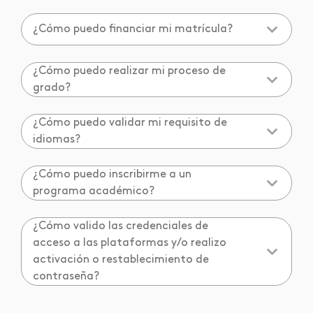
¿Cómo puedo financiar mi matrícula?
¿Cómo puedo realizar mi proceso de
grado?
¿Cómo puedo validar mi requisito de
idiomas?
¿Cómo puedo inscribirme a un
programa académico?
¿Cómo valido las credenciales de
acceso a las plataformas y/o realizo
activación o restablecimiento de
contraseña?