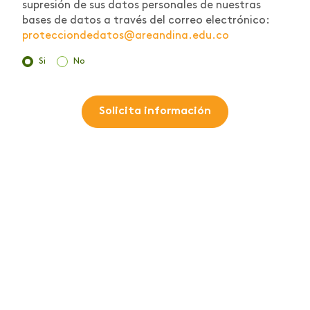
supresión de sus datos personales de nuestras
bases de datos a través del correo electrónico:
protecciondedatos@areandina.edu.co
Si
No
Solicita información