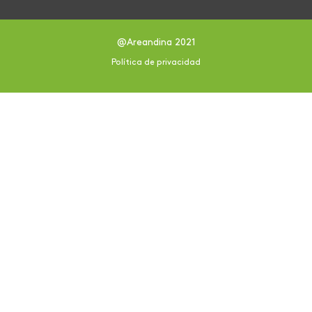
@Areandina 2021
Política de privacidad