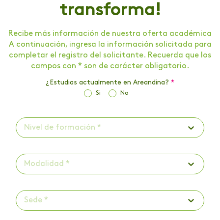
transforma!
Recibe más información de nuestra oferta académica
A continuación, ingresa la información solicitada para
completar el registro del solicitante. Recuerda que los
campos con * son de carácter obligatorio.
¿Estudias actualmente en Areandina?
*
Si
No
Nivel de formación *
Modalidad *
Sede *