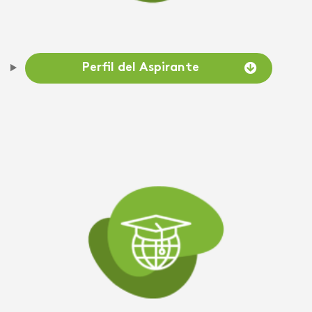
Perfil del Aspirante