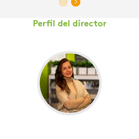
<
>
Perfil del director