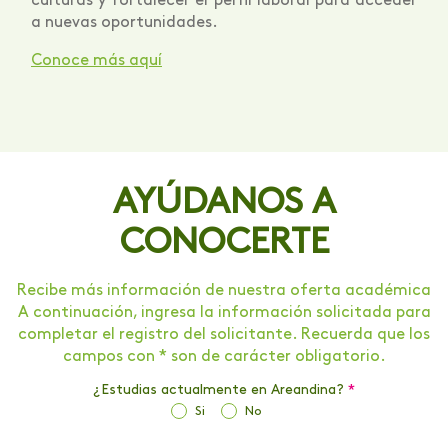
culturas y fortalecer el perfil laboral para acceder
a nuevas oportunidades.
Conoce más aquí
AYÚDANOS A
CONOCERTE
Recibe más información de nuestra oferta académica
A continuación, ingresa la información solicitada para
completar el registro del solicitante. Recuerda que los
campos con * son de carácter obligatorio.
¿Estudias actualmente en Areandina?
*
Si
No