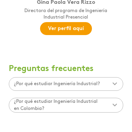
Gina Paola Vera Rizzo
Directora del programa de Ingeniería
Industrial Presencial
Ver perfil aquí
Preguntas frecuentes
¿Por qué estudiar Ingeniería Industrial?
¿Por qué estudiar Ingeniería Industrial
en Colombia?