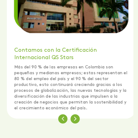
Contamos con la Certificación
Internacional QS Stars
Más del 90 % de las empresas en Colombia son
pequeñas y medianas empresas; estas representan el
80 % del empleo del país y el 90 % del sector
productivo, esto continuará creciendo gracias a los
procesos de globalización, las nuevas tecnologías y la
diversificación de las industrias que impulsen a la
creación de negocios que permitan la sostenibilidad y
el crecimiento económico del país.