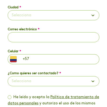
Ciudad
*
Selecciona
Correo electrónico
*
Celular
*
¿Como quieres ser contactado?
*
Selecciona
He leído y acepto la
Política de tratamiento de
datos personales
y autorizo el uso de los mismos