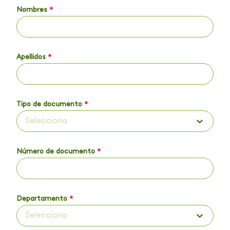
Nombres
*
Apellidos
*
Tipo de documento
*
Selecciona
Número de documento
*
Departamento
*
Selecciona