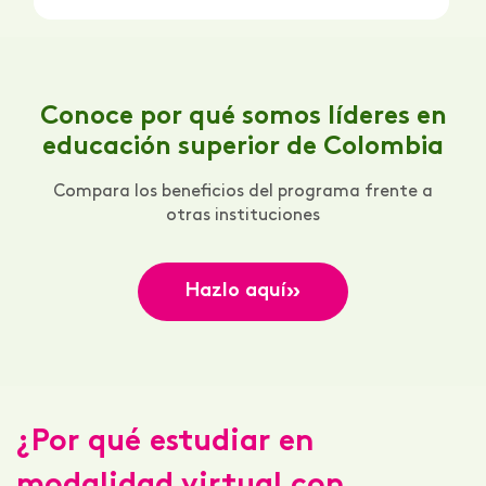
Conoce por qué somos líderes en
educación superior de Colombia
Compara los beneficios del programa frente a
otras instituciones
»
Hazlo aquí
¿Por qué estudiar en