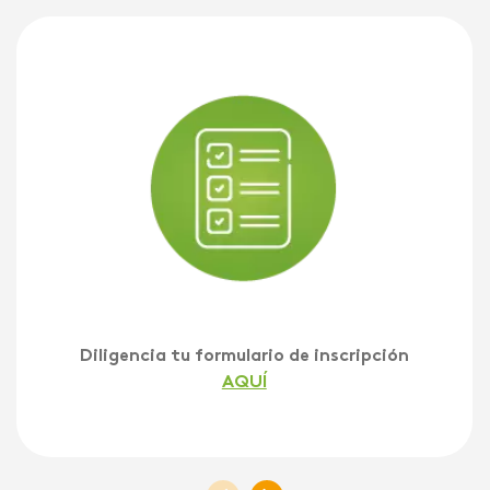
Diligencia tu formulario de inscripción
AQUÍ