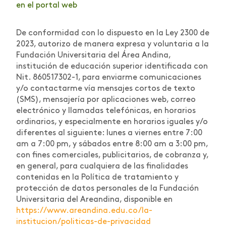
en el portal web
De conformidad con lo dispuesto en la Ley 2300 de
2023, autorizo de manera expresa y voluntaria a la
Fundación Universitaria del Área Andina,
institución de educación superior identificada con
Nit. 860517302-1, para enviarme comunicaciones
y/o contactarme vía mensajes cortos de texto
(SMS), mensajería por aplicaciones web, correo
electrónico y llamadas telefónicas, en horarios
ordinarios, y especialmente en horarios iguales y/o
diferentes al siguiente: lunes a viernes entre 7:00
am a 7:00 pm, y sábados entre 8:00 am a 3:00 pm,
con fines comerciales, publicitarios, de cobranza y,
en general, para cualquiera de las finalidades
contenidas en la Política de tratamiento y
protección de datos personales de la Fundación
Universitaria del Areandina, disponible en
https://www.areandina.edu.co/la-
institucion/politicas-de-privacidad