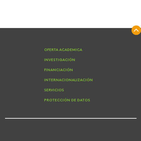
OFERTA ACADEMICA
INVESTIGACIÓN
FINANCIACIÓN
INTERNACIONALIZACIÓN
SERVICIOS
PROTECCIÓN DE DATOS