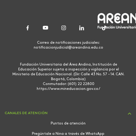
Correo de notificaciones judiciales:
notificacionjudicial@areandina.edu.co
Fundación Universitaria del Área Andina, Institución de
Educación Superior sujeta a inspección y vigilancia por el
Ministerio de Educación Nacional. (Dir: Calle 43 No. 57 - 14. CAN.
Bogotá, Colombia)
Conmutador: (601) 22 22800
https://www.mineducacion.gov.co/
CANALES DE ATENCIÓN
Puntos de atención
Pregúntale a Nina a través de WhatsApp