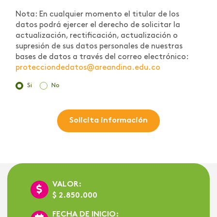
Nota: En cualquier momento el titular de los
datos podrá ejercer el derecho de solicitar la
actualización, rectificación, actualización o
supresión de sus datos personales de nuestras
bases de datos a través del correo electrónico:
protecciondedatos@areandina.edu.co
Si
No
Solicita información
VALOR:
$ 2.850.000
FECHA DE INICIO: