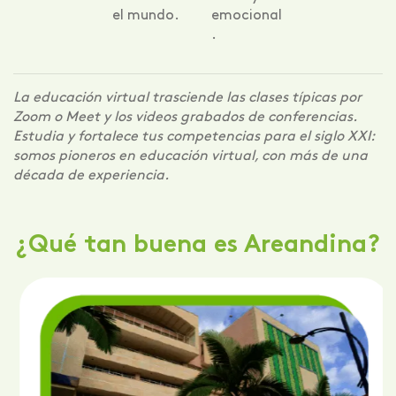
el mundo.
emocional
.
La educación virtual trasciende las clases típicas por
Zoom o Meet y los videos grabados de conferencias.
Estudia y fortalece tus competencias para el siglo XXI:
somos pioneros en educación virtual, con más de una
década de experiencia.
¿Qué tan buena es Areandina?