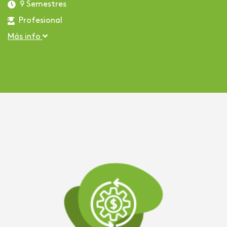
9 Semestres
Profesional
Más info