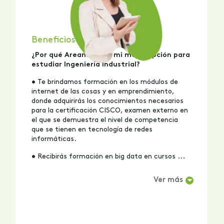
Beneficios del Programa
¿Por qué Areandina es mi mejor opción para
estudiar Ingeniería Industrial?
• Te brindamos formación en los módulos de
internet de las cosas y en emprendimiento,
donde adquirirás los conocimientos necesarios
para la certificación CISCO, examen externo en
el que se demuestra el nivel de competencia
que se tienen en tecnología de redes
informáticas.
• Recibirás formación en big data en cursos ...
Ver más