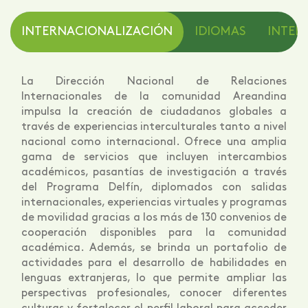
INTERNACIONALIZACIÓN
IDIOMAS
INTELI
La Dirección Nacional de Relaciones
Internacionales de la comunidad Areandina
impulsa la creación de ciudadanos globales a
través de experiencias interculturales tanto a nivel
nacional como internacional. Ofrece una amplia
gama de servicios que incluyen intercambios
académicos, pasantías de investigación a través
del Programa Delfín, diplomados con salidas
internacionales, experiencias virtuales y programas
de movilidad gracias a los más de 130 convenios de
cooperación disponibles para la comunidad
académica. Además, se brinda un portafolio de
actividades para el desarrollo de habilidades en
lenguas extranjeras, lo que permite ampliar las
perspectivas profesionales, conocer diferentes