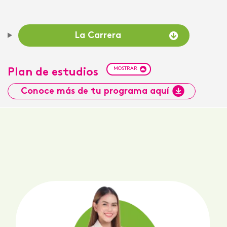
La Carrera
MOSTRAR
Plan de estudios
Conoce más de tu programa aquí