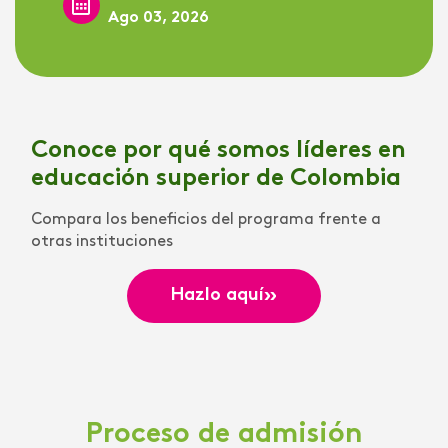
Ago 03, 2026
Conoce por qué somos líderes en
educación superior de Colombia
Compara los beneficios del programa frente a
otras instituciones
»
Hazlo aquí
Proceso de admisión