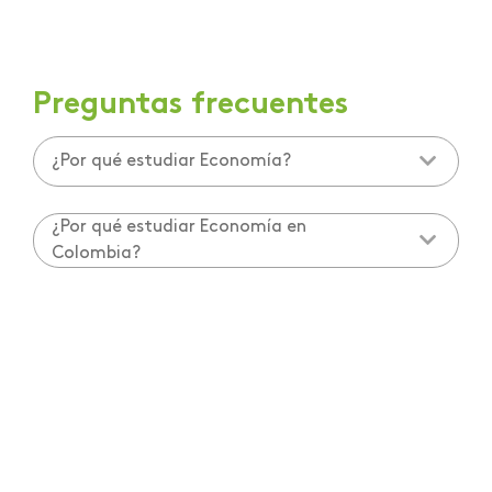
Preguntas frecuentes
¿Por qué estudiar Economía?
¿Por qué estudiar Economía en
Colombia?