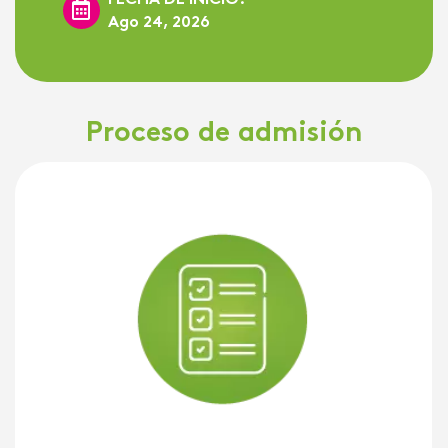
Ago 24, 2026
Proceso de admisión