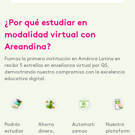
¿Por qué estudiar en
modalidad virtual con
Areandina?
Fuimos la primera institución en América Latina en
recibir 5 estrellas en enseñanza virtual por QS,
demostrando nuestro compromiso con la excelencia
educativa digital.
Podrás
Ahorra
Automati
Nuestra
estudiar
dinero,
zamos
plataform