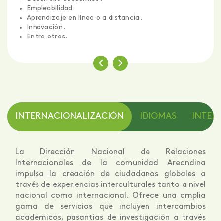
Empleabilidad.
Aprendizaje en línea o a distancia.
Innovación.
Entre otros.
INTERNACIONALIZACIÓN
IDIOMAS
INTELI
La Dirección Nacional de Relaciones
Internacionales de la comunidad Areandina
impulsa la creación de ciudadanos globales a
través de experiencias interculturales tanto a nivel
nacional como internacional. Ofrece una amplia
gama de servicios que incluyen intercambios
académicos, pasantías de investigación a través