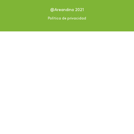
@Areandina 2021
Política de privacidad