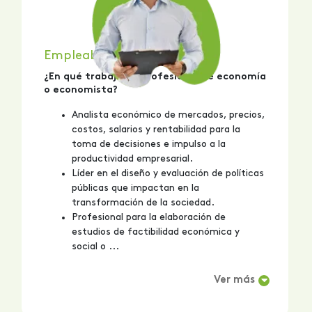
Empleabilidad
¿En qué trabaja un profesional de economía
o economista?
Analista económico de mercados, precios,
costos, salarios y rentabilidad para la
toma de decisiones e impulso a la
productividad empresarial.
Líder en el diseño y evaluación de políticas
públicas que impactan en la
transformación de la sociedad.
Profesional para la elaboración de
estudios de factibilidad económica y
social o ...
Ver más