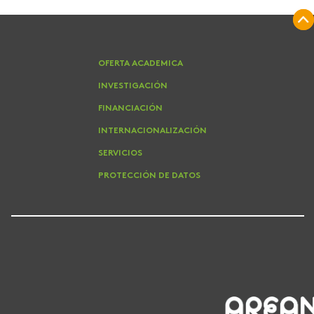
OFERTA ACADEMICA
INVESTIGACIÓN
FINANCIACIÓN
INTERNACIONALIZACIÓN
SERVICIOS
PROTECCIÓN DE DATOS