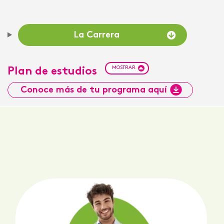
La Carrera
MOSTRAR
Plan de estudios
Conoce más de tu programa aquí