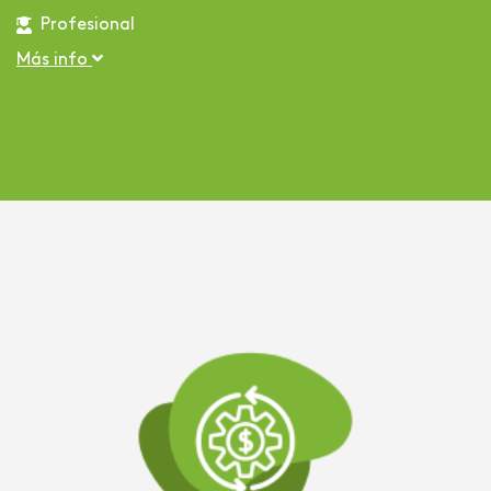
Profesional
Más info