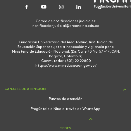
Correo de notificaciones judiciales:
notificacionjudicial@areandina.edu.co
Fundación Universitaria del Área Andina, Institución de
Educación Superior sujeta a inspección y vigilancia por el
Ministerio de Educación Nacional. (Dir: Calle 43 No. 57 - 14. CAN.
Bogotá, Colombia)
Conmutador: (601) 22 22800
https://www.mineducacion.gov.co/
CANALES DE ATENCIÓN
Puntos de atención
Pregúntale a Nina a través de WhatsApp
SEDES