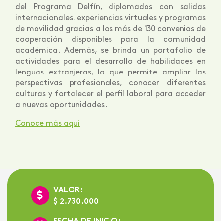
del Programa Delfín, diplomados con salidas
internacionales, experiencias virtuales y programas
de movilidad gracias a los más de 130 convenios de
cooperación disponibles para la comunidad
académica. Además, se brinda un portafolio de
actividades para el desarrollo de habilidades en
lenguas extranjeras, lo que permite ampliar las
perspectivas profesionales, conocer diferentes
culturas y fortalecer el perfil laboral para acceder
a nuevas oportunidades.
Conoce más aquí
VALOR:
$ 2.730.000
FECHA DE INICIO: