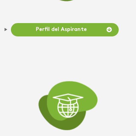
Perfil del Aspirante