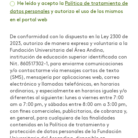
He leído y acepto la
Política de tratamiento de
datos personales
y autorizo el uso de los mismos
en el portal web
De conformidad con lo dispuesto en la Ley 2300 de
2023, autorizo de manera expresa y voluntaria a la
Fundación Universitaria del Área Andina,
institución de educación superior identificada con
Nit. 860517302-1, para enviarme comunicaciones
y/o contactarme vía mensajes cortos de texto
(SMS), mensajería por aplicaciones web, correo
electrónico y llamadas telefónicas, en horarios
ordinarios, y especialmente en horarios iguales y/o
diferentes al siguiente: lunes a viernes entre 7:00
am a 7:00 pm, y sábados entre 8:00 am a 3:00 pm,
con fines comerciales, publicitarios, de cobranza y,
en general, para cualquiera de las finalidades
contenidas en la Política de tratamiento y
protección de datos personales de la Fundación