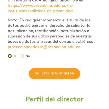
Universitaria del Areandina, disponible en
https://www.areandina.edu.co/la-
institucion/politicas-de-privacidad
Nota: En cualquier momento el titular de los
datos podrá ejercer el derecho de solicitar la
actualización, rectificación, actualización o
supresión de sus datos personales de nuestras
bases de datos a través del correo electrónico:
protecciondedatos@areandina.edu.co
Si
No
Solicita información
Perfil del director