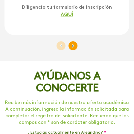
Diligencia tu formulario de inscripción
AQUÍ
<
>
AYÚDANOS A
CONOCERTE
Recibe más información de nuestra oferta académica
A continuación, ingresa la información solicitada para
completar el registro del solicitante. Recuerda que los
campos con * son de carácter obligatorio.
¿Estudias actualmente en Areandina?
*