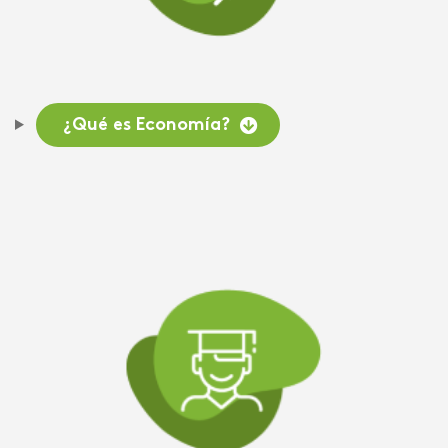
¿Qué es Economía?