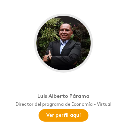
Luis Alberto Párama
Director del programa de Economía - Virtual
Ver perfil aquí