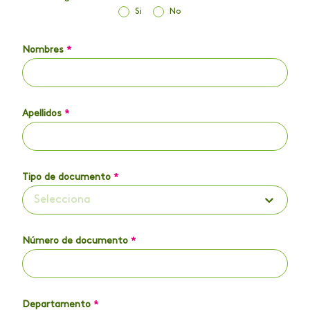
Si
No
Nombres
*
Apellidos
*
Tipo de documento
*
Selecciona
Número de documento
*
Departamento
*