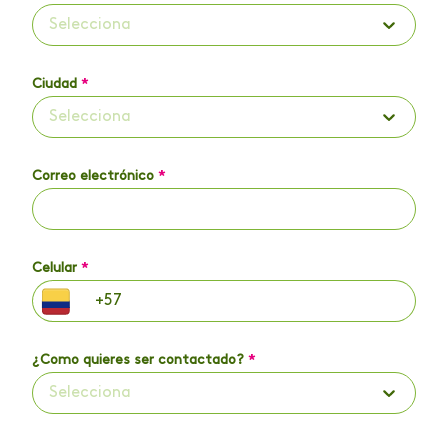
Selecciona
Ciudad
*
Selecciona
Correo electrónico
*
Celular
*
¿Como quieres ser contactado?
*
Selecciona