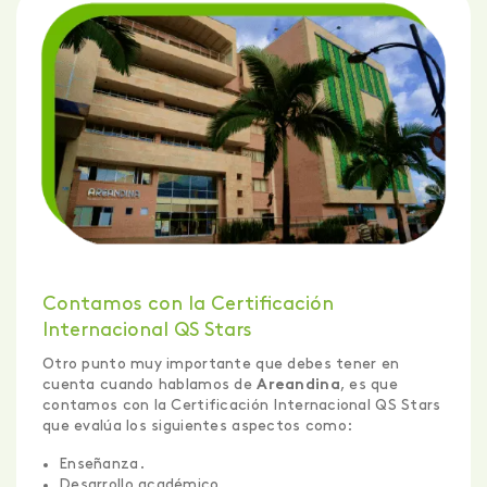
Contamos con la Certificación
Internacional QS Stars
Otro punto muy importante que debes tener en
cuenta cuando hablamos de
Areandina
, es que
contamos con la Certificación Internacional QS Stars
que evalúa los siguientes aspectos como:
Enseñanza.
Desarrollo académico.