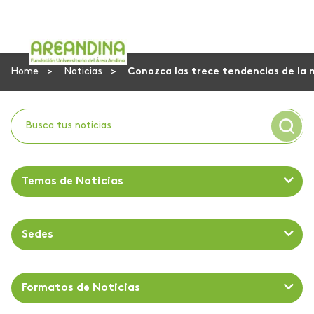
Home
Noticias
Conozca las trece tendencias de la
Temas de Noticias
Sedes
Formatos de Noticias