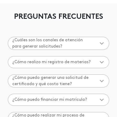
PREGUNTAS FRECUENTES
¿Cuáles son los canales de atención
para generar solicitudes?
¿Cómo realizo mi registro de materias?
¿Cómo puedo generar una solicitud de
certificado y qué costo tiene?
¿Cómo puedo financiar mi matrícula?
¿Cómo puedo realizar mi proceso de