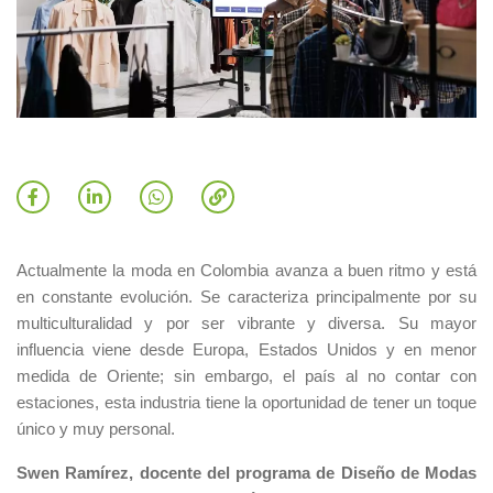
Actualmente la moda en Colombia avanza a buen ritmo y está
en constante evolución. Se caracteriza principalmente por su
multiculturalidad y por ser vibrante y diversa. Su mayor
influencia viene desde Europa, Estados Unidos y en menor
medida de Oriente; sin embargo, el país al no contar con
estaciones, esta industria tiene la oportunidad de tener un toque
único y muy personal.
Swen Ramírez, docente del programa de Diseño de Modas