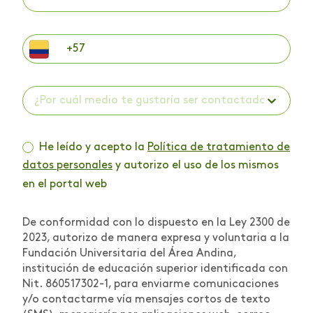
¿Por cuál medio te gustaría ser contactado? *
He leído y acepto la
Política de tratamiento de
datos personales
y autorizo el uso de los mismos
en el portal web
De conformidad con lo dispuesto en la Ley 2300 de
2023, autorizo de manera expresa y voluntaria a la
Fundación Universitaria del Área Andina,
institución de educación superior identificada con
Nit. 860517302-1, para enviarme comunicaciones
y/o contactarme vía mensajes cortos de texto