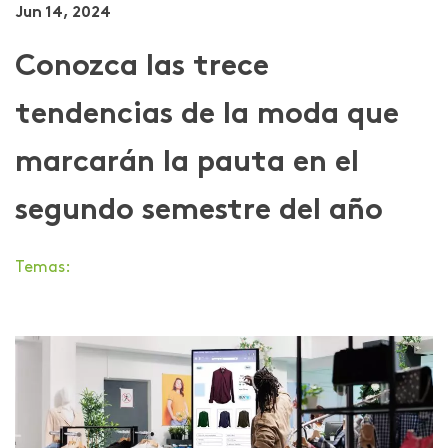
Jun 14, 2024
Conozca las trece
tendencias de la moda que
marcarán la pauta en el
segundo semestre del año
Temas: