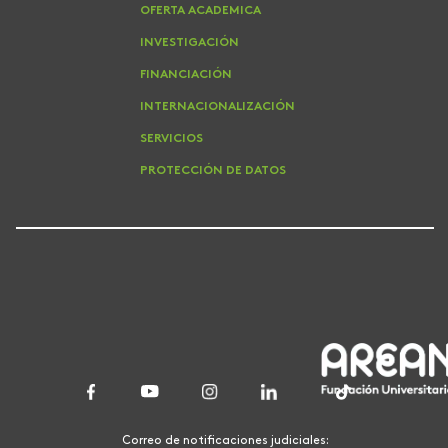
OFERTA ACADEMICA
INVESTIGACIÓN
FINANCIACIÓN
INTERNACIONALIZACIÓN
SERVICIOS
PROTECCIÓN DE DATOS
Correo de notificaciones judiciales: