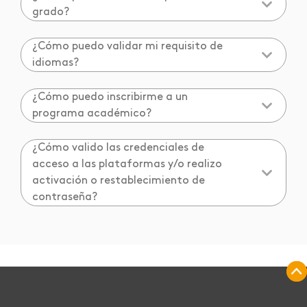
grado?
¿Cómo puedo validar mi requisito de
idiomas?
¿Cómo puedo inscribirme a un
programa académico?
¿Cómo valido las credenciales de
acceso a las plataformas y/o realizo
activación o restablecimiento de
contraseña?