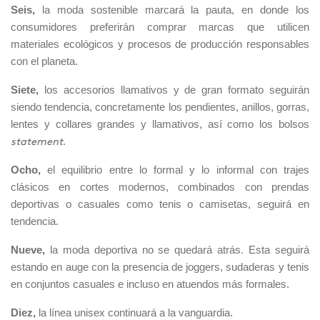
Seis,
la moda sostenible marcará la pauta, en donde los
consumidores preferirán comprar marcas que utilicen
materiales ecológicos y procesos de producción responsables
con el planeta.
Siete,
los accesorios llamativos y de gran formato seguirán
siendo tendencia, concretamente los pendientes, anillos, gorras,
lentes y collares grandes y llamativos, así como los bolsos
.
statement
Ocho,
el equilibrio entre lo formal y lo informal con trajes
clásicos en cortes modernos, combinados con prendas
deportivas o casuales como tenis o camisetas, seguirá en
tendencia.
Nueve,
la moda deportiva no se quedará atrás. Esta seguirá
estando en auge con la presencia de joggers, sudaderas y tenis
en conjuntos casuales e incluso en atuendos más formales.
Diez,
la línea unisex continuará a la vanguardia.