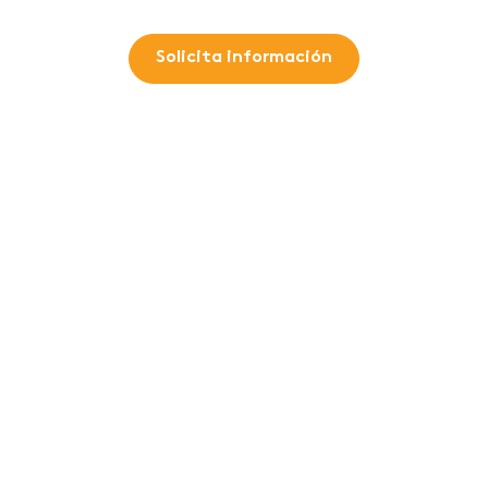
Solicita información