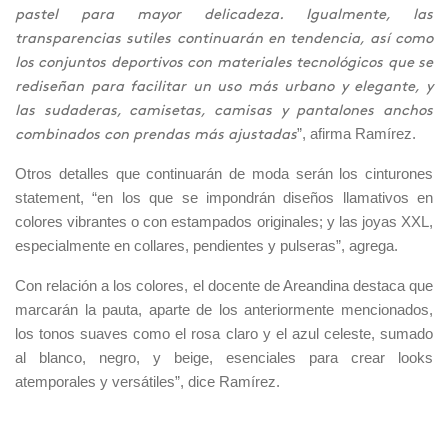
pastel para mayor delicadeza. Igualmente, las
transparencias sutiles continuarán en tendencia, así como
los conjuntos deportivos con materiales tecnológicos que se
rediseñan para facilitar un uso más urbano y elegante, y
las sudaderas, camisetas, camisas y pantalones anchos
”, afirma Ramírez.
combinados con prendas más ajustadas
Otros detalles que continuarán de moda serán los cinturones
statement, “en los que se impondrán diseños llamativos en
colores vibrantes o con estampados originales; y las joyas XXL,
especialmente en collares, pendientes y pulseras”, agrega.
Con relación a los colores, el docente de Areandina destaca que
marcarán la pauta, aparte de los anteriormente mencionados,
los tonos suaves como el rosa claro y el azul celeste, sumado
al blanco, negro, y beige, esenciales para crear looks
atemporales y versátiles”, dice Ramírez.