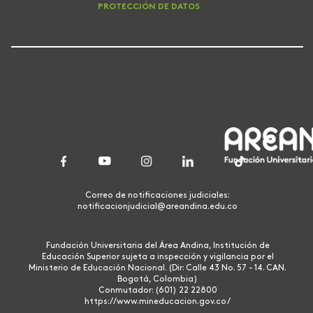
PROTECCIÓN DE DATOS
Correo de notificaciones judiciales:
notificacionjudicial@areandina.edu.co
Fundación Universitaria del Área Andina, Institución de
Educación Superior sujeta a inspección y vigilancia por el
Ministerio de Educación Nacional. (Dir: Calle 43 No. 57 - 14. CAN.
Bogotá, Colombia)
Conmutador: (601) 22 22800
https://www.mineducacion.gov.co/