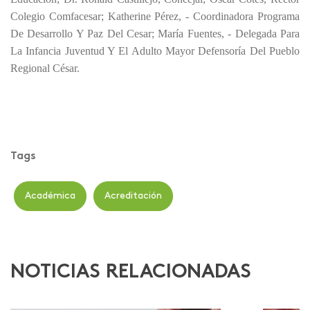
Colegio Comfacesar; Katherine Pérez, - Coordinadora Programa
De Desarrollo Y Paz Del Cesar; María Fuentes, - Delegada Para
La Infancia Juventud Y El Adulto Mayor Defensoría Del Pueblo
Regional César.
Tags
Académica
Acreditación
NOTICIAS RELACIONADAS