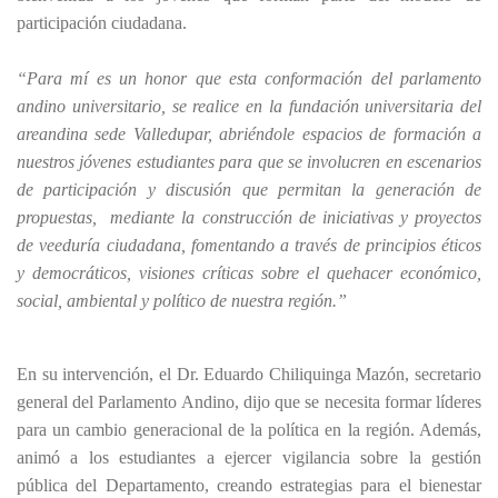
participación ciudadana.
“Para mí es un honor que esta conformación del parlamento
andino universitario, se realice en la fundación universitaria del
areandina sede Valledupar, abriéndole espacios de formación a
nuestros jóvenes estudiantes para que se involucren en escenarios
de participación y discusión que permitan la generación de
propuestas,
mediante la construcción de iniciativas y proyectos
de veeduría ciudadana, fomentando a través de principios éticos
y democráticos, visiones críticas sobre el quehacer económico,
social, ambiental y político de nuestra región.”
En su intervención, el Dr. Eduardo Chiliquinga Mazón, secretario
general del Parlamento Andino, dijo que se necesita formar líderes
para un cambio generacional de la política en la región. Además,
animó a los estudiantes a ejercer vigilancia sobre la gestión
pública del Departamento, creando estrategias para el bienestar