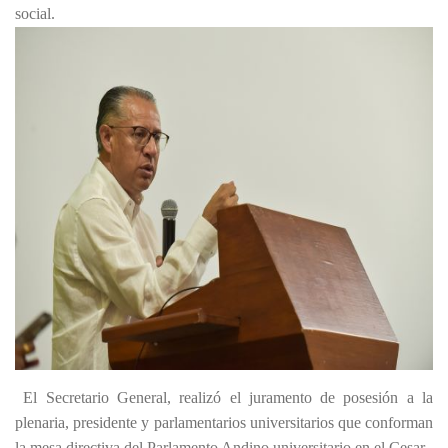
social.
El Secretario General, realizó el juramento de posesión a la
plenaria, presidente y parlamentarios universitarios que conforman
la mesa directiva del Parlamento Andino universitario en el Cesar.