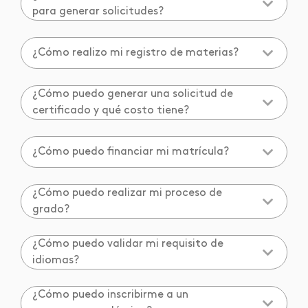
para generar solicitudes?
¿Cómo realizo mi registro de materias?
¿Cómo puedo generar una solicitud de
certificado y qué costo tiene?
¿Cómo puedo financiar mi matrícula?
¿Cómo puedo realizar mi proceso de
grado?
¿Cómo puedo validar mi requisito de
idiomas?
¿Cómo puedo inscribirme a un