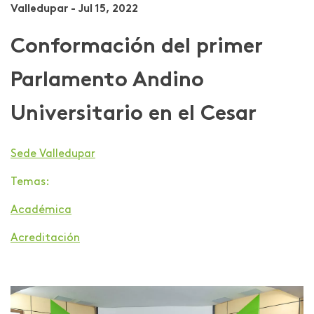
Valledupar - Jul 15, 2022
Conformación del primer
Parlamento Andino
Universitario en el Cesar
Sede Valledupar
Temas:
Académica
Acreditación