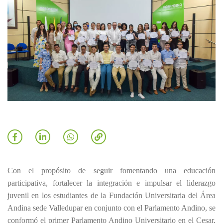
Con el propósito de seguir fomentando una educación
participativa, fortalecer la integración e impulsar el liderazgo
juvenil en los estudiantes de la Fundación Universitaria del Área
Andina sede Valledupar en conjunto con el Parlamento Andino, se
conformó el primer Parlamento Andino Universitario en el Cesar,