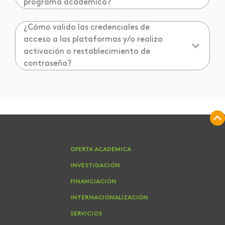
programa académico?
¿Cómo valido las credenciales de
acceso a las plataformas y/o realizo
activación o restablecimiento de
contraseña?
OFERTA ACADEMICA
INVESTIGACIÓN
FINANCIACIÓN
INTERNACIONALIZACIÓN
SERVICIOS