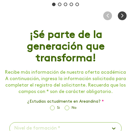
¡Sé parte de la
generación que
transforma!
Recibe más información de nuestra oferta académica
A continuación, ingresa la información solicitada para
completar el registro del solicitante. Recuerda que los
campos con * son de carácter obligatorio.
¿Estudias actualmente en Areandina?
*
Si
No
Nivel de formación *