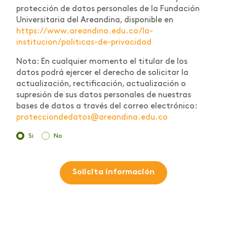
protección de datos personales de la Fundación
Universitaria del Areandina, disponible en
https://www.areandina.edu.co/la-
institucion/politicas-de-privacidad
Nota: En cualquier momento el titular de los
datos podrá ejercer el derecho de solicitar la
actualización, rectificación, actualización o
supresión de sus datos personales de nuestras
bases de datos a través del correo electrónico:
protecciondedatos@areandina.edu.co
Si
No
Solicita información