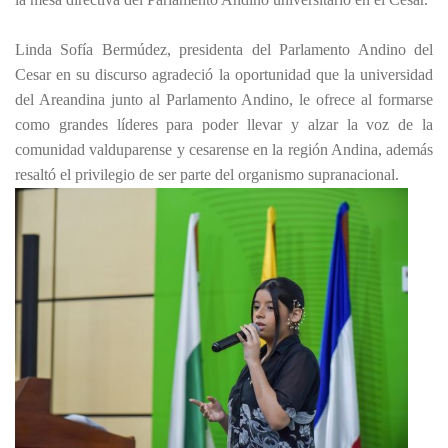
Linda Sofía Bermúdez, presidenta del Parlamento Andino del
Cesar en su discurso agradeció la oportunidad que la universidad
del Areandina junto al Parlamento Andino, le ofrece al formarse
como grandes líderes para poder llevar y alzar la voz de la
comunidad valduparense y cesarense en la región Andina, además
resaltó el privilegio de ser parte del organismo supranacional.