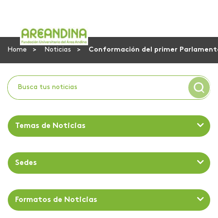
Home
Noticias
Conformación del primer Parlamento 
Temas de Noticias
Sedes
Formatos de Noticias