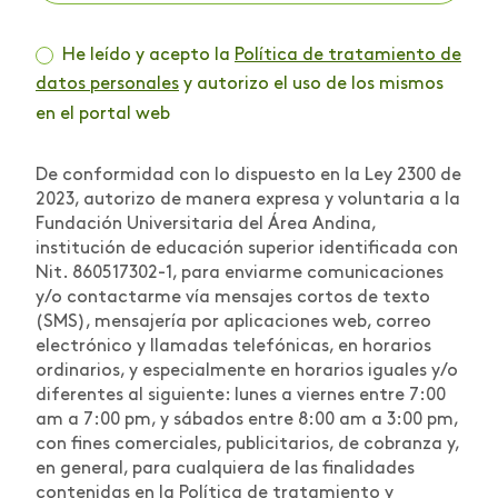
He leído y acepto la
Política de tratamiento de
datos personales
y autorizo el uso de los mismos
en el portal web
De conformidad con lo dispuesto en la Ley 2300 de
2023, autorizo de manera expresa y voluntaria a la
Fundación Universitaria del Área Andina,
institución de educación superior identificada con
Nit. 860517302-1, para enviarme comunicaciones
y/o contactarme vía mensajes cortos de texto
(SMS), mensajería por aplicaciones web, correo
electrónico y llamadas telefónicas, en horarios
ordinarios, y especialmente en horarios iguales y/o
diferentes al siguiente: lunes a viernes entre 7:00
am a 7:00 pm, y sábados entre 8:00 am a 3:00 pm,
con fines comerciales, publicitarios, de cobranza y,
en general, para cualquiera de las finalidades
contenidas en la Política de tratamiento y