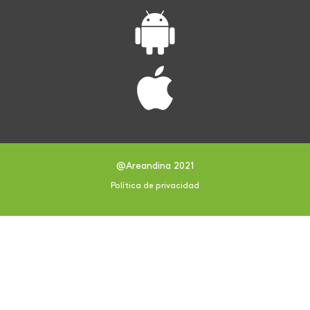
@Areandina 2021
Política de privacidad