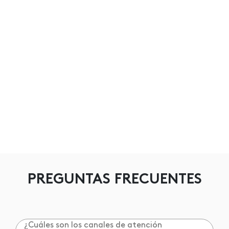
PREGUNTAS FRECUENTES
¿Cuáles son los canales de atención