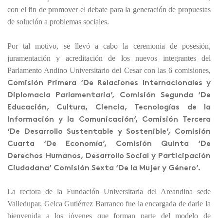
con el fin de promover el debate para la generación de propuestas
de solución a problemas sociales.
Por tal motivo, se llevó a cabo la ceremonia de posesión,
juramentación y acreditación de los nuevos integrantes del
Parlamento Andino Universitario del Cesar con las 6 comisiones,
Comisión Primera ‘De Relaciones Internacionales y
Diplomacia Parlamentaria’, Comisión Segunda ‘De
Educación, Cultura, Ciencia, Tecnologías de la
Información y la Comunicación’, Comisión Tercera
‘De Desarrollo Sustentable y Sostenible’, Comisión
Cuarta ‘De Economía’, Comisión Quinta ‘De
Derechos Humanos, Desarrollo Social y Participación
Ciudadana’ Comisión Sexta ‘De la Mujer y Género’.
La rectora de la Fundación Universitaria del Areandina sede
Valledupar, Gelca Gutiérrez Barranco fue la encargada de darle la
bienvenida a los jóvenes que forman parte del modelo de