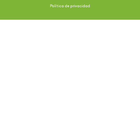
Política de privacidad