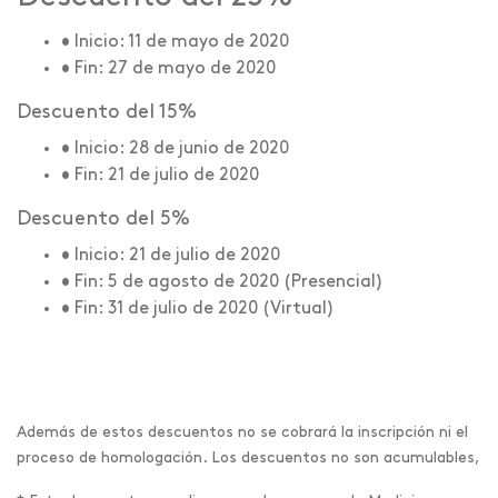
• Inicio:
11 de mayo de 2020
• Fin:
27 de mayo de 2020
Descuento del 15%
• Inicio:
28 de junio de 2020
• Fin:
21 de julio de 2020
Descuento del 5%
• Inicio:
21 de julio de 2020
• Fin:
5 de agosto de 2020 (Presencial)
• Fin:
31 de julio de 2020 (Virtual)
Además de estos descuentos no se cobrará la inscripción ni el
proceso de homologación. Los descuentos no son acumulables,