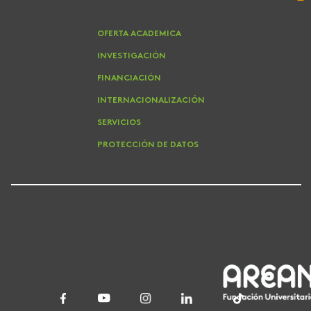
OFERTA ACADEMICA
INVESTIGACIÓN
FINANCIACIÓN
INTERNACIONALIZACIÓN
SERVICIOS
PROTECCIÓN DE DATOS