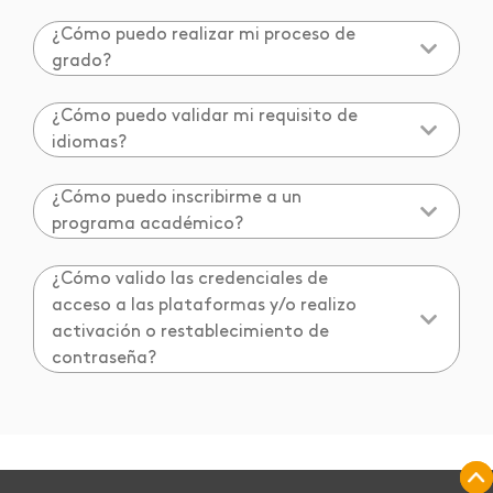
¿Cómo puedo realizar mi proceso de
grado?
¿Cómo puedo validar mi requisito de
idiomas?
¿Cómo puedo inscribirme a un
programa académico?
¿Cómo valido las credenciales de
acceso a las plataformas y/o realizo
activación o restablecimiento de
contraseña?