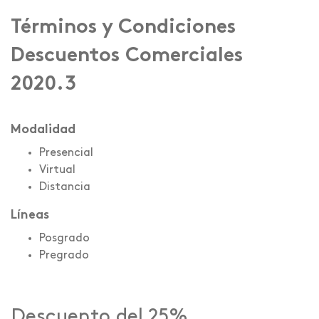
Términos y Condiciones
Descuentos Comerciales
2020.3
Modalidad
Presencial
Virtual
Distancia
Líneas
Posgrado
Pregrado
Descuento del 25%