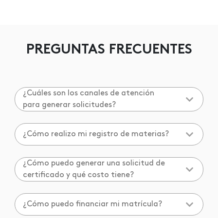
PREGUNTAS FRECUENTES
¿Cuáles son los canales de atención
para generar solicitudes?
¿Cómo realizo mi registro de materias?
¿Cómo puedo generar una solicitud de
certificado y qué costo tiene?
¿Cómo puedo financiar mi matrícula?