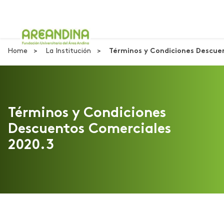
Home
La Institución
Términos y Condiciones Descue
Términos y Condiciones
Descuentos Comerciales
2020.3