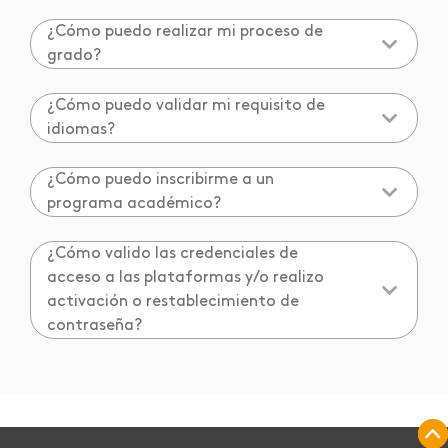
¿Cómo puedo realizar mi proceso de
grado?
¿Cómo puedo validar mi requisito de
idiomas?
¿Cómo puedo inscribirme a un
programa académico?
¿Cómo valido las credenciales de
acceso a las plataformas y/o realizo
activación o restablecimiento de
contraseña?