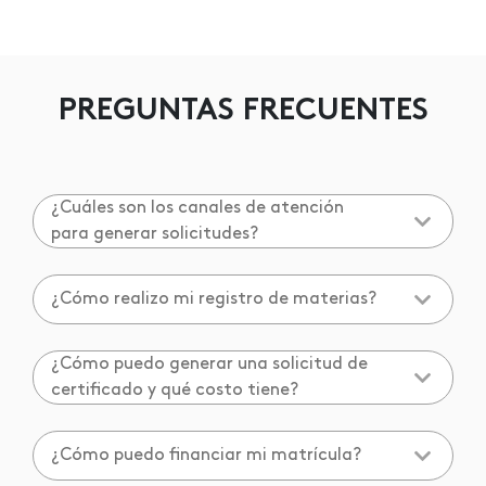
PREGUNTAS FRECUENTES
¿Cuáles son los canales de atención
para generar solicitudes?
¿Cómo realizo mi registro de materias?
¿Cómo puedo generar una solicitud de
certificado y qué costo tiene?
¿Cómo puedo financiar mi matrícula?