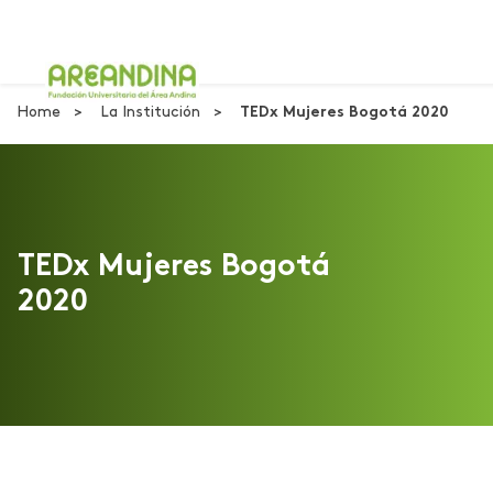
Home
La Institución
TEDx Mujeres Bogotá 2020
TEDx Mujeres Bogotá
2020