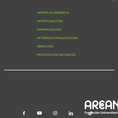
OFERTA ACADEMICA
INVESTIGACIÓN
FINANCIACIÓN
INTERNACIONALIZACIÓN
SERVICIOS
PROTECCIÓN DE DATOS