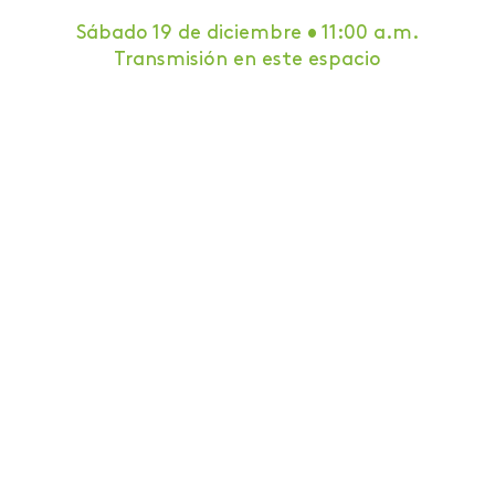
Sábado 19 de diciembre • 11:00 a.m.
Transmisión en este espacio