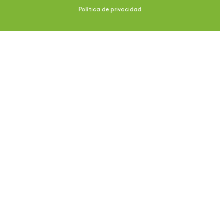
Política de privacidad