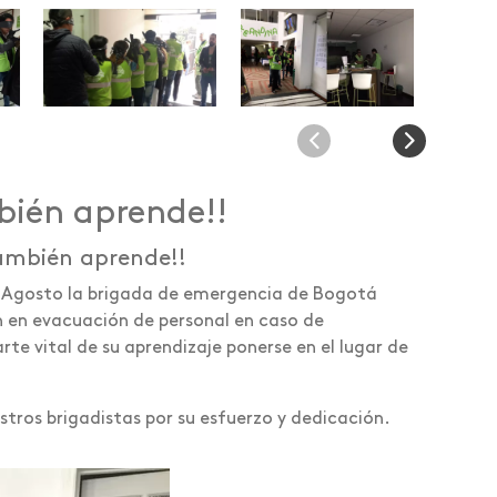
bién aprende!!
ambién aprende!!
 Agosto la brigada de emergencia de Bogotá
n en evacuación de personal en caso de
rte vital de su aprendizaje ponerse en el lugar de
stros brigadistas por su esfuerzo y dedicación.