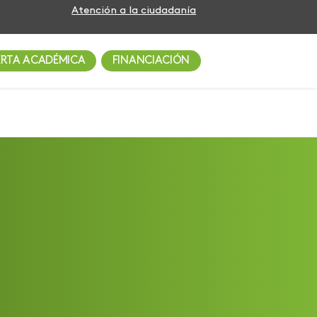
Atención a la ciudadanía
ERTA ACADÉMICA
FINANCIACIÓN