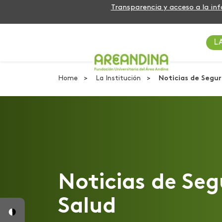
Transparencia y acceso a la in
L
Home
La Institución
Noticias de Segur
Noticias de Seg
Salud