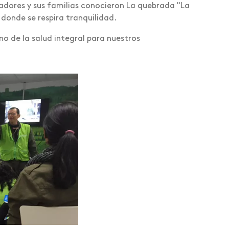
adores y sus familias conocieron La quebrada "La
 donde se respira tranquilidad.
o de la salud integral para nuestros