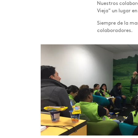
Nuestros colabor
Vieja" un lugar en
Siempre de la man
colaboradores.