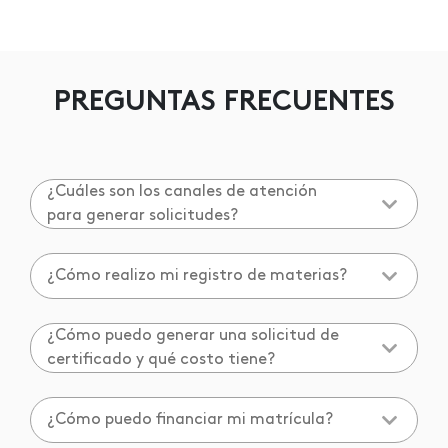
PREGUNTAS FRECUENTES
¿Cuáles son los canales de atención
para generar solicitudes?
¿Cómo realizo mi registro de materias?
¿Cómo puedo generar una solicitud de
certificado y qué costo tiene?
¿Cómo puedo financiar mi matrícula?