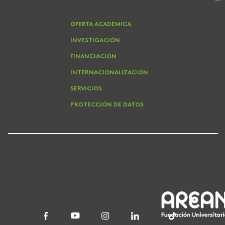
OFERTA ACADEMICA
INVESTIGACIÓN
FINANCIACIÓN
INTERNACIONALIZACIÓN
SERVICIOS
PROTECCIÓN DE DATOS