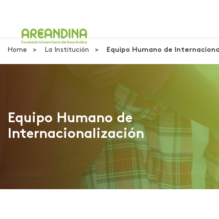
Home
La Institución
Equipo Humano de Internaciona
Equipo Humano de
Internacionalización