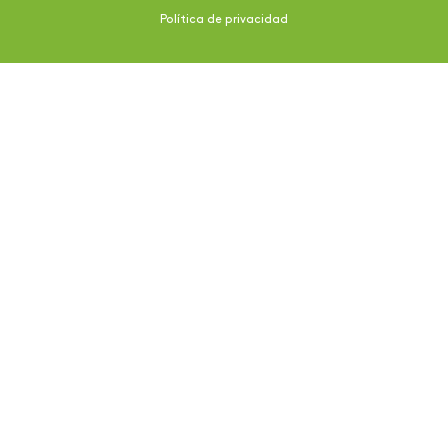
Política de privacidad