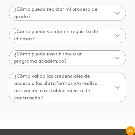
¿Cómo puedo realizar mi proceso de
grado?
¿Cómo puedo validar mi requisito de
idiomas?
¿Cómo puedo inscribirme a un
programa académico?
¿Cómo valido las credenciales de
acceso a las plataformas y/o realizo
activación o restablecimiento de
contraseña?