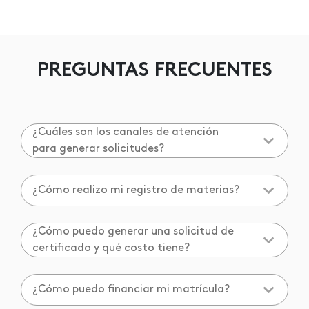
PREGUNTAS FRECUENTES
¿Cuáles son los canales de atención
para generar solicitudes?
¿Cómo realizo mi registro de materias?
¿Cómo puedo generar una solicitud de
certificado y qué costo tiene?
¿Cómo puedo financiar mi matrícula?