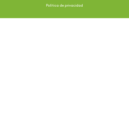
Política de privacidad