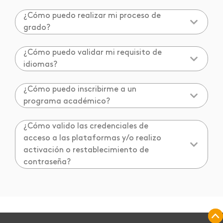
¿Cómo puedo realizar mi proceso de
grado?
¿Cómo puedo validar mi requisito de
idiomas?
¿Cómo puedo inscribirme a un
programa académico?
¿Cómo valido las credenciales de
acceso a las plataformas y/o realizo
activación o restablecimiento de
contraseña?