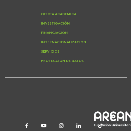
OFERTA ACADEMICA
INVESTIGACIÓN
FINANCIACIÓN
INTERNACIONALIZACIÓN
SERVICIOS
PROTECCIÓN DE DATOS