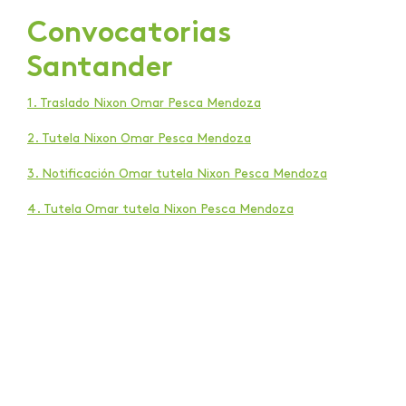
Convocatorias
Santander
1. Traslado Nixon Omar Pesca Mendoza
2. Tutela Nixon Omar Pesca Mendoza
3. Notificación Omar tutela Nixon Pesca Mendoza
4. Tutela Omar tutela Nixon Pesca Mendoza