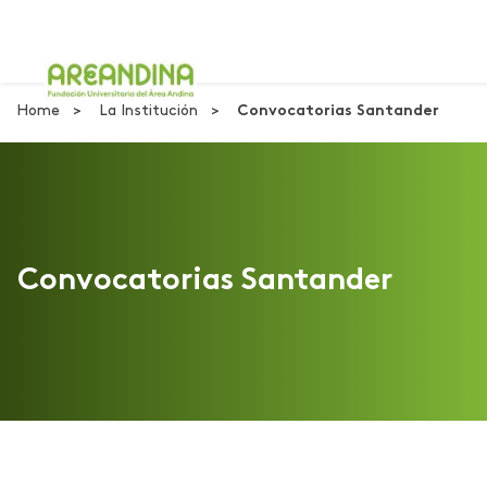
Home
La Institución
Convocatorias Santander
Convocatorias Santander