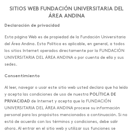
SITIOS WEB FUNDACIÓN UNIVERSITARIA DEL
ÁREA ANDINA
Declaración de privacidad
Esta página Web es de propiedad de la Fundación Universitaria
del Área Andina. Esta Política es aplicable, en general, a todos
los sitios Internet operados directamente por la FUNDACIÓN
UNIVERSITARIA DEL ÁREA ANDINA o por cuenta de ella y sus
sedes.
Consentimiento
Al leer, navegar o usar este sitio web usted declara que ha leído
y acepta las condiciones de uso de nuestra
POLÍTICA DE
PRIVACIDAD
de Internet y acepta que la FUNDACIÓN
UNIVERSITARIA DEL ÁREA ANDINA procese su información
personal para los propósitos mencionados a continuación. Si no
está de acuerdo con los términos y condiciones, debe salir
ahora. Al entrar en el sitio web y utilizar sus funciones se