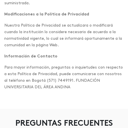
suministrada.
Modificaciones a la Política de Privacidad
Nuestra Política de Privacidad se actualizara o modificará
cuando la institución lo considere necesario de acuerdo a la
normatividad vigente, lo cual se informará oportunamente a la
comunidad en la página Web.
Información de Contacto
Para mayor información, preguntas o inquietudes con respecto
a esta Política de Privacidad, puede comunicarse con nosotros
al teléfono en Bogotá (571) 7449191. FUNDACIÓN
UNIVERSITARIA DEL ÁREA ANDINA
PREGUNTAS FRECUENTES