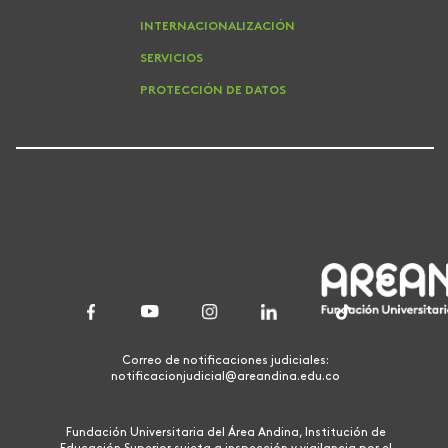
INTERNACIONALIZACIÓN
SERVICIOS
PROTECCIÓN DE DATOS
Correo de notificaciones judiciales:
notificacionjudicial@areandina.edu.co
Fundación Universitaria del Área Andina, Institución de