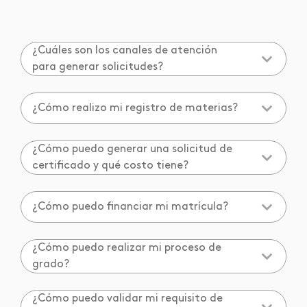
¿Cuáles son los canales de atención
para generar solicitudes?
¿Cómo realizo mi registro de materias?
¿Cómo puedo generar una solicitud de
certificado y qué costo tiene?
¿Cómo puedo financiar mi matrícula?
¿Cómo puedo realizar mi proceso de
grado?
¿Cómo puedo validar mi requisito de