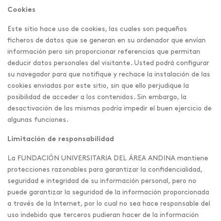
Cookies
Este sitio hace uso de cookies, las cuales son pequeños
ficheros de datos que se generan en su ordenador que envían
información pero sin proporcionar referencias que permitan
deducir datos personales del visitante. Usted podrá configurar
su navegador para que notifique y rechace la instalación de las
cookies enviadas por este sitio, sin que ello perjudique la
posibilidad de acceder a los contenidos. Sin embargo, la
desactivación de las mismas podría impedir el buen ejercicio de
algunas funciones.
Limitación de responsabilidad
La FUNDACIÓN UNIVERSITARIA DEL ÁREA ANDINA mantiene
protecciones razonables para garantizar la confidencialidad,
seguridad e integridad de su información personal, pero no
puede garantizar la seguridad de la información proporcionada
a través de la Internet, por lo cual no sea hace responsable del
uso indebido que terceros pudieran hacer de la información