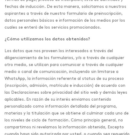
fechas de inducción. De esta manera, solicitamos a nuestros
aspirantes a través de nuestro formulario de preinscripción,
datos personales básicos e información de los medios por los
cuales se enteró de los servicios promocionados.
¿Cómo utilizamos los datos obtenidos?
Los datos que nos proveen los interesados a través del
diligenciamiento de los formularios, y/o a través de cualquier
otro medio, se utilizan para comunicar a través de cualquier
medio o canal de comunicación, incluyendo sin limitarse a
WhatsApp, la información referente al status de su proceso
(inscripción, admisión, matrícula e inducción) de acuerdo con
las Declaraciones sobre privacidad del sitio web y demás leyes
aplicables. En razón de su interés enviamos contenido
personalizado como información detallada del programa,
materias y la titulación que se obtiene al culminar cada uno de
los niveles de ciclo de formación. Cómo principio general, no
compartimos ni revelamos la información obtenida, Excepto
cuando haya sido autorizada por usted, o cuando sea requerido