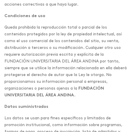
acciones correctivas a que haya lugar.
Condiciones de uso
Queda prohibida la reproducción total o parcial de los
contenidos protegidos por la ley de propiedad intelectual, así
como el uso comercial de los contenidos del sitio, su venta,
distribución a terceros o su modificación. Cualquier otro uso
requiere autorización previa escrita y explícita de la
FUNDACIÓN UNIVERSITARIA DEL ÁREA ANDINA por tanto,
siempre que se utilice la información relacionada en ella deberá
protegerse el derecho de autor que la Ley le otorga. No
proporcionamos su información personal a empresas,
organizaciones o personas ajenas a la
FUNDACIÓN
UNIVERSITARIA DEL ÁREA ANDINA.
Datos suministrados
Los datos se usan para fines específicos y limitados de
promoción institucional, como información sobre programas,
formas de pago, proceso de inscripción, lista de admitidos y