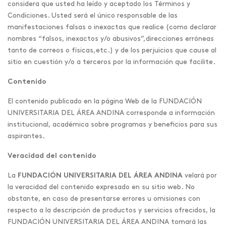
considera que usted ha leído y aceptado los Términos y
Condiciones. Usted será el único responsable de las
manifestaciones falsas o inexactas que realice (como declarar
nombres “falsos, inexactos y/o abusivos”,direcciones erróneas
tanto de correos o físicas,etc.) y de los perjuicios que cause al
sitio en cuestión y/o a terceros por la información que facilite.
Contenido
El contenido publicado en la página Web de la FUNDACIÓN
UNIVERSITARIA DEL ÁREA ANDINA corresponde a información
institucional, académica sobre programas y beneficios para sus
aspirantes.
Veracidad del contenido
La
FUNDACIÓN UNIVERSITARIA DEL ÁREA ANDINA
velará por
la veracidad del contenido expresado en su sitio web. No
obstante, en caso de presentarse errores u omisiones con
respecto a la descripción de productos y servicios ofrecidos, la
FUNDACIÓN UNIVERSITARIA DEL ÁREA ANDINA tomará las