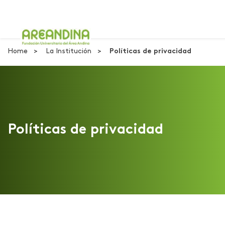
Home
La Institución
Políticas de privacidad
Políticas de privacidad