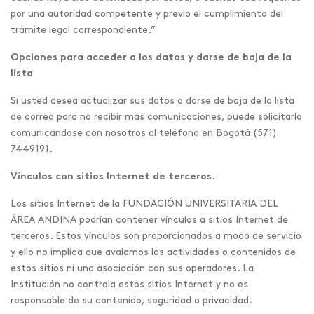
por una autoridad competente y previo el cumplimiento del
trámite legal correspondiente.”
Opciones para acceder a los datos y darse de baja de la
lista
Si usted desea actualizar sus datos o darse de baja de la lista
de correo para no recibir más comunicaciones, puede solicitarlo
comunicándose con nosotros al teléfono en Bogotá (571)
7449191.
Vínculos con sitios Internet de terceros.
Los sitios Internet de la FUNDACIÓN UNIVERSITARIA DEL
ÁREA ANDINA podrían contener vínculos a sitios Internet de
terceros. Estos vínculos son proporcionados a modo de servicio
y ello no implica que avalamos las actividades o contenidos de
estos sitios ni una asociación con sus operadores. La
Institución no controla estos sitios Internet y no es
responsable de su contenido, seguridad o privacidad.