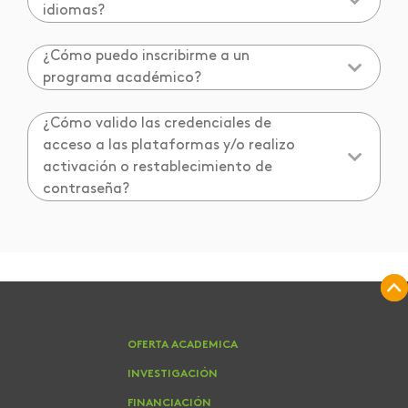
idiomas?
¿Cómo puedo inscribirme a un
programa académico?
¿Cómo valido las credenciales de
acceso a las plataformas y/o realizo
activación o restablecimiento de
contraseña?
OFERTA ACADEMICA
INVESTIGACIÓN
FINANCIACIÓN