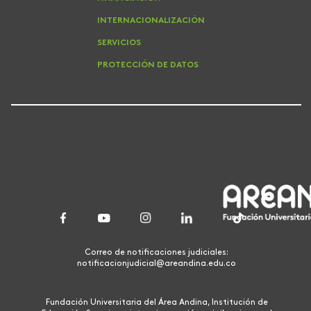
INTERNACIONALIZACIÓN
SERVICIOS
PROTECCIÓN DE DATOS
Correo de notificaciones judiciales:
notificacionjudicial@areandina.edu.co
Fundación Universitaria del Área Andina, Institución de