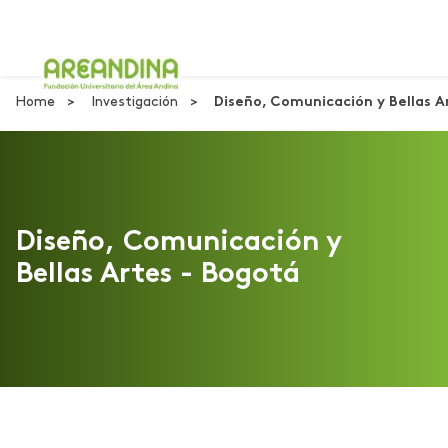
Home
Investigación
Diseño, Comunicación y Bellas A
Diseño, Comunicación y
Bellas Artes - Bogotá