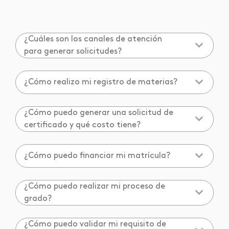
¿Cuáles son los canales de atención
para generar solicitudes?
¿Cómo realizo mi registro de materias?
¿Cómo puedo generar una solicitud de
certificado y qué costo tiene?
¿Cómo puedo financiar mi matrícula?
¿Cómo puedo realizar mi proceso de
grado?
¿Cómo puedo validar mi requisito de