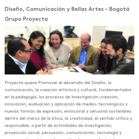
Diseño, Comunicación y Bellas Artes - Bogotá
Grupo Proyecta
Proyecta quiere Promover el desarrollo del Diseño, la
comunicación, la creación artística y cultural, fundamentados
en la pedagogía, los procesos de Investigación-creación,
innovación, evaluación y aplicación de medios tecnológicos y
nuevas formas de expresión, emocional y sensorial sostenibles
dentro del marco de la ética, la creatividad, el sentido crítico y
responsable, a partir de actividades de investigación,
proyección social, persuasión, comunicación, tecnología y