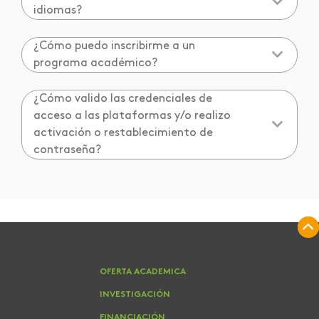
idiomas?
¿Cómo puedo inscribirme a un
programa académico?
¿Cómo valido las credenciales de
acceso a las plataformas y/o realizo
activación o restablecimiento de
contraseña?
OFERTA ACADEMICA
INVESTIGACIÓN
FINANCIACIÓN