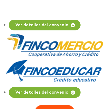
Ver detalles del convenio
Ver detalles del convenio