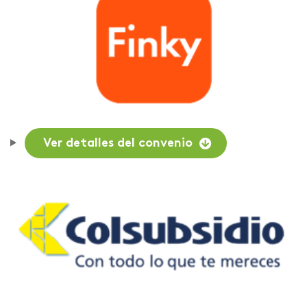
Ver detalles del convenio