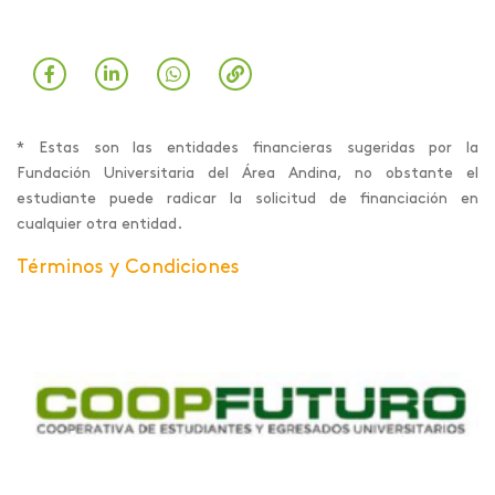
* Estas son las entidades financieras sugeridas por la
Fundación Universitaria del Área Andina, no obstante el
estudiante puede radicar la solicitud de financiación en
cualquier otra entidad.
Términos y Condiciones