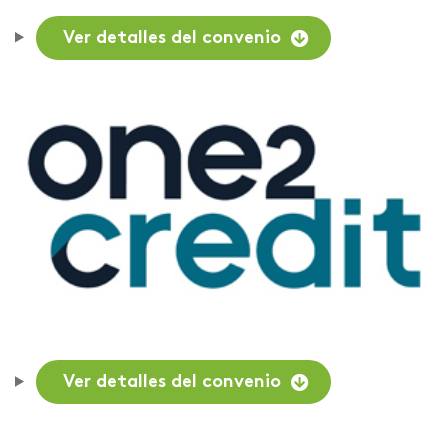
Ver detalles del convenio
Ver detalles del convenio