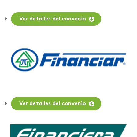
Ver detalles del convenio
Ver detalles del convenio