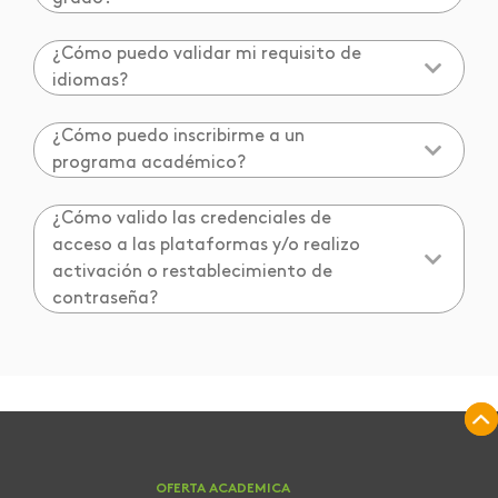
¿Cómo puedo validar mi requisito de
idiomas?
¿Cómo puedo inscribirme a un
programa académico?
¿Cómo valido las credenciales de
acceso a las plataformas y/o realizo
activación o restablecimiento de
contraseña?
OFERTA ACADEMICA