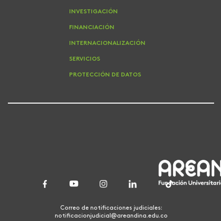
INVESTIGACIÓN
FINANCIACIÓN
INTERNACIONALIZACIÓN
SERVICIOS
PROTECCIÓN DE DATOS
Correo de notificaciones judiciales:
notificacionjudicial@areandina.edu.co