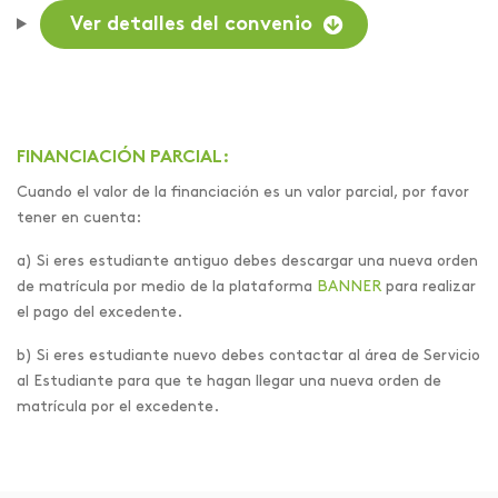
Ver detalles del convenio
FINANCIACIÓN PARCIAL:
Cuando el valor de la financiación es un valor parcial, por favor
tener en cuenta:
a) Si eres estudiante antiguo debes descargar una nueva orden
de matrícula por medio de la plataforma
BANNER
para realizar
el pago del excedente.
b) Si eres estudiante nuevo debes contactar al área de Servicio
al Estudiante para que te hagan llegar una nueva orden de
matrícula por el excedente.