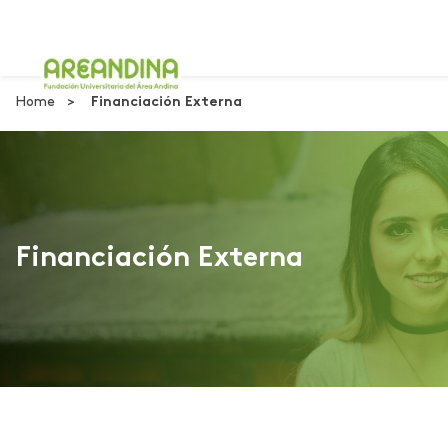
Home
Financiación Externa
Financiación Externa