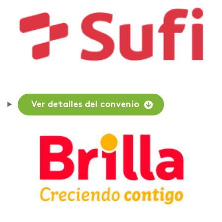
Ver detalles del convenio