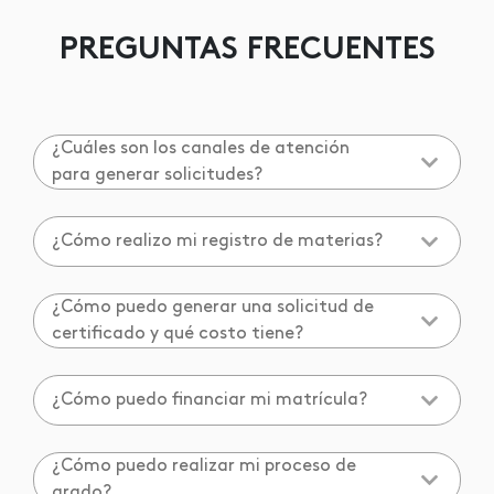
PREGUNTAS FRECUENTES
¿Cuáles son los canales de atención
para generar solicitudes?
¿Cómo realizo mi registro de materias?
¿Cómo puedo generar una solicitud de
certificado y qué costo tiene?
¿Cómo puedo financiar mi matrícula?
¿Cómo puedo realizar mi proceso de
grado?