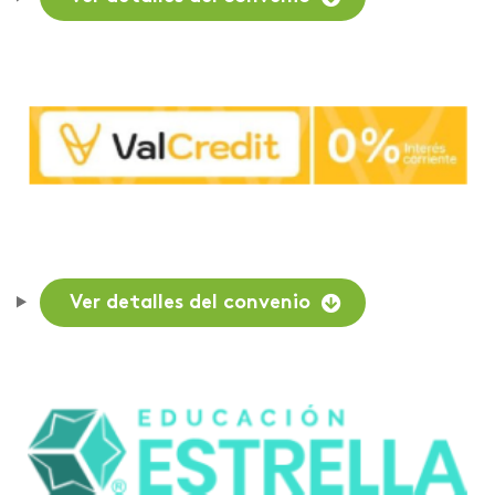
Ver detalles del convenio