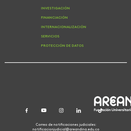
INVESTIGACIÓN
FINANCIACIÓN
INTERNACIONALIZACIÓN
SERVICIOS
PROTECCIÓN DE DATOS
Correo de notificaciones judiciales:
notificacionjudicial@areandina.edu.co