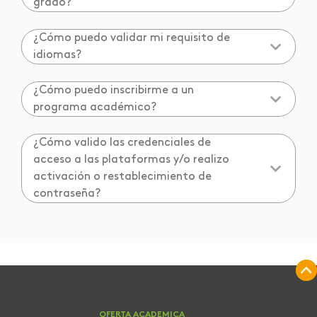
grado?
¿Cómo puedo validar mi requisito de
idiomas?
¿Cómo puedo inscribirme a un
programa académico?
¿Cómo valido las credenciales de
acceso a las plataformas y/o realizo
activación o restablecimiento de
contraseña?
OFERTA ACADEMICA