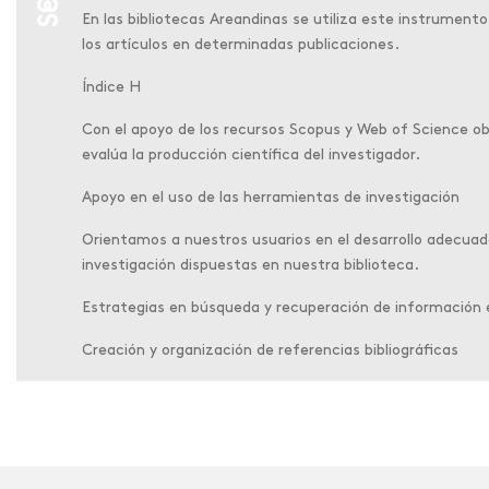
En las bibliotecas Areandinas se utiliza este instrumento
los artículos en determinadas publicaciones.
Índice H
Con el apoyo de los recursos Scopus y Web of Science o
evalúa la producción científica del investigador.
Apoyo en el uso de las herramientas de investigación
Orientamos a nuestros usuarios en el desarrollo adecuad
investigación dispuestas en nuestra biblioteca.
Estrategias en búsqueda y recuperación de información 
Creación y organización de referencias bibliográficas