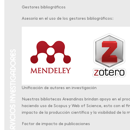
Gestores bibliográficos
Asesoría en el uso de los gestores bibliográficos:
Unificación de autores en investigación
Nuestras bibliotecas Areandinas brindan apoyo en el pro
haciendo uso de Scopus y Web of Science, esto con el f
impacto de la producción científica y la visibilidad de la
Factor de impacto de publicaciones