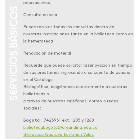
renovaciones.
Consulta en sala
Puede realizar todas las consultas dentro de
nuestras instalaciones tanto en la biblioteca como en
la hemeroteca.
Renovación de material
Recuerde que puede solicitar la renovación en tiempo
de sus préstamos ingresando a su cuenta de usuario
en el Catálogo
Bibliográfico, dirigiéndose directamente a nuestras
bibliotecas o
a través de nuestros teléfonos, correo o redes
sociales:
Bogotá :
7423931 ext. 1205 y 1280
bibliotecabogota@areandina.edu.co
Biblioteca Gustavo Eastman Velez