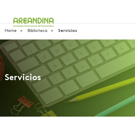
Home
Biblioteca
Servicios
Servicios