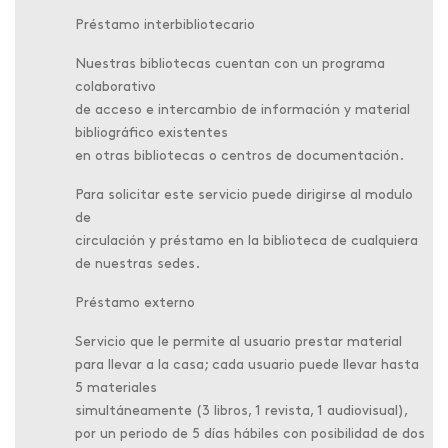
Préstamo interbibliotecario
Nuestras bibliotecas cuentan con un programa
colaborativo
de acceso e intercambio de información y material
bibliográfico existentes
en otras bibliotecas o centros de documentación.
Para solicitar este servicio puede dirigirse al modulo
de
circulación y préstamo en la biblioteca de cualquiera
de nuestras sedes.
Préstamo externo
Servicio que le permite al usuario prestar material
para llevar a la casa; cada usuario puede llevar hasta
5 materiales
simultáneamente (3 libros, 1 revista, 1 audiovisual),
por un periodo de 5 días hábiles con posibilidad de dos