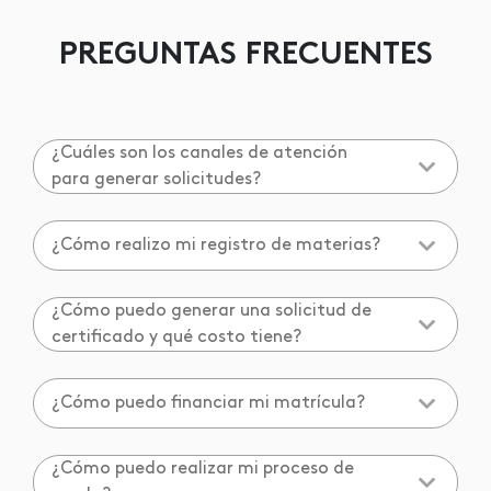
PREGUNTAS FRECUENTES
¿Cuáles son los canales de atención
para generar solicitudes?
¿Cómo realizo mi registro de materias?
¿Cómo puedo generar una solicitud de
certificado y qué costo tiene?
¿Cómo puedo financiar mi matrícula?
¿Cómo puedo realizar mi proceso de