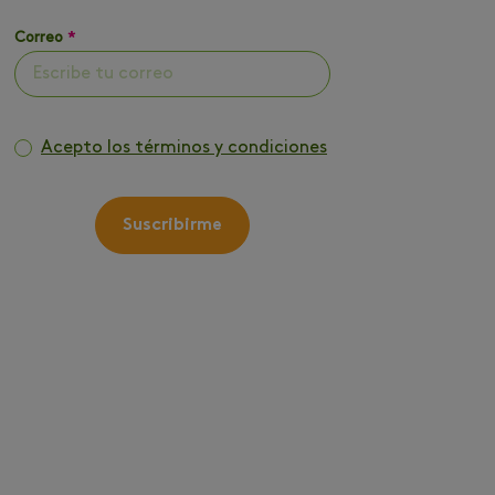
Correo
*
Acepto los términos y condiciones
Suscribirme