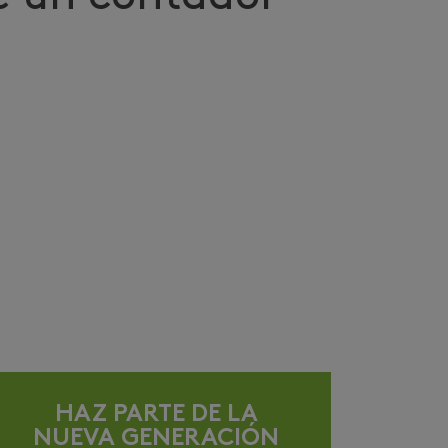
HAZ PARTE DE LA
NUEVA GENERACIÓN