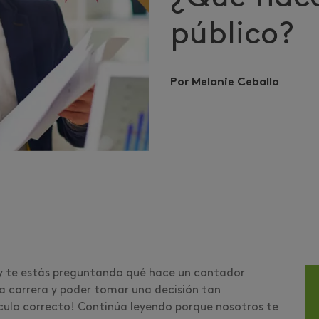
público?
Por Melanie Ceballo
 y te estás preguntando qué hace un contador
a carrera y poder tomar una decisión tan
ículo correcto! Continúa leyendo porque nosotros te