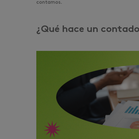
contamos.
¿Qué hace un contado