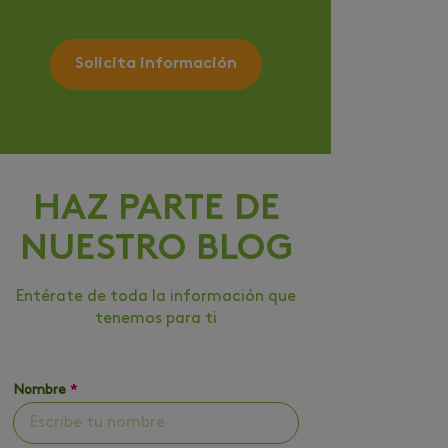
Solicita información
HAZ PARTE DE
NUESTRO BLOG
Entérate de toda la información que
tenemos para ti
Nombre
*