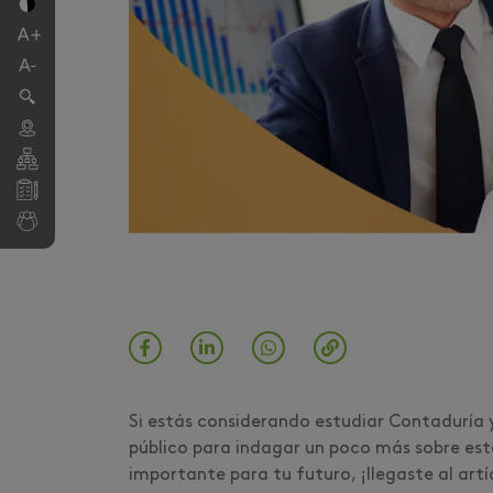
Si estás considerando estudiar Contaduría
público para indagar un poco más sobre est
importante para tu futuro, ¡llegaste al art