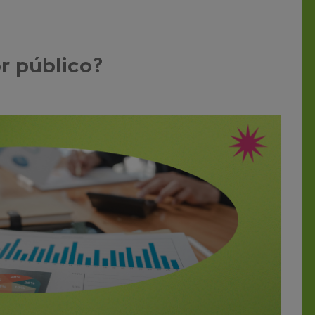
r público?