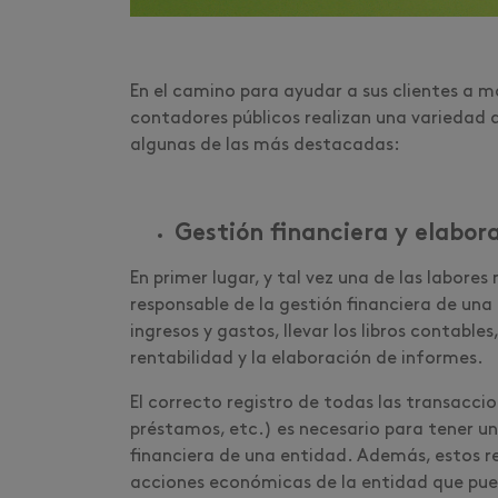
En el camino para ayudar a sus clientes a m
contadores públicos realizan una variedad
algunas de las más destacadas:
Gestión financiera y elabor
En primer lugar, y tal vez una de las labore
responsable de la gestión financiera de una
ingresos y gastos, llevar los libros contabl
rentabilidad y la elaboración de informes.
El correcto registro de todas las transacci
préstamos, etc.) es necesario para tener un
financiera de una entidad. Además, estos re
acciones económicas de la entidad que puede