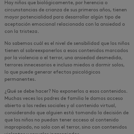
Hay niños que biológicamente, por herencia o
circunstancias de crianza de sus primeros años, tienen
mayor potencialidad para desarrollar algún tipo de
aceptación emocional relacionada con la ansiedad o
con la tristeza.
No sabemos cuál es el nivel de sensibilidad que los niños
tienen al sobreexponerlos a esos contenidos marcados
por la violencia o el terror, una ansiedad desmedida,
terrores innecesarios e incluso miedos a dormir solos,
lo que puede generar efectos psicológicos
permanentes.
¿Qué se debe hacer? No exponerlos a esos contenidos.
Muchas veces los padres de familia le damos acceso
abierto a las redes sociales y al contenido virtual,
considerando que alguien está tomando la decisión de
que los niños no puedan tener acceso al contenido
inapropiado, no solo con el terror, sino con contenidos