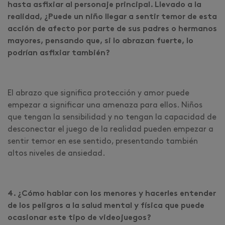
hasta asfixiar al personaje principal. Llevado a la
realidad, ¿Puede un niño llegar a sentir temor de esta
acción de afecto por parte de sus padres o hermanos
mayores, pensando que, si lo abrazan fuerte, lo
podrían asfixiar también?
El abrazo que significa protección y amor puede
empezar a significar una amenaza para ellos. Niños
que tengan la sensibilidad y no tengan la capacidad de
desconectar el juego de la realidad pueden empezar a
sentir temor en ese sentido, presentando también
altos niveles de ansiedad.
4. ¿Cómo hablar con los menores y hacerles entender
de los peligros a la salud mental y física que puede
ocasionar este tipo de videojuegos?