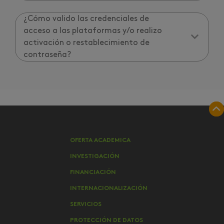
¿Cómo valido las credenciales de
acceso a las plataformas y/o realizo
activación o restablecimiento de
contraseña?
OFERTA ACADEMICA
INVESTIGACIÓN
FINANCIACIÓN
INTERNACIONALIZACIÓN
SERVICIOS
PROTECCIÓN DE DATOS