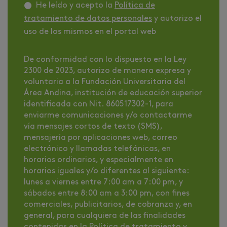
He leído y acepto la
Política de
tratamiento de datos personales
y autorizo el
uso de los mismos en el portal web
De conformidad con lo dispuesto en la Ley
2300 de 2023, autorizo de manera expresa y
voluntaria a la Fundación Universitaria del
Área Andina, institución de educación superior
identificada con Nit. 860517302-1, para
enviarme comunicaciones y/o contactarme
vía mensajes cortos de texto (SMS),
mensajería por aplicaciones web, correo
electrónico y llamadas telefónicas, en
horarios ordinarios, y especialmente en
horarios iguales y/o diferentes al siguiente:
lunes a viernes entre 7:00 am a 7:00 pm, y
sábados entre 8:00 am a 3:00 pm, con fines
comerciales, publicitarios, de cobranza y, en
general, para cualquiera de las finalidades