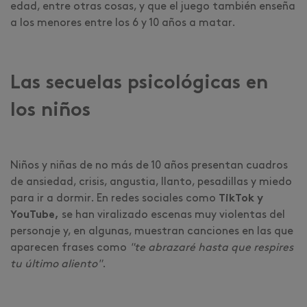
edad, entre otras cosas, y que el juego también enseña
a los menores entre los 6 y 10 años a matar.
Las secuelas psicológicas en
los niños
Niños y niñas de no más de 10 años presentan cuadros
de ansiedad, crisis, angustia, llanto, pesadillas y miedo
para ir a dormir. En redes sociales como
TikTok y
YouTube,
se han viralizado escenas muy violentas del
personaje y, en algunas, muestran canciones en las que
aparecen frases como
"te abrazaré hasta que respires
tu último aliento"
.