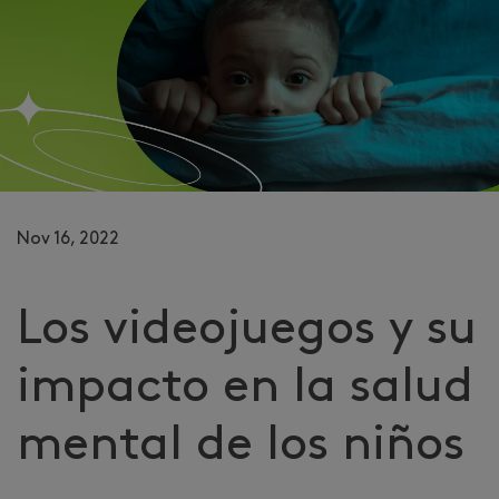
Nov 16, 2022
Los videojuegos y su
impacto en la salud
mental de los niños