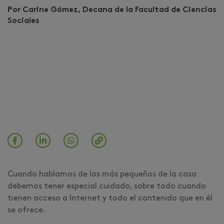
Por Carine Gómez, Decana de la Facultad de Ciencias
Sociales
Cuando hablamos de los más pequeños de la casa
debemos tener especial cuidado, sobre todo cuando
tienen acceso a Internet y todo el contenido que en él
se ofrece.