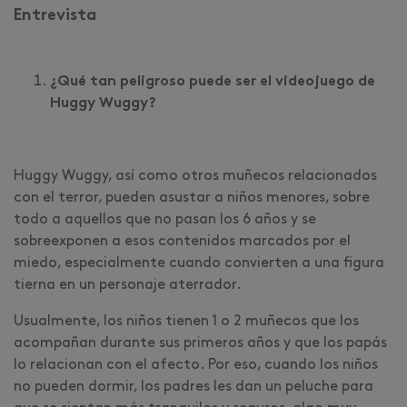
Entrevista
¿Qué tan peligroso puede ser el videojuego de
Huggy Wuggy?
Huggy Wuggy, así como otros muñecos relacionados
con el terror, pueden asustar a niños menores, sobre
todo a aquellos que no pasan los 6 años y se
sobreexponen a esos contenidos marcados por el
miedo, especialmente cuando convierten a una figura
tierna en un personaje aterrador.
Usualmente, los niños tienen 1 o 2 muñecos que los
acompañan durante sus primeros años y que los papás
lo relacionan con el afecto. Por eso, cuando los niños
no pueden dormir, los padres les dan un peluche para