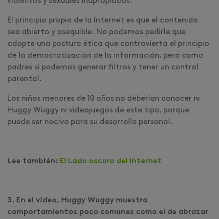
violentos y sexuales inapropiados.
El principio propio de la Internet es que el contenido
sea abierto y asequible. No podemos pedirle que
adopte una postura ética que controvierta el principio
de la democratización de la información, pero como
padres sí podemos generar filtros y tener un control
parental.
Los niños menores de 10 años no deberían conocer ni
Huggy Wuggy ni videojuegos de este tipo, porque
puede ser nocivo para su desarrollo personal.
Lee también:
El Lado oscuro del Internet
3. En el video, Huggy Wuggy muestra
comportamientos poco comunes como el de abrazar