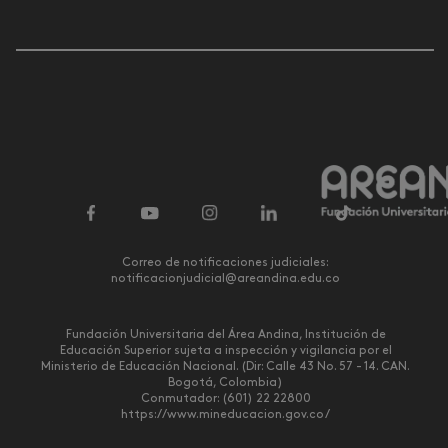
Correo de notificaciones judiciales:
notificacionjudicial@areandina.edu.co
Fundación Universitaria del Área Andina, Institución de
Educación Superior sujeta a inspección y vigilancia por el
Ministerio de Educación Nacional. (Dir: Calle 43 No. 57 - 14. CAN.
Bogotá, Colombia)
Conmutador: (601) 22 22800
https://www.mineducacion.gov.co/