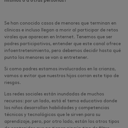
mismos o a otras personas?
Se han conocido casos de menores que terminan en
clínicas e incluso llegan a morir al participar de retos
virales que aparecen en Internet. Tenemos que ser
padres participativos, entender que este canal ofrece
infoentretenimiento, pero debemos decidir hasta qué
punto los menores se van a entretener.
Si como padres estamos involucrados en la crianza,
vamos a evitar que nuestros hijos corran este tipo de
riesgos.
Las redes sociales están inundadas de muchos
recursos: por un lado, está el tema educativo donde
los niños desarrollan habilidades y competencias
técnicas y tecnológicas que le sirven para su
aprendizaje, pero, por otro lado, están los otros tipos