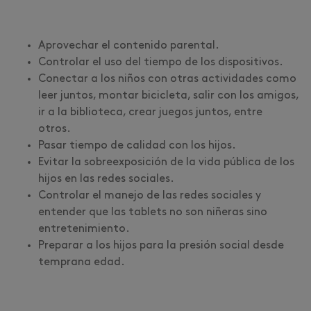
Aprovechar el contenido parental.
Controlar el uso del tiempo de los dispositivos.
Conectar a los niños con otras actividades como
leer juntos, montar bicicleta, salir con los amigos,
ir a la biblioteca, crear juegos juntos, entre
otros.
Pasar tiempo de calidad con los hijos.
Evitar la sobreexposición de la vida pública de los
hijos en las redes sociales.
Controlar el manejo de las redes sociales y
entender que las tablets no son niñeras sino
entretenimiento.
Preparar a los hijos para la presión social desde
temprana edad.