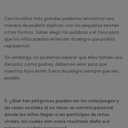
Con los niños más grandes podemos encontrar una
manera de poderlo explicar, con los pequeños existen
otras formas. Saber elegir las palabras y el tono para
que los niños puedan entender el peligro que podría
representar.
Sin embargo, no podemos esperar que ellos tomen una
decisión; como padres, debemos velar para que
nuestros hijos estén fuera de peligro siempre que sea
posible.
5. ¿Qué tan peligrosos pueden ser los videojuegos y
las redes sociales al no tener un control parental
donde los niños llegan a ser partícipes de retos
virales, los cuales dan como resultado daño a sí