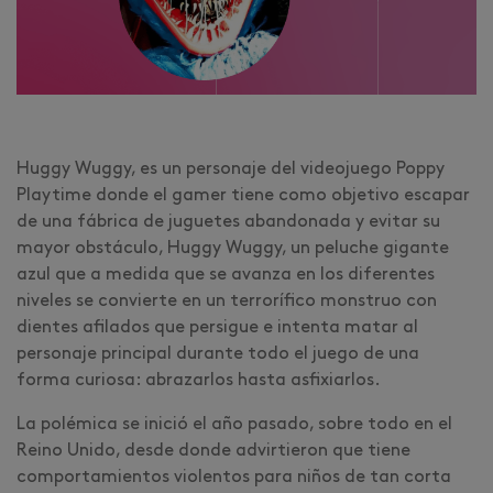
Huggy Wuggy, es un personaje del videojuego Poppy
Playtime donde el gamer tiene como objetivo escapar
de una fábrica de juguetes abandonada y evitar su
mayor obstáculo, Huggy Wuggy, un peluche gigante
azul que a medida que se avanza en los diferentes
niveles se convierte en un terrorífico monstruo con
dientes afilados que persigue e intenta matar al
personaje principal durante todo el juego de una
forma curiosa: abrazarlos hasta asfixiarlos.
La polémica se inició el año pasado, sobre todo en el
Reino Unido, desde donde advirtieron que tiene
comportamientos violentos para niños de tan corta