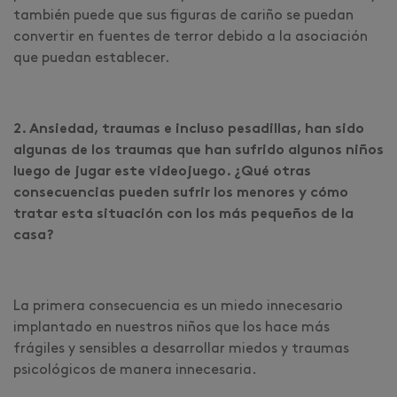
también puede que sus figuras de cariño se puedan
convertir en fuentes de terror debido a la asociación
que puedan establecer.
2. Ansiedad, traumas e incluso pesadillas, han sido
algunas de los traumas que han sufrido algunos niños
luego de jugar este videojuego. ¿Qué otras
consecuencias pueden sufrir los menores y cómo
tratar esta situación con los más pequeños de la
casa?
La primera consecuencia es un miedo innecesario
implantado en nuestros niños que los hace más
frágiles y sensibles a desarrollar miedos y traumas
psicológicos de manera innecesaria.