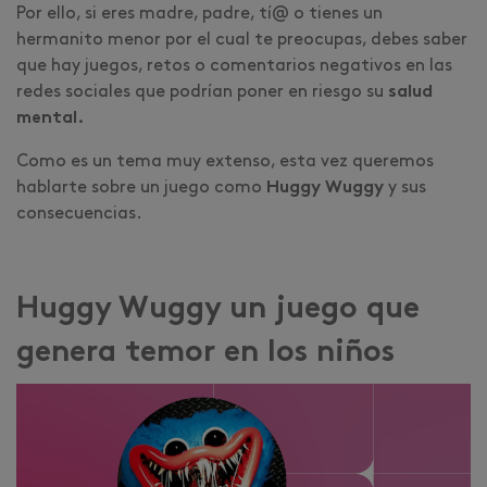
Por ello, si eres madre, padre, tí@ o tienes un
hermanito menor por el cual te preocupas, debes saber
que hay juegos, retos o comentarios negativos en las
redes sociales que podrían poner en riesgo su
salud
mental.
Como es un tema muy extenso, esta vez queremos
hablarte sobre un juego como
Huggy Wuggy
y sus
consecuencias.
Huggy Wuggy un juego que
genera temor en los niños