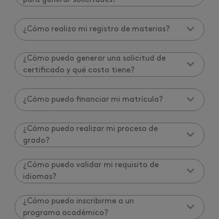
¿Cómo realizo mi registro de materias?
¿Cómo puedo generar una solicitud de
certificado y qué costo tiene?
¿Cómo puedo financiar mi matrícula?
¿Cómo puedo realizar mi proceso de
grado?
¿Cómo puedo validar mi requisito de
idiomas?
¿Cómo puedo inscribirme a un
programa académico?