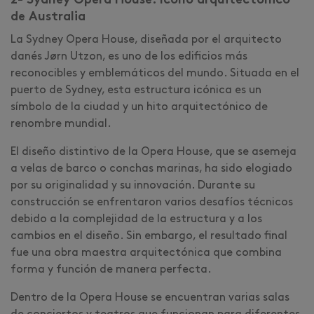
2- Sydney Opera House: ícono arquitectónico
de Australia
La Sydney Opera House, diseñada por el arquitecto
danés Jørn Utzon, es uno de los edificios más
reconocibles y emblemáticos del mundo. Situada en el
puerto de Sydney, esta estructura icónica es un
símbolo de la ciudad y un hito arquitectónico de
renombre mundial.
El diseño distintivo de la Opera House, que se asemeja
a velas de barco o conchas marinas, ha sido elogiado
por su originalidad y su innovación. Durante su
construcción se enfrentaron varios desafíos técnicos
debido a la complejidad de la estructura y a los
cambios en el diseño. Sin embargo, el resultado final
fue una obra maestra arquitectónica que combina
forma y función de manera perfecta.
Dentro de la Opera House se encuentran varias salas