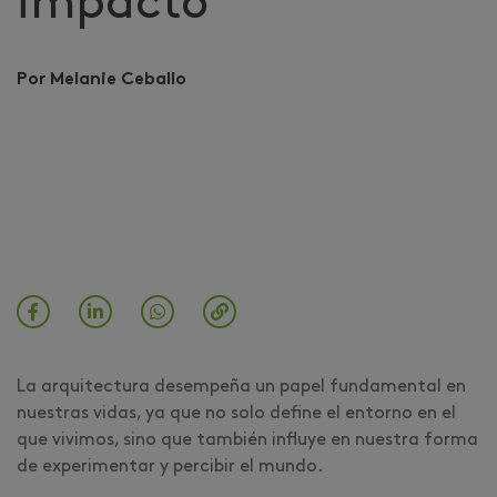
impacto
Por Melanie Ceballo
La arquitectura desempeña un papel fundamental en
nuestras vidas, ya que no solo define el entorno en el
que vivimos, sino que también influye en nuestra forma
de experimentar y percibir el mundo.