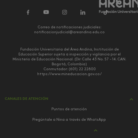
Correo de notificaciones judiciales:
notificacionjudicial@areandina.edu.co
Fundación Universitaria del Área Andina, Institución de
Educación Superior sujeta a inspección y vigilancia por el
Ministerio de Educación Nacional. (Dir: Calle 43 No. 57 - 14. CAN.
Bogotá, Colombia)
Conmutador: (601) 22 22800
https://www.mineducacion.gov.co/
CANALES DE ATENCIÓN
Puntos de atención
Pregúntale a Nina a través de WhatsApp