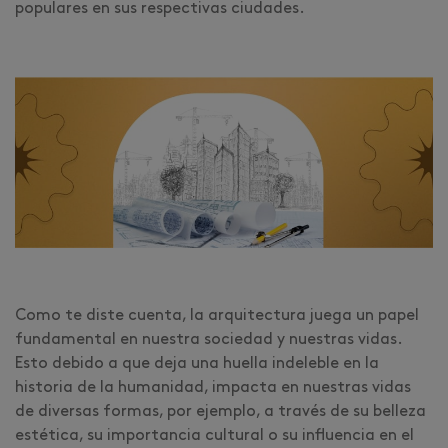
populares en sus respectivas ciudades.
Como te diste cuenta, la arquitectura juega un papel
fundamental en nuestra sociedad y nuestras vidas.
Esto debido a que deja una huella indeleble en la
historia de la humanidad, impacta en nuestras vidas
de diversas formas, por ejemplo, a través de su belleza
estética, su importancia cultural o su influencia en el