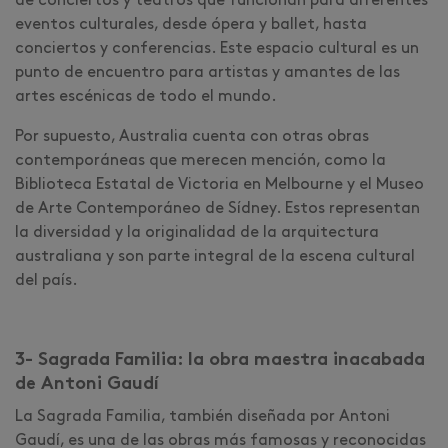
de conciertos y teatros que funcionan para diferentes
eventos culturales, desde ópera y ballet, hasta
conciertos y conferencias. Este espacio cultural es un
punto de encuentro para artistas y amantes de las
artes escénicas de todo el mundo.
Por supuesto, Australia cuenta con otras obras
contemporáneas que merecen mención, como la
Biblioteca Estatal de Victoria en Melbourne y el Museo
de Arte Contemporáneo de Sídney. Estos representan
la diversidad y la originalidad de la arquitectura
australiana y son parte integral de la escena cultural
del país.
3- Sagrada Familia: la obra maestra inacabada
de Antoni Gaudí
La Sagrada Familia, también diseñada por Antoni
Gaudí, es una de las obras más famosas y reconocidas