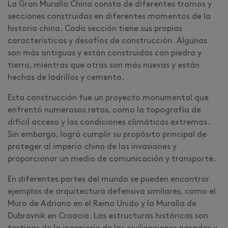
La Gran Muralla China consta de diferentes tramos y
secciones construidas en diferentes momentos de la
historia china. Cada sección tiene sus propias
características y desafíos de construcción. Algunas
son más antiguas y están construidas con piedra y
tierra, mientras que otras son más nuevas y están
hechas de ladrillos y cemento.
Esta construcción fue un proyecto monumental que
enfrentó numerosos retos, como la topografía de
difícil acceso y las condiciones climáticas extremas.
Sin embargo, logró cumplir su propósito principal de
proteger al imperio chino de las invasiones y
proporcionar un medio de comunicación y transporte.
En diferentes partes del mundo se pueden encontrar
ejemplos de arquitectura defensiva similares, como el
Muro de Adriano en el Reino Unido y la Muralla de
Dubrovnik en Croacia. Las estructuras históricas son