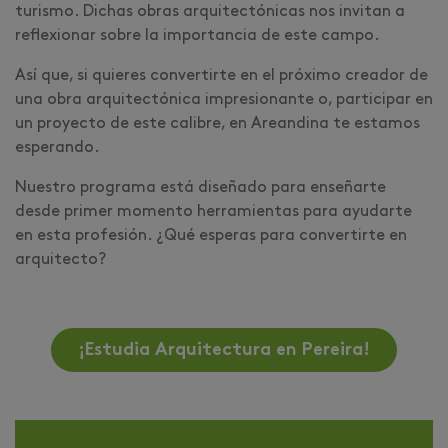
turismo. Dichas obras arquitectónicas nos invitan a
reflexionar sobre la importancia de este campo.
Así que, si quieres convertirte en el próximo creador de
una obra arquitectónica impresionante o, participar en
un proyecto de este calibre, en Areandina te estamos
esperando.
Nuestro programa está diseñado para enseñarte
desde primer momento herramientas para ayudarte
en esta profesión. ¿Qué esperas para convertirte en
arquitecto?
¡Estudia Arquitectura en Pereira!