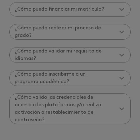
¿Cómo puedo financiar mi matrícula?
¿Cómo puedo realizar mi proceso de
grado?
¿Cómo puedo validar mi requisito de
idiomas?
¿Cómo puedo inscribirme a un
programa académico?
¿Cómo valido las credenciales de
acceso a las plataformas y/o realizo
activación o restablecimiento de
contraseña?