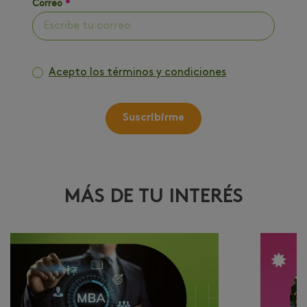
Correo
*
Acepto los términos y condiciones
Suscribirme
MÁS DE TU INTERÉS