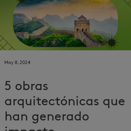
May 8, 2024
5 obras
arquitectónicas que
han generado