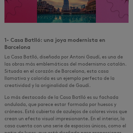
1- Casa Batlló: una joya modernista en
Barcelona
La Casa Batlló, diseñada por Antoni Gaudí, es una de
las obras más emblemáticas del modernismo catalán.
Situada en el corazón de Barcelona, esta casa
llamativa y colorida es un ejemplo perfecto de la
creatividad y la originalidad de Gaudí.
Lo más destacado de la Casa Batlló es su fachada
ondulada, que parece estar formada por huesos y
cráneos. Está cubierta de azulejos de colores vivos que
crean un efecto visual impresionante. En el interior, la
casa cuenta con una serie de espacios únicos, como el