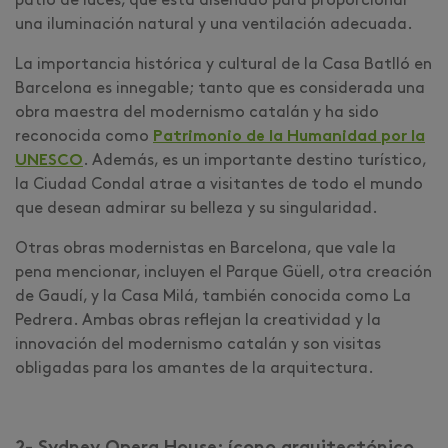
patio de luces, que está diseñado para proporcionar
una iluminación natural y una ventilación adecuada.
La importancia histórica y cultural de la Casa Batlló en
Barcelona es innegable; tanto que es considerada una
obra maestra del modernismo catalán y ha sido
reconocida como
Patrimonio de la Humanidad por la
UNESCO
. Además, es un importante destino turístico,
la Ciudad Condal atrae a visitantes de todo el mundo
que desean admirar su belleza y su singularidad.
Otras obras modernistas en Barcelona, que vale la
pena mencionar, incluyen el Parque Güell, otra creación
de Gaudí, y la Casa Milá, también conocida como La
Pedrera. Ambas obras reflejan la creatividad y la
innovación del modernismo catalán y son visitas
obligadas para los amantes de la arquitectura.