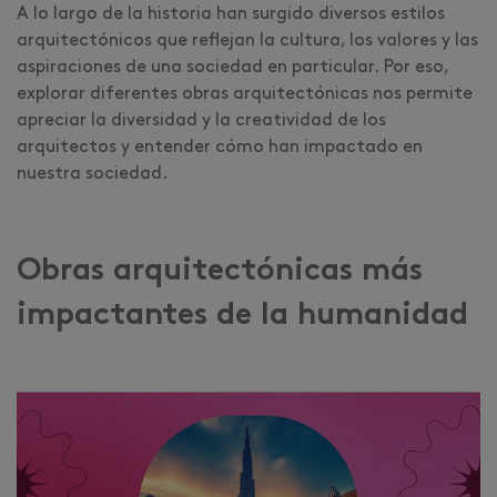
A lo largo de la historia han surgido diversos estilos
arquitectónicos que reflejan la cultura, los valores y las
aspiraciones de una sociedad en particular. Por eso,
explorar diferentes obras arquitectónicas nos permite
apreciar la diversidad y la creatividad de los
arquitectos y entender cómo han impactado en
nuestra sociedad.
Obras arquitectónicas más
impactantes de la humanidad