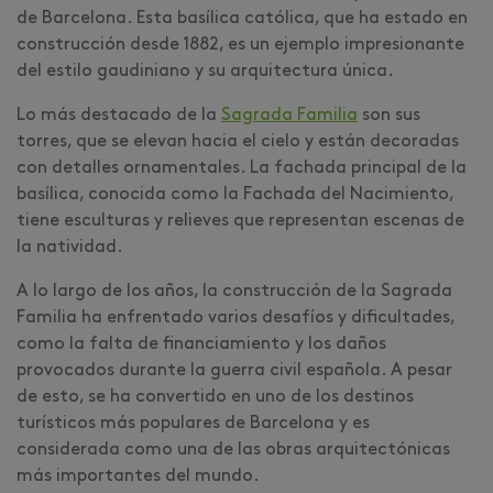
de Barcelona. Esta basílica católica, que ha estado en
construcción desde 1882, es un ejemplo impresionante
del estilo gaudiniano y su arquitectura única.
Lo más destacado de la
Sagrada Familia
son sus
torres, que se elevan hacia el cielo y están decoradas
con detalles ornamentales. La fachada principal de la
basílica, conocida como la Fachada del Nacimiento,
tiene esculturas y relieves que representan escenas de
la natividad.
A lo largo de los años, la construcción de la Sagrada
Familia ha enfrentado varios desafíos y dificultades,
como la falta de financiamiento y los daños
provocados durante la guerra civil española. A pesar
de esto, se ha convertido en uno de los destinos
turísticos más populares de Barcelona y es
considerada como una de las obras arquitectónicas
más importantes del mundo.