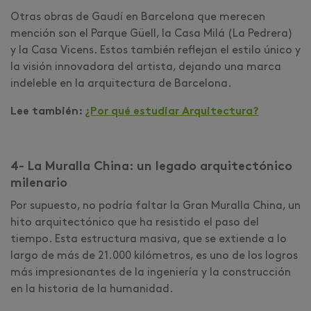
Otras obras de Gaudí en Barcelona que merecen
mención son el Parque Güell, la Casa Milá (La Pedrera)
y la Casa Vicens. Estos también reflejan el estilo único y
la visión innovadora del artista, dejando una marca
indeleble en la arquitectura de Barcelona.
Lee también:
¿Por qué estudiar Arquitectura?
4- La Muralla China: un legado arquitectónico
milenario
Por supuesto, no podría faltar la Gran Muralla China, un
hito arquitectónico que ha resistido el paso del
tiempo. Esta estructura masiva, que se extiende a lo
largo de más de 21.000 kilómetros, es uno de los logros
más impresionantes de la ingeniería y la construcción
en la historia de la humanidad.