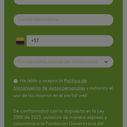
Escoge como quieres ser contactado
He leído y acepto la
Política de
tratamiento de datos personales
y autorizo el
uso de los mismos en el portal web
De conformidad con lo dispuesto en la Ley
2300 de 2023, autorizo de manera expresa y
voluntaria a la Fundación Universitaria del