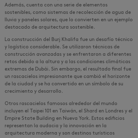
Además, cuenta con una serie de elementos
sostenibles, como sistemas de recolección de agua de
lluvia y paneles solares, que lo convierten en un ejemplo
destacado de arquitectura sostenible.
La construcción del Burj Khalifa fue un desafío técnico
y logístico considerable. Se utilizaron técnicas de
construcción avanzadas y se enfrentaron a diferentes
retos debido a la altura y a las condiciones climáticas
extremas de Dubái. Sin embargo, el resultado final fue
un rascacielos impresionante que cambió el horizonte
de la ciudad y se ha convertido en un símbolo de su
crecimiento y desarrollo.
Otros rascacielos famosos alrededor del mundo
incluyen el Taipei 101 en Taiwán, el Shard en Londres y el
Empire State Building en Nueva York. Estos edificios
representan la audacia y la innovación en la
arquitectura moderna y son destinos turísticos