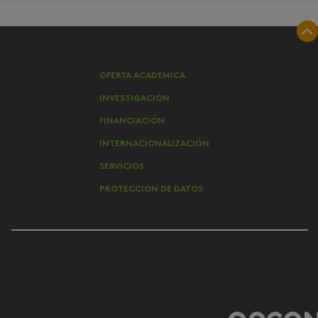
OFERTA ACADEMICA
INVESTIGACIÓN
FINANCIACIÓN
INTERNACIONALIZACIÓN
SERVICIOS
PROTECCIÓN DE DATOS