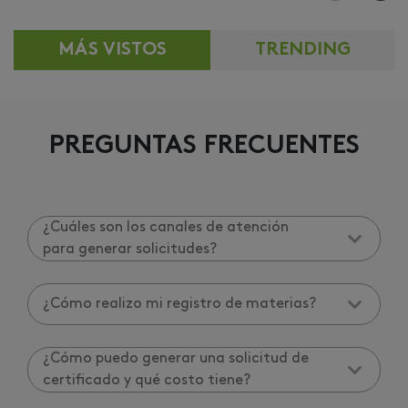
MÁS VISTOS
TRENDING
PREGUNTAS FRECUENTES
¿Cuáles son los canales de atención
para generar solicitudes?
¿Cómo realizo mi registro de materias?
¿Cómo puedo generar una solicitud de
certificado y qué costo tiene?