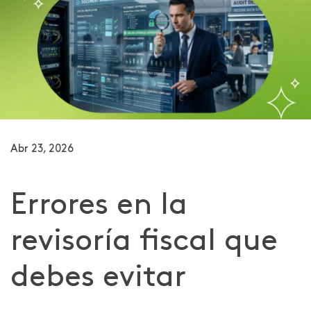
Abr 23, 2026
Errores en la
revisoría fiscal que
debes evitar​