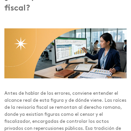
fiscal?
Antes de hablar de los errores, conviene entender el
alcance real de esta figura y de dónde viene. Las raíces
de la revisoría fiscal se remontan al derecho romano,
donde ya existían figuras como el censor y el
fiscalizador, encargadas de controlar los actos
privados con repercusiones públicas. Esa tradición de