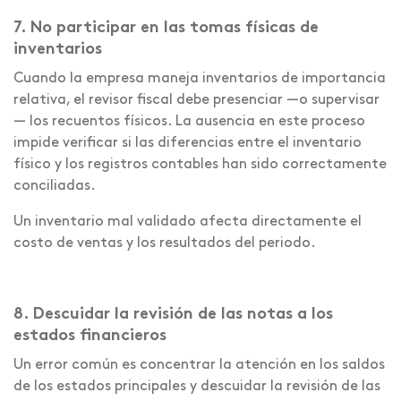
7. No participar en las tomas físicas de
inventarios
Cuando la empresa maneja inventarios de importancia
relativa, el revisor fiscal debe presenciar —o supervisar
— los recuentos físicos. La ausencia en este proceso
impide verificar si las diferencias entre el inventario
físico y los registros contables han sido correctamente
conciliadas.
Un inventario mal validado afecta directamente el
costo de ventas y los resultados del periodo.
8. Descuidar la revisión de las notas a los
estados financieros
Un error común es concentrar la atención en los saldos
de los estados principales y descuidar la revisión de las