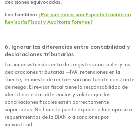
decisiones equivocadas.
Lee también:
¿Por qué hacer una Especialización en
Revisoría Fiscal y Auditoría Forense?
6. Ignorar las diferencias entre contabilidad y
declaraciones tributarias
Las inconsistencias entre los registros contables y las
declaraciones tributarias —IVA, retenciones en la
fuente, impuesto de renta— son una fuente constante
de riesgo. El revisor fiscal tiene la responsabilidad de
identificar estas diferencias y validar que las
conciliaciones fiscales estén correctamente
soportadas. No hacerlo puede exponer a la empresa a
requerimientos de la DIAN o a sanciones por
inexactitud.