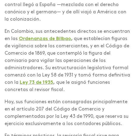
control llegó a España —mezclada con el derecho
canónico y el germano— y de allí viajó a América con
la colonización.
En Colombia, sus antecedentes directos se encuentran
en las
Ordenanzas de Bilbao
,
que establecían figuras
de vigilancia sobre los comerciantes, y en el Código de
Comercio de 1869, que contempló la figura del
comisario para vigilar las operaciones de los
administradores. Su estructuración legislativa formal
comenzó con la Ley 58 de 1931 y tomó forma definitiva
con la
Ley 73 de 1935
,
que le asignó funciones
concretas al revisor fiscal.
Hoy, sus funciones están consagradas principalmente
en el artículo 207 del Código de Comercio y
complementadas por la Ley 43 de 1990, que reserva su
ejercicio exclusivamente a los contadores públicos.