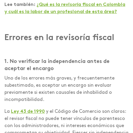
Lee también:
¿Qué es la revisoría fiscal en Colombia
y cuál es la labor de un profesional de esta área?
Errores en la revisoría fiscal
1. No verificar la independencia antes de
aceptar el encargo
Uno de los errores más graves, y frecuentemente
subestimado, es aceptar un encargo sin evaluar
previamente si existen causales de inhabilidad o
incompatibilidad.
La
Ley 43 de 1990
y el Código de Comercio son claros:
el revisor fiscal no puede tener vínculos de parentesco
con los administradores, ni intereses económicos que