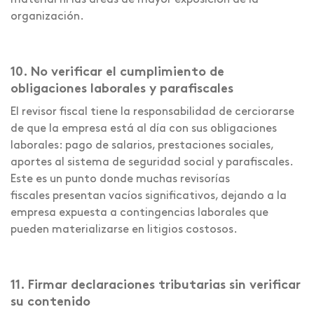
material ni las áreas de mayor exposición de la
organización.
10. No verificar el cumplimiento de
obligaciones laborales y parafiscales
El revisor fiscal tiene la responsabilidad de cerciorarse
de que la empresa está al día con sus obligaciones
laborales: pago de salarios, prestaciones sociales,
aportes al sistema de seguridad social y parafiscales.
Este es un punto donde muchas revisorías
fiscales presentan vacíos significativos, dejando a la
empresa expuesta a contingencias laborales que
pueden materializarse en litigios costosos.
11. Firmar declaraciones tributarias sin verificar
su contenido