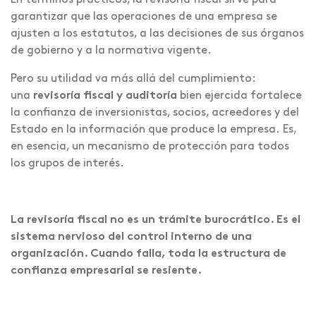
En términos prácticos, la revisoría fiscal sirve para
garantizar que las operaciones de una empresa se
ajusten a los estatutos, a las decisiones de sus órganos
de gobierno y a la normativa vigente.
Pero su utilidad va más allá del cumplimiento:
una
revisoría fiscal y auditoría
bien ejercida fortalece
la confianza de inversionistas, socios, acreedores y del
Estado en la información que produce la empresa. Es,
en esencia, un mecanismo de protección para todos
los grupos de interés.
La revisoría fiscal no es un trámite burocrático. Es el
sistema nervioso del control interno de una
organización. Cuando falla, toda la estructura de
confianza empresarial se resiente.