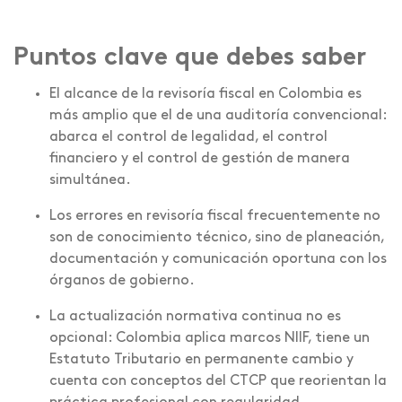
Puntos clave que debes saber
El alcance de la revisoría fiscal en Colombia es
más amplio que el de una auditoría convencional:
abarca el control de legalidad, el control
financiero y el control de gestión de manera
simultánea.
Los errores en revisoría fiscal frecuentemente no
son de conocimiento técnico, sino de planeación,
documentación y comunicación oportuna con los
órganos de gobierno.
La actualización normativa continua no es
opcional: Colombia aplica marcos NIIF, tiene un
Estatuto Tributario en permanente cambio y
cuenta con conceptos del CTCP que reorientan la