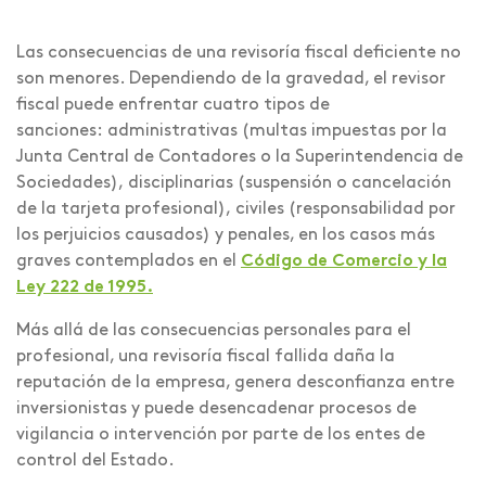
Las consecuencias de una revisoría fiscal deficiente no
son menores. Dependiendo de la gravedad, el revisor
fiscal puede enfrentar cuatro tipos de
sanciones: administrativas (multas impuestas por la
Junta Central de Contadores o la Superintendencia de
Sociedades), disciplinarias (suspensión o cancelación
de la tarjeta profesional), civiles (responsabilidad por
los perjuicios causados) y penales, en los casos más
graves contemplados en el
Código de Comercio y la
Ley 222 de 1995.
Más allá de las consecuencias personales para el
profesional, una revisoría fiscal fallida daña la
reputación de la empresa, genera desconfianza entre
inversionistas y puede desencadenar procesos de
vigilancia o intervención por parte de los entes de
control del Estado.