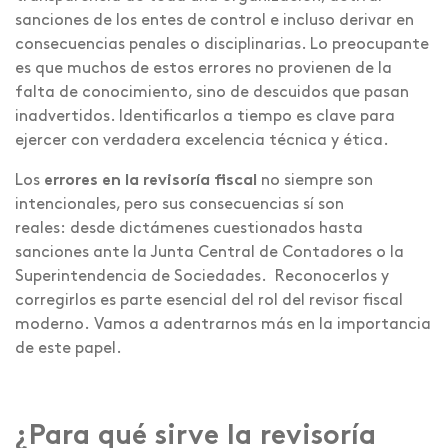
sanciones de los entes de control e incluso derivar en
consecuencias penales o disciplinarias. Lo preocupante
es que muchos de estos errores no provienen de la
falta de conocimiento, sino de descuidos que pasan
inadvertidos. Identificarlos a tiempo es clave para
ejercer con verdadera excelencia técnica y ética.
Los
errores en la revisoría fiscal
no siempre son
intencionales, pero sus consecuencias sí son
reales: desde dictámenes cuestionados hasta
sanciones ante la Junta Central de Contadores o la
Superintendencia de Sociedades. Reconocerlos y
corregirlos es parte esencial del rol del revisor fiscal
moderno. Vamos a adentrarnos más en la importancia
de este papel.
¿Para qué sirve la revisoría