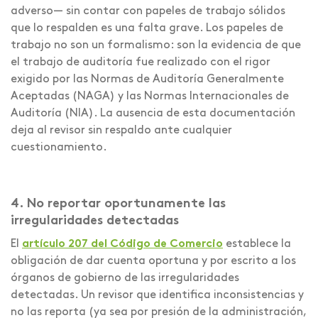
adverso— sin contar con papeles de trabajo sólidos
que lo respalden es una falta grave. Los papeles de
trabajo no son un formalismo: son la evidencia de que
el trabajo de auditoría fue realizado con el rigor
exigido por las Normas de Auditoría Generalmente
Aceptadas (NAGA) y las Normas Internacionales de
Auditoría (NIA). La ausencia de esta documentación
deja al revisor sin respaldo ante cualquier
cuestionamiento.
4. No reportar oportunamente las
irregularidades detectadas
El
artículo 207 del Código de Comercio
establece la
obligación de dar cuenta oportuna y por escrito a los
órganos de gobierno de las irregularidades
detectadas. Un revisor que identifica inconsistencias y
no las reporta (ya sea por presión de la administración,