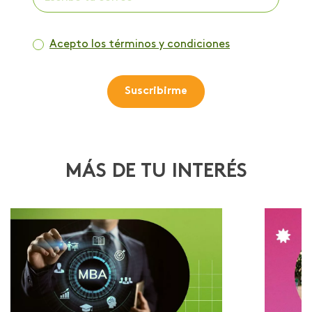
Acepto los términos y condiciones
Suscribirme
MÁS DE TU INTERÉS