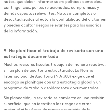
notas, que deben informar sobre políticas contables,
contingencias, partes relacionadas, compromisos y
demás aspectos relevantes. Notas incompletas o
desactualizadas afectan la confiabilidad del dictamen
y pueden ocultar riesgos relevantes para los usuarios
de la información.
9. No planificar el trabajo de revisoría con una
estrategia documentada
Muchos revisores fiscales trabajan de manera reactiva,
sin un plan de auditoría estructurado. La Norma
Internacional de Auditoría (NIA 300) exige que el
encargo se planifique con una estrategia global y un
programa de trabajo debidamente documentados.
Sin planeación, la revisoría se convierte en una revisión
superficial que no identifica los riesgos de error