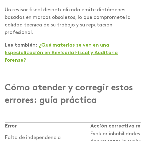
Un revisor fiscal desactualizado emite dictámenes
basados en marcos obsoletos, lo que compromete la
calidad técnica de su trabajo y su reputación
profesional.
Lee también:
¿Qué materias se ven en una
Especialización en Revisoría Fiscal y Auditoría
Forense?
Cómo atender y corregir estos
errores: guía práctica
Error
Acción correctiva 
Evaluar inhabilidades
Falta de independencia