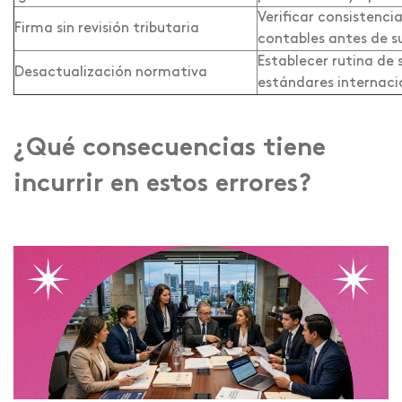
Verificar consistenci
Firma sin revisión tributaria
contables antes de su
Establecer rutina de
Desactualización normativa
estándares internac
¿Qué consecuencias tiene
incurrir en estos errores?