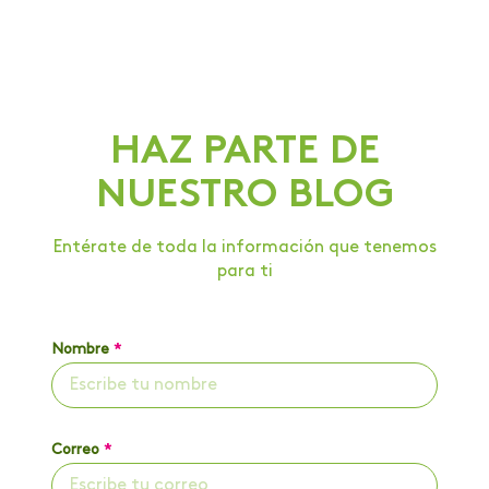
HAZ PARTE DE
NUESTRO BLOG
Entérate de toda la información que tenemos
para ti
Nombre
*
Correo
*