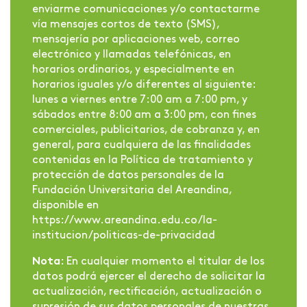
enviarme comunicaciones y/o contactarme
vía mensajes cortos de texto (SMS),
mensajería por aplicaciones web, correo
electrónico y llamadas telefónicas, en
horarios ordinarios, y especialmente en
horarios iguales y/o diferentes al siguiente:
lunes a viernes entre 7:00 am a 7:00 pm, y
sábados entre 8:00 am a 3:00 pm, con fines
comerciales, publicitarios, de cobranza y, en
general, para cualquiera de las finalidades
contenidas en la Política de tratamiento y
protección de datos personales de la
Fundación Universitaria del Areandina,
disponible en
https://www.areandina.edu.co/la-
institucion/politicas-de-privacidad
Nota
: En cualquier momento el titular de los
datos podrá ejercer el derecho de solicitar la
actualización, rectificación, actualización o
supresión de sus datos personales de nuestras