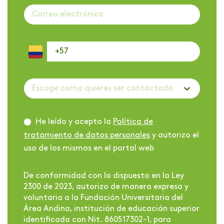
Escoge como quieres ser contactado
He leído y acepto la
Política de
tratamiento de datos personales
y autorizo el
uso de los mismos en el portal web
De conformidad con lo dispuesto en la Ley
2300 de 2023, autorizo de manera expresa y
voluntaria a la Fundación Universitaria del
Área Andina, institución de educación superior
identificada con Nit. 860517302-1, para