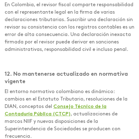
En Colombia, el revisor fiscal comparte responsabilidad
con el representante legal en la firma de varias
declaraciones tributarias. Suscribir una declaración sin
revisar su consistencia con los registros contables es un
error de alta consecuencia. Una declaración inexacta
firmada por el revisor puede derivar en sanciones
administrativas, responsabilidad civil e incluso penal.
12. No mantenerse actualizado en normativa
vigente
El entorno normativo colombiano es dinámico:
cambios en el Estatuto Tributario, resoluciones de la
DIAN, conceptos del
Consejo Técnico de la
Contaduría Pública (CTCP)
, actualizaciones de
marcos NIIF y nuevas disposiciones de la
Superintendencia de Sociedades se producen con
frecuencia.