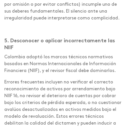
por omisión o por evitar conflictos) incumple uno de
sus deberes fundamentales. El silencio ante una
irregularidad puede interpretarse como complicidad.
5. Desconocer o aplicar incorrectamente las
NIIF
Colombia adoptó los marcos técnicos normativos
basados en Normas Internacionales de Información
Financiera (NIIF), y el revisor fiscal debe dominarlos.
Errores frecuentes incluyen no verificar el correcto
reconocimiento de activos por arrendamiento bajo
NIIF 16, no revisar el deterioro de cuentas por cobrar
bajo los criterios de pérdida esperada, o no cuestionar
avalúos desactualizados en activos medidos bajo el
modelo de revaluación. Estos errores técnicos
debilitan la calidad del dictamen y pueden inducir a