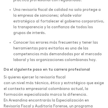
práctica profesional con regularidad.
Una revisoría fiscal de calidad no solo protege a
la empresa de sanciones; añade valor
estratégico al fortalecer el gobierno corporativo,
la transparencia y la confianza de todos los
grupos de interés.
Conocer los errores más frecuentes y tener las
herramientas para evitarlos es una de las
competencias más demandadas por el mercado
laboral y las organizaciones colombianas hoy.
Da el siguiente paso en tu carrera profesional
Si quieres ejercer la revisoría fiscal
con un nivel más técnico, ético y estratégico que exige
el contexto empresarial colombiano actual, la
formación especializada marca la diferencia.
En Areandina encontrarás la Especialización en
Revisoría Fiscal y Auditoría Forense, un programa