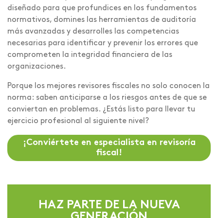
diseñado para que profundices en los fundamentos
normativos, domines las herramientas de auditoría
más avanzadas y desarrolles las competencias
necesarias para identificar y prevenir los errores que
comprometen la integridad financiera de las
organizaciones.
Porque los mejores revisores fiscales no solo conocen la
norma: saben anticiparse a los riesgos antes de que se
conviertan en problemas. ¿Estás listo para llevar tu
ejercicio profesional al siguiente nivel?
¡Conviértete en especialista en revisoría
fiscal!
HAZ PARTE DE LA NUEVA
GENERACIÓN