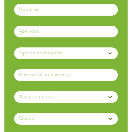
Tipo de documento
Departamento
Ciudad