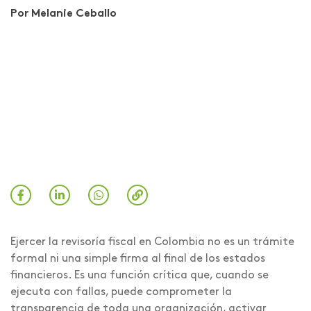
Por Melanie Ceballo
Ejercer la revisoría fiscal en Colombia no es un trámite
formal ni una simple firma al final de los estados
financieros. Es una función crítica que, cuando se
ejecuta con fallas, puede comprometer la
transparencia de toda una organización, activar