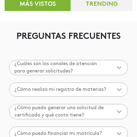
MÁS VISTOS
TRENDING
PREGUNTAS FRECUENTES
¿Cuáles son los canales de atención
para generar solicitudes?
¿Cómo realizo mi registro de materias?
¿Cómo puedo generar una solicitud de
certificado y qué costo tiene?
¿Cómo puedo financiar mi matrícula?