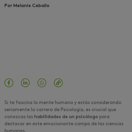
Por Melanie Ceballo
Si te fascina la mente humana y estás considerando
seriamente la carrera de Psicología, es crucial que
conozcas las
habilidades de un psicólogo
para
destacar en este emocionante campo de las ciencias
humanas.