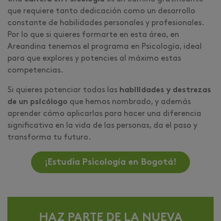
que requiere tanto dedicación como un desarrollo
constante de habilidades personales y profesionales.
Por lo que si quieres formarte en esta área, en
Areandina tenemos el programa en Psicología, ideal
para que explores y potencies al máximo estas
competencias.
Si quieres potenciar todas las
habilidades y destrezas
de un psicólogo
que hemos nombrado, y además
aprender cómo aplicarlas para hacer una diferencia
significativa en la vida de las personas, da el paso y
transforma tu futuro.
¡Estudia Psicología en Bogotá!
HAZ PARTE DE LA NUEVA