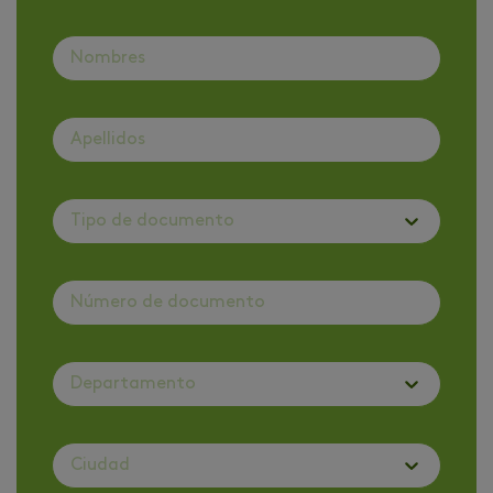
Tipo de documento
Departamento
Ciudad