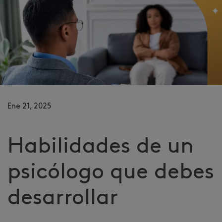
Ene 21, 2025
Habilidades de un
psicólogo que debes
desarrollar