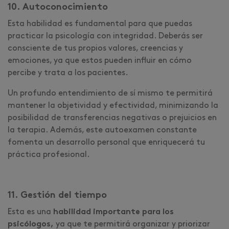
10. Autoconocimiento
Esta habilidad es fundamental para que puedas
practicar la psicología con integridad. Deberás ser
consciente de tus propios valores, creencias y
emociones, ya que estos pueden influir en cómo
percibe y trata a los pacientes.
Un profundo entendimiento de sí mismo te permitirá
mantener la objetividad y efectividad, minimizando la
posibilidad de transferencias negativas o prejuicios en
la terapia. Además, este autoexamen constante
fomenta un desarrollo personal que enriquecerá tu
práctica profesional.
11. Gestión del tiempo
Esta es una
habilidad importante para los
psicólogos,
ya que te permitirá organizar y priorizar