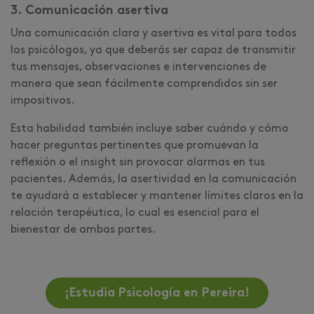
3. Comunicación asertiva
Una comunicación clara y asertiva es vital para todos
los psicólogos, ya que deberás ser capaz de transmitir
tus mensajes, observaciones e intervenciones de
manera que sean fácilmente comprendidos sin ser
impositivos.
Esta habilidad también incluye saber cuándo y cómo
hacer preguntas pertinentes que promuevan la
reflexión o el insight sin provocar alarmas en tus
pacientes. Además, la asertividad en la comunicación
te ayudará a establecer y mantener límites claros en la
relación terapéutica, lo cual es esencial para el
bienestar de ambas partes.
¡Estudia Psicología en Pereira!