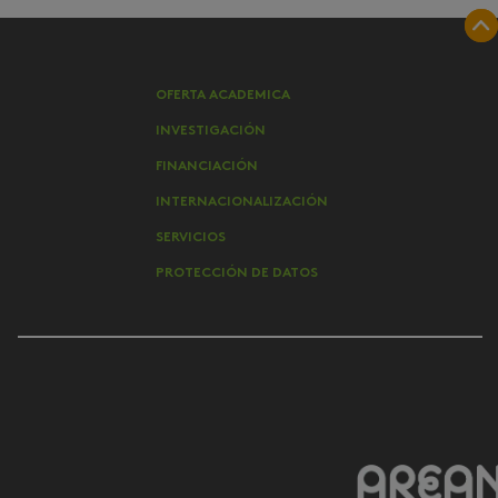
OFERTA ACADEMICA
INVESTIGACIÓN
FINANCIACIÓN
INTERNACIONALIZACIÓN
SERVICIOS
PROTECCIÓN DE DATOS