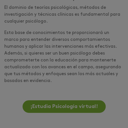
El dominio de teorías psicológicas, métodos de
investigación y técnicas clínicas es fundamental para
cualquier psicólogo.
Esta base de conocimientos te proporcionará un
marco para entender diversos comportamientos
humanos y aplicar las intervenciones más efectivas.
Además, si quieres ser un buen psicólogo debes
comprometerte con la educación para mantenerte
actualizado con los avances en el campo, asegurando
que tus métodos y enfoques sean los más actuales y
basados en evidencia.
¡Estudia Psicología virtual!