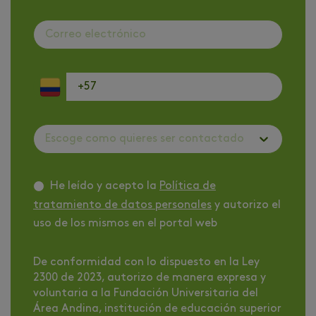
Escoge como quieres ser contactado
He leído y acepto la
Política de
tratamiento de datos personales
y autorizo el
uso de los mismos en el portal web
De conformidad con lo dispuesto en la Ley
2300 de 2023, autorizo de manera expresa y
voluntaria a la Fundación Universitaria del
Área Andina, institución de educación superior