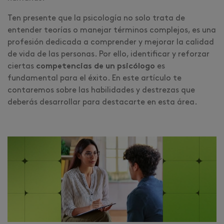
Ten presente que la psicología no solo trata de
entender teorías o manejar términos complejos, es una
profesión dedicada a comprender y mejorar la calidad
de vida de las personas. Por ello, identificar y reforzar
ciertas
competencias de un psicólogo
es
fundamental para el éxito. En este artículo te
contaremos sobre las habilidades y destrezas que
deberás desarrollar para destacarte en esta área.