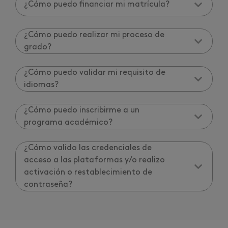
¿Cómo puedo financiar mi matrícula?
¿Cómo puedo realizar mi proceso de
grado?
¿Cómo puedo validar mi requisito de
idiomas?
¿Cómo puedo inscribirme a un
programa académico?
¿Cómo valido las credenciales de
acceso a las plataformas y/o realizo
activación o restablecimiento de
contraseña?