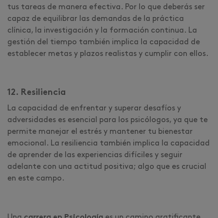
tus tareas de manera efectiva. Por lo que deberás ser
capaz de equilibrar las demandas de la práctica
clínica, la investigación y la formación continua. La
gestión del tiempo también implica la capacidad de
establecer metas y plazos realistas y cumplir con ellos.
12. Resiliencia
La capacidad de enfrentar y superar desafíos y
adversidades es esencial para los psicólogos, ya que te
permite manejar el estrés y mantener tu bienestar
emocional. La resiliencia también implica la capacidad
de aprender de las experiencias difíciles y seguir
adelante con una actitud positiva; algo que es crucial
en este campo.
Una
carrera en Psicología
es un camino gratificante