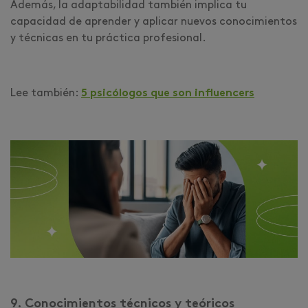
Además, la adaptabilidad también implica tu
capacidad de aprender y aplicar nuevos conocimientos
y técnicas en tu práctica profesional.
Lee también:
5 psicólogos que son influencers
9. Conocimientos técnicos y teóricos