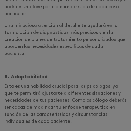
permitiéndote observar patrones o inconsistencias que
podrían ser clave para la comprensión de cada caso
particular.
Una minuciosa atención al detalle te ayudará en la
formulación de diagnósticos más precisos y en la
creación de planes de tratamiento personalizados que
aborden las necesidades específicas de cada
paciente.
8. Adaptabilidad
Esta es una habilidad crucial para los psicólogos, ya
que te permitirá ajustarte a diferentes situaciones y
necesidades de tus pacientes. Como psicólogo deberás
ser capaz de modificar tu enfoque terapéutico en
función de las características y circunstancias
individuales de cada paciente.