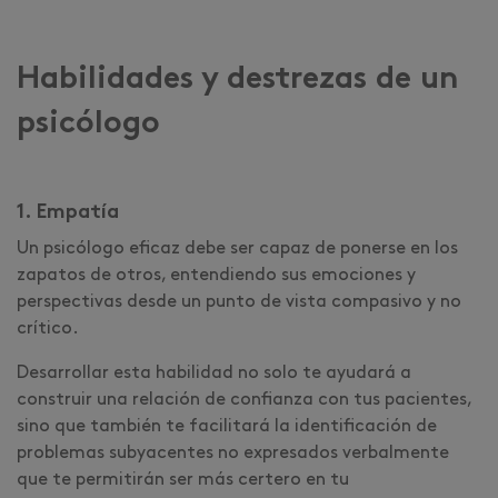
Habilidades y destrezas de un
psicólogo
1. Empatía
Un psicólogo eficaz debe ser capaz de ponerse en los
zapatos de otros, entendiendo sus emociones y
perspectivas desde un punto de vista compasivo y no
crítico.
Desarrollar esta habilidad no solo te ayudará a
construir una relación de confianza con tus pacientes,
sino que también te facilitará la identificación de
problemas subyacentes no expresados verbalmente
que te permitirán ser más certero en tu