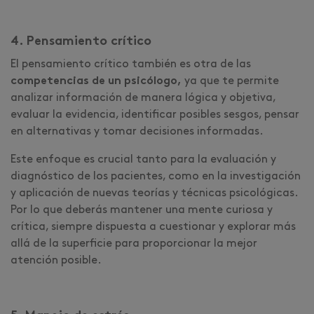
4. Pensamiento crítico
El pensamiento crítico también es otra de las
competencias de un psicólogo,
ya que te permite
analizar información de manera lógica y objetiva,
evaluar la evidencia, identificar posibles sesgos, pensar
en alternativas y tomar decisiones informadas.
Este enfoque es crucial tanto para la evaluación y
diagnóstico de los pacientes, como en la investigación
y aplicación de nuevas teorías y técnicas psicológicas.
Por lo que deberás mantener una mente curiosa y
crítica, siempre dispuesta a cuestionar y explorar más
allá de la superficie para proporcionar la mejor
atención posible.