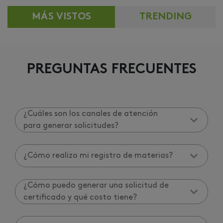
MÁS VISTOS
TRENDING
PREGUNTAS FRECUENTES
¿Cuáles son los canales de atención
para generar solicitudes?
¿Cómo realizo mi registro de materias?
¿Cómo puedo generar una solicitud de
certificado y qué costo tiene?