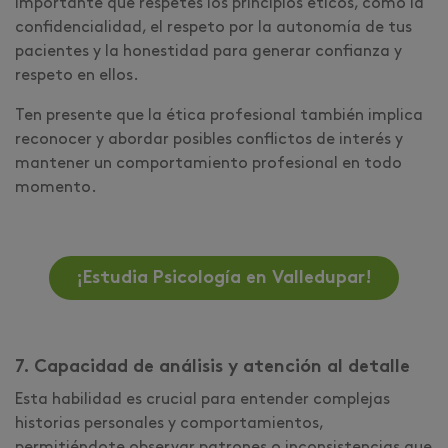
importante que respetes los principios éticos, como la
confidencialidad, el respeto por la autonomía de tus
pacientes y la honestidad para generar confianza y
respeto en ellos.
Ten presente que la ética profesional también implica
reconocer y abordar posibles conflictos de interés y
mantener un comportamiento profesional en todo
momento.
¡Estudia Psicología en Valledupar!
7. Capacidad de análisis y atención al detalle
Esta habilidad es crucial para entender complejas
historias personales y comportamientos,