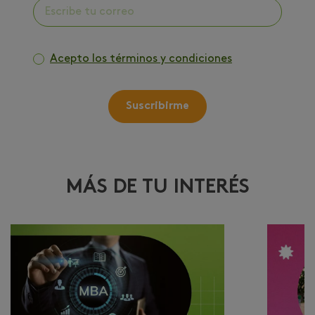
Acepto los términos y condiciones
Suscribirme
MÁS DE TU INTERÉS