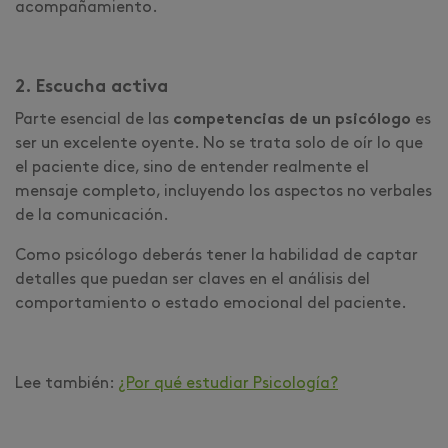
acompañamiento.
2. Escucha activa
Parte esencial de las
competencias de un psicólogo
es
ser un excelente oyente. No se trata solo de oír lo que
el paciente dice, sino de entender realmente el
mensaje completo, incluyendo los aspectos no verbales
de la comunicación.
Como psicólogo deberás tener la habilidad de captar
detalles que puedan ser claves en el análisis del
comportamiento o estado emocional del paciente.
Lee también:
¿Por qué estudiar Psicología?