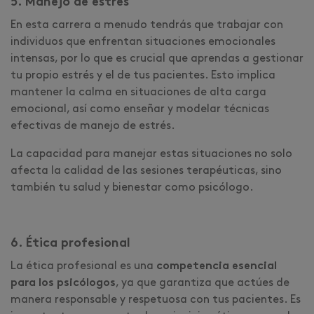
5. Manejo de estrés
En esta carrera a menudo tendrás que trabajar con
individuos que enfrentan situaciones emocionales
intensas, por lo que es crucial que aprendas a gestionar
tu propio estrés y el de tus pacientes. Esto implica
mantener la calma en situaciones de alta carga
emocional, así como enseñar y modelar técnicas
efectivas de manejo de estrés.
La capacidad para manejar estas situaciones no solo
afecta la calidad de las sesiones terapéuticas, sino
también tu salud y bienestar como psicólogo.
6. Ética profesional
La ética profesional es una
competencia esencial
para los psicólogos
, ya que garantiza que actúes de
manera responsable y respetuosa con tus pacientes. Es