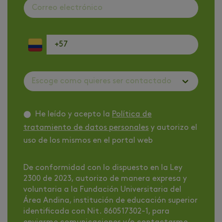
Escoge como quieres ser contactado
He leído y acepto la
Política de
tratamiento de datos personales
y autorizo el
uso de los mismos en el portal web
De conformidad con lo dispuesto en la Ley
2300 de 2023, autorizo de manera expresa y
voluntaria a la Fundación Universitaria del
Área Andina, institución de educación superior
identificada con Nit. 860517302-1, para