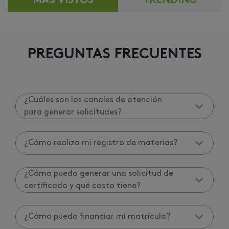
MÁS VISTOS
TRENDING
PREGUNTAS FRECUENTES
¿Cuáles son los canales de atención
para generar solicitudes?
¿Cómo realizo mi registro de materias?
¿Cómo puedo generar una solicitud de
certificado y qué costo tiene?
¿Cómo puedo financiar mi matrícula?