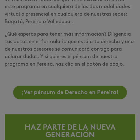
este programa en cualquiera de las dos modalidades:
virtual o presencial en cualquiera de nuestras sedes:
Bogotá, Pereira o Valledupar.
¿Qué esperas para tener más información? Diligencia
tus datos en el formulario que está a tu derecha y uno
de nuestros asesores se comunicará contigo para
aclarar dudas. Y si quieres el pénsum de nuestro
programa en Pereira, haz clic en el botón de abajo.
¡Ver pénsum de Derecho en Pereira!
HAZ PARTE DE LA NUEVA
GENERACIÓN