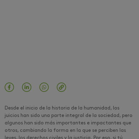
Desde el inicio de la historia de la humanidad, los
juicios han sido una parte integral de la sociedad, pero
algunos han sido más importantes e impactantes que
otros, cambiando la forma en la que se perciben las
leyes, los derechos civiles y la justicia. Por eso, si tú