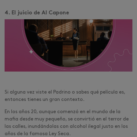
4. El juicio de Al Capone
Si alguna vez viste el Padrino o sabes qué película es,
entonces tienes un gran contexto.
En los años 20, aunque comenzó en el mundo de la
mafia desde muy pequeño, se convirtió en el terror de
las calles, inundándolas con alcohol ilegal justo en los
años de la famosa Ley Seca.