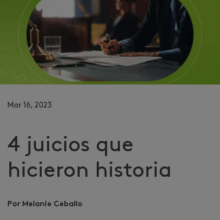
Mar 16, 2023
4 juicios que
hicieron historia
Por Melanie Ceballo