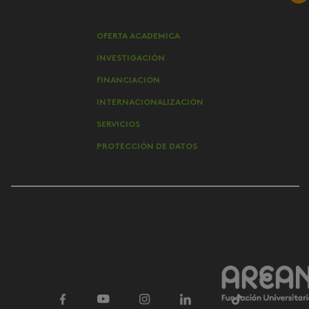
OFERTA ACADEMICA
INVESTIGACIÓN
FINANCIACIÓN
INTERNACIONALIZACIÓN
SERVICIOS
PROTECCIÓN DE DATOS