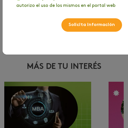
autorizo el uso de los mismos en el portal web
Acepto los términos y condiciones
Solicita información
Suscribirme
MÁS DE TU INTERÉS