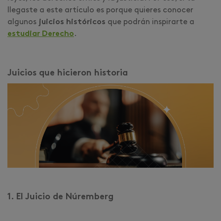
llegaste a este artículo es porque quieres conocer
algunos
juicios históricos
que podrán inspirarte a
estudiar Derecho
.
Juicios que hicieron historia
1. El Juicio de Núremberg