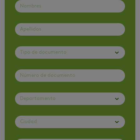
Tipo de documento
Departamento
Ciudad