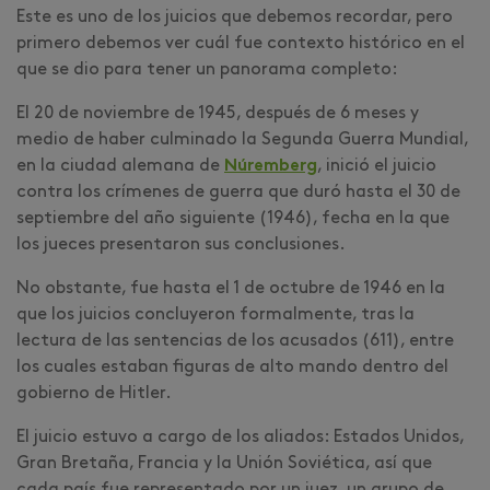
Este es uno de los juicios que debemos recordar, pero
primero debemos ver cuál fue contexto histórico en el
que se dio para tener un panorama completo:
El 20 de noviembre de 1945, después de 6 meses y
medio de haber culminado la Segunda Guerra Mundial,
en la ciudad alemana de
Núremberg
, inició el juicio
contra los crímenes de guerra que duró hasta el 30 de
septiembre del año siguiente (1946), fecha en la que
los jueces presentaron sus conclusiones.
No obstante, fue hasta el 1 de octubre de 1946 en la
que los juicios concluyeron formalmente, tras la
lectura de las sentencias de los acusados (611), entre
los cuales estaban figuras de alto mando dentro del
gobierno de Hitler.
El juicio estuvo a cargo de los aliados: Estados Unidos,
Gran Bretaña, Francia y la Unión Soviética, así que