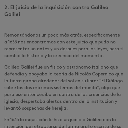
2. El juicio de la inquisición contra Galileo
Galilei
Remontándonos un poco más atrás, específicamente
a 1633 nos encontramos con este juicio que pudo no
representar un antes y un después para las leyes, pero sí
cambió la historia y la creencia del momento.
Galileo Galilei fue un físico y astrónomo italiano que
defendía y apoyaba la teoría de Nicolás Copérnico que
la tierra giraba alrededor del sol en su libro: “El Diálogo
sobre los dos máximos sistemas del mundo”, algo que
para ese entonces iba en contra de las creencias de la
iglesia, despertaba alertas dentro de la institución y
levantó sospechas de herejía.
En 1633 la inquisición le hizo un juicio a Galileo con la
intención de retractarse de forma oral o escrita de su