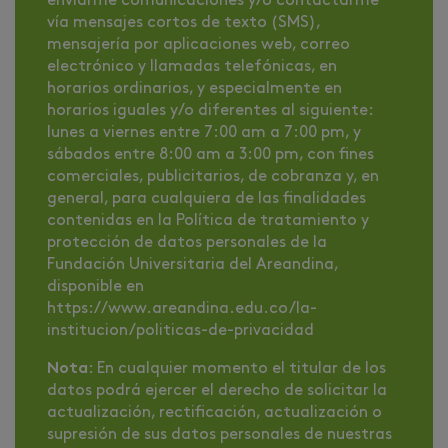
enviarme comunicaciones y/o contactarme
vía mensajes cortos de texto (SMS),
mensajería por aplicaciones web, correo
electrónico y llamadas telefónicas, en
horarios ordinarios, y especialmente en
horarios iguales y/o diferentes al siguiente:
lunes a viernes entre 7:00 am a 7:00 pm, y
sábados entre 8:00 am a 3:00 pm, con fines
comerciales, publicitarios, de cobranza y, en
general, para cualquiera de las finalidades
contenidas en la Política de tratamiento y
protección de datos personales de la
Fundación Universitaria del Areandina,
disponible en
https://www.areandina.edu.co/la-
institucion/politicas-de-privacidad
Nota
: En cualquier momento el titular de los
datos podrá ejercer el derecho de solicitar la
actualización, rectificación, actualización o
supresión de sus datos personales de nuestras