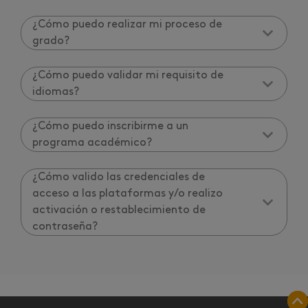
¿Cómo puedo realizar mi proceso de
grado?
¿Cómo puedo validar mi requisito de
idiomas?
¿Cómo puedo inscribirme a un
programa académico?
¿Cómo valido las credenciales de
acceso a las plataformas y/o realizo
activación o restablecimiento de
contraseña?