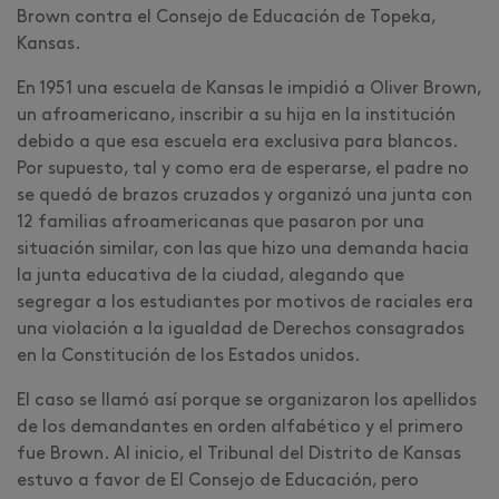
Brown contra el Consejo de Educación de Topeka,
Kansas.
En 1951 una escuela de Kansas le impidió a Oliver Brown,
un afroamericano, inscribir a su hija en la institución
debido a que esa escuela era exclusiva para blancos.
Por supuesto, tal y como era de esperarse, el padre no
se quedó de brazos cruzados y organizó una junta con
12 familias afroamericanas que pasaron por una
situación similar, con las que hizo una demanda hacia
la junta educativa de la ciudad, alegando que
segregar a los estudiantes por motivos de raciales era
una violación a la igualdad de Derechos consagrados
en la Constitución de los Estados unidos.
El caso se llamó así porque se organizaron los apellidos
de los demandantes en orden alfabético y el primero
fue Brown. Al inicio, el Tribunal del Distrito de Kansas
estuvo a favor de El Consejo de Educación, pero