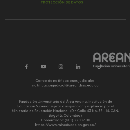
PROTECCIÓN DE DATOS
Correo de notificaciones judiciales:
notificacionjudicial@areandina.edu.co
Fundación Universitaria del Área Andina, Institución de
Educación Superior sujeta a inspección y vigilancia por el
Ministerio de Educación Nacional. (Dir: Calle 43 No. 57 - 14. CAN.
Bogotá, Colombia)
Conmutador: (601) 22 22800
https://www.mineducacion.gov.co/