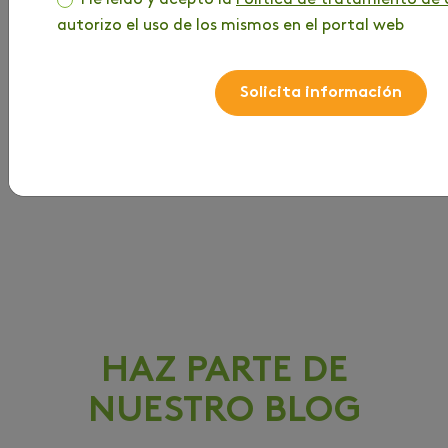
autorizo el uso de los mismos en el portal web
Solicita información
HAZ PARTE DE
NUESTRO BLOG