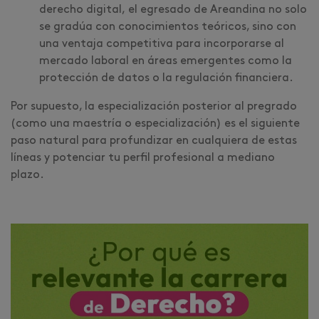
derecho digital, el egresado de Areandina no solo
se gradúa con conocimientos teóricos, sino con
una ventaja competitiva para incorporarse al
mercado laboral en áreas emergentes como la
protección de datos o la regulación financiera.
Por supuesto, la especialización posterior al pregrado
(como una maestría o especialización) es el siguiente
paso natural para profundizar en cualquiera de estas
líneas y potenciar tu perfil profesional a mediano
plazo.