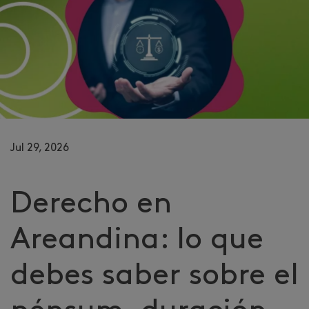
Jul 29, 2026
Derecho en
Areandina: lo que
debes saber sobre el