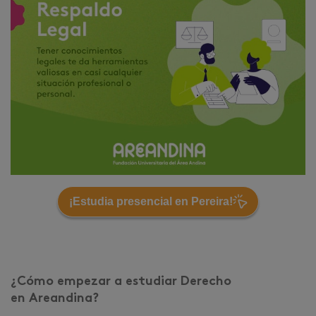
¡Estudia presencial en Pereira!
¿Cómo empezar a estudiar Derecho
en Areandina?