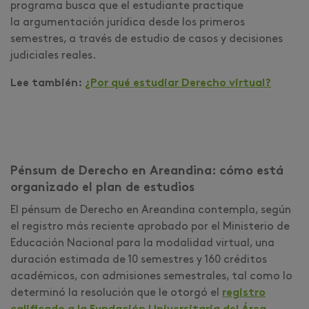
programa busca que el estudiante practique
la argumentación jurídica desde los primeros
semestres, a través de estudio de casos y decisiones
judiciales reales.
Lee también:
¿Por qué estudiar Derecho virtual?
Pénsum de Derecho en Areandina: cómo está
organizado el plan de estudios
El pénsum de Derecho en Areandina contempla, según
el registro más reciente aprobado por el Ministerio de
Educación Nacional para la modalidad virtual, una
duración estimada de 10 semestres y 160 créditos
académicos, con admisiones semestrales, tal como lo
determinó la resolución que le otorgó el
registro