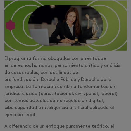
El programa forma abogados con un enfoque
en derechos humanos, pensamiento crítico y análisis
de casos reales, con dos líneas de
profundización: Derecho Público y Derecho de la
Empresa. La formación combina fundamentación
jurídica clásica (constitucional, civil, penal, laboral)
con temas actuales como regulación digital,
ciberseguridad e inteligencia artificial aplicada al
ejercicio legal.
A diferencia de un enfoque puramente teórico, el