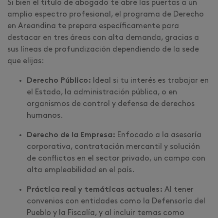
Si bien el título de abogado te abre las puertas a un
amplio espectro profesional, el programa de Derecho
en Areandina te prepara específicamente para
destacar en tres áreas con alta demanda, gracias a
sus líneas de profundización dependiendo de la sede
que elijas:
Derecho Público:
Ideal si tu interés es trabajar en
el Estado, la administración pública, o en
organismos de control y defensa de derechos
humanos.
Derecho de la Empresa:
Enfocado a la asesoría
corporativa, contratación mercantil y solución
de conflictos en el sector privado, un campo con
alta empleabilidad en el país.
Práctica real y temáticas actuales:
Al tener
convenios con entidades como la Defensoría del
Pueblo y la Fiscalía, y al incluir temas como