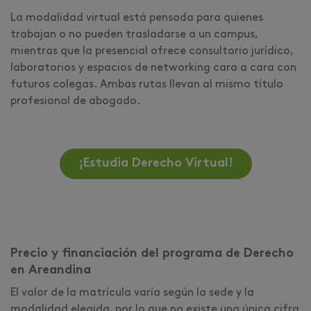
La modalidad virtual está pensada para quienes
trabajan o no pueden trasladarse a un campus,
mientras que la presencial ofrece consultorio jurídico,
laboratorios y espacios de networking cara a cara con
futuros colegas. Ambas rutas llevan al mismo título
profesional de abogado.
¡Estudia Derecho Virtual!
Precio y financiación del programa de Derecho
en Areandina
El valor de la matrícula varía según la sede y la
modalidad elegida, por lo que no existe una única cifra