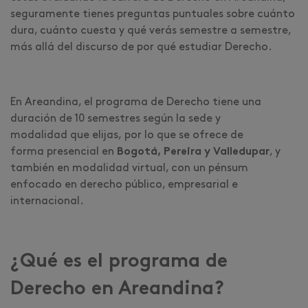
seguramente tienes preguntas puntuales sobre cuánto
dura, cuánto cuesta y qué verás semestre a semestre,
más allá del discurso de por qué estudiar Derecho.
En Areandina, el programa de Derecho tiene una
duración de 10 semestres según la sede y
modalidad que elijas, por lo que se ofrece de
forma presencial en
Bogotá, Pereira y Valledupar
, y
también en modalidad virtual, con un pénsum
enfocado en derecho público, empresarial e
internacional.
¿Qué es el programa de
Derecho en Areandina?