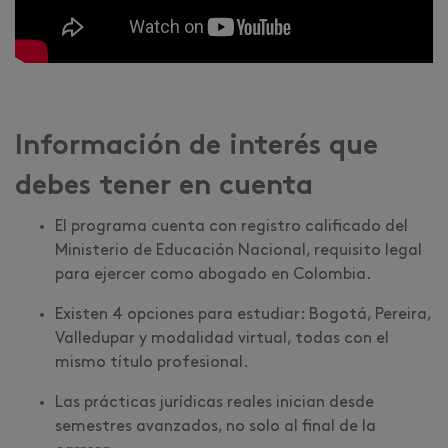
Información de interés que
debes tener en cuenta
El programa cuenta con registro calificado del
Ministerio de Educación Nacional, requisito legal
para ejercer como abogado en Colombia.
Existen 4 opciones para estudiar: Bogotá, Pereira,
Valledupar y modalidad virtual, todas con el
mismo título profesional.
Las prácticas jurídicas reales inician desde
semestres avanzados, no solo al final de la