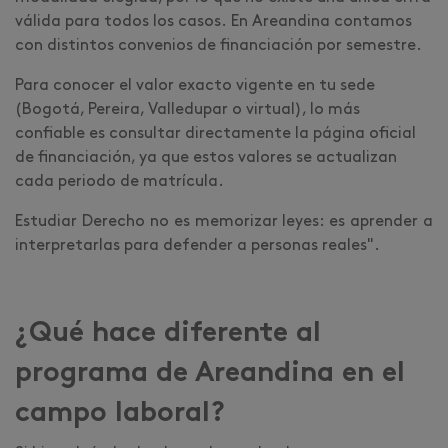
válida para todos los casos. En Areandina contamos
con distintos convenios de financiación por semestre.
Para conocer el valor exacto vigente en tu sede
(Bogotá, Pereira, Valledupar o virtual), lo más
confiable es consultar directamente la página oficial
de financiación, ya que estos valores se actualizan
cada periodo de matrícula.
Estudiar Derecho no es memorizar leyes: es aprender a
interpretarlas para defender a personas reales".
¿Qué hace diferente al
programa de Areandina en el
campo laboral?