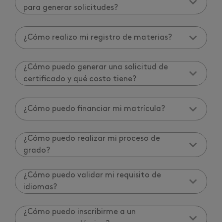
para generar solicitudes?
¿Cómo realizo mi registro de materias?
¿Cómo puedo generar una solicitud de
certificado y qué costo tiene?
¿Cómo puedo financiar mi matrícula?
¿Cómo puedo realizar mi proceso de
grado?
¿Cómo puedo validar mi requisito de
idiomas?
¿Cómo puedo inscribirme a un