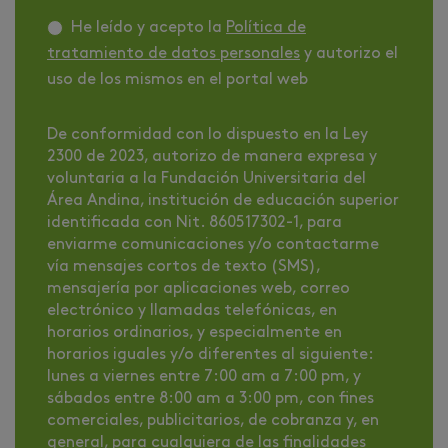
He leído y acepto la
Política de
tratamiento de datos personales
y autorizo el
uso de los mismos en el portal web
De conformidad con lo dispuesto en la Ley
2300 de 2023, autorizo de manera expresa y
voluntaria a la Fundación Universitaria del
Área Andina, institución de educación superior
identificada con Nit. 860517302-1, para
enviarme comunicaciones y/o contactarme
vía mensajes cortos de texto (SMS),
mensajería por aplicaciones web, correo
electrónico y llamadas telefónicas, en
horarios ordinarios, y especialmente en
horarios iguales y/o diferentes al siguiente:
lunes a viernes entre 7:00 am a 7:00 pm, y
sábados entre 8:00 am a 3:00 pm, con fines
comerciales, publicitarios, de cobranza y, en
general, para cualquiera de las finalidades