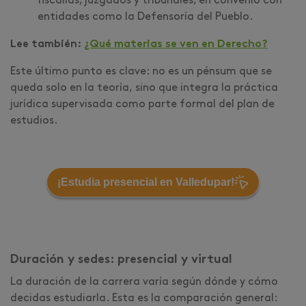
fiscalías, juzgados y tribunales, en convenio con
entidades como la Defensoría del Pueblo.
Lee también:
¿Qué materias se ven en Derecho?
Este último punto es clave: no es un pénsum que se
queda solo en la teoría, sino que integra la práctica
jurídica supervisada como parte formal del plan de
estudios.
¡Estudia presencial en Valledupar!
Duración y sedes: presencial y virtual
La duración de la carrera varía según dónde y cómo
decidas estudiarla. Esta es la comparación general: