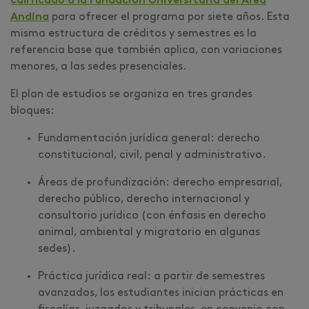
calificado a la Fundación Universitaria del Área
Andina
para ofrecer el programa por siete años. Esta
misma estructura de créditos y semestres es la
referencia base que también aplica, con variaciones
menores, a las sedes presenciales.
El plan de estudios se organiza en tres grandes
bloques:
Fundamentación jurídica general: derecho
constitucional, civil, penal y administrativo.
Áreas de profundización: derecho empresarial,
derecho público, derecho internacional y
consultorio jurídico (con énfasis en derecho
animal, ambiental y migratorio en algunas
sedes).
Práctica jurídica real: a partir de semestres
avanzados, los estudiantes inician prácticas en