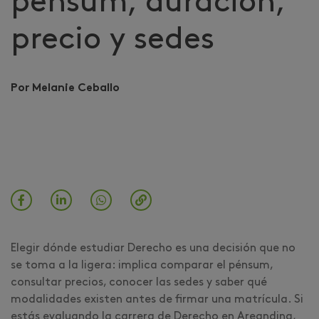
pénsum, duración,
precio y sedes
Por Melanie Ceballo
Elegir dónde estudiar Derecho es una decisión que no
se toma a la ligera: implica comparar el pénsum,
consultar precios, conocer las sedes y saber qué
modalidades existen antes de firmar una matrícula. Si
estás evaluando la carrera de Derecho en Areandina,