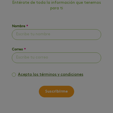
Entérate de toda la información que tenemos
para ti
Nombre
*
Correo
*
Acepto los términos y condiciones
Suscribirme