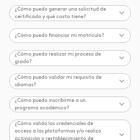
¿Cómo puedo generar una solicitud de
certificado y qué costo tiene?
¿Cómo puedo financiar mi matrícula?
¿Cómo puedo realizar mi proceso de
grado?
¿Cómo puedo validar mi requisito de
idiomas?
¿Cómo puedo inscribirme a un
programa académico?
¿Cómo valido las credenciales de
acceso a las plataformas y/o realizo
activación o restablecimiento de