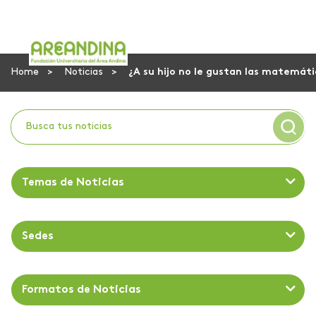
Home
Noticias
¿A su hijo no le gustan las matemát
Temas de Noticias
Sedes
Formatos de Noticias