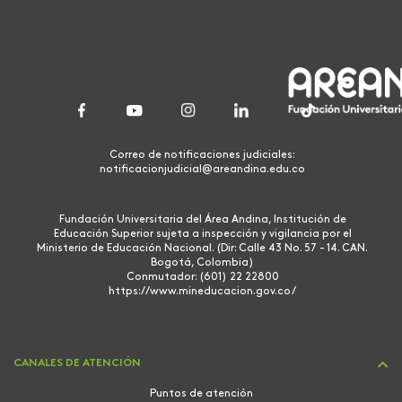
Correo de notificaciones judiciales:
notificacionjudicial@areandina.edu.co
Fundación Universitaria del Área Andina, Institución de
Educación Superior sujeta a inspección y vigilancia por el
Ministerio de Educación Nacional. (Dir: Calle 43 No. 57 - 14. CAN.
Bogotá, Colombia)
Conmutador: (601) 22 22800
https://www.mineducacion.gov.co/
CANALES DE ATENCIÓN
Puntos de atención