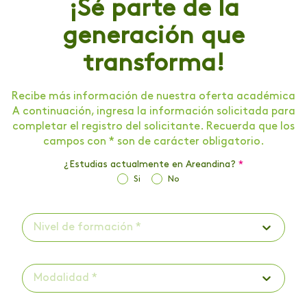
¡Sé parte de la
generación que
transforma!
Recibe más información de nuestra oferta académica
A continuación, ingresa la información solicitada para
completar el registro del solicitante. Recuerda que los
campos con * son de carácter obligatorio.
¿Estudias actualmente en Areandina?
*
Si
No
Nivel de formación *
Modalidad *