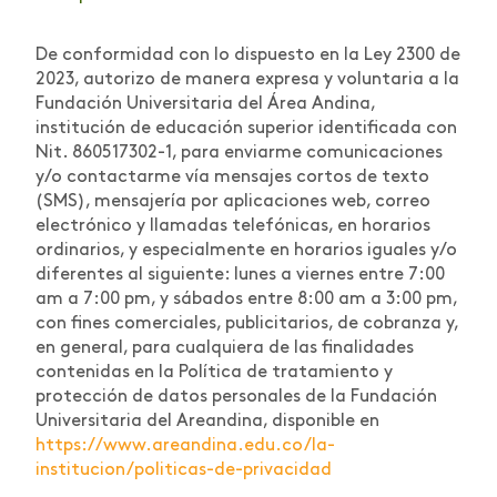
De conformidad con lo dispuesto en la Ley 2300 de
2023, autorizo de manera expresa y voluntaria a la
Fundación Universitaria del Área Andina,
institución de educación superior identificada con
Nit. 860517302-1, para enviarme comunicaciones
y/o contactarme vía mensajes cortos de texto
(SMS), mensajería por aplicaciones web, correo
electrónico y llamadas telefónicas, en horarios
ordinarios, y especialmente en horarios iguales y/o
diferentes al siguiente: lunes a viernes entre 7:00
am a 7:00 pm, y sábados entre 8:00 am a 3:00 pm,
con fines comerciales, publicitarios, de cobranza y,
en general, para cualquiera de las finalidades
contenidas en la Política de tratamiento y
protección de datos personales de la Fundación
Universitaria del Areandina, disponible en
https://www.areandina.edu.co/la-
institucion/politicas-de-privacidad