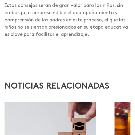
Estos consejos serán de gran valor para los niños, sin
embargo, es imprescindible el acompañamiento y
comprensión de los padres en este proceso, el que los
niños no se sientan presionados en su etapa educativa
es clave para facilitar el aprendizaje.
NOTICIAS RELACIONADAS