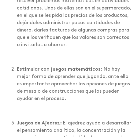
resolver problemas matemáticos en actividades
cotidianas. Unas de ellas son en el supermercado,
en el que se les pida los precios de los productos,
dejándoles administrar pocas cantidades de
dinero, darles facturas de algunas compras para
que ellos verifiquen que los valores son correctos
o invitarlos a ahorrar.
Estimular con juegos matemáticos:
No hay
mejor forma de aprender que jugando, ante ello
es importante aprovechar las opciones de juegos
de mesa o de construcciones que los pueden
ayudar en el proceso.
Juegos de Ajedrez:
El ajedrez ayuda a desarrollar
el pensamiento analítico, la concentración y la