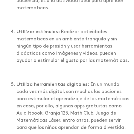
paciencia, es una actividad ideal para aprender
matemáticas.
Utilizar estímulos:
Realizar actividades
matemáticas en un ambiente tranquilo y sin
ningún tipo de presión y usar herramientas
didácticas como imágenes y videos, pueden
ayudar a estimular el gusto por las matemáticas.
Utiliza herramientas digitales:
En un mundo
cada vez más digital, son muchas las opciones
para estimular el aprendizaje de las matemáticas
en casa, por ello, algunas apps gratuitas como
Aula Itbook, Granja 123, Math Club, Juego de
Matemáticas Láser, entro otras, pueden servir
para que los niños aprendan de forma divertida.