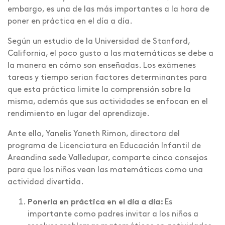
embargo, es una de las más importantes a la hora de
poner en práctica en el día a día.
Según un estudio de la Universidad de Stanford,
California, el poco gusto a las matemáticas se debe a
la manera en cómo son enseñadas. Los exámenes
tareas y tiempo serian factores determinantes para
que esta práctica limite la comprensión sobre la
misma, además que sus actividades se enfocan en el
rendimiento en lugar del aprendizaje.
Ante ello, Yanelis Yaneth Rimon, directora del
programa de Licenciatura en Educación Infantil de
Areandina sede Valledupar, comparte cinco consejos
para que los niños vean las matemáticas como una
actividad divertida.
Ponerla en práctica en el día a día:
Es
importante como padres invitar a los niños a