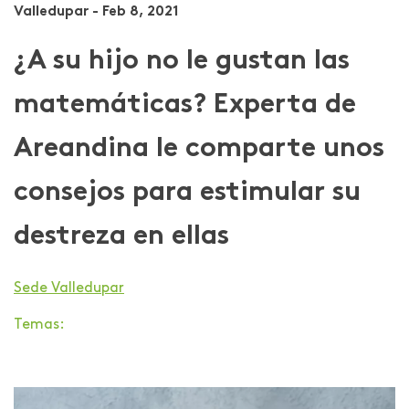
Valledupar - Feb 8, 2021
¿A su hijo no le gustan las
matemáticas? Experta de
Areandina le comparte unos
consejos para estimular su
destreza en ellas
Sede Valledupar
Temas: