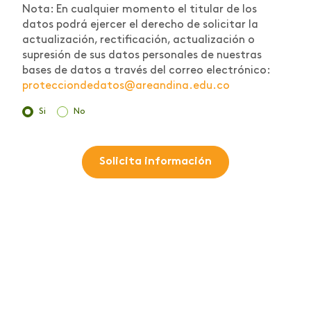
Nota: En cualquier momento el titular de los
datos podrá ejercer el derecho de solicitar la
actualización, rectificación, actualización o
supresión de sus datos personales de nuestras
bases de datos a través del correo electrónico:
protecciondedatos@areandina.edu.co
Si
No
Solicita información