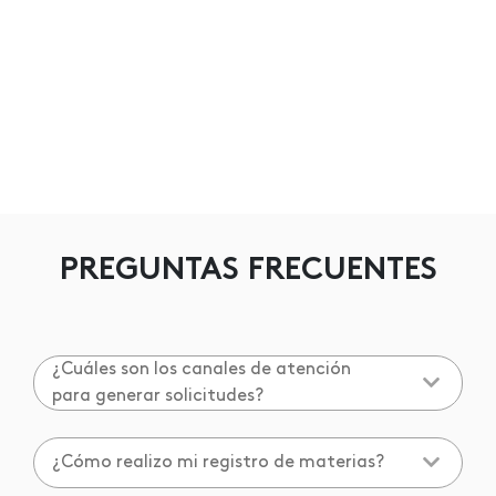
PREGUNTAS FRECUENTES
¿Cuáles son los canales de atención
para generar solicitudes?
¿Cómo realizo mi registro de materias?