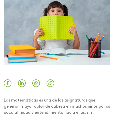
Las matemáticas es una de las asignaturas que
generan mayor dolor de cabeza en muchos niños por su
poca afinidad y entendimiento hacia ellas, sin