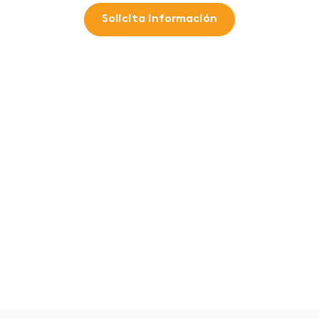
Solicita información