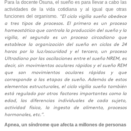
Para la docente Osuna, el sueño es para llevar a cabo las
actividades de la vida cotidiana y al igual que otras
funciones del organismo.
“El ciclo vigilia sueño obedece
a tres tipos de procesos. El primero es un proceso
homeostático que controla la producción del sueño y la
vigilia, el segundo es un proceso circadiano que
establece la organización del sueño en ciclos de 24
horas por la luz/oscuridad y el tercero, un proceso
Ultradiano por las oscilaciones entre el sueño NREM, es
decir, sin movimientos oculares rápidos y el sueño REM
que son movimientos oculares rápidos y que
corresponde a las etapas de sueño. Además de estos
elementos estructurales, el ciclo vigilia sueño también
está regulado por otros factores importantes como la
edad, las diferencias individuales de cada sujeto,
actividad física, la ingesta de alimento, procesos
.
hormonales, etc.”
Apnea, un síndrome que afecta a millones de personas