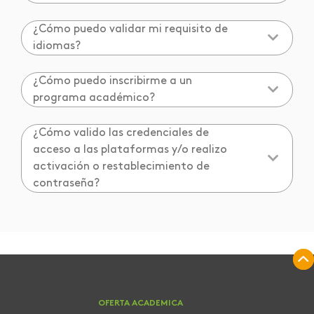
¿Cómo puedo validar mi requisito de
idiomas?
¿Cómo puedo inscribirme a un
programa académico?
¿Cómo valido las credenciales de
acceso a las plataformas y/o realizo
activación o restablecimiento de
contraseña?
OFERTA ACADEMICA