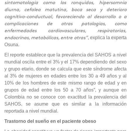
sintomatología como los ronquidos, hipersomnia
diurna, cefalea matutina, boca seca y deterioro
cognitivo-conductual, favoreciendo al desarrollo o a
complicaciones de otras patologías, como
enfermedades cardiovasculares, respiratorias,
, explica la experta
endocrinas, metabólicas, entre otras”
Osuna.
El reporte establece que la prevalencia del SAHOS a nivel
mundial oscila entre el 3% y el 17% dependiendo del sexo
y grupo etario, donde se calcula que este síndrome afecta
al 3% de mujeres en edades entre los 30 a 49 años y al
10% de los hombres de este mismo rango de edad y en
grupos de edad entre los 50 a 70 años”, y aunque en
Colombia no se conoce con exactitud la prevalencia del
SAHOS, se asume que es similar a la información
reportada a nivel mundial.
Trastorno del sueño en el paciente obeso