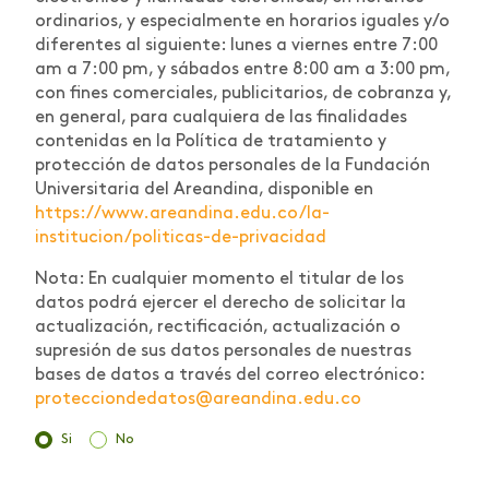
ordinarios, y especialmente en horarios iguales y/o
diferentes al siguiente: lunes a viernes entre 7:00
am a 7:00 pm, y sábados entre 8:00 am a 3:00 pm,
con fines comerciales, publicitarios, de cobranza y,
en general, para cualquiera de las finalidades
contenidas en la Política de tratamiento y
protección de datos personales de la Fundación
Universitaria del Areandina, disponible en
https://www.areandina.edu.co/la-
institucion/politicas-de-privacidad
Nota: En cualquier momento el titular de los
datos podrá ejercer el derecho de solicitar la
actualización, rectificación, actualización o
supresión de sus datos personales de nuestras
bases de datos a través del correo electrónico:
protecciondedatos@areandina.edu.co
Si
No