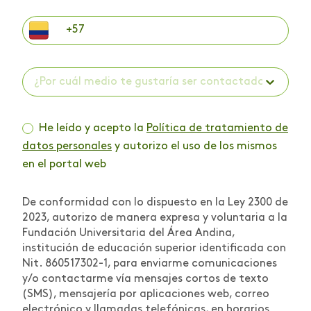
¿Por cuál medio te gustaría ser contactado? *
He leído y acepto la
Política de tratamiento de
datos personales
y autorizo el uso de los mismos
en el portal web
De conformidad con lo dispuesto en la Ley 2300 de
2023, autorizo de manera expresa y voluntaria a la
Fundación Universitaria del Área Andina,
institución de educación superior identificada con
Nit. 860517302-1, para enviarme comunicaciones
y/o contactarme vía mensajes cortos de texto
(SMS), mensajería por aplicaciones web, correo
electrónico y llamadas telefónicas, en horarios