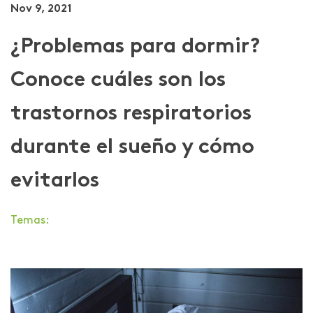
Nov 9, 2021
¿Problemas para dormir?
Conoce cuáles son los
trastornos respiratorios
durante el sueño y cómo
evitarlos
Temas: