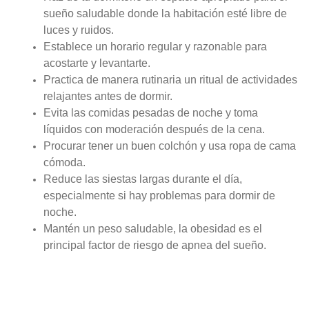
sueño saludable donde la habitación esté libre de
luces y ruidos.
Establece un horario regular y razonable para
acostarte y levantarte.
Practica de manera rutinaria un ritual de actividades
relajantes antes de dormir.
Evita las comidas pesadas de noche y toma
líquidos con moderación después de la cena.
Procurar tener un buen colchón y usa ropa de cama
cómoda.
Reduce las siestas largas durante el día,
especialmente si hay problemas para dormir de
noche.
Mantén un peso saludable, la obesidad es el
principal factor de riesgo de apnea del sueño.