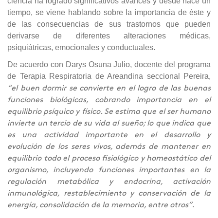
ciencia ha logrado significativos avances y desde hace un
tiempo, se viene hablando sobre la importancia de éste y
de las consecuencias de sus trastornos que pueden
derivarse de diferentes alteraciones médicas,
psiquiátricas, emocionales y conductuales.
De acuerdo con Darys Osuna Julio, docente del programa
de Terapia Respiratoria de Areandina seccional Pereira,
“el buen dormir se convierte en el logro de las buenas
funciones biológicas, cobrando importancia en el
equilibrio psíquico y físico. Se estima que el ser humano
invierte un tercio de su vida al sueño; lo que indica que
es una actividad importante en el desarrollo y
evolución de los seres vivos, además de mantener en
equilibrio todo el proceso fisiológico y homeostático del
organismo, incluyendo funciones importantes en la
regulación metabólica y endocrina, activación
inmunológica, restablecimiento y conservación de la
.
energía, consolidación de la memoria, entre otros”