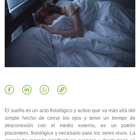
El sueño es un acto fisiológico y activo que va más allá del
simple hecho de cerrar los ojos y tener un tiempo de
desconexión con el medio externo, es un patrón
placentero, fisiológico y necesario para los seres vivos. La