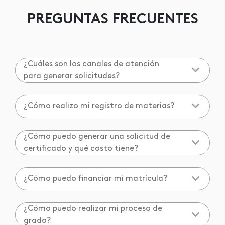
PREGUNTAS FRECUENTES
¿Cuáles son los canales de atención
para generar solicitudes?
¿Cómo realizo mi registro de materias?
¿Cómo puedo generar una solicitud de
certificado y qué costo tiene?
¿Cómo puedo financiar mi matrícula?
¿Cómo puedo realizar mi proceso de
grado?