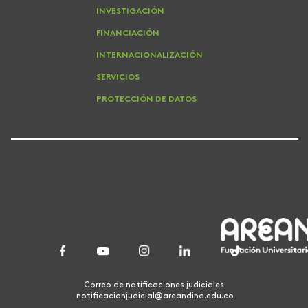
INVESTIGACIÓN
FINANCIACIÓN
INTERNACIONALIZACIÓN
SERVICIOS
PROTECCIÓN DE DATOS
Correo de notificaciones judiciales:
notificacionjudicial@areandina.edu.co