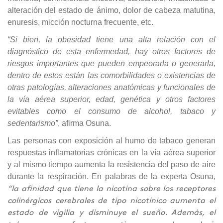
alteración del estado de ánimo, dolor de cabeza matutina,
enuresis, micción nocturna frecuente, etc.
“Si bien, la obesidad tiene una alta relación con el
diagnóstico de esta enfermedad, hay otros factores de
riesgos importantes que pueden empeorarla o generarla,
dentro de estos están las comorbilidades o existencias de
otras patologías, alteraciones anatómicas y funcionales de
la vía aérea superior, edad, genética y otros factores
evitables como el consumo de alcohol, tabaco y
sedentarismo”
, afirma Osuna.
Las personas con exposición al humo de tabaco generan
respuestas inflamatorias crónicas en la vía aérea superior
y al mismo tiempo aumenta la resistencia del paso de aire
durante la respiración. En palabras de la experta Osuna,
“la afinidad que tiene la nicotina sobre los receptores
colinérgicos cerebrales de tipo nicotínico aumenta el
estado de vigilia y disminuye el sueño. Además, el