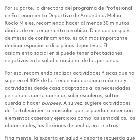
Por su parte, la directora del programa de Profesional
en Entrenamiento Deportivo de Areandina, Melba
Rocío Mieles, recomienda hacer al menos 30 minutos
diarios de entrenamiento aeróbico. Dice que después
de meses de confinamiento, es aún más importante
dedicar espacios a disciplinas deportivas. El
aislamiento social en sí puede tener afectaciones
negativas en la salud emocional de las personas.
Por eso, recomienda realizar actividades físicas que no
superen el 80% de la frecuencia cardiaca máxima y
actividades desde casa adaptadas a las necesidades
personales como caminar, subir escaleras, saltar
cuerda o hacer
burpees
. A su vez, sugiere actividades
de fortalecimiento muscular que se puedan hacer con
elementos caseros y ejercicios como las sentadillas, los
abdominales, las flexiones de pecho, entre otros.
Finalmente, la experta en salud y deporte recuerda que