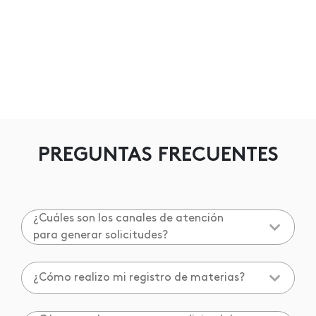
PREGUNTAS FRECUENTES
¿Cuáles son los canales de atención
para generar solicitudes?
¿Cómo realizo mi registro de materias?