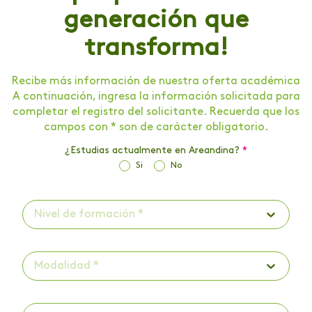
generación que
transforma!
Recibe más información de nuestra oferta académica
A continuación, ingresa la información solicitada para
completar el registro del solicitante. Recuerda que los
campos con * son de carácter obligatorio.
¿Estudias actualmente en Areandina?
*
Si
No
Nivel de formación *
Modalidad *