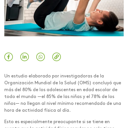
Un estudio elaborado por investigadoras de la
Organización Mundial de la Salud (OMS) concluyó que
más del 80% de los adolescentes en edad escolar de
todo el mundo —el 85% de las niñas y el 78% de los
niños— no llegan al nivel mínimo recomendado de una
hora de actividad física al día.
Esto es especialmente preocupante si se tiene en