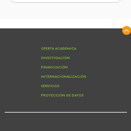
OFERTA ACADEMICA
INVESTIGACIÓN
FINANCIACIÓN
INTERNACIONALIZACIÓN
SERVICIOS
PROTECCIÓN DE DATOS