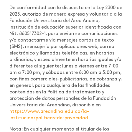
De conformidad con lo dispuesto en la Ley 2300 de
2023, autorizo de manera expresa y voluntaria a la
Fundación Universitaria del Área Andina,
institución de educación superior identificada con
Nit. 860517302-1, para enviarme comunicaciones
y/o contactarme vía mensajes cortos de texto
(SMS), mensajería por aplicaciones web, correo
electrónico y llamadas telefónicas, en horarios
ordinarios, y especialmente en horarios iguales y/o
diferentes al siguiente: lunes a viernes entre 7:00
am a 7:00 pm, y sábados entre 8:00 am a 3:00 pm,
con fines comerciales, publicitarios, de cobranza y,
en general, para cualquiera de las finalidades
contenidas en la Política de tratamiento y
protección de datos personales de la Fundación
Universitaria del Areandina, disponible en
https://www.areandina.edu.co/la-
institucion/politicas-de-privacidad
Nota: En cualquier momento el titular de los