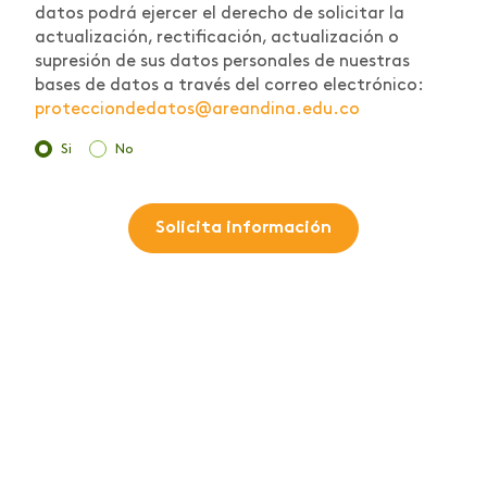
datos podrá ejercer el derecho de solicitar la
actualización, rectificación, actualización o
supresión de sus datos personales de nuestras
bases de datos a través del correo electrónico:
protecciondedatos@areandina.edu.co
Si
No
Solicita información