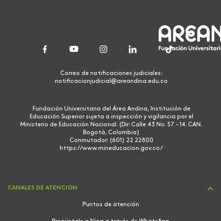
Correo de notificaciones judiciales:
notificacionjudicial@areandina.edu.co
Fundación Universitaria del Área Andina, Institución de
Educación Superior sujeta a inspección y vigilancia por el
Ministerio de Educación Nacional. (Dir: Calle 43 No. 57 - 14. CAN.
Bogotá, Colombia)
Conmutador: (601) 22 22800
https://www.mineducacion.gov.co/
CANALES DE ATENCIÓN
Puntos de atención