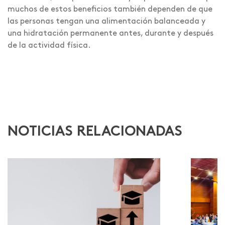
muchos de estos beneficios también dependen de que
las personas tengan una alimentación balanceada y
una hidratación permanente antes, durante y después
de la actividad física.
NOTICIAS RELACIONADAS