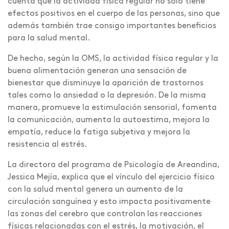
cuenta que la actividad física regular no solo tiene
efectos positivos en el cuerpo de las personas, sino que
además también trae consigo importantes beneficios
para la salud mental.
De hecho, según la OMS, la actividad física regular y la
buena alimentación generan una sensación de
bienestar que disminuye la aparición de trastornos
tales como la ansiedad o la depresión. De la misma
manera, promueve la estimulación sensorial, fomenta
la comunicación, aumenta la autoestima, mejora la
empatía, reduce la fatiga subjetiva y mejora la
resistencia al estrés.
La directora del programa de Psicología de Areandina,
Jessica Mejía, explica que el vínculo del ejercicio físico
con la salud mental genera un aumento de la
circulación sanguínea y esto impacta positivamente
las zonas del cerebro que controlan las reacciones
físicas relacionadas con el estrés, la motivación, el