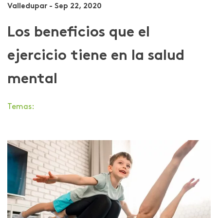
Valledupar - Sep 22, 2020
Los beneficios que el
ejercicio tiene en la salud
mental
Temas: