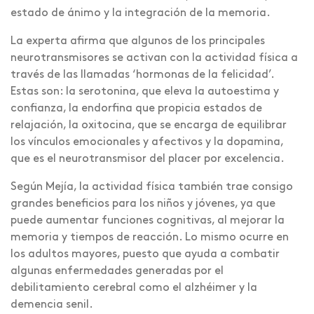
estado de ánimo y la integración de la memoria.
La experta afirma que algunos de los principales
neurotransmisores se activan con la actividad física a
través de las llamadas ‘hormonas de la felicidad’.
Estas son: la serotonina, que eleva la autoestima y
confianza, la endorfina que propicia estados de
relajación, la oxitocina, que se encarga de equilibrar
los vínculos emocionales y afectivos y la dopamina,
que es el neurotransmisor del placer por excelencia.
Según Mejía, la actividad física también trae consigo
grandes beneficios para los niños y jóvenes, ya que
puede aumentar funciones cognitivas, al mejorar la
memoria y tiempos de reacción. Lo mismo ocurre en
los adultos mayores, puesto que ayuda a combatir
algunas enfermedades generadas por el
debilitamiento cerebral como el alzhéimer y la
demencia senil.