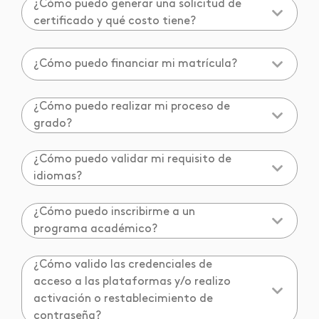
¿Cómo puedo generar una solicitud de
certificado y qué costo tiene?
¿Cómo puedo financiar mi matrícula?
¿Cómo puedo realizar mi proceso de
grado?
¿Cómo puedo validar mi requisito de
idiomas?
¿Cómo puedo inscribirme a un
programa académico?
¿Cómo valido las credenciales de
acceso a las plataformas y/o realizo
activación o restablecimiento de
contraseña?