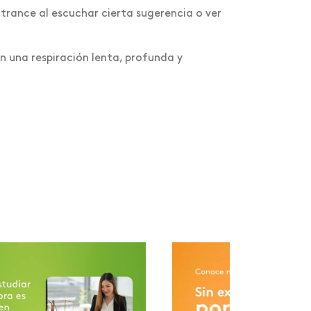
 trance al escuchar cierta sugerencia o ver
n una respiración lenta, profunda y