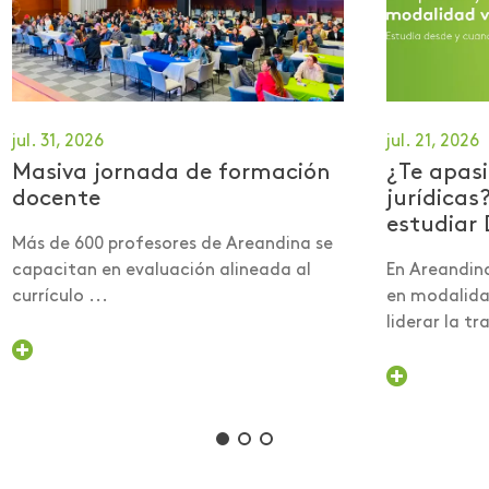
jul. 31, 2026
jul. 21, 2026
Masiva jornada de formación
¿Te apasi
docente
jurídicas
estudiar 
Más de 600 profesores de Areandina se
capacitan en evaluación alineada al
En Areandin
currículo ...
en modalidad
liderar la tra