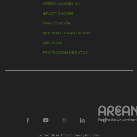
OFERTA ACADEMICA
INVESTIGACIÓN
FINANCIACIÓN
INTERNACIONALIZACIÓN
SERVICIOS
PROTECCIÓN DE DATOS
Correo de notificaciones judiciales: