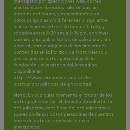
mensajería por aplicaciones web, correo
electrónico y llamadas telefónicas, en
horarios ordinarios, y especialmente en
horarios iguales y/o diferentes al siguiente:
lunes a viernes entre 7:00 am a 7:00 pm, y
sábados entre 8:00 am a 3:00 pm, con fines
comerciales, publicitarios, de cobranza y, en
general, para cualquiera de las finalidades
contenidas en la Política de tratamiento y
protección de datos personales de la
Fundación Universitaria del Areandina,
disponible en
https://www.areandina.edu.co/la-
institucion/politicas-de-privacidad
Nota
: En cualquier momento el titular de los
datos podrá ejercer el derecho de solicitar la
actualización, rectificación, actualización o
supresión de sus datos personales de nuestras
bases de datos a través del correo
electrónico: