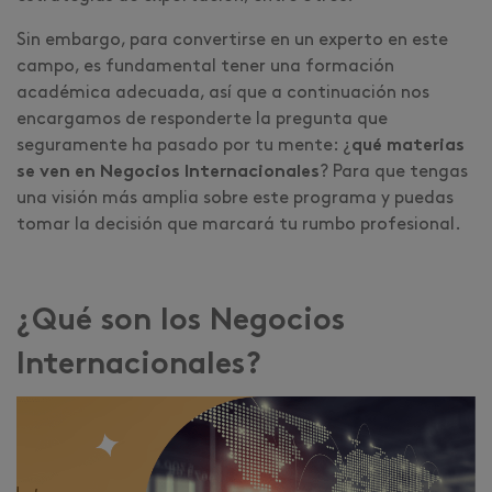
Sin embargo, para convertirse en un experto en este
campo, es fundamental tener una formación
académica adecuada, así que a continuación nos
encargamos de responderte la pregunta que
seguramente ha pasado por tu mente: ¿
qué materias
se ven en Negocios Internacionales
? Para que tengas
una visión más amplia sobre este programa y puedas
tomar la decisión que marcará tu rumbo profesional.
¿Qué son los Negocios
Internacionales?