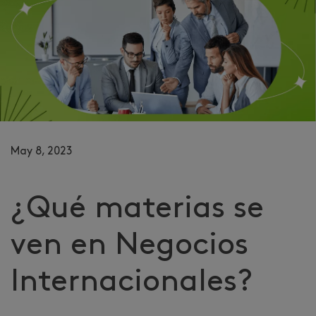
May 8, 2023
¿Qué materias se
ven en Negocios
Internacionales?