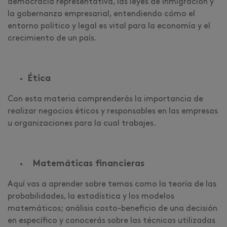
democracia representativa, las leyes de inmigración y
la gobernanza empresarial, entendiendo cómo el
entorno político y legal es vital para la economía y el
crecimiento de un país.
Ética
Con esta materia comprenderás la importancia de
realizar negocios éticos y responsables en las empresas
u organizaciones para la cual trabajes.
Matemáticas financieras
Aquí vas a aprender sobre temas como la teoría de las
probabilidades, la estadística y los modelos
matemáticos; análisis costo-beneficio de una decisión
en específico y conocerás sobre las técnicas utilizadas