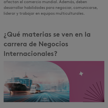
afectan el comercio mundial. Además, deben
desarrollar habilidades para negociar, comunicarse,
liderar y trabajar en equipos multiculturales.
¿Qué materias se ven en la
carrera de Negocios
Internacionales?