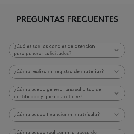
PREGUNTAS FRECUENTES
¿Cuáles son los canales de atención
para generar solicitudes?
¿Cómo realizo mi registro de materias?
¿Cómo puedo generar una solicitud de
certificado y qué costo tiene?
¿Cómo puedo financiar mi matrícula?
¿Cómo puedo realizar mi proceso de