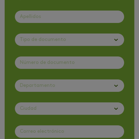
Tipo de documento
Departamento
Ciudad