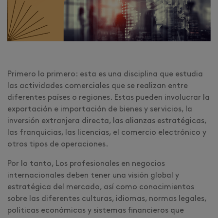
Primero lo primero: esta es una disciplina que estudia
las actividades comerciales que se realizan entre
diferentes países o regiones. Estas pueden involucrar la
exportación e importación de bienes y servicios, la
inversión extranjera directa, las alianzas estratégicas,
las franquicias, las licencias, el comercio electrónico y
otros tipos de operaciones.
Por lo tanto, Los profesionales en negocios
internacionales deben tener una visión global y
estratégica del mercado, así como conocimientos
sobre las diferentes culturas, idiomas, normas legales,
políticas económicas y sistemas financieros que