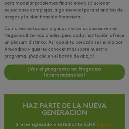
para modelar problemas financieros y solucionar
ecuaciones complejas, algo esencial para el análisis de
riesgos y la planificación financiera.
Como ves, estas son algunas materias que se ven en
Negocios Internacionales, pero cada institución ofrece
un pénsum distinto. Así que si tu corazón se inclina por
Areandina y quieres conocer más sobre nuestro
programa, ¡haz clic en el botón de abajo!
¡Ver el programa en Negocios
Internacionales!
HAZ PARTE DE LA NUEVA
GENERACIÓN
Si eres egresado o estudiante SENA
Ingresa