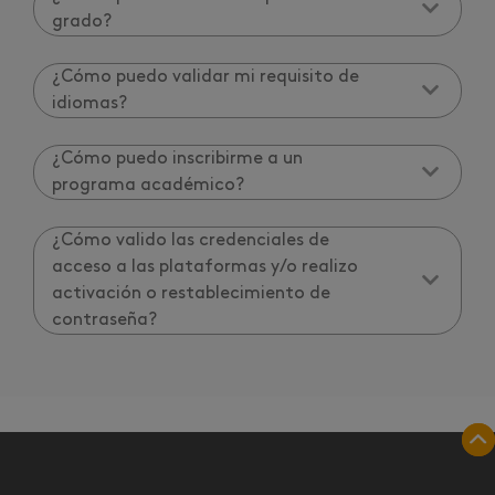
grado?
¿Cómo puedo validar mi requisito de
idiomas?
¿Cómo puedo inscribirme a un
programa académico?
¿Cómo valido las credenciales de
acceso a las plataformas y/o realizo
activación o restablecimiento de
contraseña?