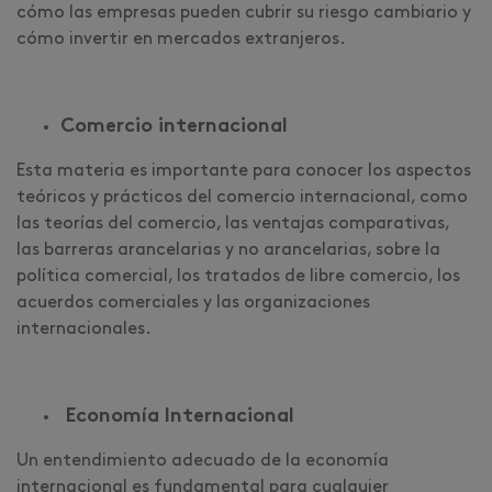
cómo las empresas pueden cubrir su riesgo cambiario y
cómo invertir en mercados extranjeros.
Comercio internacional
Esta materia es importante para conocer los aspectos
teóricos y prácticos del comercio internacional, como
las teorías del comercio, las ventajas comparativas,
las barreras arancelarias y no arancelarias, sobre la
política comercial, los tratados de libre comercio, los
acuerdos comerciales y las organizaciones
internacionales.
Economía Internacional
Un entendimiento adecuado de la economía
internacional es fundamental para cualquier