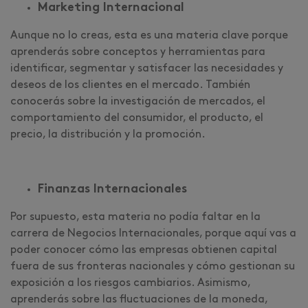
Marketing Internacional
Aunque no lo creas, esta es una materia clave porque
aprenderás sobre conceptos y herramientas para
identificar, segmentar y satisfacer las necesidades y
deseos de los clientes en el mercado. También
conocerás sobre la investigación de mercados, el
comportamiento del consumidor, el producto, el
precio, la distribución y la promoción.
Finanzas Internacionales
Por supuesto, esta materia no podía faltar en la
carrera de Negocios Internacionales, porque aquí vas a
poder conocer cómo las empresas obtienen capital
fuera de sus fronteras nacionales y cómo gestionan su
exposición a los riesgos cambiarios. Asimismo,
aprenderás sobre las fluctuaciones de la moneda,