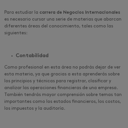
Para estudiar la
carrera de Negocios Internacionales
es necesario cursar una serie de materias que abarcan
diferentes áreas del conocimiento, tales como las
siguientes:
Contabilidad
Como profesional en esta área no podrás dejar de ver
esta materia, ya que gracias a esta aprenderás sobre
los principios y técnicas para registrar, clasificar y
analizar las operaciones financieras de una empresa.
También tendrás mayor comprensión sobre temas tan
importantes como los estados financieros, los costos,
los impuestos y la auditoría.