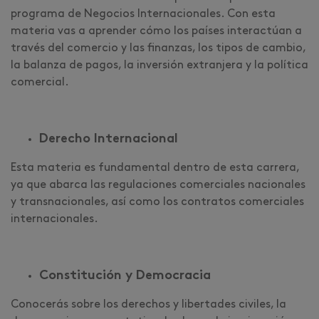
programa de Negocios Internacionales. Con esta
materia vas a aprender cómo los países interactúan a
través del comercio y las finanzas, los tipos de cambio,
la balanza de pagos, la inversión extranjera y la política
comercial.
Derecho Internacional
Esta materia es fundamental dentro de esta carrera,
ya que abarca las regulaciones comerciales nacionales
y transnacionales, así como los contratos comerciales
internacionales.
Constitución y Democracia
Conocerás sobre los derechos y libertades civiles, la