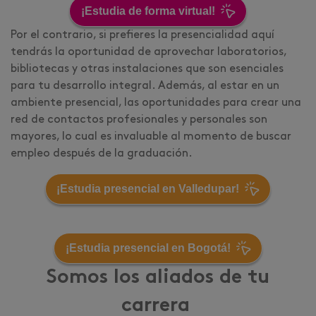
¡Estudia de forma virtual!
Por el contrario, si prefieres la presencialidad aquí
tendrás la oportunidad de aprovechar laboratorios,
bibliotecas y otras instalaciones que son esenciales
para tu desarrollo integral. Además, al estar en un
ambiente presencial, las oportunidades para crear una
red de contactos profesionales y personales son
mayores, lo cual es invaluable al momento de buscar
empleo después de la graduación.
¡Estudia presencial en Valledupar!
¡Estudia presencial en Bogotá!
Somos los aliados de tu
carrera