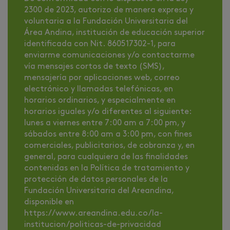
2300 de 2023, autorizo de manera expresa y
voluntaria a la Fundación Universitaria del
Área Andina, institución de educación superior
identificada con Nit. 860517302-1, para
enviarme comunicaciones y/o contactarme
vía mensajes cortos de texto (SMS),
mensajería por aplicaciones web, correo
electrónico y llamadas telefónicas, en
horarios ordinarios, y especialmente en
horarios iguales y/o diferentes al siguiente:
lunes a viernes entre 7:00 am a 7:00 pm, y
sábados entre 8:00 am a 3:00 pm, con fines
comerciales, publicitarios, de cobranza y, en
general, para cualquiera de las finalidades
contenidas en la Política de tratamiento y
protección de datos personales de la
Fundación Universitaria del Areandina,
disponible en
https://www.areandina.edu.co/la-
institucion/politicas-de-privacidad