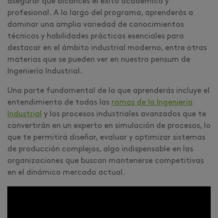
asegurar que alcances el éxito académico y
profesional. A lo largo del programa, aprenderás a
dominar una amplia variedad de conocimientos
técnicos y habilidades prácticas esenciales para
destacar en el ámbito industrial moderno, entre otras
materias que se pueden ver en nuestro pensum de
Ingeniería Industrial.
Una parte fundamental de lo que aprenderás incluye el
entendimiento de todas las
ramas de la Ingeniería
Industrial
y los procesos industriales avanzados que te
convertirán en un experto en simulación de procesos, lo
que te permitirá diseñar, evaluar y optimizar sistemas
de producción complejos, algo indispensable en las
organizaciones que buscan mantenerse competitivas
en el dinámico mercado actual.