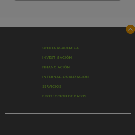
OFERTA ACADEMICA
INVESTIGACIÓN
FINANCIACIÓN
INTERNACIONALIZACIÓN
SERVICIOS
PROTECCIÓN DE DATOS