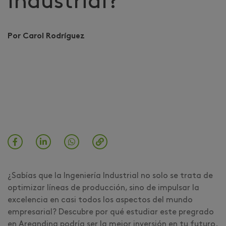
Industrial?
Por Carol Rodríguez
¿Sabías que la Ingeniería Industrial no solo se trata de
optimizar líneas de producción, sino de impulsar la
excelencia en casi todos los aspectos del mundo
empresarial? Descubre por qué estudiar este pregrado
en Areandina podría ser la mejor inversión en tu futuro.