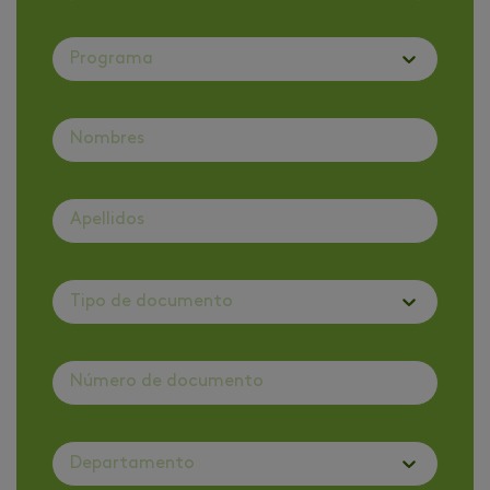
Programa
Tipo de documento
Departamento