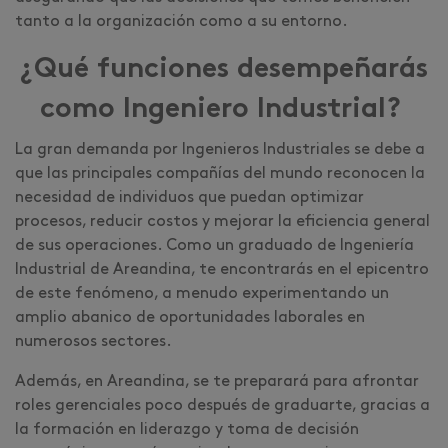
tanto a la organización como a su entorno.
¿Qué funciones desempeñarás
como Ingeniero Industrial?
La gran demanda por Ingenieros Industriales se debe a
que las principales compañías del mundo reconocen la
necesidad de individuos que puedan optimizar
procesos, reducir costos y mejorar la eficiencia general
de sus operaciones. Como un graduado de Ingeniería
Industrial de Areandina, te encontrarás en el epicentro
de este fenómeno, a menudo experimentando un
amplio abanico de oportunidades laborales en
numerosos sectores.
Además, en Areandina, se te preparará para afrontar
roles gerenciales poco después de graduarte, gracias a
la formación en liderazgo y toma de decisión