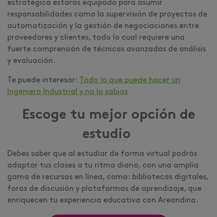
estratégica estarás equipado para asumir
responsabilidades como la supervisión de proyectos de
automatización y la gestión de negociaciones entre
proveedores y clientes, todo lo cual requiere una
fuerte comprensión de técnicas avanzadas de análisis
y evaluación.
Te puede interesar:
Todo lo que puede hacer un
Ingeniero Industrial y no lo sabias
Escoge tu mejor opción de
estudio
Debes saber que al estudiar de forma virtual podrás
adaptar tus clases a tu ritmo diario, con una amplia
gama de recursos en línea, como: bibliotecas digitales,
foros de discusión y plataformas de aprendizaje, que
enriquecen tu experiencia educativa con Areandina.