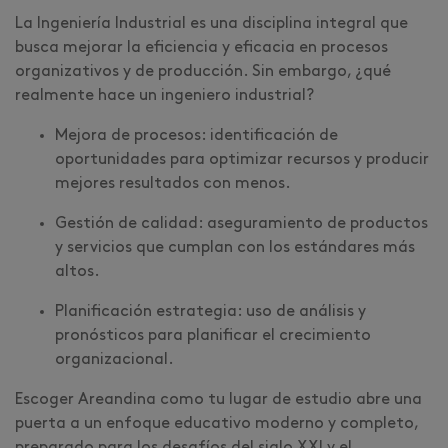
La Ingeniería Industrial es una disciplina integral que
busca mejorar la eficiencia y eficacia en procesos
organizativos y de producción. Sin embargo, ¿qué
realmente hace un ingeniero industrial?
Mejora de procesos: identificación de
oportunidades para optimizar recursos y producir
mejores resultados con menos.
Gestión de calidad: aseguramiento de productos
y servicios que cumplan con los estándares más
altos.
Planificación estrategia: uso de análisis y
pronósticos para planificar el crecimiento
organizacional.
Escoger Areandina como tu lugar de estudio abre una
puerta a un enfoque educativo moderno y completo,