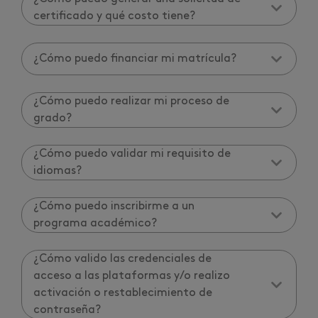
certificado y qué costo tiene?
¿Cómo puedo financiar mi matrícula?
¿Cómo puedo realizar mi proceso de
grado?
¿Cómo puedo validar mi requisito de
idiomas?
¿Cómo puedo inscribirme a un
programa académico?
¿Cómo valido las credenciales de
acceso a las plataformas y/o realizo
activación o restablecimiento de
contraseña?