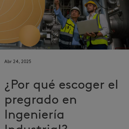
Abr 24, 2025
¿Por qué escoger el
pregrado en
Ingeniería