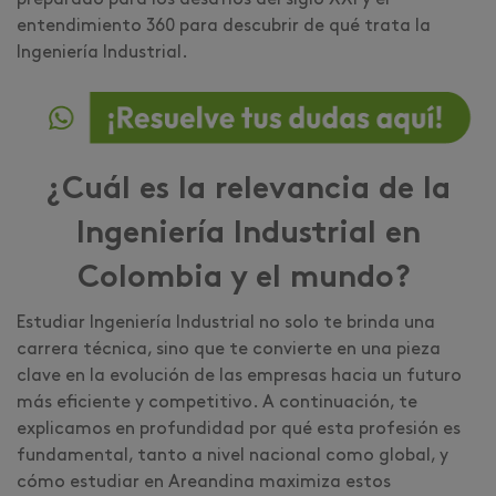
preparado para los desafíos del siglo XXI y el
entendimiento 360 para descubrir de qué trata la
Ingeniería Industrial.
¿Cuál es la relevancia de la
Ingeniería Industrial en
Colombia y el mundo?
Estudiar Ingeniería Industrial no solo te brinda una
carrera técnica, sino que te convierte en una pieza
clave en la evolución de las empresas hacia un futuro
más eficiente y competitivo. A continuación, te
explicamos en profundidad por qué esta profesión es
fundamental, tanto a nivel nacional como global, y
cómo estudiar en Areandina maximiza estos