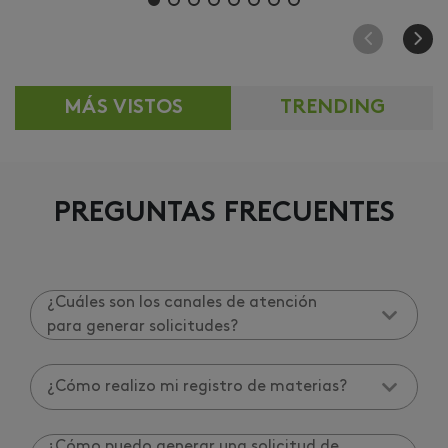
MÁS VISTOS
TRENDING
PREGUNTAS FRECUENTES
¿Cuáles son los canales de atención
para generar solicitudes?
¿Cómo realizo mi registro de materias?
¿Cómo puedo generar una solicitud de