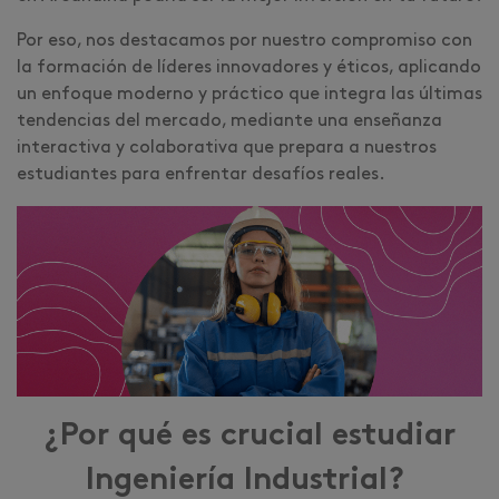
Por eso, nos destacamos por nuestro compromiso con
la formación de líderes innovadores y éticos, aplicando
un enfoque moderno y práctico que integra las últimas
tendencias del mercado, mediante una enseñanza
interactiva y colaborativa que prepara a nuestros
estudiantes para enfrentar desafíos reales.
¿Por qué es crucial estudiar
Ingeniería Industrial?