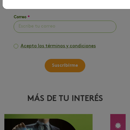
Correo
*
Acepto los términos y condiciones
Suscribirme
MÁS DE TU INTERÉS