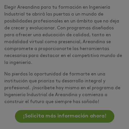
Elegir Areandina para tu formación en Ingeniería
Industrial te abrirá las puertas a un mundo de
posibilidades profesionales en un ámbito que no deja
de crecer y evolucionar. Con programas diseñados
para ofrecer una educación de calidad, tanto en
modalidad virtual como presencial, Areandina se
compromete a proporcionarte las herramientas
necesarias para destacar en el competitivo mundo de
la ingeniería.
No pierdas la oportunidad de formarte en una
institución que prioriza tu desarrollo integral y
profesional. ¡Inscríbete hoy mismo en el programa de
Ingeniería Industrial de Areandina y comienza a
construir el futuro que siempre has soñado!
¡Solicita más información ahora!