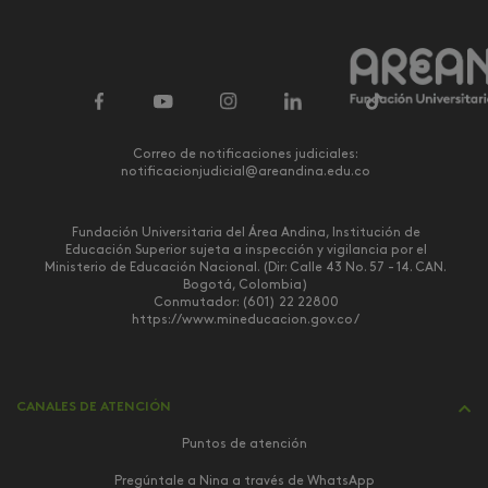
Correo de notificaciones judiciales:
notificacionjudicial@areandina.edu.co
Fundación Universitaria del Área Andina, Institución de
Educación Superior sujeta a inspección y vigilancia por el
Ministerio de Educación Nacional. (Dir: Calle 43 No. 57 - 14. CAN.
Bogotá, Colombia)
Conmutador: (601) 22 22800
https://www.mineducacion.gov.co/
CANALES DE ATENCIÓN
Puntos de atención
Pregúntale a Nina a través de WhatsApp