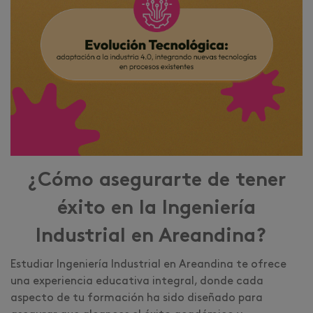
¿Cómo asegurarte de tener
éxito en la Ingeniería
Industrial en Areandina?
Estudiar Ingeniería Industrial en Areandina te ofrece
una experiencia educativa integral, donde cada
aspecto de tu formación ha sido diseñado para