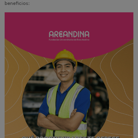
beneficios: