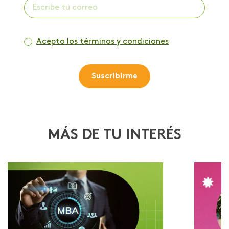
Acepto los términos y condiciones
Suscribirme
MÁS DE TU INTERÉS