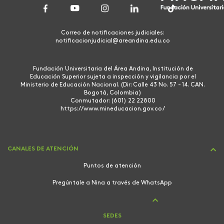
Correo de notificaciones judiciales:
notificacionjudicial@areandina.edu.co
Fundación Universitaria del Área Andina, Institución de
Educación Superior sujeta a inspección y vigilancia por el
Ministerio de Educación Nacional. (Dir: Calle 43 No. 57 - 14. CAN.
Bogotá, Colombia)
Conmutador: (601) 22 22800
https://www.mineducacion.gov.co/
CANALES DE ATENCIÓN
Puntos de atención
Pregúntale a Nina a través de WhatsApp
SEDES