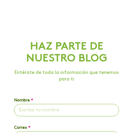
HAZ PARTE DE
NUESTRO BLOG
Entérate de toda la información que tenemos
para ti
Nombre
*
Correo
*