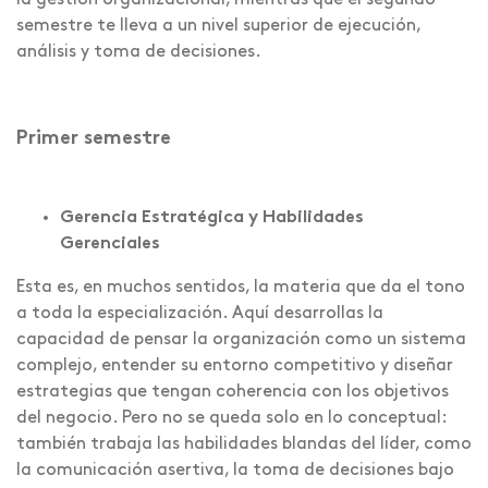
la gestión organizacional, mientras que el segundo
semestre te lleva a un nivel superior de ejecución,
análisis y toma de decisiones.
Primer semestre
Gerencia Estratégica y Habilidades
Gerenciales
Esta es, en muchos sentidos, la materia que da el tono
a toda la especialización. Aquí desarrollas la
capacidad de pensar la organización como un sistema
complejo, entender su entorno competitivo y diseñar
estrategias que tengan coherencia con los objetivos
del negocio. Pero no se queda solo en lo conceptual:
también trabaja las habilidades blandas del líder, como
la comunicación asertiva, la toma de decisiones bajo