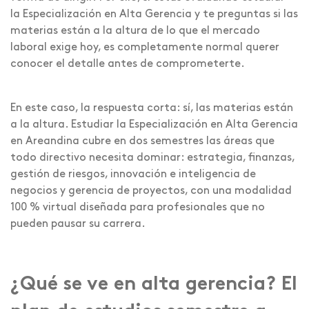
la Especialización en Alta Gerencia y te preguntas si las
materias están a la altura de lo que el mercado
laboral exige hoy, es completamente normal querer
conocer el detalle antes de comprometerte.
En este caso, la respuesta corta: sí, las materias están
a la altura. Estudiar la Especialización en Alta Gerencia
en Areandina cubre en dos semestres las áreas que
todo directivo necesita dominar: estrategia, finanzas,
gestión de riesgos, innovación e inteligencia de
negocios y gerencia de proyectos, con una modalidad
100 % virtual diseñada para profesionales que no
pueden pausar su carrera.
¿Qué se ve en alta gerencia? El