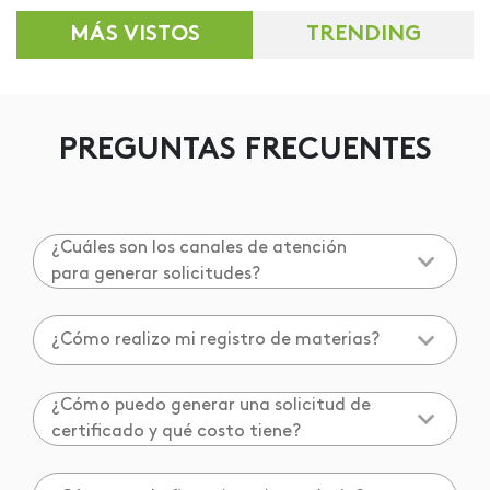
MÁS VISTOS
TRENDING
PREGUNTAS FRECUENTES
¿Cuáles son los canales de atención
para generar solicitudes?
¿Cómo realizo mi registro de materias?
¿Cómo puedo generar una solicitud de
certificado y qué costo tiene?