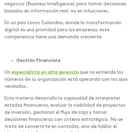
negocios (Business Intelligence) para tomar decisiones
basadas en información real, no en intuiciones.
En un país como Colombia, donde la transformación
digital es una prioridad para las empresas, esta
competencia tiene una demanda creciente.
Gestión Financiera
Un
especialista en alta gerencia
que no entiende los
números de su organización está operando con los ojos
vendados.
Esta materia desarrolla la capacidad de interpretar
estados financieros, evaluar la viabilidad de proyectos
de inversión, gestionar el flujo de caja y tomar
decisiones financieras con criterio estratégico. No se
trata de convertirte en contador, sino de hablar el