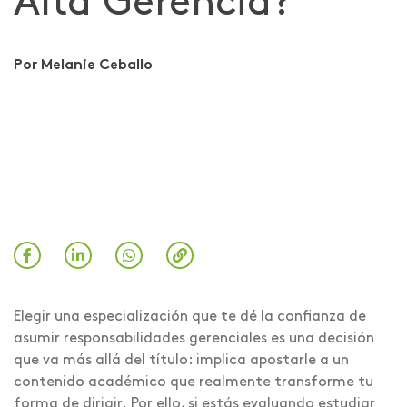
Alta Gerencia?
Por Melanie Ceballo
Elegir una especialización que te dé la confianza de
asumir responsabilidades gerenciales es una decisión
que va más allá del título: implica apostarle a un
contenido académico que realmente transforme tu
forma de dirigir. Por ello, si estás evaluando estudiar