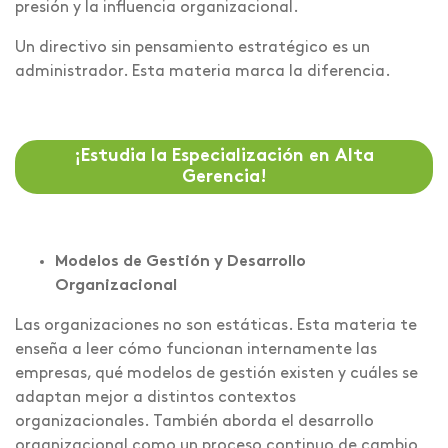
presión y la influencia organizacional.
Un directivo sin pensamiento estratégico es un
administrador. Esta materia marca la diferencia.
¡Estudia la Especialización en Alta
Gerencia!
Modelos de Gestión y Desarrollo
Organizacional
Las organizaciones no son estáticas. Esta materia te
enseña a leer cómo funcionan internamente las
empresas, qué modelos de gestión existen y cuáles se
adaptan mejor a distintos contextos
organizacionales. También aborda el desarrollo
organizacional como un proceso continuo de cambio