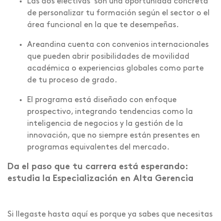
Las dos electivas son una oportunidad concreta
de personalizar tu formación según el sector o el
área funcional en la que te desempeñas.
Areandina cuenta con convenios internacionales
que pueden abrir posibilidades de movilidad
académica o experiencias globales como parte
de tu proceso de grado.
El programa está diseñado con enfoque
prospectivo, integrando tendencias como la
inteligencia de negocios y la gestión de la
innovación, que no siempre están presentes en
programas equivalentes del mercado.
Da el paso que tu carrera está esperando:
estudia la Especialización en Alta Gerencia
Si llegaste hasta aquí es porque ya sabes que necesitas