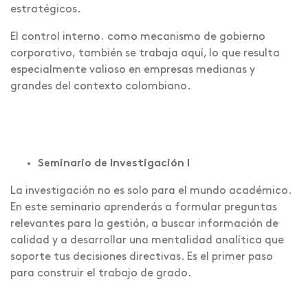
estratégicos.
El control interno. como mecanismo de gobierno
corporativo, también se trabaja aquí, lo que resulta
especialmente valioso en empresas medianas y
grandes del contexto colombiano.
Seminario de Investigación I
La investigación no es solo para el mundo académico.
En este seminario aprenderás a formular preguntas
relevantes para la gestión, a buscar información de
calidad y a desarrollar una mentalidad analítica que
soporte tus decisiones directivas. Es el primer paso
para construir el trabajo de grado.