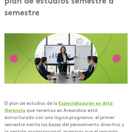
plan de estudios semestre a
semestre
El plan de estudios de la
Especialización en Alta
Gerencia
que tenemos en Areandina está
estructurado con una lógica progresiva: el primer
semestre sienta las bases del pensamiento directivo y