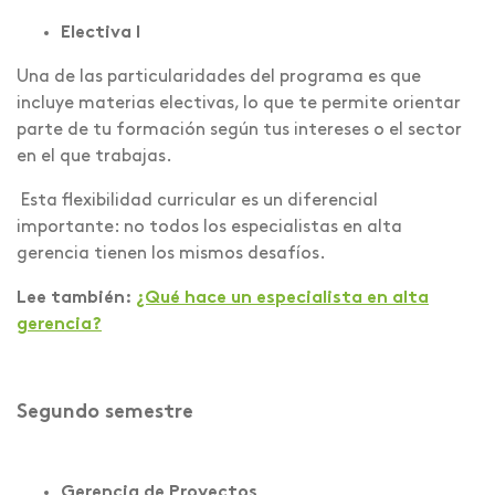
Electiva I
Una de las particularidades del programa es que
incluye materias electivas, lo que te permite orientar
parte de tu formación según tus intereses o el sector
en el que trabajas.
Esta flexibilidad curricular es un diferencial
importante: no todos los especialistas en alta
gerencia tienen los mismos desafíos.
Lee también:
¿Qué hace un especialista en alta
gerencia?
Segundo semestre
Gerencia de Proyectos