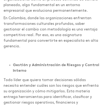
planeado, algo fundamental en un entorno
empresarial que evoluciona permanentemente.
En Colombia, donde las organizaciones enfrentan
transformaciones culturales profundas, saber
gestionar el cambio con metodología es una ventaja
competitiva real. Por eso, es una asignatura
fundamental para convertirte en especialista en alta
gerencia.
Gestión y Administración de Riesgos y Control
Interno
Todo líder que quiera tomar decisiones sólidas
necesita entender cuáles son los riesgos que enfrenta
su organización y cómo mitigarlos. Esta materia
entrega herramientas para identificar, clasificar y
gestionar riesgos operativos, financieros y