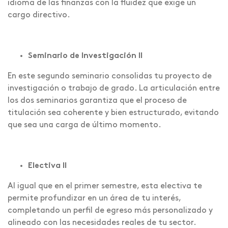
idioma de las finanzas con la fluidez que exige un
cargo directivo.
Seminario de Investigación II
En este segundo seminario consolidas tu proyecto de
investigación o trabajo de grado. La articulación entre
los dos seminarios garantiza que el proceso de
titulación sea coherente y bien estructurado, evitando
que sea una carga de último momento.
Electiva II
Al igual que en el primer semestre, esta electiva te
permite profundizar en un área de tu interés,
completando un perfil de egreso más personalizado y
alineado con las necesidades reales de tu sector.