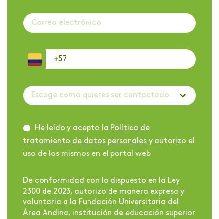
Escoge como quieres ser contactado
He leído y acepto la
Política de
tratamiento de datos personales
y autorizo el
uso de los mismos en el portal web
De conformidad con lo dispuesto en la Ley
2300 de 2023, autorizo de manera expresa y
voluntaria a la Fundación Universitaria del
Área Andina, institución de educación superior