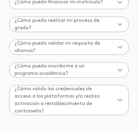
¿Cómo puedo financiar mi matrícula?
¿Cómo puedo realizar mi proceso de
grado?
¿Cómo puedo validar mi requisito de
idiomas?
¿Cómo puedo inscribirme a un
programa académico?
¿Cómo valido las credenciales de
acceso a las plataformas y/o realizo
activación o restablecimiento de
contraseña?