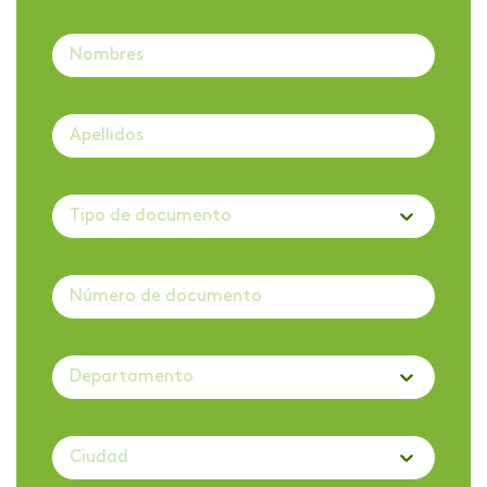
Tipo de documento
Departamento
Ciudad