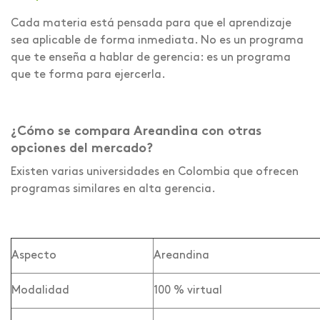
Cada materia está pensada para que el aprendizaje
sea aplicable de forma inmediata. No es un programa
que te enseña a hablar de gerencia: es un programa
que te forma para ejercerla.
¿Cómo se compara Areandina con otras
opciones del mercado?
Existen varias universidades en Colombia que ofrecen
programas similares en alta gerencia.
Aspecto
Areandina
Modalidad
100 % virtual