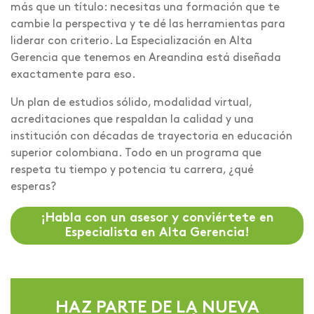
más que un título: necesitas una formación que te
cambie la perspectiva y te dé las herramientas para
liderar con criterio. La Especialización en Alta
Gerencia que tenemos en Areandina está diseñada
exactamente para eso.
Un plan de estudios sólido, modalidad virtual,
acreditaciones que respaldan la calidad y una
institución con décadas de trayectoria en educación
superior colombiana. Todo en un programa que
respeta tu tiempo y potencia tu carrera, ¿qué
esperas?
¡Habla con un asesor y conviértete en
Especialista en Alta Gerencia!
HAZ PARTE DE LA NUEVA