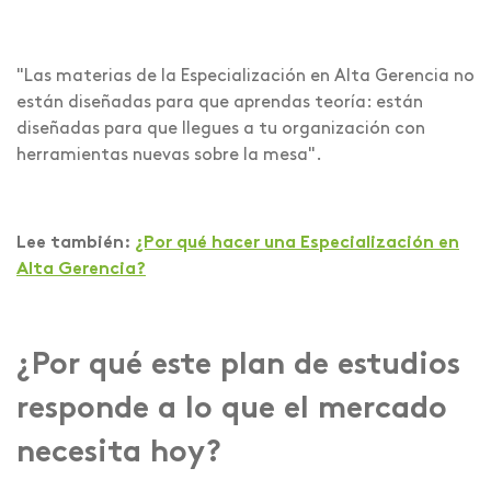
"Las materias de la Especialización en Alta Gerencia no
están diseñadas para que aprendas teoría: están
diseñadas para que llegues a tu organización con
herramientas nuevas sobre la mesa".
Lee también:
¿Por qué hacer una Especialización en
Alta Gerencia?
¿Por qué este plan de estudios
responde a lo que el mercado
necesita hoy?