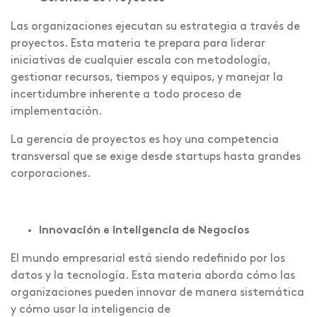
Las organizaciones ejecutan su estrategia a través de
proyectos. Esta materia te prepara para liderar
iniciativas de cualquier escala con metodología,
gestionar recursos, tiempos y equipos, y manejar la
incertidumbre inherente a todo proceso de
implementación.
La gerencia de proyectos es hoy una competencia
transversal que se exige desde startups hasta grandes
corporaciones.
Innovación e Inteligencia de Negocios
El mundo empresarial está siendo redefinido por los
datos y la tecnología. Esta materia aborda cómo las
organizaciones pueden innovar de manera sistemática
y cómo usar la inteligencia de