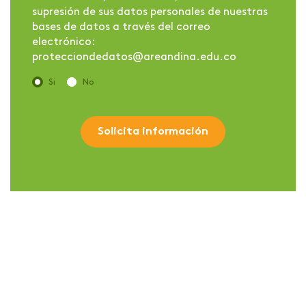
supresión de sus datos personales de nuestras
bases de datos a través del correo
electrónico:
protecciondedatos@areandina.edu.co
Si
No
Solicita información