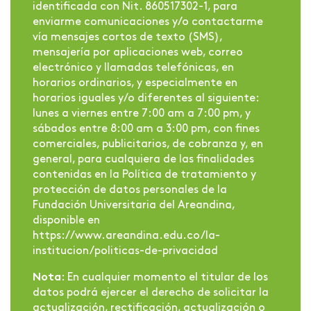
identificada con Nit. 860517302-1, para
enviarme comunicaciones y/o contactarme
vía mensajes cortos de texto (SMS),
mensajería por aplicaciones web, correo
electrónico y llamadas telefónicas, en
horarios ordinarios, y especialmente en
horarios iguales y/o diferentes al siguiente:
lunes a viernes entre 7:00 am a 7:00 pm, y
sábados entre 8:00 am a 3:00 pm, con fines
comerciales, publicitarios, de cobranza y, en
general, para cualquiera de las finalidades
contenidas en la Política de tratamiento y
protección de datos personales de la
Fundación Universitaria del Areandina,
disponible en
https://www.areandina.edu.co/la-
institucion/politicas-de-privacidad
Nota
: En cualquier momento el titular de los
datos podrá ejercer el derecho de solicitar la
actualización, rectificación, actualización o