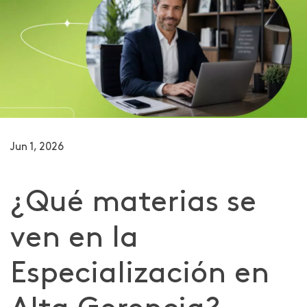
Jun 1, 2026
​¿Qué materias se
ven en la
Especialización en