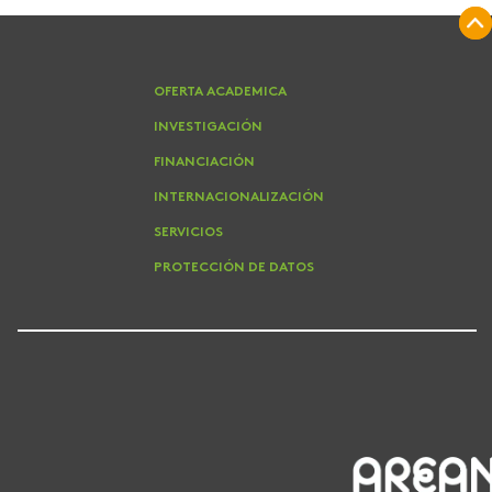
OFERTA ACADEMICA
INVESTIGACIÓN
FINANCIACIÓN
INTERNACIONALIZACIÓN
SERVICIOS
PROTECCIÓN DE DATOS