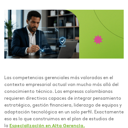
Las competencias gerenciales más valoradas en el
contexto empresarial actual van mucho más allá del
conocimiento técnico. Las empresas colombianas
requieren directivos capaces de integrar pensamiento
estratégico, gestión financiera, liderazgo de equipos y
adaptación tecnológica en un solo perfil. Exactamente
eso es lo que construimos en el plan de estudios de
la
Especialización en Alta Gerencia.