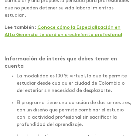
curricular y una propuesta pensada para profesionales
que no pueden detener su vida laboral mientras
estudian.
Lee también:
Conoce cómo la Especialización en
Alta Gerencia te dará un crecimiento profesional
Información de interés que debes tener en
cuenta
La modalidad es 100 % virtual, lo que te permite
estudiar desde cualquier ciudad de Colombia o
del exterior sin necesidad de desplazarte.
El programa tiene una duración de dos semestres,
con un diseño que permite combinar el estudio
con la actividad profesional sin sacrificar la
profundidad del aprendizaje.