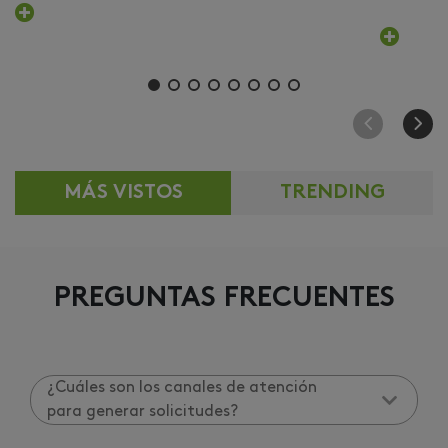
MÁS VISTOS
TRENDING
PREGUNTAS FRECUENTES
¿Cuáles son los canales de atención
para generar solicitudes?