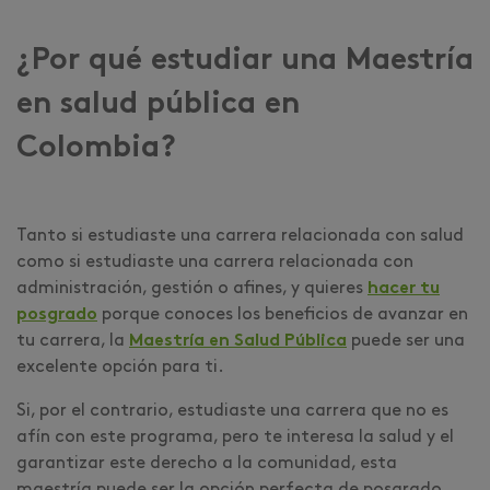
¿Por qué estudiar una Maestría
en salud pública en
Colombia?
Tanto si estudiaste una carrera relacionada con salud
como si estudiaste una carrera relacionada con
administración, gestión o afines, y quieres
hacer tu
posgrado
porque
conoces los beneficios de avanzar en
tu carrera, la
Maestría en Salud Pública
puede ser una
excelente opción para ti.
Si, por el contrario, estudiaste una carrera que no es
afín con este programa, pero te interesa la salud y el
garantizar este derecho a la comunidad, esta