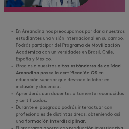
En Areandina nos preocupamos por dar a nuestros
estudiantes una visión internacional en su campo.
Podrás participar del P
rograma de Movilización
Académica
con universidades en Brasil, Chile,
España y México.
Gracias a nuestros
altos estándares de calidad
Areandina posee la certificación QS
en
educación superior que destaca la labor en
inclusión y docencia.
Aprenderás con docentes altamente reconocidos
y certificados.
Durante el posgrado podrás interactuar con
profesionales de distintas áreas, obteniendo así
una
f
ormación interdisciplinar
.
El programa aporta con producción investigativa