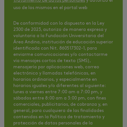
tratamiento de datos personales
y autorizo el
uso de los mismos en el portal web
De conformidad con lo dispuesto en la Ley
2300 de 2023, autorizo de manera expresa y
voluntaria a la Fundación Universitaria del
Área Andina, institución de educación superior
identificada con Nit. 860517302-1, para
enviarme comunicaciones y/o contactarme
vía mensajes cortos de texto (SMS),
mensajería por aplicaciones web, correo
electrónico y llamadas telefónicas, en
horarios ordinarios, y especialmente en
horarios iguales y/o diferentes al siguiente:
lunes a viernes entre 7:00 am a 7:00 pm, y
sábados entre 8:00 am a 3:00 pm, con fines
comerciales, publicitarios, de cobranza y, en
general, para cualquiera de las finalidades
contenidas en la Política de tratamiento y
protección de datos personales de la