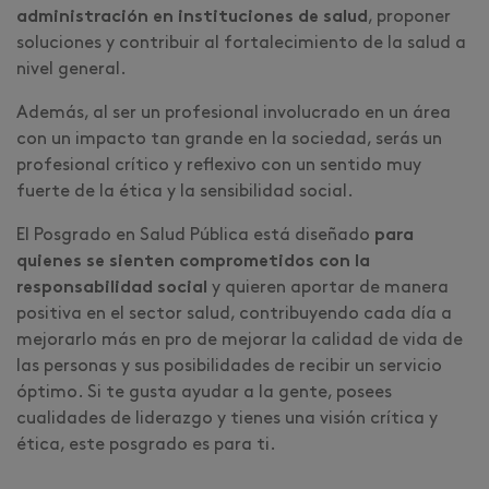
administración en instituciones de salud
, proponer
soluciones y contribuir al fortalecimiento de la salud a
nivel general.
Además, al ser un profesional involucrado en un área
con un impacto tan grande en la sociedad, serás un
profesional crítico y reflexivo con un sentido muy
fuerte de la ética y la sensibilidad social.
El Posgrado en Salud Pública está diseñado
para
quienes se sienten comprometidos con la
responsabilidad social
y quieren aportar de manera
positiva en el sector salud, contribuyendo cada día a
mejorarlo más en pro de mejorar la calidad de vida de
las personas y sus posibilidades de recibir un servicio
óptimo. Si te gusta ayudar a la gente, posees
cualidades de liderazgo y tienes una visión crítica y
ética, este posgrado es para ti.