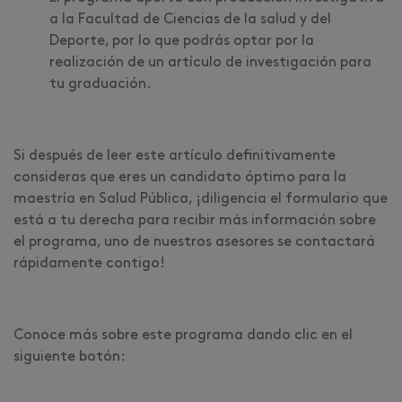
a la Facultad de Ciencias de la salud y del
Deporte, por lo que podrás optar por la
realización de un artículo de investigación para
tu graduación.
Si después de leer este artículo definitivamente
consideras que eres un candidato óptimo para la
maestría en Salud Pública, ¡diligencia el formulario que
está a tu derecha para recibir más información sobre
el programa, uno de nuestros asesores se contactará
rápidamente contigo!
Conoce más sobre este programa dando clic en el
siguiente botón: