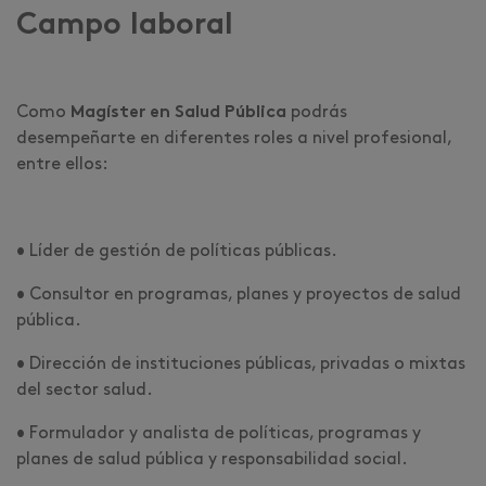
Campo laboral
Como
Magíster en Salud Pública
podrás
desempeñarte en diferentes roles a nivel profesional,
entre ellos:
• Líder de gestión de políticas públicas.
• Consultor en programas, planes y proyectos de salud
pública.
• Dirección de instituciones públicas, privadas o mixtas
del sector salud.
• Formulador y analista de políticas, programas y
planes de salud pública y responsabilidad social.