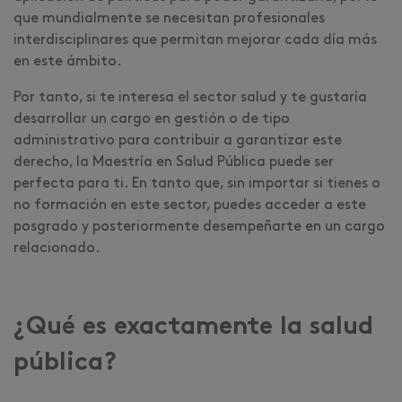
que mundialmente se necesitan profesionales
interdisciplinares que permitan mejorar cada día más
en este ámbito.
Por tanto, si te interesa el sector salud y te gustaría
desarrollar un cargo en gestión o de tipo
administrativo para contribuir a garantizar este
derecho, la Maestría en Salud Pública puede ser
perfecta para ti. En tanto que, sin importar si tienes o
no formación en este sector, puedes acceder a este
posgrado y posteriormente desempeñarte en un cargo
relacionado.
¿Qué es exactamente la salud
pública?