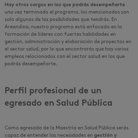
Hay otros cargos en los que podrás desempeñarte
una vez terminado el programa, los mencionados son
solo algunas de las posibilidades que tendrás. En
Areandina, nuestro programa está enfocado en la
formación de líderes con fuertes habilidades en
gestión, administración y elaboración de proyectos en
el sector salud, por lo que encontrarás que hay varios
empleos relacionados con el sector salud en los que
podrás desempeñarte.
Perfil profesional de un
egresado en Salud Pública
Como egresado de la Maestría en Salud Pública serás
capaz de entender las necesidades en
gestión y