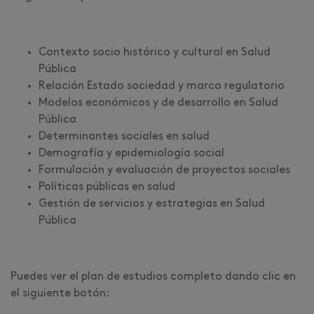
Contexto socio histórico y cultural en Salud
Pública
Relación Estado sociedad y marco regulatorio
Modelos económicos y de desarrollo en Salud
Pública
Determinantes sociales en salud
Demografía y epidemiología social
Formulación y evaluación de proyectos sociales
Políticas públicas en salud
Gestión de servicios y estrategias en Salud
Pública
Puedes ver el plan de estudios completo dando clic en
el siguiente botón: