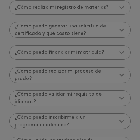
¿Cómo realizo mi registro de materias?
¿Cómo puedo generar una solicitud de
certificado y qué costo tiene?
¿Cómo puedo financiar mi matrícula?
¿Cómo puedo realizar mi proceso de
grado?
¿Cómo puedo validar mi requisito de
idiomas?
¿Cómo puedo inscribirme a un
programa académico?