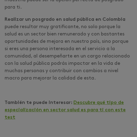
maestría puede ser la opción perfecta de posgrado
para ti.
Realizar un posgrado en salud pública en Colombia
puede resultar muy gratificante, no solo porque la
salud es un sector bien remunerado y con bastantes
oportunidades de mejora en nuestro país, sino porque
si eres una persona interesada en el servicio a la
comunidad, al desempeñarte en un cargo relacionado
con la salud pública podrás impactar en la vida de
muchas personas y contribuir con cambios a nivel
macro para mejorar la calidad de esta.
También te puede interesar:
Descubre qué tipo de
especialización en sector salud es para ti con este
test