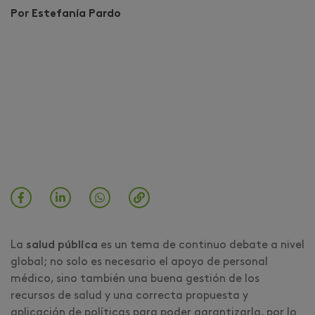
Por Estefanía Pardo
La
salud pública
es un tema de continuo debate a nivel
global; no solo es necesario el apoyo de personal
médico, sino también una buena gestión de los
recursos de salud y una correcta propuesta y
aplicación de políticas para poder garantizarla, por lo