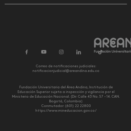
Correo de notificaciones judiciales:
notificacionjudicial@areandina.edu.co
Fundación Universitaria del Área Andina, Institución de
Educación Superior sujeta a inspección y vigilancia por el
Ministerio de Educación Nacional. (Dir: Calle 43 No. 57 - 14. CAN.
Bogotá, Colombia)
Conmutador: (601) 22 22800
https://www.mineducacion.gov.co/