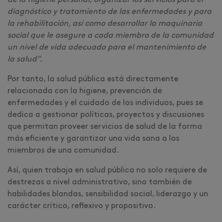
de la higiene personal, organizar los servicios para el
diagnóstico y tratamiento de las enfermedades y para
la rehabilitación, así como desarrollar la maquinaria
social que le asegure a cada miembro de la comunidad
un nivel de vida adecuado para el mantenimiento de
la salud”.
Por tanto, la salud pública está directamente
relacionada con la higiene, prevención de
enfermedades y el cuidado de los individuos, pues se
dedica a gestionar políticas, proyectos y discusiones
que permitan proveer servicios de salud de la forma
más eficiente y garantizar una vida sana a los
miembros de una comunidad.
Así, quien trabaja en salud pública no solo requiere de
destrezas a nivel administrativo, sino también de
habilidades blandas, sensibilidad social, liderazgo y un
carácter crítico, reflexivo y propositivo.