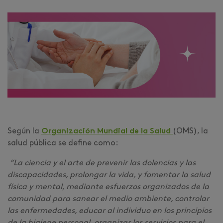
Según la
Organización Mundial de la Salud
(OMS), la
salud pública se define como:
“La ciencia y el arte de prevenir las dolencias y las
discapacidades, prolongar la vida, y fomentar la salud
física y mental, mediante esfuerzos organizados de la
comunidad para sanear el medio ambiente, controlar
las enfermedades, educar al individuo en los principios