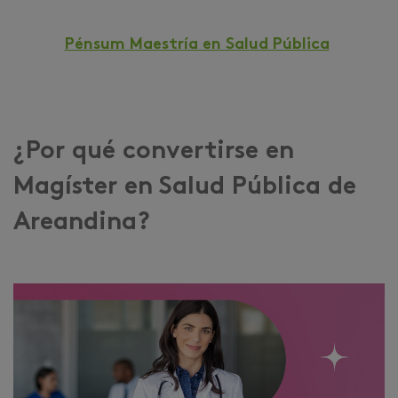
Pénsum Maestría en Salud Pública
¿Por qué convertirse en
Magíster en Salud Pública de
Areandina?