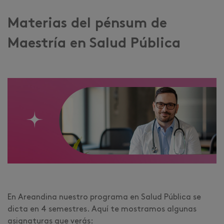
Materias del pénsum de
Maestría en Salud Pública
En Areandina nuestro programa en Salud Pública se
dicta en 4 semestres. Aquí te mostramos algunas
asignaturas que verás: