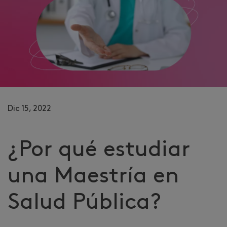
Dic 15, 2022
¿Por qué estudiar
una Maestría en
Salud Pública?