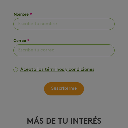
Nombre
*
Correo
*
Acepto los términos y condiciones
Suscribirme
MÁS DE TU INTERÉS