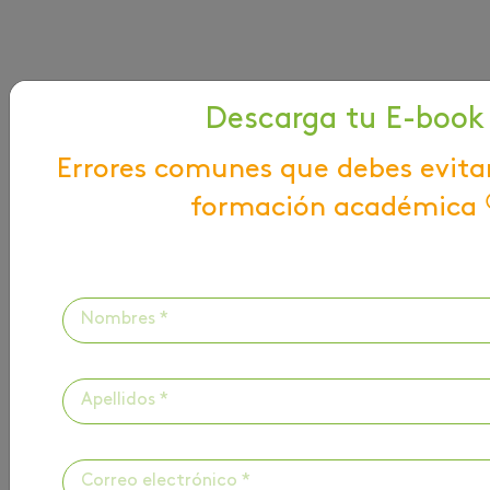
Descarga tu E-book
Errores comunes que debes evita
formación académica 