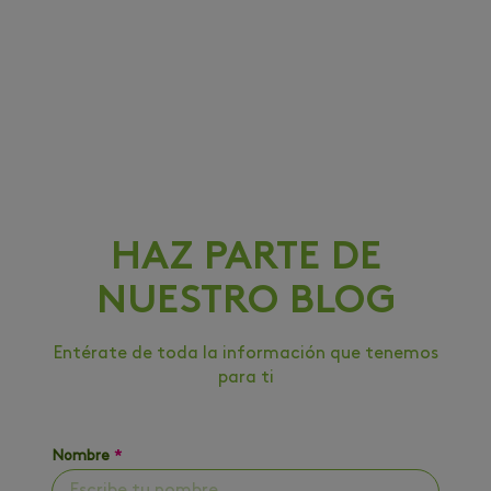
HAZ PARTE DE
NUESTRO BLOG
Entérate de toda la información que tenemos
para ti
Nombre
*