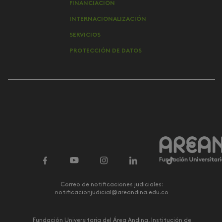
FINANCIACIÓN
INTERNACIONALIZACIÓN
SERVICIOS
PROTECCIÓN DE DATOS
Correo de notificaciones judiciales:
notificacionjudicial@areandina.edu.co
Fundación Universitaria del Área Andina, Institución de