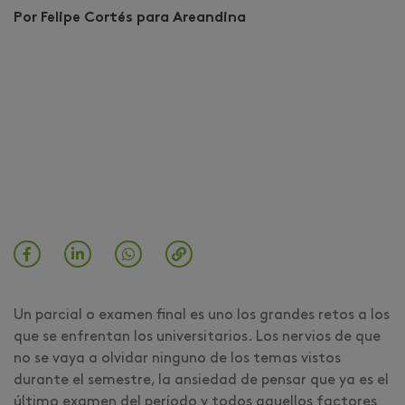
Por Felipe Cortés para Areandina
Un parcial o examen final es uno los grandes retos a los
que se enfrentan los universitarios. Los nervios de que
no se vaya a olvidar ninguno de los temas vistos
durante el semestre, la ansiedad de pensar que ya es el
último examen del período y todos aquellos factores