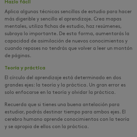
Hazlo fácil
Aplica algunas técnicas sencillas de estudio para hacer
más digerible y sencillo el aprendizaje. Crea mapas
mentales, utiliza fichas de estudio, haz resúmenes,
subraya lo importante. De esta forma, aumentarás la
capacidad de asimilación de nuevos conocimientos y
cuando repases no tendrás que volver a leer un montón
de páginas.
Teoría y práctica
El círculo del aprendizaje está determinado en dos
grandes ejes: la teoría y la práctica. Un gran error es
solo enfocarse en la teoría y olvidar la práctica.
Recuerda que si tienes una buena antelación para
estudiar, podrás destinar tiempo para ambos ejes. El
cerebro humano aprende conocimientos con la teoría
y se apropia de ellos con la práctica.