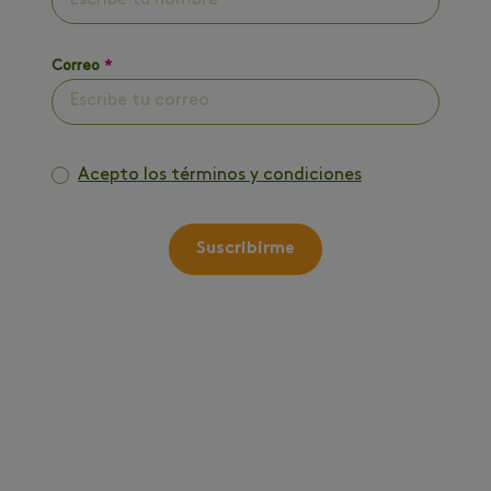
Correo
*
Acepto los términos y condiciones
Suscribirme