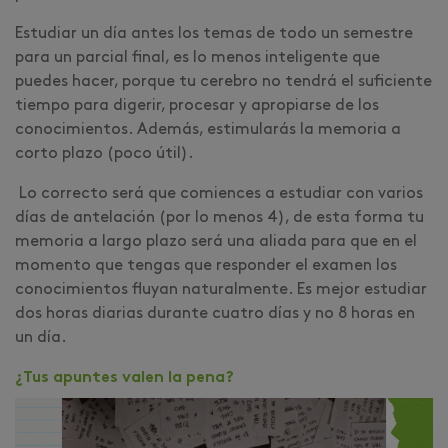
Estudiar un día antes los temas de todo un semestre
para un parcial final, es lo menos inteligente que
puedes hacer, porque tu cerebro no tendrá el suficiente
tiempo para digerir, procesar y apropiarse de los
conocimientos. Además, estimularás la memoria a
corto plazo (poco útil).
Lo correcto será que comiences a estudiar con varios
días de antelación (por lo menos 4), de esta forma tu
memoria a largo plazo será una aliada para que en el
momento que tengas que responder el examen los
conocimientos fluyan naturalmente. Es mejor estudiar
dos horas diarias durante cuatro días y no 8 horas en
un día.
¿Tus apuntes valen la pena?