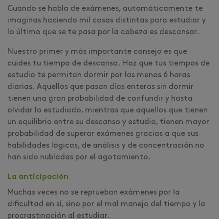
Cuando se habla de exámenes, automáticamente te
imaginas haciendo mil cosas distintas para estudiar y
lo último que se te pasa por la cabeza es descansar.
Nuestro primer y más importante consejo es que
cuides tu tiempo de descanso. Haz que tus tiempos de
estudio te permitan dormir por las menos 6 horas
diarias. Aquellos que pasan días enteros sin dormir
tienen una gran probabilidad de confundir y hasta
olvidar lo estudiado, mientras que aquellos que tienen
un equilibrio entre su descanso y estudio, tienen mayor
probabilidad de superar exámenes gracias a que sus
habilidades lógicas, de análisis y de concentración no
han sido nubladas por el agotamiento.
La anticipación
Muchas veces no se reprueban exámenes por la
dificultad en sí, sino por el mal manejo del tiempo y la
procrastinación al estudiar.