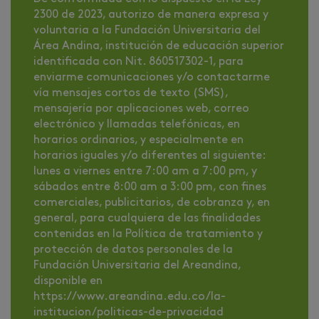
2300 de 2023, autorizo de manera expresa y
voluntaria a la Fundación Universitaria del
Área Andina, institución de educación superior
identificada con Nit. 860517302-1, para
enviarme comunicaciones y/o contactarme
vía mensajes cortos de texto (SMS),
mensajería por aplicaciones web, correo
electrónico y llamadas telefónicas, en
horarios ordinarios, y especialmente en
horarios iguales y/o diferentes al siguiente:
lunes a viernes entre 7:00 am a 7:00 pm, y
sábados entre 8:00 am a 3:00 pm, con fines
comerciales, publicitarios, de cobranza y, en
general, para cualquiera de las finalidades
contenidas en la Política de tratamiento y
protección de datos personales de la
Fundación Universitaria del Areandina,
disponible en
https://www.areandina.edu.co/la-
institucion/politicas-de-privacidad