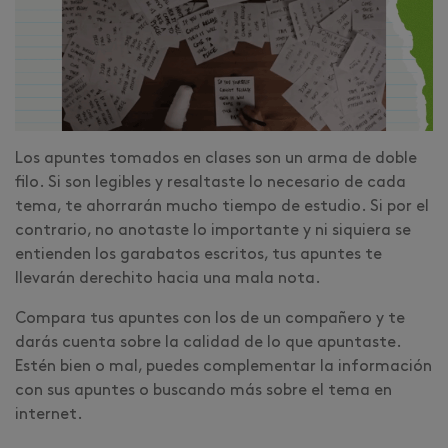
Los apuntes tomados en clases son un arma de doble
filo. Si son legibles y resaltaste lo necesario de cada
tema, te ahorrarán mucho tiempo de estudio. Si por el
contrario, no anotaste lo importante y ni siquiera se
entienden los garabatos escritos, tus apuntes te
llevarán derechito hacia una mala nota.
Compara tus apuntes con los de un compañero y te
darás cuenta sobre la calidad de lo que apuntaste.
Estén bien o mal, puedes complementar la información
con sus apuntes o buscando más sobre el tema en
internet.