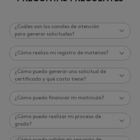
¿Cuáles son los canales de atención
para generar solicitudes?
¿Cómo realizo mi registro de materias?
¿Cómo puedo generar una solicitud de
certificado y qué costo tiene?
¿Cómo puedo financiar mi matrícula?
¿Cómo puedo realizar mi proceso de
grado?