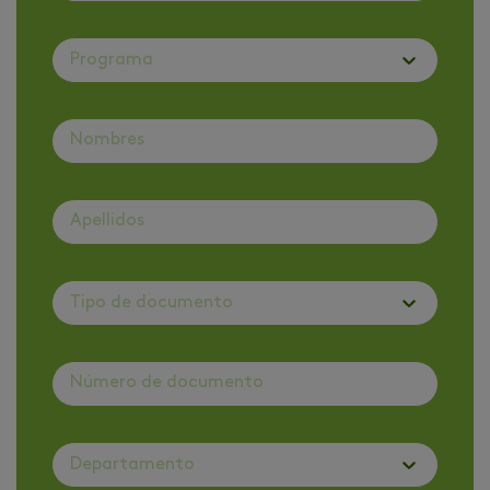
Programa
Tipo de documento
Departamento