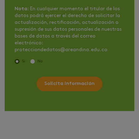
Nota
: En cualquier momento el titular de los
datos podrá ejercer el derecho de solicitar la
actualización, rectificación, actualización o
supresión de sus datos personales de nuestras
bases de datos a través del correo
electrónico:
protecciondedatos@areandina.edu.co
Si
No
Solicita información