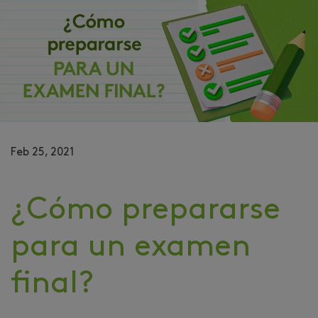
Feb 25, 2021
¿Cómo prepararse
para un examen
final?