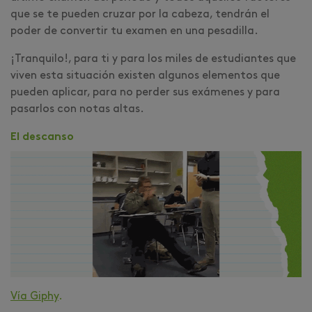
que se te pueden cruzar por la cabeza, tendrán el
poder de convertir tu examen en una pesadilla.
¡Tranquilo!, para ti y para los miles de estudiantes que
viven esta situación existen algunos elementos que
pueden aplicar, para no perder sus exámenes y para
pasarlos con notas altas.
El descanso
Vía Giphy
.