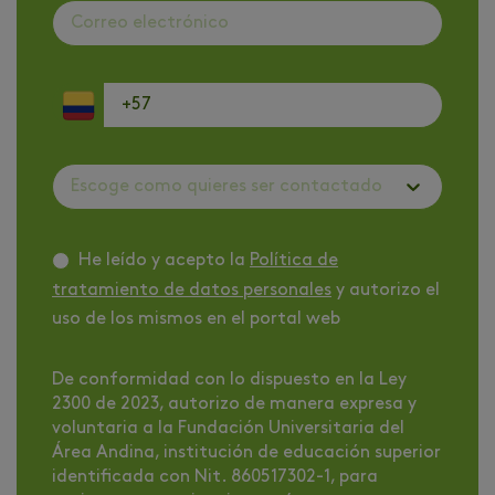
Escoge como quieres ser contactado
He leído y acepto la
Política de
tratamiento de datos personales
y autorizo el
uso de los mismos en el portal web
De conformidad con lo dispuesto en la Ley
2300 de 2023, autorizo de manera expresa y
voluntaria a la Fundación Universitaria del
Área Andina, institución de educación superior
identificada con Nit. 860517302-1, para