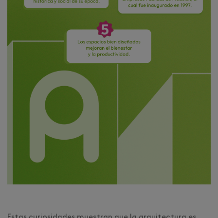
Estas curiosidades muestran que la arquitectura es