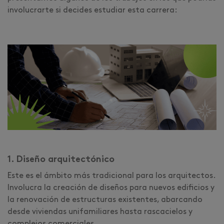
involucrarte si decides estudiar esta carrera:
1. Diseño arquitectónico
Este es el ámbito más tradicional para los arquitectos.
Involucra la creación de diseños para nuevos edificios y
la renovación de estructuras existentes, abarcando
desde viviendas unifamiliares hasta rascacielos y