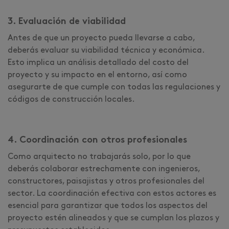
3. Evaluación de viabilidad
Antes de que un proyecto pueda llevarse a cabo,
deberás evaluar su viabilidad técnica y económica.
Esto implica un análisis detallado del costo del
proyecto y su impacto en el entorno, así como
asegurarte de que cumple con todas las regulaciones y
códigos de construcción locales.
4. Coordinación con otros profesionales
Como arquitecto no trabajarás solo, por lo que
deberás colaborar estrechamente con ingenieros,
constructores, paisajistas y otros profesionales del
sector. La coordinación efectiva con estos actores es
esencial para garantizar que todos los aspectos del
proyecto estén alineados y que se cumplan los plazos y