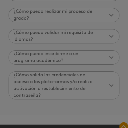
¿Cómo puedo realizar mi proceso de
grado?
¿Cómo puedo validar mi requisito de
idiomas?
¿Cómo puedo inscribirme a un
programa académico?
¿Cómo valido las credenciales de
acceso a las plataformas y/o realizo
activación o restablecimiento de
contraseña?