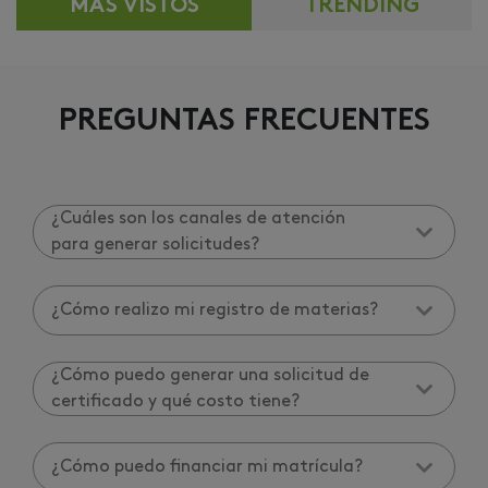
MÁS VISTOS
TRENDING
PREGUNTAS FRECUENTES
¿Cuáles son los canales de atención
para generar solicitudes?
¿Cómo realizo mi registro de materias?
¿Cómo puedo generar una solicitud de
certificado y qué costo tiene?
¿Cómo puedo financiar mi matrícula?