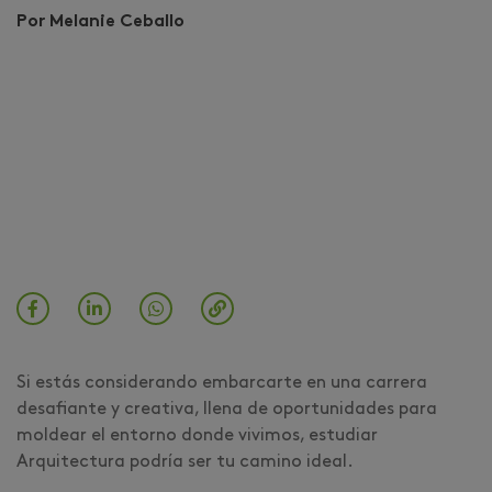
Por Melanie Ceballo
Si estás considerando embarcarte en una carrera
desafiante y creativa, llena de oportunidades para
moldear el entorno donde vivimos, estudiar
Arquitectura podría ser tu camino ideal.