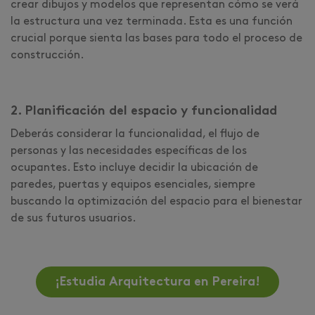
crear dibujos y modelos que representan cómo se verá
la estructura una vez terminada. Esta es una función
crucial porque sienta las bases para todo el proceso de
construcción.
2. Planificación del espacio y funcionalidad
Deberás considerar la funcionalidad, el flujo de
personas y las necesidades específicas de los
ocupantes. Esto incluye decidir la ubicación de
paredes, puertas y equipos esenciales, siempre
buscando la optimización del espacio para el bienestar
de sus futuros usuarios.
¡Estudia Arquitectura en Pereira!