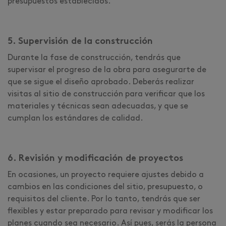
presupuestos establecidos.
5. Supervisión de la construcción
Durante la fase de construcción, tendrás que
supervisar el progreso de la obra para asegurarte de
que se sigue el diseño aprobado. Deberás realizar
visitas al sitio de construcción para verificar que los
materiales y técnicas sean adecuadas, y que se
cumplan los estándares de calidad.
6. Revisión y modificación de proyectos
En ocasiones, un proyecto requiere ajustes debido a
cambios en las condiciones del sitio, presupuesto, o
requisitos del cliente. Por lo tanto, tendrás que ser
flexibles y estar preparado para revisar y modificar los
planes cuando sea necesario. Así pues, serás la persona