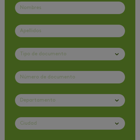
Tipo de documento
Departamento
Ciudad