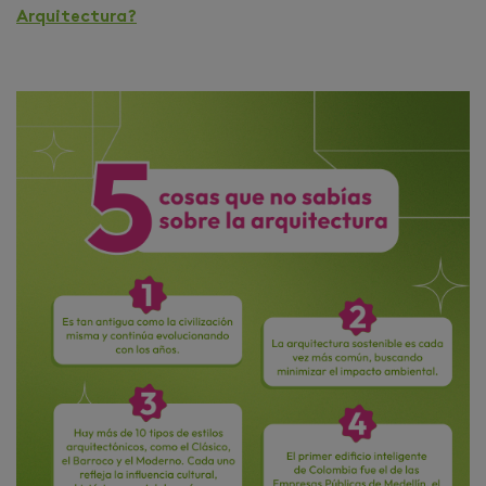
Arquitectura?