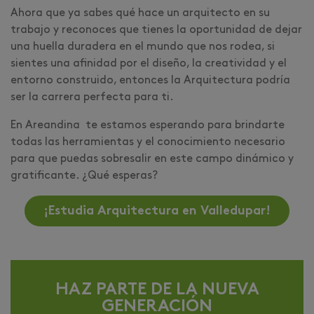
Ahora que ya sabes qué hace un arquitecto en su
trabajo y reconoces que tienes la oportunidad de dejar
una huella duradera en el mundo que nos rodea, si
sientes una afinidad por el diseño, la creatividad y el
entorno construido, entonces la Arquitectura podría
ser la carrera perfecta para ti.
En Areandina te estamos esperando para brindarte
todas las herramientas y el conocimiento necesario
para que puedas sobresalir en este campo dinámico y
gratificante. ¿Qué esperas?
¡Estudia Arquitectura en Valledupar!
HAZ PARTE DE LA NUEVA
GENERACIÓN