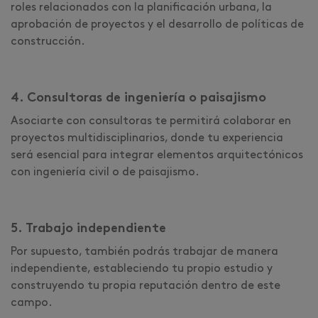
roles relacionados con la planificación urbana, la
aprobación de proyectos y el desarrollo de políticas de
construcción.
4. Consultoras de ingeniería o paisajismo
Asociarte con consultoras te permitirá colaborar en
proyectos multidisciplinarios, donde tu experiencia
será esencial para integrar elementos arquitectónicos
con ingeniería civil o de paisajismo.
5. Trabajo independiente
Por supuesto, también podrás trabajar de manera
independiente, estableciendo tu propio estudio y
construyendo tu propia reputación dentro de este
campo.