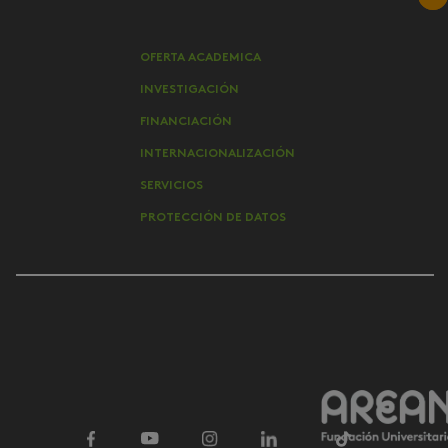
OFERTA ACADEMICA
INVESTIGACIÓN
FINANCIACIÓN
INTERNACIONALIZACIÓN
SERVICIOS
PROTECCIÓN DE DATOS