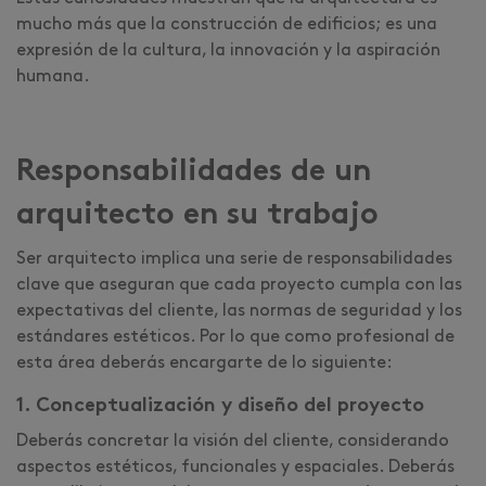
mucho más que la construcción de edificios; es una
expresión de la cultura, la innovación y la aspiración
humana.
Responsabilidades de un
arquitecto en su trabajo
Ser arquitecto implica una serie de responsabilidades
clave que aseguran que cada proyecto cumpla con las
expectativas del cliente, las normas de seguridad y los
estándares estéticos. Por lo que como profesional de
esta área deberás encargarte de lo siguiente:
1. Conceptualización y diseño del proyecto
Deberás concretar la visión del cliente, considerando
aspectos estéticos, funcionales y espaciales. Deberás