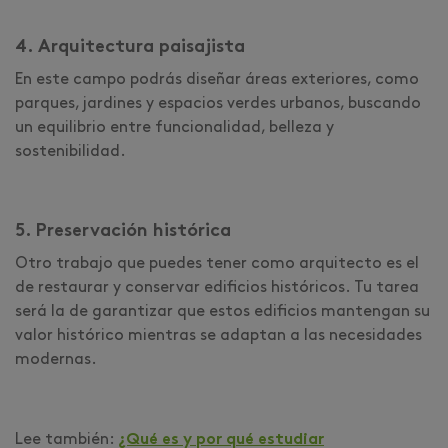
4. Arquitectura paisajista
En este campo podrás diseñar áreas exteriores, como
parques, jardines y espacios verdes urbanos, buscando
un equilibrio entre funcionalidad, belleza y
sostenibilidad.
5. Preservación histórica
Otro trabajo que puedes tener como arquitecto es el
de restaurar y conservar edificios históricos. Tu tarea
será la de garantizar que estos edificios mantengan su
valor histórico mientras se adaptan a las necesidades
modernas.
Lee también:
¿Qué es y por qué estudiar