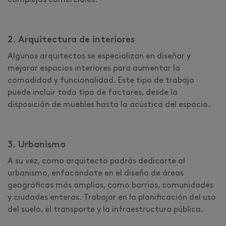
complejos comerciales.
2. Arquitectura de interiores
Algunos arquitectos se especializan en diseñar y
mejorar espacios interiores para aumentar la
comodidad y funcionalidad. Este tipo de trabajo
puede incluir todo tipo de factores, desde la
disposición de muebles hasta la acústica del espacio.
3. Urbanismo
A su vez, como arquitecto podrás dedicarte al
urbanismo, enfocándote en el diseño de áreas
geográficas más amplias, como barrios, comunidades
y ciudades enteras. Trabajar en la planificación del uso
del suelo, el transporte y la infraestructura pública.