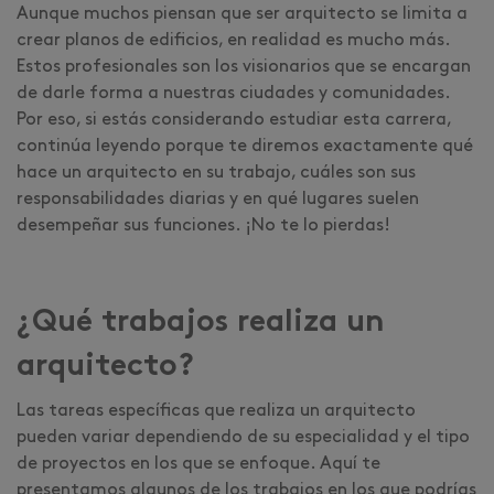
Aunque muchos piensan que ser arquitecto se limita a
crear planos de edificios, en realidad es mucho más.
Estos profesionales son los visionarios que se encargan
de darle forma a nuestras ciudades y comunidades.
Por eso, si estás considerando estudiar esta carrera,
continúa leyendo porque te diremos exactamente qué
hace un arquitecto en su trabajo, cuáles son sus
responsabilidades diarias y en qué lugares suelen
desempeñar sus funciones. ¡No te lo pierdas!
¿Qué trabajos realiza un
arquitecto?
Las tareas específicas que realiza un arquitecto
pueden variar dependiendo de su especialidad y el tipo
de proyectos en los que se enfoque. Aquí te
presentamos algunos de los trabajos en los que podrías