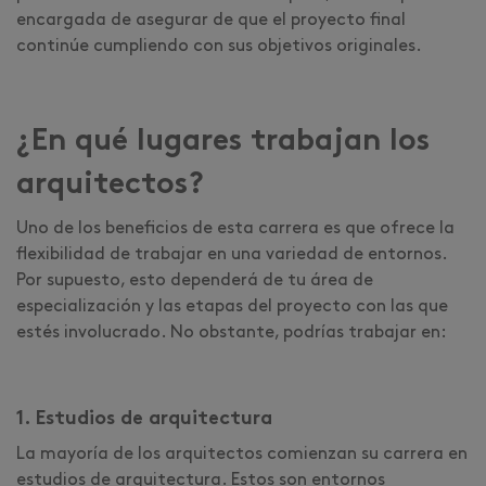
encargada de asegurar de que el proyecto final
continúe cumpliendo con sus objetivos originales.
¿En qué lugares trabajan los
arquitectos?
Uno de los beneficios de esta carrera es que ofrece la
flexibilidad de trabajar en una variedad de entornos.
Por supuesto, esto dependerá de tu área de
especialización y las etapas del proyecto con las que
estés involucrado. No obstante, podrías trabajar en:
1. Estudios de arquitectura
La mayoría de los arquitectos comienzan su carrera en
estudios de arquitectura. Estos son entornos