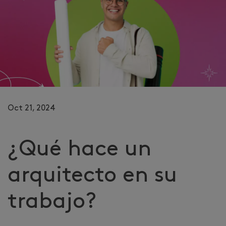
Oct 21, 2024
¿Qué hace un
arquitecto en su
trabajo?