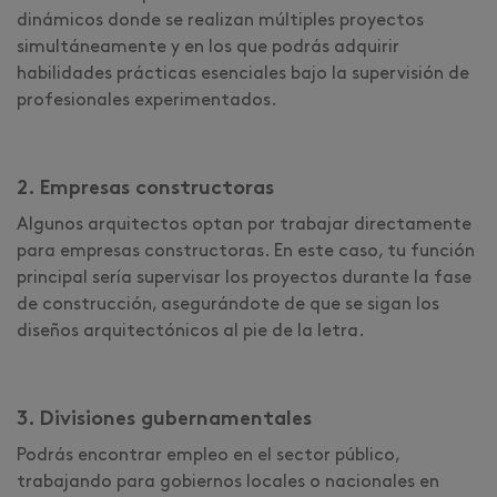
dinámicos donde se realizan múltiples proyectos
simultáneamente y en los que podrás adquirir
habilidades prácticas esenciales bajo la supervisión de
profesionales experimentados.
2. Empresas constructoras
Algunos arquitectos optan por trabajar directamente
para empresas constructoras. En este caso, tu función
principal sería supervisar los proyectos durante la fase
de construcción, asegurándote de que se sigan los
diseños arquitectónicos al pie de la letra.
3. Divisiones gubernamentales
Podrás encontrar empleo en el sector público,
trabajando para gobiernos locales o nacionales en