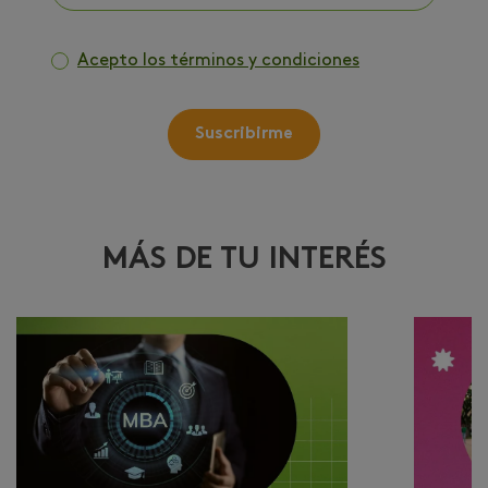
Acepto los términos y condiciones
Suscribirme
MÁS DE TU INTERÉS