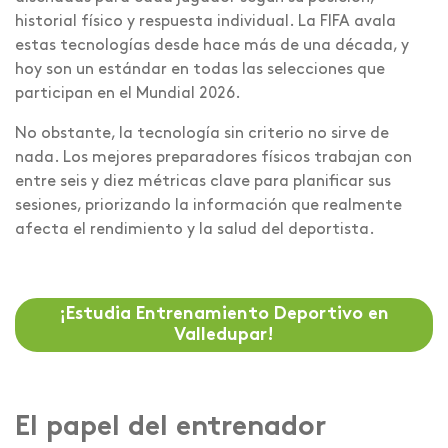
historial físico y respuesta individual. La FIFA avala
estas tecnologías desde hace más de una década, y
hoy son un estándar en todas las selecciones que
participan en el Mundial 2026.
No obstante, la tecnología sin criterio no sirve de
nada. Los mejores preparadores físicos trabajan con
entre seis y diez métricas clave para planificar sus
sesiones, priorizando la información que realmente
afecta el rendimiento y la salud del deportista.
¡Estudia Entrenamiento Deportivo en
Valledupar!
El papel del entrenador