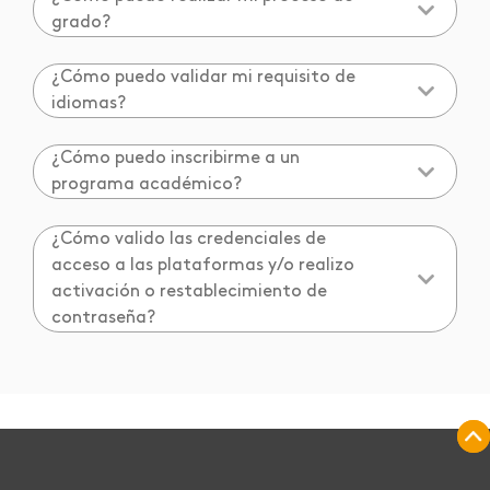
grado?
¿Cómo puedo validar mi requisito de
idiomas?
¿Cómo puedo inscribirme a un
programa académico?
¿Cómo valido las credenciales de
acceso a las plataformas y/o realizo
activación o restablecimiento de
contraseña?