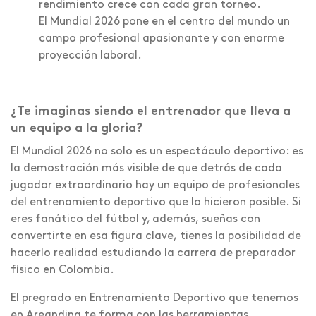
rendimiento crece con cada gran torneo.
El Mundial 2026 pone en el centro del mundo un
campo profesional apasionante y con enorme
proyección laboral.
¿Te imaginas siendo el entrenador que lleva a
un equipo a la gloria?
El Mundial 2026 no solo es un espectáculo deportivo: es
la demostración más visible de que detrás de cada
jugador extraordinario hay un equipo de profesionales
del entrenamiento deportivo que lo hicieron posible. Si
eres fanático del fútbol y, además, sueñas con
convertirte en esa figura clave, tienes la posibilidad de
hacerlo realidad estudiando la carrera de preparador
físico en Colombia.
El pregrado en Entrenamiento Deportivo que tenemos
en Areandina te forma con las herramientas