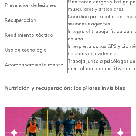
Monitorea cargas y fatiga para
Prevención de lesiones
musculares y articulares.
Coordina protocolos de recup
Recuperación
sesiones exigentes.
Integra el trabajo físico con
Rendimiento táctico
equipo.
Interpreta datos GPS y biomé
Uso de tecnología
basadas en evidencia.
Trabaja junto a psicólogos de
Acompañamiento mental
mentalidad competitiva del 
Nutrición y recuperación: los pilares invisibles