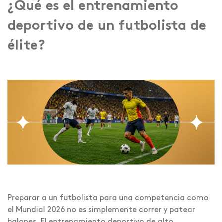
¿Qué es el entrenamiento
deportivo de un futbolista de
élite?
Preparar a un futbolista para una competencia como
el Mundial 2026 no es simplemente correr y patear