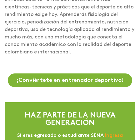
científicas, técnicas y prácticas que el deporte de alto
rendimiento exige hoy. Aprenderás fisiología del
ejercicio, periodización del entrenamiento, nutrición
deportiva, uso de tecnología aplicada al rendimiento y
mucho más, con una metodología que conecta el
conocimiento académico con la realidad del deporte
colombiano e internacional.
¡Conviértete en entrenador deportivo!
HAZ PARTE DE LA NUEVA
GENERACIÓN
Si eres egresado o estudiante SENA
Ingresa