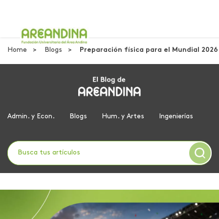
Home
Blogs
Preparación física para el Mundial 2026
Admin. y Econ.
Blogs
Hum. y Artes
Ingenierías