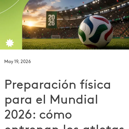
May 19, 2026
Preparación física
para el Mundial
2026: cómo