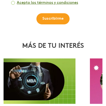
Acepto los términos y condiciones
Suscribirme
MÁS DE TU INTERÉS