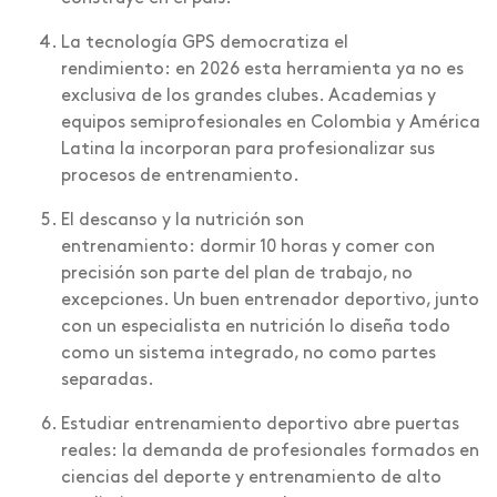
La tecnología GPS democratiza el
rendimiento: en 2026 esta herramienta ya no es
exclusiva de los grandes clubes. Academias y
equipos semiprofesionales en Colombia y América
Latina la incorporan para profesionalizar sus
procesos de entrenamiento.
El descanso y la nutrición son
entrenamiento: dormir 10 horas y comer con
precisión son parte del plan de trabajo, no
excepciones. Un buen entrenador deportivo, junto
con un especialista en nutrición lo diseña todo
como un sistema integrado, no como partes
separadas.
Estudiar entrenamiento deportivo abre puertas
reales: la demanda de profesionales formados en
ciencias del deporte y entrenamiento de alto