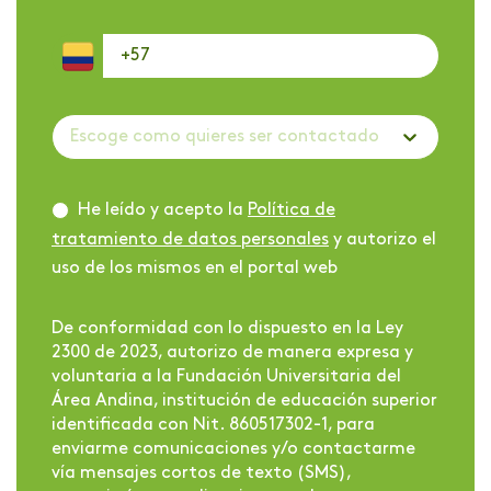
Escoge como quieres ser contactado
He leído y acepto la
Política de
tratamiento de datos personales
y autorizo el
uso de los mismos en el portal web
De conformidad con lo dispuesto en la Ley
2300 de 2023, autorizo de manera expresa y
voluntaria a la Fundación Universitaria del
Área Andina, institución de educación superior
identificada con Nit. 860517302-1, para
enviarme comunicaciones y/o contactarme
vía mensajes cortos de texto (SMS),