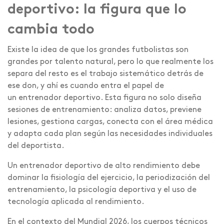
deportivo: la figura que lo
cambia todo
Existe la idea de que los grandes futbolistas son
grandes por talento natural, pero lo que realmente los
separa del resto es el trabajo sistemático detrás de
ese don, y ahí es cuando entra el papel de
un entrenador deportivo. Esta figura no solo diseña
sesiones de entrenamiento: analiza datos, previene
lesiones, gestiona cargas, conecta con el área médica
y adapta cada plan según las necesidades individuales
del deportista.
Un entrenador deportivo de alto rendimiento debe
dominar la fisiología del ejercicio, la periodización del
entrenamiento, la psicología deportiva y el uso de
tecnología aplicada al rendimiento.
En el contexto del Mundial 2026, los cuerpos técnicos