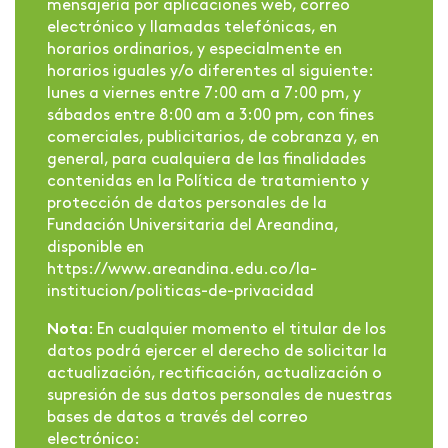
mensajería por aplicaciones web, correo
electrónico y llamadas telefónicas, en
horarios ordinarios, y especialmente en
horarios iguales y/o diferentes al siguiente:
lunes a viernes entre 7:00 am a 7:00 pm, y
sábados entre 8:00 am a 3:00 pm, con fines
comerciales, publicitarios, de cobranza y, en
general, para cualquiera de las finalidades
contenidas en la Política de tratamiento y
protección de datos personales de la
Fundación Universitaria del Areandina,
disponible en
https://www.areandina.edu.co/la-
institucion/politicas-de-privacidad
Nota
: En cualquier momento el titular de los
datos podrá ejercer el derecho de solicitar la
actualización, rectificación, actualización o
supresión de sus datos personales de nuestras
bases de datos a través del correo
electrónico: