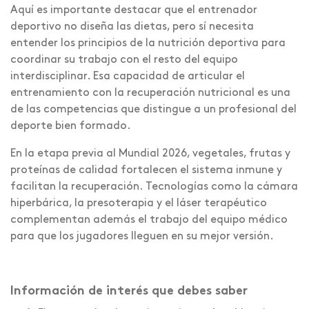
Aquí es importante destacar que el entrenador
deportivo no diseña las dietas, pero sí necesita
entender los principios de la nutrición deportiva para
coordinar su trabajo con el resto del equipo
interdisciplinar. Esa capacidad de articular el
entrenamiento con la recuperación nutricional es una
de las competencias que distingue a un profesional del
deporte bien formado.
En la etapa previa al Mundial 2026, vegetales, frutas y
proteínas de calidad fortalecen el sistema inmune y
facilitan la recuperación. Tecnologías como la cámara
hiperbárica, la presoterapia y el láser terapéutico
complementan además el trabajo del equipo médico
para que los jugadores lleguen en su mejor versión.
Información de interés que debes saber