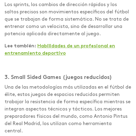
Los sprints, los cambios de dirección rápidos y los
saltos precisos son movimientos específicos del fútbol
que se trabajan de forma sistemática. No se trata de
entrenar como un velocista, sino de desarrollar una
potencia aplicada directamente al juego.
Lee también:
Habilidades de un profesional en
entrenamiento deportivo
3. Small Sided Games (juegos reducidos)
Una de las metodologías más utilizadas en el fútbol de
élite, estos juegos de espacios reducidos permiten
trabajar la resistencia de forma específica mientras se
integran aspectos técnicos y tácticos. Los mejores
preparadores físicos del mundo, como Antonio Pintus
del Real Madrid, los utilizan como herramienta
central.