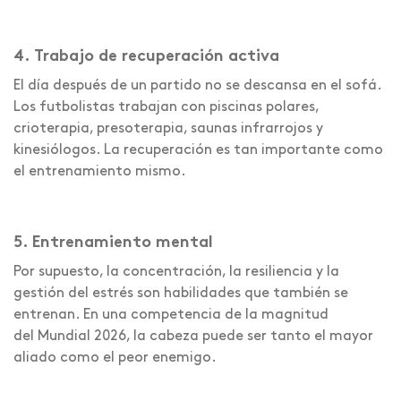
4. Trabajo de recuperación activa
El día después de un partido no se descansa en el sofá.
Los futbolistas trabajan con piscinas polares,
crioterapia, presoterapia, saunas infrarrojos y
kinesiólogos. La recuperación es tan importante como
el entrenamiento mismo.
5. Entrenamiento mental
Por supuesto, la concentración, la resiliencia y la
gestión del estrés son habilidades que también se
entrenan. En una competencia de la magnitud
del Mundial 2026, la cabeza puede ser tanto el mayor
aliado como el peor enemigo.