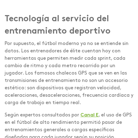
Tecnología al servicio del
entrenamiento deportivo
Por supuesto, el fútbol moderno ya no se entiende sin
datos. Los entrenadores de élite cuentan hoy con
herramientas que permiten medir cada sprint, cada
cambio de ritmo y cada metro recorrido por un
jugador. Los famosos chalecos GPS que se ven en las
transmisiones de entrenamiento no son un accesorio
estético: son dispositivos que registran velocidad,
aceleraciones, desaceleraciones, frecuencia cardíaca y
carga de trabajo en tiempo real.
Según expertos consultados por
Canal E
, el uso de GPS
en el fútbol de alto rendimiento permitió pasar de
entrenamientos generales a cargas específicas
diseñadas para cada jugador según su posición,