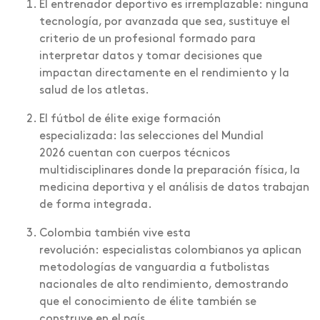
El entrenador deportivo es irremplazable: ninguna
tecnología, por avanzada que sea, sustituye el
criterio de un profesional formado para
interpretar datos y tomar decisiones que
impactan directamente en el rendimiento y la
salud de los atletas.
El fútbol de élite exige formación
especializada: las selecciones del Mundial
2026 cuentan con cuerpos técnicos
multidisciplinares donde la preparación física, la
medicina deportiva y el análisis de datos trabajan
de forma integrada.
Colombia también vive esta
revolución: especialistas colombianos ya aplican
metodologías de vanguardia a futbolistas
nacionales de alto rendimiento, demostrando
que el conocimiento de élite también se
construye en el país.