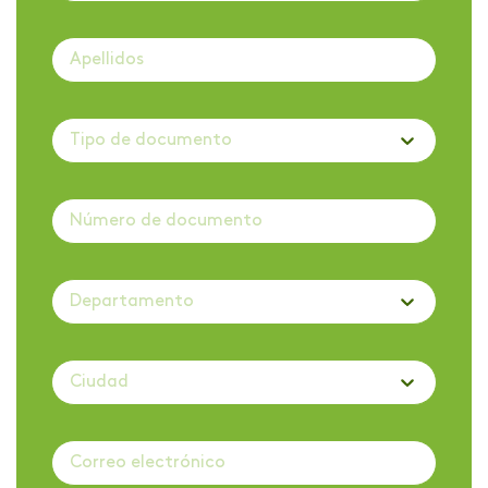
Tipo de documento
Departamento
Ciudad