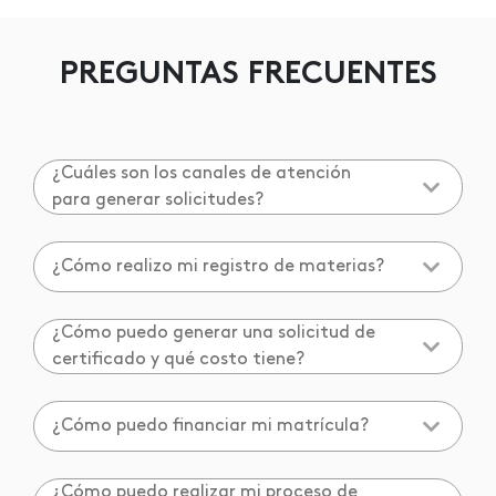
PREGUNTAS FRECUENTES
¿Cuáles son los canales de atención
para generar solicitudes?
¿Cómo realizo mi registro de materias?
¿Cómo puedo generar una solicitud de
certificado y qué costo tiene?
¿Cómo puedo financiar mi matrícula?
¿Cómo puedo realizar mi proceso de