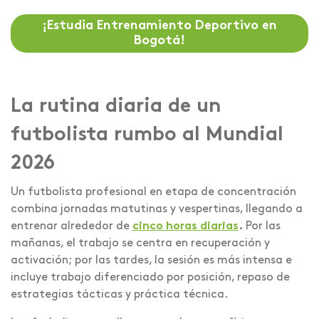
¡Estudia Entrenamiento Deportivo en
Bogotá!
La rutina diaria de un
futbolista rumbo al Mundial
2026
Un futbolista profesional en etapa de concentración
combina jornadas matutinas y vespertinas, llegando a
entrenar alrededor de
cinco horas diarias
.
Por las
mañanas, el trabajo se centra en recuperación y
activación; por las tardes, la sesión es más intensa e
incluye trabajo diferenciado por posición, repaso de
estrategias tácticas y práctica técnica.