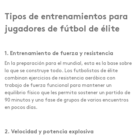
Tipos de entrenamientos para
jugadores de fútbol de élite
1. Entrenamiento de fuerza y resistencia
En la preparación para el mundial, esta es la base sobre
la que se construye todo. Los futbolistas de élite
combinan ejercicios de resistencia aeróbica con
trabajo de fuerza funcional para mantener un
equilibrio físico que les permita sostener un partido de
90 minutos y una fase de grupos de varios encuentros
en pocos días.
2. Velocidad y potencia explosiva