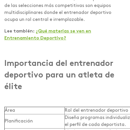
de las selecciones más competitivas son equipos
multidisciplinares donde el entrenador deportivo
ocupa un rol central e irremplazable.
Lee también:
¿Qué materias se ven en
Entrenamiento Deportivo?
Importancia del entrenador
deportivo para un atleta de
élite
Área
Rol del entrenador deportivo
Diseña programas individualiz
Planificación
el perfil de cada deportista.