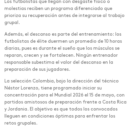
Los futbolistas que llegan con desgaste físico o
molestias reciben un programa diferenciado que
prioriza su recuperación antes de integrarse al trabajo
grupal.
Además, el descanso es parte del entrenamiento: los
futbolistas de élite duermen un promedio de 10 horas
diarias, pues es durante el sueño que los músculos se
reparan, crecen y se fortalecen. Ningún entrenador
responsable subestima el valor del descanso en la
preparación de sus jugadores.
La selección Colombia, bajo la dirección del técnico
Néstor Lorenzo, tiene programado iniciar su
concentración para el Mundial 2026 el 15 de mayo, con
partidos amistosos de preparación frente a Costa Rica
y Jordania. El objetivo es que todos los convocados
lleguen en condiciones óptimas para enfrentar los
retos grupales.