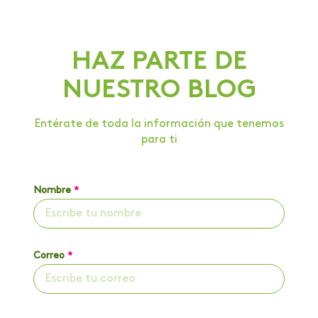
HAZ PARTE DE
NUESTRO BLOG
Entérate de toda la información que tenemos
para ti
Nombre
*
Correo
*