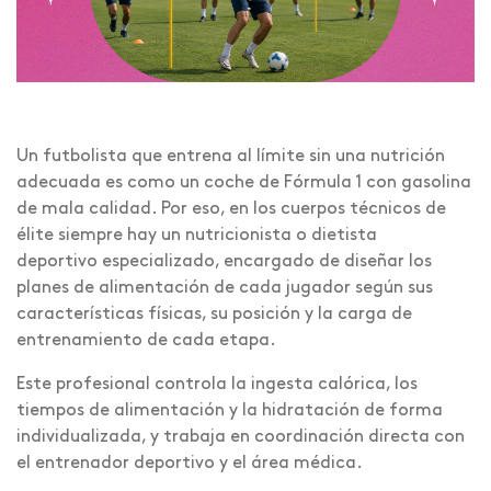
Un futbolista que entrena al límite sin una nutrición
adecuada es como un coche de Fórmula 1 con gasolina
de mala calidad. Por eso, en los cuerpos técnicos de
élite siempre hay un nutricionista o dietista
deportivo especializado, encargado de diseñar los
planes de alimentación de cada jugador según sus
características físicas, su posición y la carga de
entrenamiento de cada etapa.
Este profesional controla la ingesta calórica, los
tiempos de alimentación y la hidratación de forma
individualizada, y trabaja en coordinación directa con
el entrenador deportivo y el área médica.