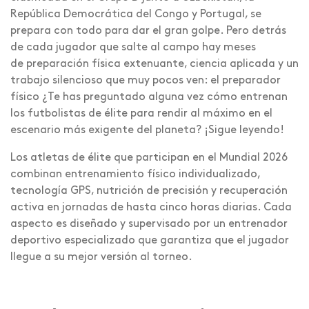
República Democrática del Congo y Portugal, se
prepara con todo para dar el gran golpe. Pero detrás
de cada jugador que salte al campo hay meses
de preparación física extenuante, ciencia aplicada y un
trabajo silencioso que muy pocos ven: el preparador
físico ¿Te has preguntado alguna vez cómo entrenan
los futbolistas de élite para rendir al máximo en el
escenario más exigente del planeta? ¡Sigue leyendo!
Los atletas de élite que participan en el Mundial 2026
combinan entrenamiento físico individualizado,
tecnología GPS, nutrición de precisión y recuperación
activa en jornadas de hasta cinco horas diarias. Cada
aspecto es diseñado y supervisado por un entrenador
deportivo especializado que garantiza que el jugador
llegue a su mejor versión al torneo.