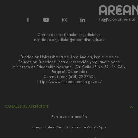
Correo de notificaciones judiciales:
notificacionjudicial@areandina.edu.co
Fundación Universitaria del Área Andina, Institución de
Educación Superior sujeta a inspección y vigilancia por el
Ministerio de Educación Nacional. (Dir: Calle 43 No. 57 - 14. CAN.
Bogotá, Colombia)
Conmutador: (601) 22 22800
https://www.mineducacion.gov.co/
CANALES DE ATENCIÓN
Puntos de atención
Pregúntale a Nina a través de WhatsApp