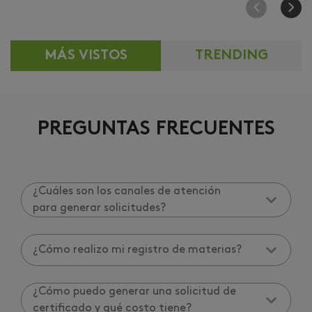
MÁS VISTOS
TRENDING
PREGUNTAS FRECUENTES
¿Cuáles son los canales de atención
para generar solicitudes?
¿Cómo realizo mi registro de materias?
¿Cómo puedo generar una solicitud de
certificado y qué costo tiene?