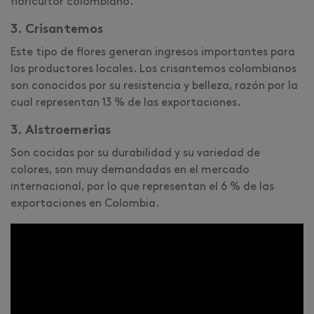
floricultor colombiano.
3. Crisantemos
Este tipo de flores generan ingresos importantes para
los productores locales. Los crisantemos colombianos
son conocidos por su resistencia y belleza, razón por la
cual representan 13 % de las exportaciones.
3. Alstroemerias
Son cocidas por su durabilidad y su variedad de
colores, son muy demandadas en el mercado
internacional, por lo que representan el 6 % de las
exportaciones en Colombia.