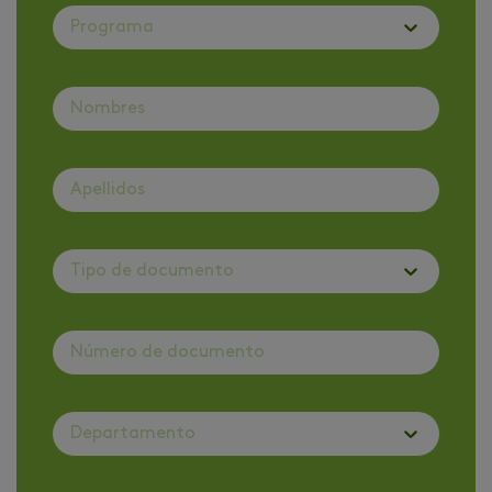
Programa
Tipo de documento
Departamento