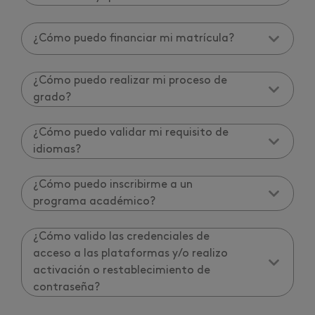
¿Cómo puedo financiar mi matrícula?
¿Cómo puedo realizar mi proceso de
grado?
¿Cómo puedo validar mi requisito de
idiomas?
¿Cómo puedo inscribirme a un
programa académico?
¿Cómo valido las credenciales de
acceso a las plataformas y/o realizo
activación o restablecimiento de
contraseña?