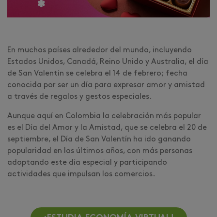
En muchos países alrededor del mundo, incluyendo
Estados Unidos, Canadá, Reino Unido y Australia, el día
de San Valentín se celebra el 14 de febrero; fecha
conocida por ser un día para expresar amor y amistad
a través de regalos y gestos especiales.
Aunque aquí en Colombia la celebración más popular
es el Día del Amor y la Amistad, que se celebra el 20 de
septiembre, el Día de San Valentín ha ido ganando
popularidad en los últimos años, con más personas
adoptando este día especial y participando
actividades que impulsan los comercios.