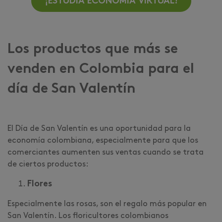
¡ESTUDIA ECONOMÍA VIRTUAL!
Los productos que más se
venden en Colombia para el
día de San Valentín
El Día de San Valentín es una oportunidad para la
economía colombiana, especialmente para que los
comerciantes aumenten sus ventas cuando se trata
de ciertos productos:
Flores
Especialmente las rosas, son el regalo más popular en
San Valentín. Los floricultores colombianos