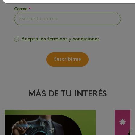
Correo
*
Acepto los términos y condiciones
Suscribirme
MÁS DE TU INTERÉS