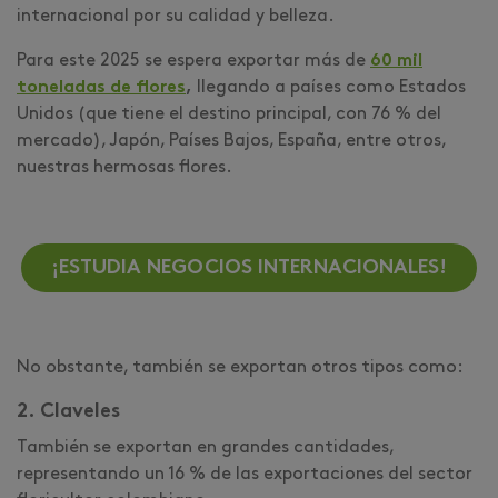
internacional por su calidad y belleza.
Para este 2025 se espera exportar más de
60 mil
toneladas de flores
,
llegando a países como Estados
Unidos (que tiene el destino principal, con 76 % del
mercado), Japón, Países Bajos, España, entre otros,
nuestras hermosas flores.
¡ESTUDIA NEGOCIOS INTERNACIONALES!
No obstante, también se exportan otros tipos como:
2. Claveles
También se exportan en grandes cantidades,
representando un 16 % de las exportaciones del sector