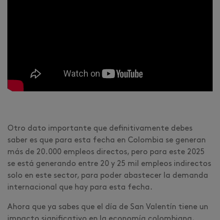
Otro dato importante que definitivamente debes
saber es que para esta fecha en Colombia se generan
más de 20.000 empleos directos, pero para este 2025
se está generando entre 20 y 25 mil empleos indirectos
solo en este sector, para poder abastecer la demanda
internacional que hay para esta fecha.
Ahora que ya sabes que el día de San Valentín tiene un
impacto significativo en la economía colombiana,