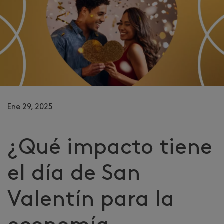
Ene 29, 2025
¿Qué impacto tiene
el día de San
Valentín para la