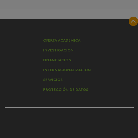
OFERTA ACADEMICA
INVESTIGACIÓN
FINANCIACIÓN
INTERNACIONALIZACIÓN
SERVICIOS
PROTECCIÓN DE DATOS