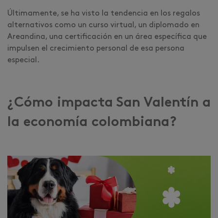
Últimamente, se ha visto la tendencia en los regalos
alternativos como un curso virtual, un diplomado en
Areandina, una certificación en un área específica que
impulsen el crecimiento personal de esa persona
especial.
¿Cómo impacta San Valentín a
la economía colombiana?