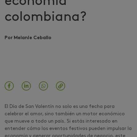
economía
colombiana?
Por Melanie Ceballo
El Día de San Valentín no solo es una fecha para
celebrar el amor, sino también un motor económico
que mueve a todo un país. Si estás interesado en
entender cómo los eventos festivos pueden impulsar la
economía y generar oportunidades de negocio, este