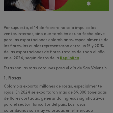
Por supuesto, el 14 de febrero no solo impulsa las
ventas internas, sino que también es una fecha clave
para las exportaciones colombianas, especialmente de
las flores, las cuales representaron entre un 15 y 20 %
de las exportaciones de flores totales de todo el año
en el 2024, según datos de la
República
.
Estas son las más comunes para el día de San Valentín.
1. Rosas
Colombia exporta millones de rosas, especialmente
rojas. En 2024 se exportaron más de 59.000 toneladas
de flores cortadas, generando ingresos significativos
para el sector floricultor del país. Las rosas
colombianas son muy valoradas en el mercado