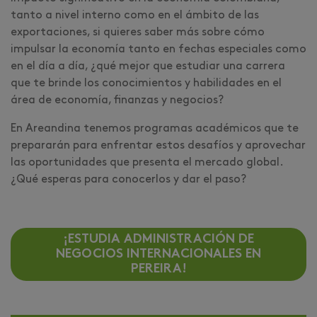
tanto a nivel interno como en el ámbito de las
exportaciones, si quieres saber más sobre cómo
impulsar la economía tanto en fechas especiales como
en el día a día, ¿qué mejor que estudiar una carrera
que te brinde los conocimientos y habilidades en el
área de economía, finanzas y negocios?
En Areandina tenemos programas académicos que te
prepararán para enfrentar estos desafíos y aprovechar
las oportunidades que presenta el mercado global.
¿Qué esperas para conocerlos y dar el paso?
¡ESTUDIA ADMINISTRACIÓN DE
NEGOCIOS INTERNACIONALES EN
PEREIRA!