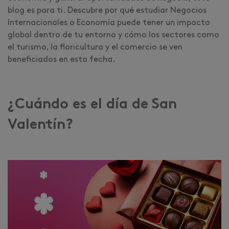
blog es para ti. Descubre por qué estudiar Negocios
Internacionales o Economía puede tener un impacto
global dentro de tu entorno y cómo los sectores como
el turismo, la floricultura y el comercio se ven
beneficiados en esta fecha.
¿Cuándo es el día de San
Valentín?