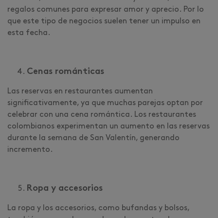
regalos comunes para expresar amor y aprecio. Por lo
que este tipo de negocios suelen tener un impulso en
esta fecha.
Cenas románticas
Las reservas en restaurantes aumentan
significativamente, ya que muchas parejas optan por
celebrar con una cena romántica. Los restaurantes
colombianos experimentan un aumento en las reservas
durante la semana de San Valentín, generando
incremento.
Ropa y accesorios
La ropa y los accesorios, como bufandas y bolsos,