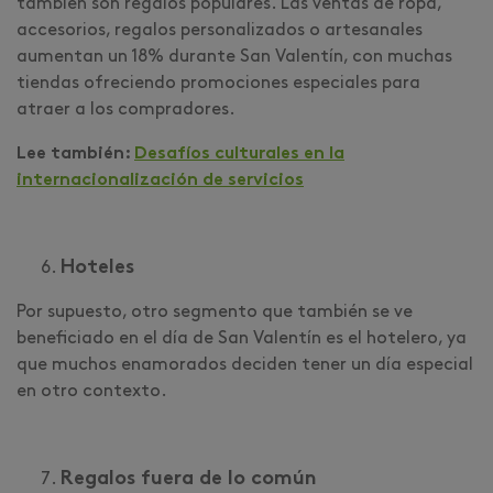
también son regalos populares. Las ventas de ropa,
accesorios, regalos personalizados o artesanales
aumentan un 18% durante San Valentín, con muchas
tiendas ofreciendo promociones especiales para
atraer a los compradores.
Lee también:
Desafíos culturales en la
internacionalización de servicios
Hoteles
Por supuesto, otro segmento que también se ve
beneficiado en el día de San Valentín es el hotelero, ya
que muchos enamorados deciden tener un día especial
en otro contexto.
Regalos fuera de lo común