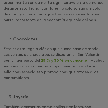
experimentan un aumento significativo en la demanda
durante esta fecha. Las flores no solo son un símbolo
de amor y aprecio, sino que también representan una
parte importante de la economía agrícola del país.
Chocolates
Este es otro regalo clásico que nunca pasa de moda.
Las ventas de chocolates se disparan en San Valentín,
con un aumento del
25 % y 30 % en consumo
. Muchas
empresas aprovechan esta oportunidad para lanzar
ediciones especiales y promociones que atraen a los
consumidores.
Joyería
También, accesorios como anillos y collares, son