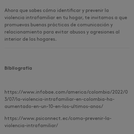
Ahora que sabes cómo identificar y prevenir la
violencia intrafamiliar en tu hogar, te invitamos a que
promuevas buenas prácticas de comunicación y
relacionamiento para evitar abusos y agresiones al
interior de los hogares.
Bibliografía
https://www.infobae.com/america/colombia/2022/0
3/07/la-violencia-intrafamiliar-en-colombia-ha-
aumentado-en-un-10-en-los-ultimos-anos/
https://www.psiconnect.ec/como-prevenir-la-
violencia-intrafamiliar/