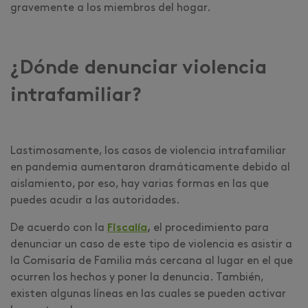
gravemente a los miembros del hogar.
¿Dónde denunciar violencia
intrafamiliar?
Lastimosamente, los casos de violencia intrafamiliar
en pandemia aumentaron dramáticamente debido al
aislamiento, por eso, hay varias formas en las que
puedes acudir a las autoridades.
De acuerdo con la
Fiscalía
,
el procedimiento para
denunciar un caso de este tipo de violencia es asistir a
la Comisaría de Familia más cercana al lugar en el que
ocurren los hechos y poner la denuncia. También,
existen algunas líneas en las cuales se pueden activar