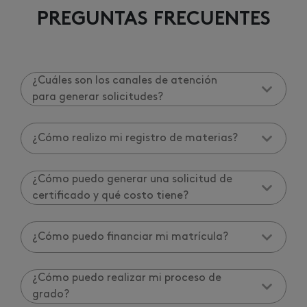
PREGUNTAS FRECUENTES
¿Cuáles son los canales de atención
para generar solicitudes?
¿Cómo realizo mi registro de materias?
¿Cómo puedo generar una solicitud de
certificado y qué costo tiene?
¿Cómo puedo financiar mi matrícula?
¿Cómo puedo realizar mi proceso de
grado?