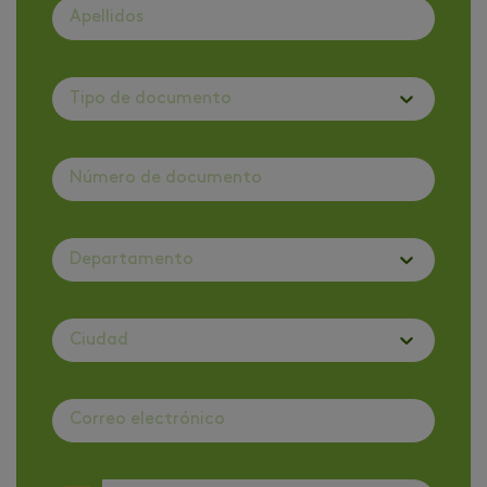
Tipo de documento
Departamento
Ciudad