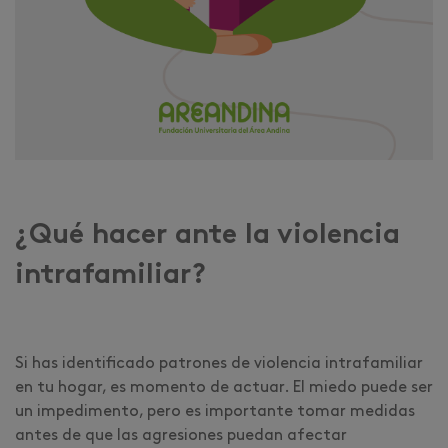
¿Qué hacer ante la violencia
intrafamiliar?
Si has identificado patrones de violencia intrafamiliar
en tu hogar, es momento de actuar. El miedo puede ser
un impedimento, pero es importante tomar medidas
antes de que las agresiones puedan afectar