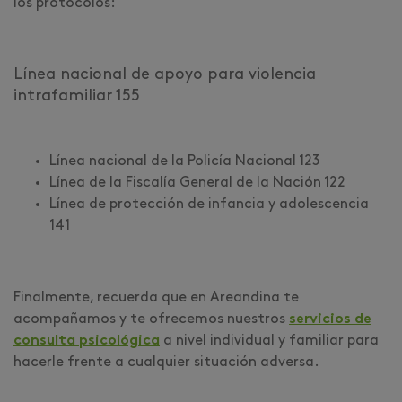
los protocolos:
Línea nacional de apoyo para violencia
intrafamiliar 155
Línea nacional de la Policía Nacional 123
Línea de la Fiscalía General de la Nación 122
Línea de protección de infancia y adolescencia
141
Finalmente, recuerda que en Areandina te
acompañamos y te ofrecemos nuestros
servicios de
consulta psicológica
a nivel individual y familiar para
hacerle frente a cualquier situación adversa.