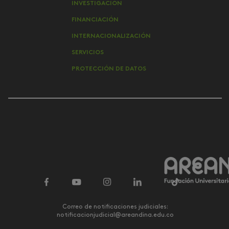
INVESTIGACIÓN
FINANCIACIÓN
INTERNACIONALIZACIÓN
SERVICIOS
PROTECCIÓN DE DATOS
Correo de notificaciones judiciales:
notificacionjudicial@areandina.edu.co