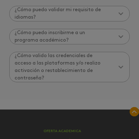
¿Cómo puedo validar mi requisito de
idiomas?
¿Cómo puedo inscribirme a un
programa académico?
¿Cómo valido las credenciales de
acceso a las plataformas y/o realizo
activación o restablecimiento de
contraseña?
OFERTA ACADEMICA