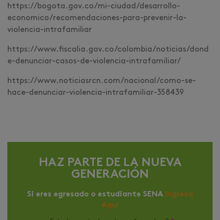
https://bogota.gov.co/mi-ciudad/desarrollo-
economico/recomendaciones-para-prevenir-la-
violencia-intrafamiliar
https://www.fiscalia.gov.co/colombia/noticias/dond
e-denunciar-casos-de-violencia-intrafamiliar/
https://www.noticiasrcn.com/nacional/como-se-
hace-denunciar-violencia-intrafamiliar-358439
HAZ PARTE DE LA NUEVA
GENERACIÓN
Si eres egresado o estudiante SENA
Ingresa
Aquí