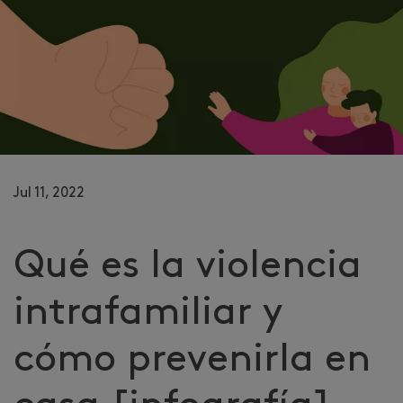
Jul 11, 2022
Qué es la violencia
intrafamiliar y
cómo prevenirla en