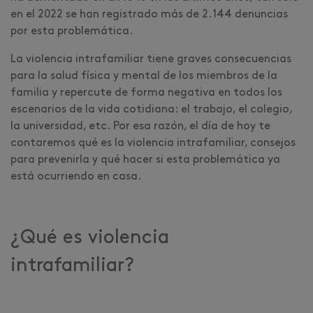
en el 2022 se han registrado más de 2.144 denuncias
por esta problemática.
La violencia intrafamiliar tiene graves consecuencias
para la salud física y mental de los miembros de la
familia y repercute de forma negativa en todos los
escenarios de la vida cotidiana: el trabajo, el colegio,
la universidad, etc. Por esa razón, el día de hoy te
contaremos qué es la violencia intrafamiliar, consejos
para prevenirla y qué hacer si esta problemática ya
está ocurriendo en casa.
¿Qué es violencia
intrafamiliar?