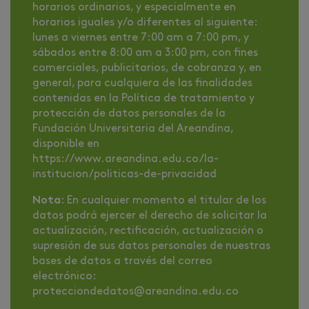
horarios ordinarios, y especialmente en
horarios iguales y/o diferentes al siguiente:
lunes a viernes entre 7:00 am a 7:00 pm, y
sábados entre 8:00 am a 3:00 pm, con fines
comerciales, publicitarios, de cobranza y, en
general, para cualquiera de las finalidades
contenidas en la Política de tratamiento y
protección de datos personales de la
Fundación Universitaria del Areandina,
disponible en
https://www.areandina.edu.co/la-
institucion/politicas-de-privacidad
Nota
: En cualquier momento el titular de los
datos podrá ejercer el derecho de solicitar la
actualización, rectificación, actualización o
supresión de sus datos personales de nuestras
bases de datos a través del correo
electrónico:
protecciondedatos@areandina.edu.co