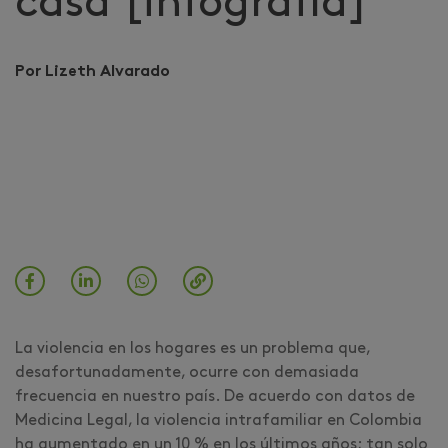
casa [infografía]
Por Lizeth Alvarado
La violencia en los hogares es un problema que,
desafortunadamente, ocurre con demasiada
frecuencia en nuestro país. De acuerdo con datos de
Medicina Legal, la violencia intrafamiliar en Colombia
ha aumentado en un 10 % en los últimos años; tan solo