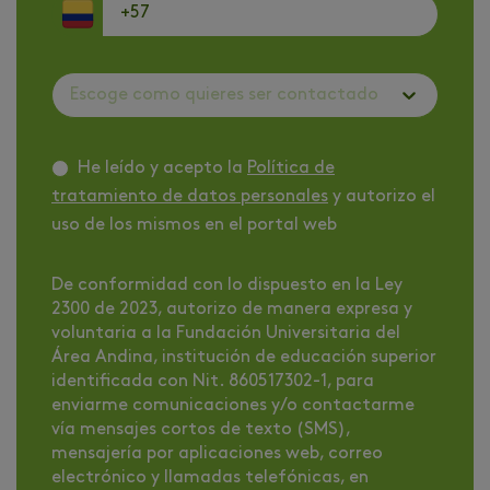
Escoge como quieres ser contactado
He leído y acepto la
Política de
tratamiento de datos personales
y autorizo el
uso de los mismos en el portal web
De conformidad con lo dispuesto en la Ley
2300 de 2023, autorizo de manera expresa y
voluntaria a la Fundación Universitaria del
Área Andina, institución de educación superior
identificada con Nit. 860517302-1, para
enviarme comunicaciones y/o contactarme
vía mensajes cortos de texto (SMS),
mensajería por aplicaciones web, correo
electrónico y llamadas telefónicas, en