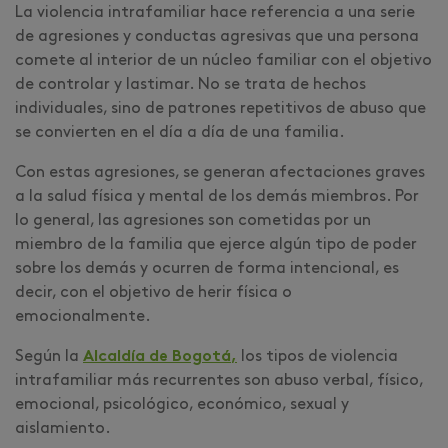
La violencia intrafamiliar hace referencia a una serie
de agresiones y conductas agresivas que una persona
comete al interior de un núcleo familiar con el objetivo
de controlar y lastimar. No se trata de hechos
individuales, sino de patrones repetitivos de abuso que
se convierten en el día a día de una familia.
Con estas agresiones, se generan afectaciones graves
a la salud física y mental de los demás miembros. Por
lo general, las agresiones son cometidas por un
miembro de la familia que ejerce algún tipo de poder
sobre los demás y ocurren de forma intencional, es
decir, con el objetivo de herir física o
emocionalmente.
Según la
Alcaldía de Bogotá
,
los tipos de violencia
intrafamiliar más recurrentes son abuso verbal, físico,
emocional, psicológico, económico, sexual y
aislamiento.