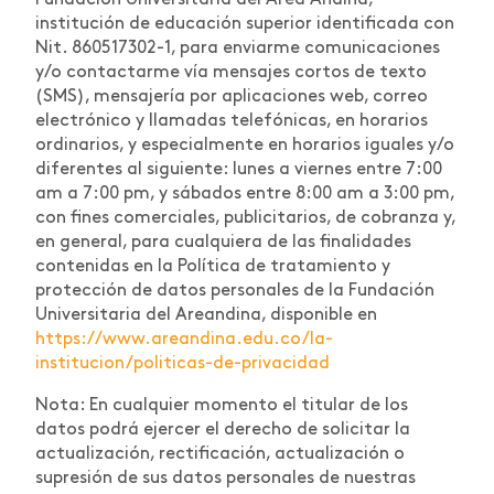
institución de educación superior identificada con
Nit. 860517302-1, para enviarme comunicaciones
y/o contactarme vía mensajes cortos de texto
(SMS), mensajería por aplicaciones web, correo
electrónico y llamadas telefónicas, en horarios
ordinarios, y especialmente en horarios iguales y/o
diferentes al siguiente: lunes a viernes entre 7:00
am a 7:00 pm, y sábados entre 8:00 am a 3:00 pm,
con fines comerciales, publicitarios, de cobranza y,
en general, para cualquiera de las finalidades
contenidas en la Política de tratamiento y
protección de datos personales de la Fundación
Universitaria del Areandina, disponible en
https://www.areandina.edu.co/la-
institucion/politicas-de-privacidad
Nota: En cualquier momento el titular de los
datos podrá ejercer el derecho de solicitar la
actualización, rectificación, actualización o
supresión de sus datos personales de nuestras