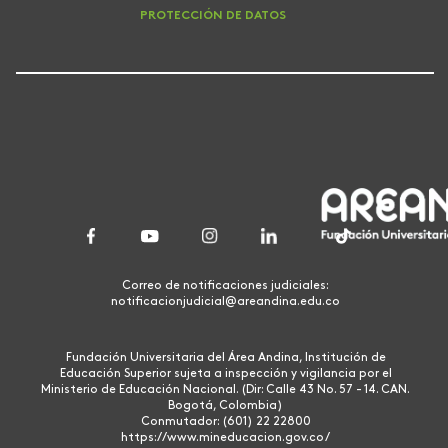
PROTECCIÓN DE DATOS
Correo de notificaciones judiciales:
notificacionjudicial@areandina.edu.co
Fundación Universitaria del Área Andina, Institución de
Educación Superior sujeta a inspección y vigilancia por el
Ministerio de Educación Nacional. (Dir: Calle 43 No. 57 - 14. CAN.
Bogotá, Colombia)
Conmutador: (601) 22 22800
https://www.mineducacion.gov.co/