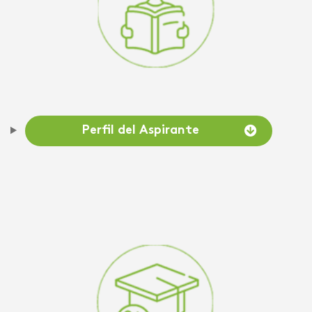
Perfil del Aspirante