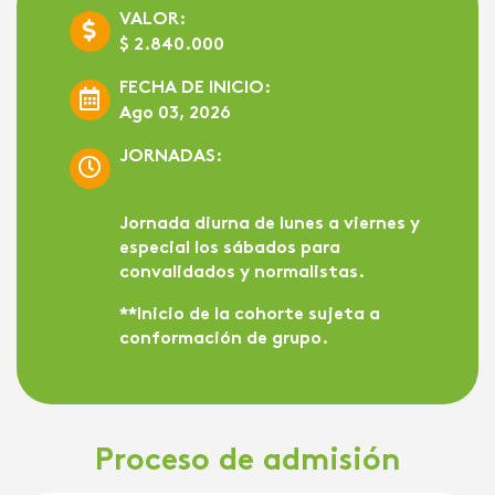
VALOR:
$ 2.840.000
FECHA DE INICIO:
Ago 03, 2026
JORNADAS:
Jornada diurna de lunes a viernes y
especial los sábados para
convalidados y normalistas.
**Inicio de la cohorte sujeta a
conformación de grupo.
Proceso de admisión