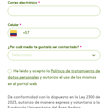
Correo electrónico
*
Celular
*
¿Por cuál medio te gustaría ser contactado?
*
Selecciona
He leído y acepto la
Política de tratamiento de
datos personales
y autorizo el uso de los mismos
en el portal web
De conformidad con lo dispuesto en la Ley 2300 de
2023, autorizo de manera expresa y voluntaria a la
Fundación Universitaria del Área Andina,