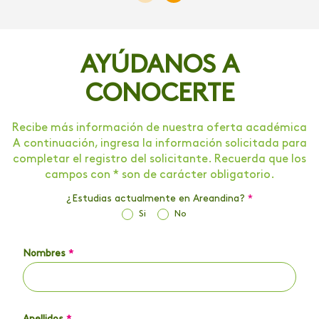
AYÚDANOS A
CONOCERTE
Recibe más información de nuestra oferta académica
A continuación, ingresa la información solicitada para
completar el registro del solicitante. Recuerda que los
campos con * son de carácter obligatorio.
¿Estudias actualmente en Areandina?
*
Si
No
Nombres
*