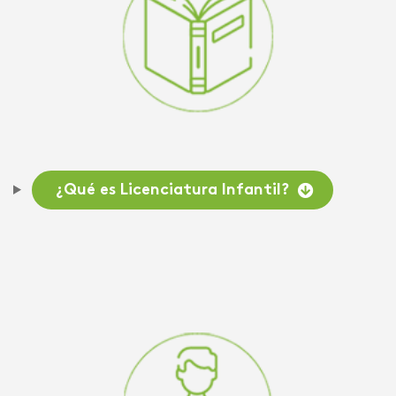
¿Qué es Licenciatura Infantil?