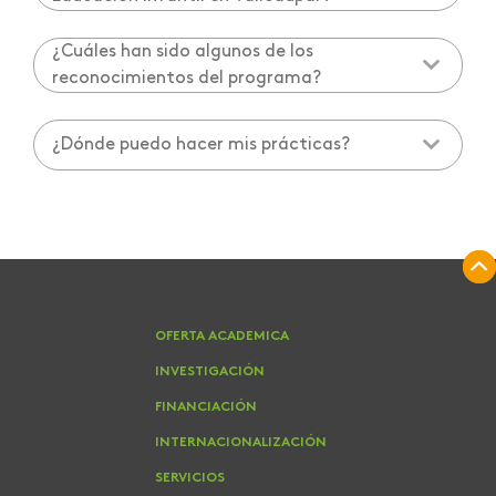
¿Cuáles han sido algunos de los
reconocimientos del programa?
¿Dónde puedo hacer mis prácticas?
OFERTA ACADEMICA
INVESTIGACIÓN
FINANCIACIÓN
INTERNACIONALIZACIÓN
SERVICIOS