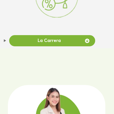
La Carrera