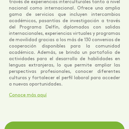
través de experiencias interculturales tanto a nivel
nacional como internacional. Ofrece una amplia
gama de servicios que incluyen intercambios
académicos, pasantías de investigación a través
del Programa Delfín, diplomados con salidas
internacionales, experiencias virtuales y programas
de movilidad gracias a los más de 130 convenios de
cooperación disponibles para la comunidad
académica. Además, se brinda un portafolio de
actividades para el desarrollo de habilidades en
lenguas extranjeras, lo que permite ampliar las
perspectivas profesionales, conocer diferentes
culturas y fortalecer el perfil laboral para acceder
a nuevas oportunidades.
Conoce más aquí