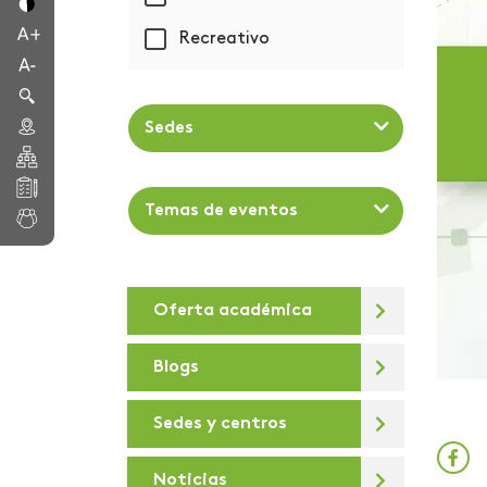
Recreativo
Sedes
Temas de eventos
Oferta académica
Blogs
Sedes y centros
Noticias