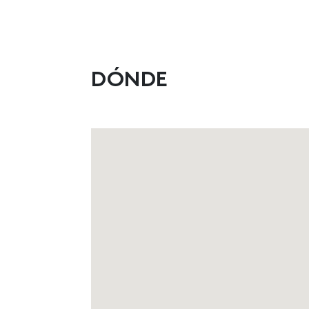
DÓNDE