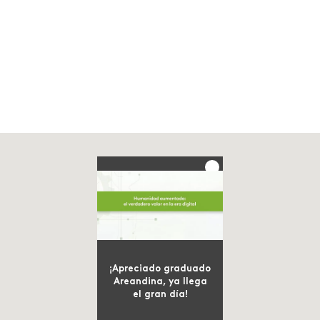
¡Apreciado graduado
Areandina, ya llega
el gran día!