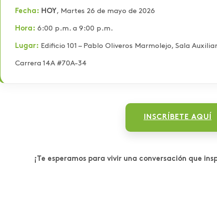
Fecha:
HOY
, Martes 26 de mayo de 2026
Hora:
6:00 p.m. a 9:00 p.m.
Lugar:
Edificio 101 – Pablo Oliveros Marmolejo, Sala Auxilia
Carrera 14A #70A-34
INSCRÍBETE AQUÍ
¡Te esperamos para vivir una conversación que ins