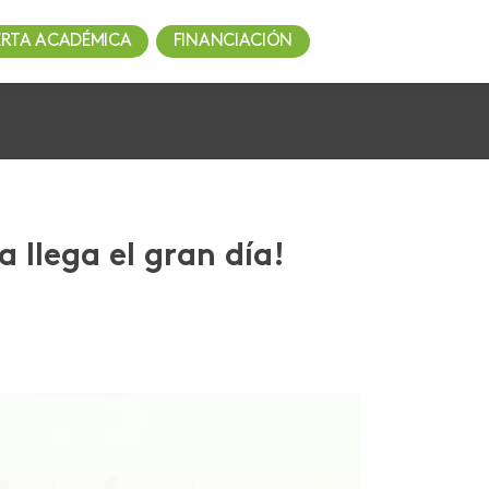
ERTA ACADÉMICA
FINANCIACIÓN
llega el gran día!