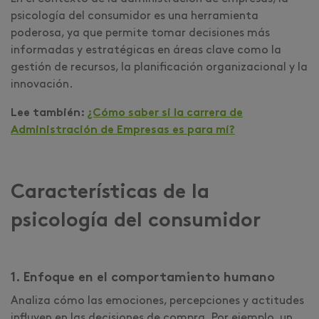
psicología del consumidor es una herramienta
poderosa, ya que permite tomar decisiones más
informadas y estratégicas en áreas clave como la
gestión de recursos, la planificación organizacional y la
innovación.
Lee también:
¿Cómo saber si la carrera de
Administración de Empresas es para mí?
Características de la
psicología del consumidor
1. Enfoque en el comportamiento humano
Analiza cómo las emociones, percepciones y actitudes
influyen en las decisiones de compra. Por ejemplo, un