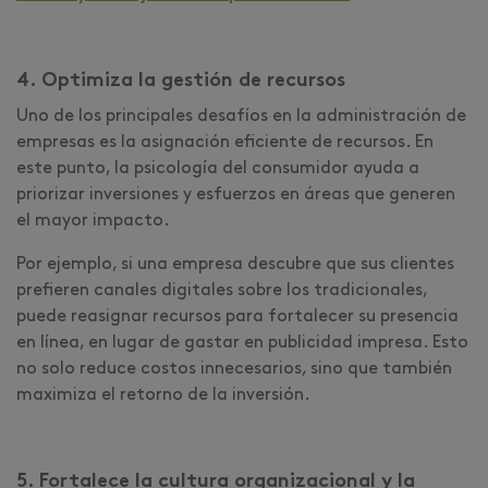
4. Optimiza la gestión de recursos
Uno de los principales desafíos en la administración de
empresas es la asignación eficiente de recursos. En
este punto, la psicología del consumidor ayuda a
priorizar inversiones y esfuerzos en áreas que generen
el mayor impacto.
Por ejemplo, si una empresa descubre que sus clientes
prefieren canales digitales sobre los tradicionales,
puede reasignar recursos para fortalecer su presencia
en línea, en lugar de gastar en publicidad impresa. Esto
no solo reduce costos innecesarios, sino que también
maximiza el retorno de la inversión.
5. Fortalece la cultura organizacional y la