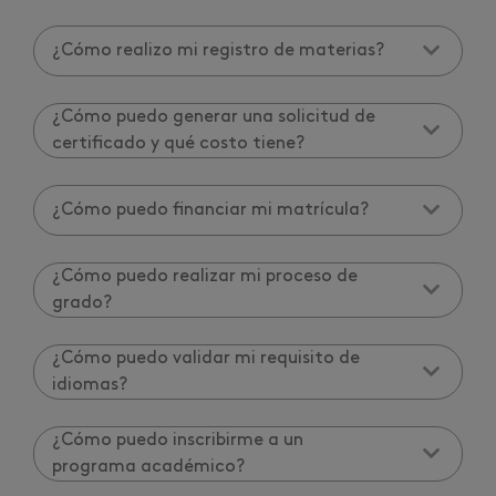
¿Cómo realizo mi registro de materias?
¿Cómo puedo generar una solicitud de
certificado y qué costo tiene?
¿Cómo puedo financiar mi matrícula?
¿Cómo puedo realizar mi proceso de
grado?
¿Cómo puedo validar mi requisito de
idiomas?
¿Cómo puedo inscribirme a un
programa académico?