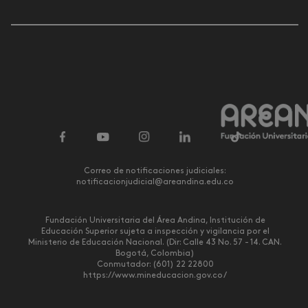
Correo de notificaciones judiciales:
notificacionjudicial@areandina.edu.co
Fundación Universitaria del Área Andina, Institución de
Educación Superior sujeta a inspección y vigilancia por el
Ministerio de Educación Nacional. (Dir: Calle 43 No. 57 - 14. CAN.
Bogotá, Colombia)
Conmutador: (601) 22 22800
https://www.mineducacion.gov.co/