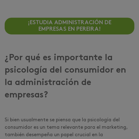
¡ESTUDIA ADMINISTRACIÓN DE
EMPRESAS EN PEREIRA!
¿Por qué es importante la
psicología del consumidor en
la administración de
empresas?
Si bien usualmente se piensa que la psicología del
consumidor es un tema relevante para el marketing,
también desempeña un papel crucial en la