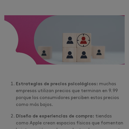
Estrategias de precios psicológicos:
muchas
empresas utilizan precios que terminan en 9.99
porque los consumidores perciben estos precios
como más bajos.
Diseño de experiencias de compra:
tiendas
como Apple crean espacios físicos que fomentan