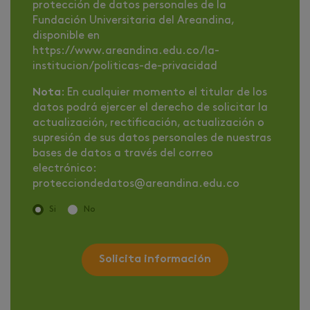
protección de datos personales de la
Fundación Universitaria del Areandina,
disponible en
https://www.areandina.edu.co/la-
institucion/politicas-de-privacidad
Nota
: En cualquier momento el titular de los
datos podrá ejercer el derecho de solicitar la
actualización, rectificación, actualización o
supresión de sus datos personales de nuestras
bases de datos a través del correo
electrónico:
protecciondedatos@areandina.edu.co
Si
No
Solicita información