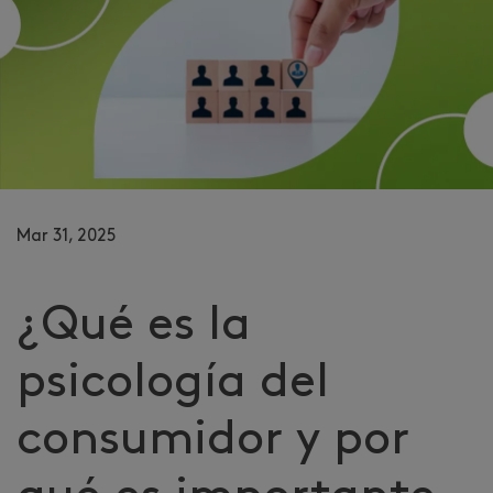
Mar 31, 2025
¿Qué es la
psicología del
consumidor y por