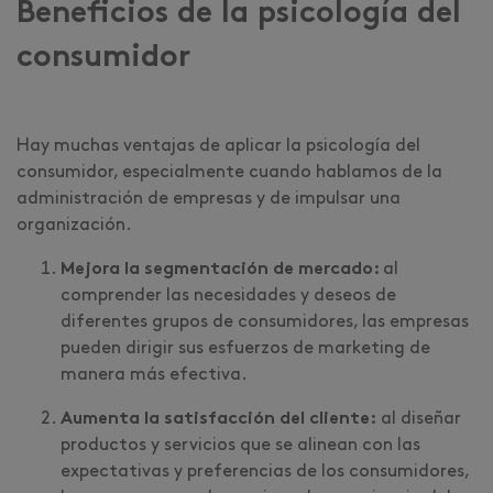
Beneficios de la psicología del
consumidor
Hay muchas ventajas de aplicar la psicología del
consumidor, especialmente cuando hablamos de la
administración de empresas y de impulsar una
organización.
Mejora la segmentación de mercado:
al
comprender las necesidades y deseos de
diferentes grupos de consumidores, las empresas
pueden dirigir sus esfuerzos de marketing de
manera más efectiva.
Aumenta la satisfacción del cliente:
al diseñar
productos y servicios que se alinean con las
expectativas y preferencias de los consumidores,