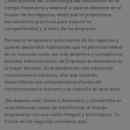
Como pudiste ver, la psicología del consumidor es un
campo fascinante y esencial si quieres destacar en el
mundo de los negocios, dado que te proporciona
herramientas prácticas para mejorar la
competitividad y el éxito de las empresas.
Por eso, si te apasiona este mundo de los negocios y
quieres desarrollar habilidades que te permitan liderar
en un mercado cada vez más dinámico y competitivo,
estudiar Administración de Empresas en Areandina es
la mejor decisión. En Areandina no solo adquirirás
conocimientos técnicos, sino que también
desarrollarás una comprensión profunda del
comportamiento humano y su impacto en esta área.
¡No esperes más! Únete a Areandina y conviértete en
un profesional capaz de transformar el mundo
empresarial con una visión integral y estratégica. Tu
futuro en los negocios comienza aquí.