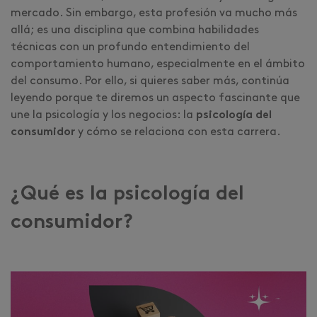
mercado. Sin embargo, esta profesión va mucho más
allá; es una disciplina que combina habilidades
técnicas con un profundo entendimiento del
comportamiento humano, especialmente en el ámbito
del consumo. Por ello, si quieres saber más, continúa
leyendo porque te diremos un aspecto fascinante que
une la psicología y los negocios: la
psicología del
consumidor
y cómo se relaciona con esta carrera.
¿Qué es la psicología del
consumidor?