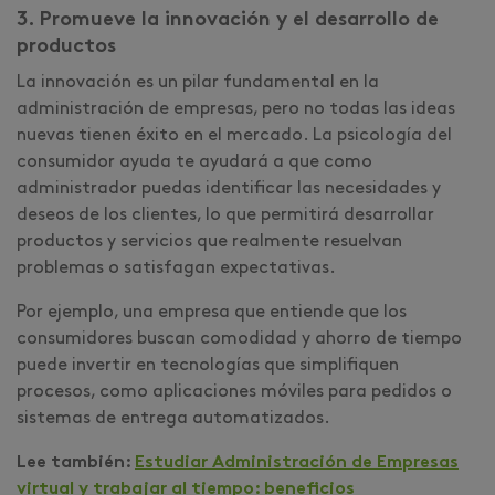
3. Promueve la innovación y el desarrollo de
productos
La innovación es un pilar fundamental en la
administración de empresas, pero no todas las ideas
nuevas tienen éxito en el mercado. La psicología del
consumidor ayuda te ayudará a que como
administrador puedas identificar las necesidades y
deseos de los clientes, lo que permitirá desarrollar
productos y servicios que realmente resuelvan
problemas o satisfagan expectativas.
Por ejemplo, una empresa que entiende que los
consumidores buscan comodidad y ahorro de tiempo
puede invertir en tecnologías que simplifiquen
procesos, como aplicaciones móviles para pedidos o
sistemas de entrega automatizados.
Lee también:
Estudiar Administración de Empresas
virtual y trabajar al tiempo: beneficios