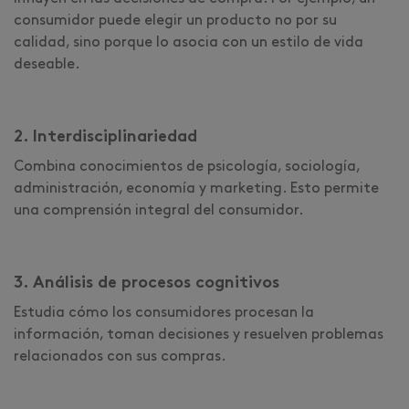
consumidor puede elegir un producto no por su
calidad, sino porque lo asocia con un estilo de vida
deseable.
2. Interdisciplinariedad
Combina conocimientos de psicología, sociología,
administración, economía y marketing. Esto permite
una comprensión integral del consumidor.
3. Análisis de procesos cognitivos
Estudia cómo los consumidores procesan la
información, toman decisiones y resuelven problemas
relacionados con sus compras.