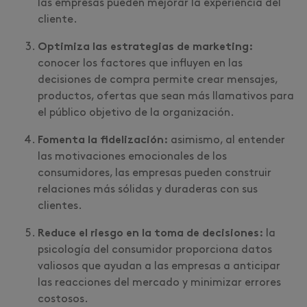
las empresas pueden mejorar la experiencia del
cliente.
Optimiza las estrategias de marketing:
conocer los factores que influyen en las
decisiones de compra permite crear mensajes,
productos, ofertas que sean más llamativos para
el público objetivo de la organización.
Fomenta la fidelización:
asimismo, al entender
las motivaciones emocionales de los
consumidores, las empresas pueden construir
relaciones más sólidas y duraderas con sus
clientes.
Reduce el riesgo en la toma de decisiones:
la
psicología del consumidor proporciona datos
valiosos que ayudan a las empresas a anticipar
las reacciones del mercado y minimizar errores
costosos.