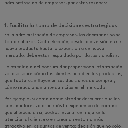
administración de empresas, por estas razones:
1. Facilita la toma de decisiones estratégicas
En la administración de empresas, las decisiones no se
toman al azar. Cada elección, desde la inversión en un
nuevo producto hasta la expansión a un nuevo
mercado, debe estar respaldada por datos y análisis.
La psicología del consumidor proporciona información
valiosa sobre cómo los clientes perciben los productos,
qué factores influyen en sus decisiones de compra y
cómo reaccionan ante cambios en el mercado.
Por ejemplo, si como administrador descubres que los
consumidores valoran más la experiencia de compra
que el precio en sí, podrás invertir en mejorar la
atención al cliente o en crear un entorno más
atractivo en los puntos de venta; decisión que no solo