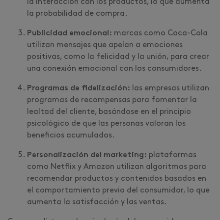
la interacción con los productos, lo que aumenta
la probabilidad de compra.
Publicidad emocional:
marcas como Coca-Cola
utilizan mensajes que apelan a emociones
positivas, como la felicidad y la unión, para crear
una conexión emocional con los consumidores.
Programas de fidelización:
las empresas utilizan
programas de recompensas para fomentar la
lealtad del cliente, basándose en el principio
psicológico de que las personas valoran los
beneficios acumulados.
Personalización del marketing:
plataformas
como Netflix y Amazon utilizan algoritmos para
recomendar productos y contenidos basados en
el comportamiento previo del consumidor, lo que
aumenta la satisfacción y las ventas.