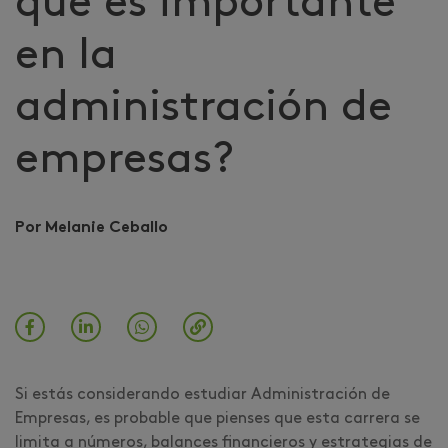
qué es importante
en la
administración de
empresas?
Por Melanie Ceballo
Si estás considerando estudiar Administración de
Empresas, es probable que pienses que esta carrera se
limita a números, balances financieros y estrategias de