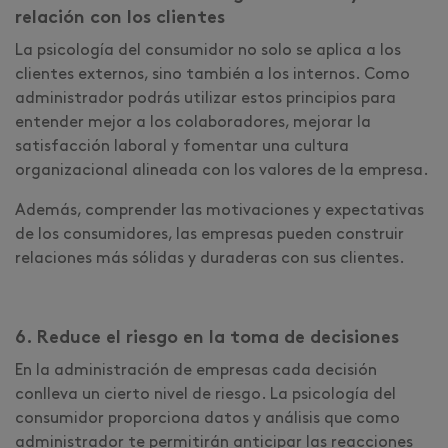
relación con los clientes
La psicología del consumidor no solo se aplica a los
clientes externos, sino también a los internos. Como
administrador podrás utilizar estos principios para
entender mejor a los colaboradores, mejorar la
satisfacción laboral y fomentar una cultura
organizacional alineada con los valores de la empresa.
Además, comprender las motivaciones y expectativas
de los consumidores, las empresas pueden construir
relaciones más sólidas y duraderas con sus clientes.
6. Reduce el riesgo en la toma de decisiones
En la administración de empresas cada decisión
conlleva un cierto nivel de riesgo. La psicología del
consumidor proporciona datos y análisis que como
administrador te permitirán anticipar las reacciones