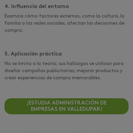
4. Influencia del entorno
Examina cómo factores externos, como la cultura, la
familia o las redes sociales, afectan las decisiones de
compra.
5. Aplicación práctica
No se limita a la teoría; sus hallazgos se utilizan para
diseñar campañas publicitarias, mejorar productos y
crear experiencias de compra memorables.
¡ESTUDIA ADMINISTRACIÓN DE
EMPRESAS EN VALLEDUPAR!