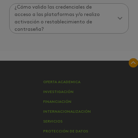
¿Cómo valido las credenciales de
acceso a las plataformas y/o realizo
activación o restablecimiento de
contraseña?
OFERTA ACADEMICA
INVESTIGACIÓN
FINANCIACIÓN
INTERNACIONALIZACIÓN
SERVICIOS
PROTECCIÓN DE DATOS