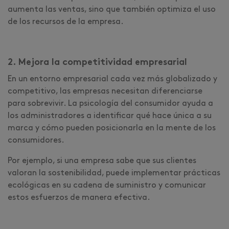
aumenta las ventas, sino que también optimiza el uso
de los recursos de la empresa.
2. Mejora la competitividad empresarial
En un entorno empresarial cada vez más globalizado y
competitivo, las empresas necesitan diferenciarse
para sobrevivir. La psicología del consumidor ayuda a
los administradores a identificar qué hace única a su
marca y cómo pueden posicionarla en la mente de los
consumidores.
Por ejemplo, si una empresa sabe que sus clientes
valoran la sostenibilidad, puede implementar prácticas
ecológicas en su cadena de suministro y comunicar
estos esfuerzos de manera efectiva.