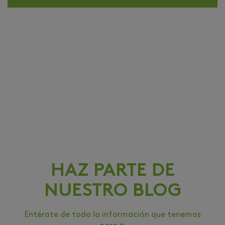
HAZ PARTE DE
NUESTRO BLOG
Entérate de toda la información que tenemos