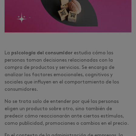
La
psicología del consumidor
estudia cómo las
personas toman decisiones relacionadas con la
compra de productos y servicios. Se encarga de
analizar los factores emocionales, cognitivos y
sociales que influyen en el comportamiento de los
consumidores.
No se trata solo de entender por qué las personas
eligen un producto sobre otro, sino también de
predecir cómo reaccionarán ante ciertos estímulos,
como publicidad, promociones o cambios en el precio.
En el contexto de la administración de empresas, la