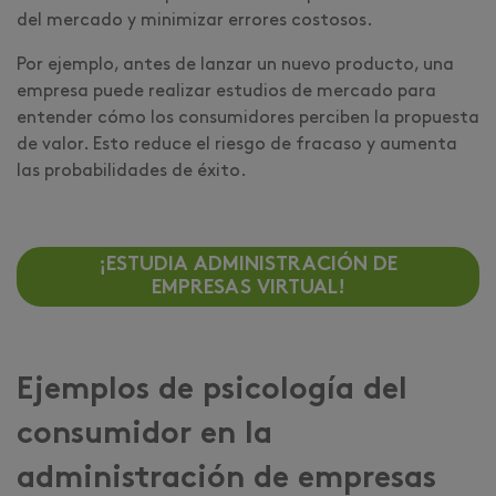
del mercado y minimizar errores costosos.
Por ejemplo, antes de lanzar un nuevo producto, una
empresa puede realizar estudios de mercado para
entender cómo los consumidores perciben la propuesta
de valor. Esto reduce el riesgo de fracaso y aumenta
las probabilidades de éxito.
¡ESTUDIA ADMINISTRACIÓN DE
EMPRESAS VIRTUAL!
Ejemplos de psicología del
consumidor en la
administración de empresas