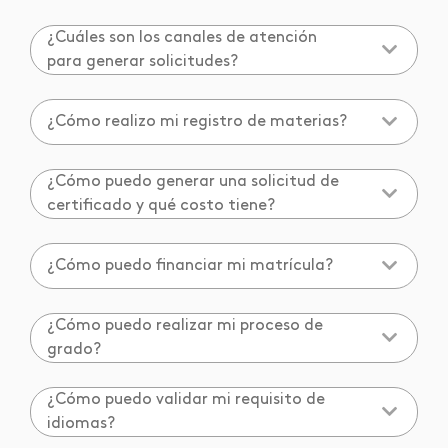
¿Cuáles son los canales de atención
para generar solicitudes?
¿Cómo realizo mi registro de materias?
¿Cómo puedo generar una solicitud de
certificado y qué costo tiene?
¿Cómo puedo financiar mi matrícula?
¿Cómo puedo realizar mi proceso de
grado?
¿Cómo puedo validar mi requisito de
idiomas?