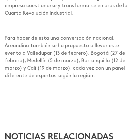
empresa cuestionarse y transformarse en aras de la
Cuarta Revolución Industrial.
Para hacer de esta una conversación nacional,
Areandina también se ha propuesto a llevar este
evento a Valledupar (13 de febrero), Bogotá (27 de
febrero), Medellín (5 de marzo), Barranquilla (12 de
marzo) y Cali (19 de marzo), cada vez con un panel
diferente de expertos según la región.
NOTICIAS RELACIONADAS