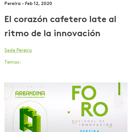
Pereira - Feb 12, 2020
El corazón cafetero late al
ritmo de la innovación
Sede Pereira
Temas: