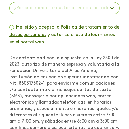
¿Por cuál medio te gustaría ser contactado? *
He leído y acepto la
Política de tratamiento de
datos personales
y autorizo el uso de los mismos
en el portal web
De conformidad con lo dispuesto en la Ley 2300 de
2023, autorizo de manera expresa y voluntaria a la
Fundación Universitaria del Área Andina,
institución de educación superior identificada con
Nit. 860517302-1, para enviarme comunicaciones
y/o contactarme vía mensajes cortos de texto
(SMS), mensajería por aplicaciones web, correo
electrónico y llamadas telefónicas, en horarios
ordinarios, y especialmente en horarios iguales y/o
diferentes al siguiente: lunes a viernes entre 7:00
am a 7:00 pm, y sábados entre 8:00 am a 3:00 pm,
con fines comerciales, publicitarios, de cobranza y,