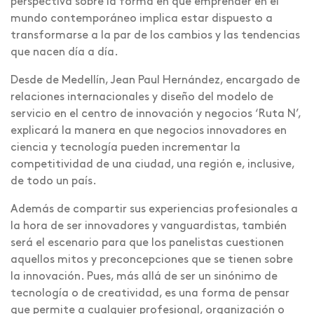
perspectiva sobre la forma en que emprender en el
mundo contemporáneo implica estar dispuesto a
transformarse a la par de los cambios y las tendencias
que nacen día a día.
Desde de Medellín, Jean Paul Hernández, encargado de
relaciones internacionales y diseño del modelo de
servicio en el centro de innovación y negocios ‘Ruta N’,
explicará la manera en que negocios innovadores en
ciencia y tecnología pueden incrementar la
competitividad de una ciudad, una región e, inclusive,
de todo un país.
Además de compartir sus experiencias profesionales a
la hora de ser innovadores y vanguardistas, también
será el escenario para que los panelistas cuestionen
aquellos mitos y preconcepciones que se tienen sobre
la innovación. Pues, más allá de ser un sinónimo de
tecnología o de creatividad, es una forma de pensar
que permite a cualquier profesional, organización o