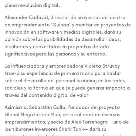
plena revolución digital.
Alexander Cadavid, director de proyectos del centro
de emprendimiento ‘Quinoa’ y mentor en proyectos de
innovación en software y medios digitales, dará su
opinión sobre las posibilidades de desarrollar ideas,
incubarlas y convertirlas en proyectos de vida
significativos para las personas y su entorno.
La influenciadora y emprendedora Violeta Struvay
traerá su experiencia de primera mano para hablar
sobre el desarrollo del personal branding en las redes
sociales y la forma en que se puede generar impacto a
través del contenido digital de valor.
Asimismo, Sebastián Gallo, fundador del proyecto
Global Negotiation Map, desarrollador de diversos
emprendimientos, y socio de Alex Torrenegra —uno de
los tiburones inversores Shark Tank— dará su