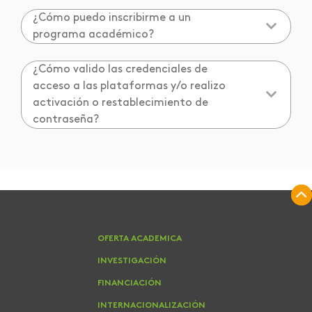
¿Cómo puedo inscribirme a un
programa académico?
¿Cómo valido las credenciales de
acceso a las plataformas y/o realizo
activación o restablecimiento de
contraseña?
OFERTA ACADEMICA
INVESTIGACIÓN
FINANCIACIÓN
INTERNACIONALIZACIÓN