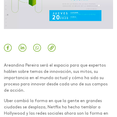
Areandina Pereira será el espacio para que expertos
hablen sobre temas de innovación, sus mitos, su
importancia en el mundo actual y cómo ha sido su
proceso para innovar desde cada uno de sus campos
de acción.
Uber cambió la forma en que la gente en grandes
ciudades se desplaza, Netflix ha hecho temblar a
Hollywood y las redes sociales ahora son la forma en