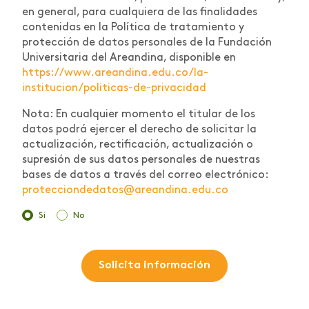
en general, para cualquiera de las finalidades
contenidas en la Política de tratamiento y
protección de datos personales de la Fundación
Universitaria del Areandina, disponible en
https://www.areandina.edu.co/la-
institucion/politicas-de-privacidad
Nota: En cualquier momento el titular de los
datos podrá ejercer el derecho de solicitar la
actualización, rectificación, actualización o
supresión de sus datos personales de nuestras
bases de datos a través del correo electrónico:
protecciondedatos@areandina.edu.co
Si
No
Solicita información