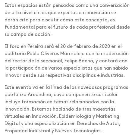
Estos espacios están pensados como una conversación
de alto nivel en los que expertos en innovación se
darán cita para discutir cómo este concepto, es
fundamental para el futuro de cada profesional desde
su campo de acción.
El foro en Pereira será el 20 de febrero de 2020 en el
auditorio Pablo Oliveros Marmolejo con la moderación
del rector de la seccional, Felipe Baena, y contará con
la participación de varios especialistas que han sabido
innovar desde sus respectivas disciplinas e industrias.
Este evento va en la línea de los novedosos programas
que lanza Areandina, cuyo componente curricular
incluye formación en temas relacionados con la
innovación. Estamos hablando de tres maestrías
virtuales en Innovación, Epidemiología y Marketing
Digital y una especialización en Derechos de Autor,
Propiedad Industrial y Nuevas Tecnologías.