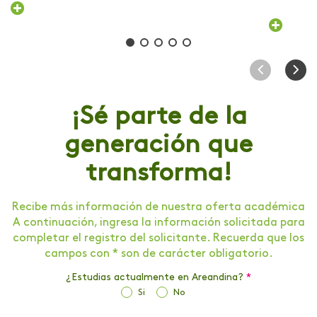
¡Sé parte de la
generación que
transforma!
Recibe más información de nuestra oferta académica
A continuación, ingresa la información solicitada para
completar el registro del solicitante. Recuerda que los
campos con * son de carácter obligatorio.
¿Estudias actualmente en Areandina?
*
Si
No