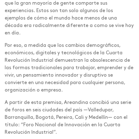
que la gran mayoría de gente comparte sus
experiencias. Estos son tan solo algunos de los
ejemplos de cómo el mundo hace menos de una
década era radicalmente diferente a como se vive hoy
en día.
Por eso, a medida que los cambios demográficos,
económicos, digitales y tecnológicos de la Cuarta
Revolución Industrial demuestran la obsolescencia de
las formas tradicionales para trabajar, emprender y de
vivir, un pensamiento innovador y disruptivo se
convierte en una necesidad para cualquier persona,
organización o empresa.
A partir de esta premisa, Areandina concibió una serie
de foros en seis ciudades del país —Valledupar,
Barranquilla, Bogotá, Pereira, Cali y Medellín— con el
título: “Foro Nacional de Innovación en la Cuarta
Revolución Industrial”.