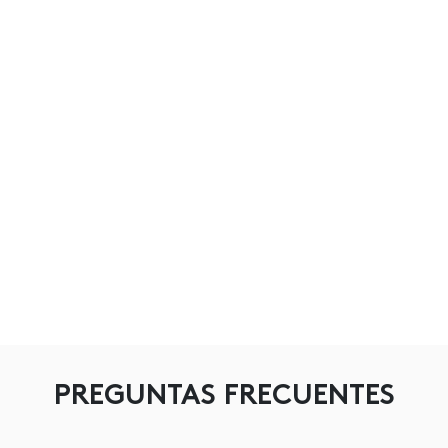
PREGUNTAS FRECUENTES