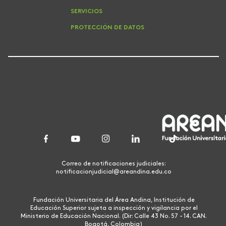
SERVICIOS
PROTECCIÓN DE DATOS
Correo de notificaciones judiciales:
notificacionjudicial@areandina.edu.co
Fundación Universitaria del Área Andina, Institución de
Educación Superior sujeta a inspección y vigilancia por el
Ministerio de Educación Nacional. (Dir: Calle 43 No. 57 - 14. CAN.
Bogotá, Colombia)