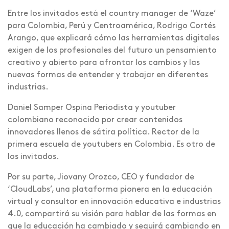
Entre los invitados está el country manager de ‘Waze’
para Colombia, Perú y Centroamérica, Rodrigo Cortés
Arango, que explicará cómo las herramientas digitales
exigen de los profesionales del futuro un pensamiento
creativo y abierto para afrontar los cambios y las
nuevas formas de entender y trabajar en diferentes
industrias.
Daniel Samper Ospina Periodista y youtuber
colombiano reconocido por crear contenidos
innovadores llenos de sátira política. Rector de la
primera escuela de youtubers en Colombia. Es otro de
los invitados.
Por su parte, Jiovany Orozco, CEO y fundador de
‘CloudLabs’, una plataforma pionera en la educación
virtual y consultor en innovación educativa e industrias
4.0, compartirá su visión para hablar de las formas en
que la educación ha cambiado y seguirá cambiando en