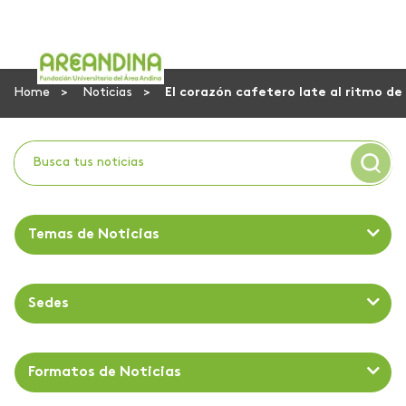
Home
Noticias
El corazón cafetero late al ritmo de
Temas de Noticias
Sedes
Formatos de Noticias