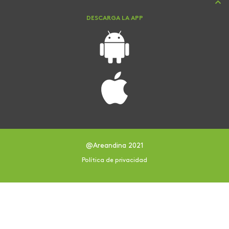
DESCARGA LA APP
@Areandina 2021
Política de privacidad