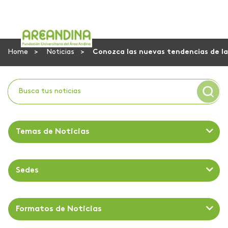
Home
Noticias
Conozca las nuevas tendencias de l
Temas de Noticias
Sedes
Formatos de Noticias