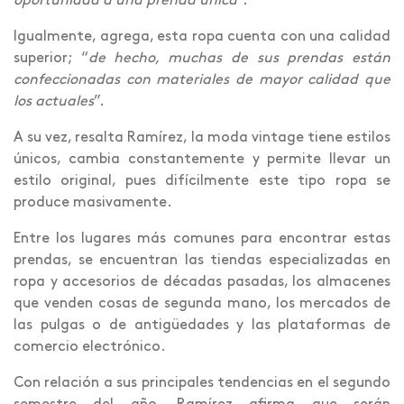
oportunidad a una prenda única
”.
Igualmente, agrega, esta ropa cuenta con una calidad
superior; “
de hecho, muchas de sus prendas están
confeccionadas con materiales de mayor calidad que
los actuales
”.
A su vez, resalta Ramírez, la moda vintage tiene estilos
únicos, cambia constantemente y permite llevar un
estilo original, pues difícilmente este tipo ropa se
produce masivamente.
Entre los lugares más comunes para encontrar estas
prendas, se encuentran las tiendas especializadas en
ropa y accesorios de décadas pasadas, los almacenes
que venden cosas de segunda mano, los mercados de
las pulgas o de antigüedades y las plataformas de
comercio electrónico.
Con relación a sus principales tendencias en el segundo