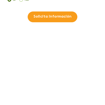
Solicita información