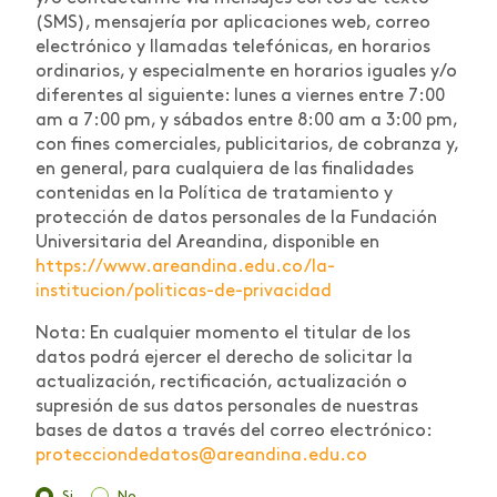
(SMS), mensajería por aplicaciones web, correo
electrónico y llamadas telefónicas, en horarios
ordinarios, y especialmente en horarios iguales y/o
diferentes al siguiente: lunes a viernes entre 7:00
am a 7:00 pm, y sábados entre 8:00 am a 3:00 pm,
con fines comerciales, publicitarios, de cobranza y,
en general, para cualquiera de las finalidades
contenidas en la Política de tratamiento y
protección de datos personales de la Fundación
Universitaria del Areandina, disponible en
https://www.areandina.edu.co/la-
institucion/politicas-de-privacidad
Nota: En cualquier momento el titular de los
datos podrá ejercer el derecho de solicitar la
actualización, rectificación, actualización o
supresión de sus datos personales de nuestras
bases de datos a través del correo electrónico:
protecciondedatos@areandina.edu.co
Si
No