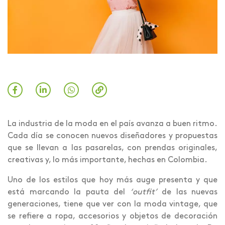
La industria de la moda en el país avanza a buen ritmo.
Cada día se conocen nuevos diseñadores y propuestas
que se llevan a las pasarelas, con prendas originales,
creativas y, lo más importante, hechas en Colombia.
Uno de los estilos que hoy más auge presenta y que
está marcando la pauta del
‘outfit’
de las nuevas
generaciones, tiene que ver con la moda vintage, que
se refiere a ropa, accesorios y objetos de decoración