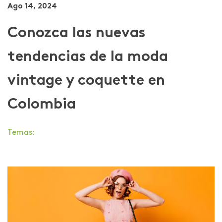
Ago 14, 2024
Conozca las nuevas
tendencias de la moda
vintage y coquette en
Colombia
Temas: