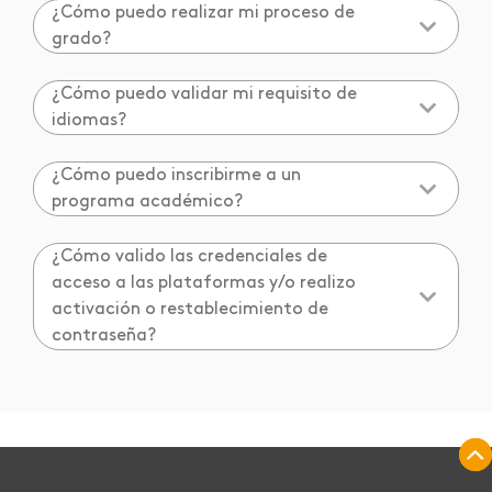
¿Cómo puedo realizar mi proceso de
grado?
¿Cómo puedo validar mi requisito de
idiomas?
¿Cómo puedo inscribirme a un
programa académico?
¿Cómo valido las credenciales de
acceso a las plataformas y/o realizo
activación o restablecimiento de
contraseña?