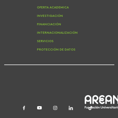
OFERTA ACADEMICA
INVESTIGACIÓN
FINANCIACIÓN
INTERNACIONALIZACIÓN
SERVICIOS
PROTECCIÓN DE DATOS