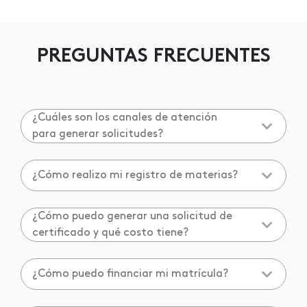
PREGUNTAS FRECUENTES
¿Cuáles son los canales de atención
para generar solicitudes?
¿Cómo realizo mi registro de materias?
¿Cómo puedo generar una solicitud de
certificado y qué costo tiene?
¿Cómo puedo financiar mi matrícula?