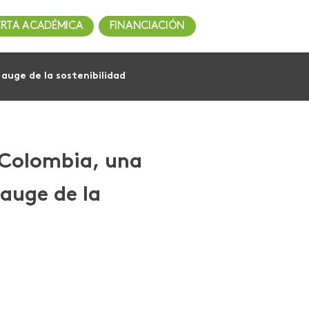
ERTA ACADÉMICA
FINANCIACIÓN
uge de la sostenibilidad
 Colombia, una
auge de la