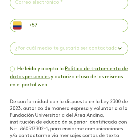
¿Por cuál medio te gustaría ser contactado? *
He leído y acepto la
Política de tratamiento de
datos personales
y autorizo el uso de los mismos
en el portal web
De conformidad con lo dispuesto en la Ley 2300 de
2023, autorizo de manera expresa y voluntaria a la
Fundación Universitaria del Área Andina,
institución de educación superior identificada con
Nit. 860517302-1, para enviarme comunicaciones
y/o contactarme vía mensajes cortos de texto