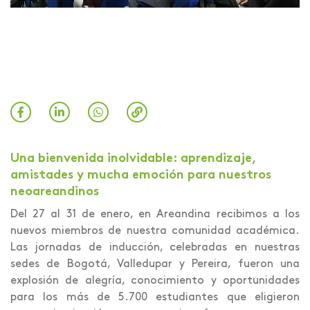
Una bienvenida inolvidable: aprendizaje,
amistades y mucha emoción para nuestros
neoareandinos
Del 27 al 31 de enero, en Areandina recibimos a los
nuevos miembros de nuestra comunidad académica.
Las jornadas de inducción, celebradas en nuestras
sedes de Bogotá, Valledupar y Pereira, fueron una
explosión de alegría, conocimiento y oportunidades
para los más de 5.700 estudiantes que eligieron