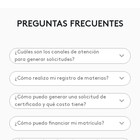
PREGUNTAS FRECUENTES
¿Cuáles son los canales de atención
para generar solicitudes?
¿Cómo realizo mi registro de materias?
¿Cómo puedo generar una solicitud de
certificado y qué costo tiene?
¿Cómo puedo financiar mi matrícula?