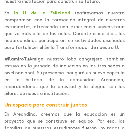
nuestra institución para construir su futuro.
En
la U de la Felicidad
reafirmamos nuestro
compromiso con la formación integral de nuestros
estudiantes, ofreciendo una experiencia universitaria
que va más allá de las aulas. Durante cinco días, los
neoareandinos participaron en actividades diseñadas
para fortalecer el Sello Transformador de nuestra U.
#RamiroTuAmigo
, nuestro lobo cangrejero, también
estuvo en la jornada de inducción en las tres sedes a
nivel nacional. Su presencia inauguró un nuevo capítulo
en la historia de la comunidad Areandina,
recordándonos que la amistad y la alegría son los
pilares de nuestra institución.
Un espacio para construir juntos
En Areandina, creemos que la educación es un
proyecto que se construye en equipo. Por eso, las
familias de nuestros estudiantes fueron invitadas a