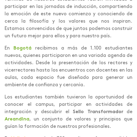
participar en las jornadas de inducción, compartiendo
la emoción de este nuevo comienzo y conociendo de
cerca la filosofía y los valores que nos inspiran.
Estamos convencidos de que juntos podemos construir
un futuro mejor para ellos y para nuestro país.
En
Bogotá
recibimos a más de 1.100 estudiantes
nuevos, quienes participaron en una variada agenda de
actividades. Desde la presentación de los rectores y
vicerrectores hasta los encuentros con docentes en las
aulas, cada espacio fue diseñado para generar un
ambiente de confianza y cercanía.
Los estudiantes también tuvieron la oportunidad de
conocer el campus, participar en actividades de
integración y descubrir el
Sello Transformador
de
Areandina
, un conjunto de valores y principios que
guían la formación de nuestros profesionales.