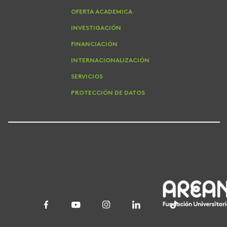
OFERTA ACADEMICA
INVESTIGACIÓN
FINANCIACIÓN
INTERNACIONALIZACIÓN
SERVICIOS
PROTECCIÓN DE DATOS