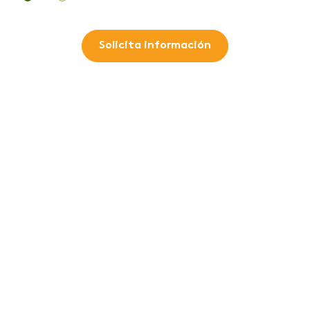
Solicita información