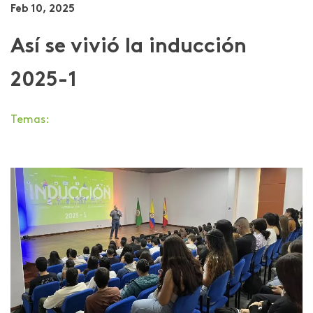
Feb 10, 2025
Así se vivió la inducción
2025-1
Temas: