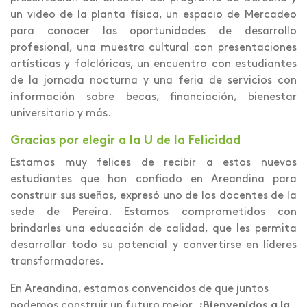
un video de la planta física, un espacio de Mercadeo
para conocer las oportunidades de desarrollo
profesional, una muestra cultural con presentaciones
artísticas y folclóricas, un encuentro con estudiantes
de la jornada nocturna y una feria de servicios con
información sobre becas, financiación, bienestar
universitario y más.
Gracias por elegir a la U de la Felicidad
Estamos muy felices de recibir a estos nuevos
estudiantes que han confiado en Areandina para
construir sus sueños, expresó uno de los docentes de la
sede de Pereira. Estamos comprometidos con
brindarles una educación de calidad, que les permita
desarrollar todo su potencial y convertirse en líderes
transformadores.
En Areandina, estamos convencidos de que juntos
podemos construir un futuro mejor.
¡Bienvenidos a la