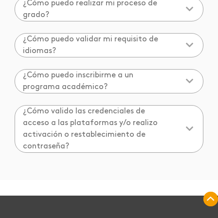
¿Cómo puedo realizar mi proceso de
grado?
¿Cómo puedo validar mi requisito de
idiomas?
¿Cómo puedo inscribirme a un
programa académico?
¿Cómo valido las credenciales de
acceso a las plataformas y/o realizo
activación o restablecimiento de
contraseña?