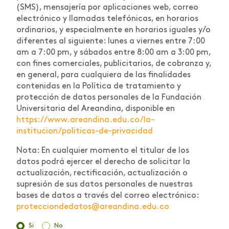
(SMS), mensajería por aplicaciones web, correo
electrónico y llamadas telefónicas, en horarios
ordinarios, y especialmente en horarios iguales y/o
diferentes al siguiente: lunes a viernes entre 7:00
am a 7:00 pm, y sábados entre 8:00 am a 3:00 pm,
con fines comerciales, publicitarios, de cobranza y,
en general, para cualquiera de las finalidades
contenidas en la Política de tratamiento y
protección de datos personales de la Fundación
Universitaria del Areandina, disponible en
https://www.areandina.edu.co/la-
institucion/politicas-de-privacidad
Nota: En cualquier momento el titular de los
datos podrá ejercer el derecho de solicitar la
actualización, rectificación, actualización o
supresión de sus datos personales de nuestras
bases de datos a través del correo electrónico:
protecciondedatos@areandina.edu.co
Si
No