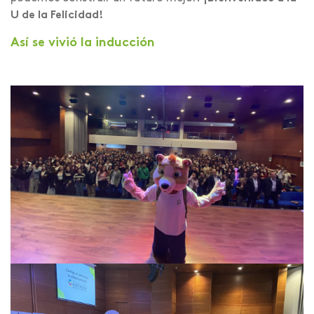
U de la Felicidad!
Así se vivió la inducción