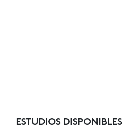
ESTUDIOS DISPONIBLES