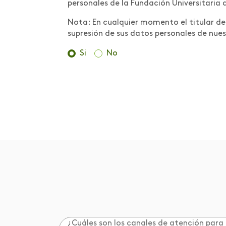
personales de la Fundación Universitaria 
Nota: En cualquier momento el titular de l
supresión de sus datos personales de nues
Si
No
¿Cuáles son los canales de atención para