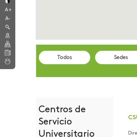
Todos
Sedes
Centros de
CS
Servicio
Universitario
Dir