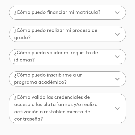
¿Cómo puedo financiar mi matrícula?
¿Cómo puedo realizar mi proceso de
grado?
¿Cómo puedo validar mi requisito de
idiomas?
¿Cómo puedo inscribirme a un
programa académico?
¿Cómo valido las credenciales de
acceso a las plataformas y/o realizo
activación o restablecimiento de
contraseña?