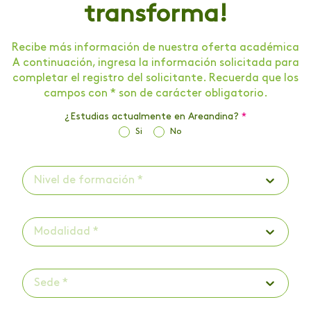
transforma!
Recibe más información de nuestra oferta académica
A continuación, ingresa la información solicitada para
completar el registro del solicitante. Recuerda que los
campos con * son de carácter obligatorio.
¿Estudias actualmente en Areandina?
*
Si
No
Nivel de formación *
Modalidad *
Sede *