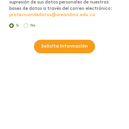
supresión de sus datos personales de nuestras
bases de datos a través del correo electrónico:
protecciondedatos@areandina.edu.co
Si
No
Solicita información