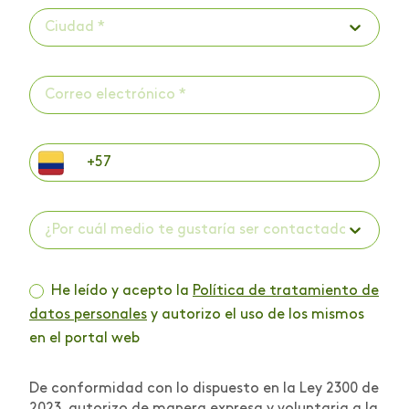
Ciudad *
¿Por cuál medio te gustaría ser contactado? *
He leído y acepto la
Política de tratamiento de
datos personales
y autorizo el uso de los mismos
en el portal web
De conformidad con lo dispuesto en la Ley 2300 de