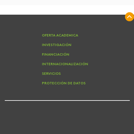
OFERTA ACADEMICA
INVESTIGACIÓN
FINANCIACIÓN
INTERNACIONALIZACIÓN
SERVICIOS
PROTECCIÓN DE DATOS