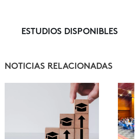
ESTUDIOS DISPONIBLES
NOTICIAS RELACIONADAS