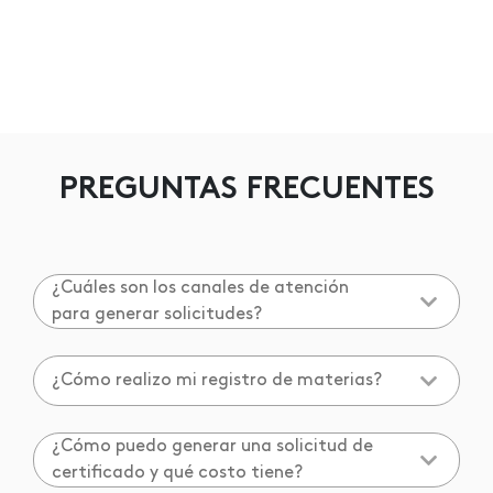
PREGUNTAS FRECUENTES
¿Cuáles son los canales de atención
para generar solicitudes?
¿Cómo realizo mi registro de materias?
¿Cómo puedo generar una solicitud de
certificado y qué costo tiene?