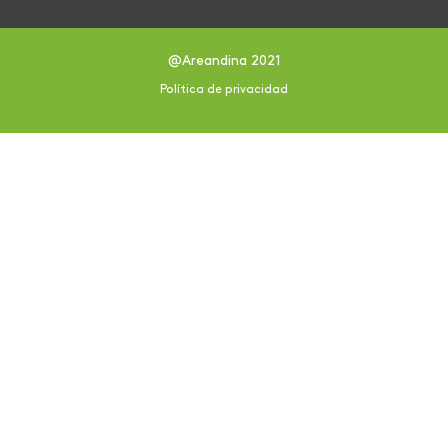
@Areandina 2021
Política de privacidad