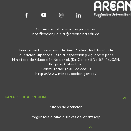
Correo de notificaciones judiciales:
notificacionjudicial@areandina.edu.co
Fundación Universitaria del Área Andina, Institución de
Educación Superior sujeta a inspección y vigilancia por el
Ministerio de Educación Nacional. (Dir: Calle 43 No. 57 - 14. CAN.
Bogotá, Colombia)
Conmutador: (601) 22 22800
https://www.mineducacion.gov.co/
CANALES DE ATENCIÓN
Puntos de atención
Pregúntale a Nina a través de WhatsApp