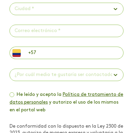
Ciudad *
¿Por cuál medio te gustaría ser contactado? *
He leído y acepto la
Política de tratamiento de
datos personales
y autorizo el uso de los mismos
en el portal web
De conformidad con lo dispuesto en la Ley 2300 de