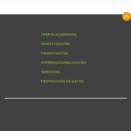
OFERTA ACADEMICA
INVESTIGACIÓN
FINANCIACIÓN
INTERNACIONALIZACIÓN
SERVICIOS
PROTECCIÓN DE DATOS