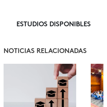
ESTUDIOS DISPONIBLES
NOTICIAS RELACIONADAS