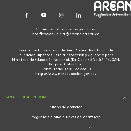
Correo de notificaciones judiciales:
notificacionjudicial@areandina.edu.co
Fundación Universitaria del Área Andina, Institución de
Educación Superior sujeta a inspección y vigilancia por el
Ministerio de Educación Nacional. (Dir: Calle 43 No. 57 - 14. CAN.
Bogotá, Colombia)
Conmutador: (601) 22 22800
https://www.mineducacion.gov.co/
CANALES DE ATENCIÓN
Puntos de atención
Pregúntale a Nina a través de WhatsApp