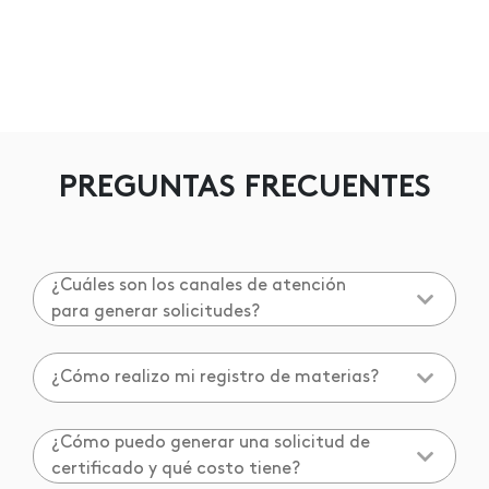
PREGUNTAS FRECUENTES
¿Cuáles son los canales de atención
para generar solicitudes?
¿Cómo realizo mi registro de materias?
¿Cómo puedo generar una solicitud de
certificado y qué costo tiene?