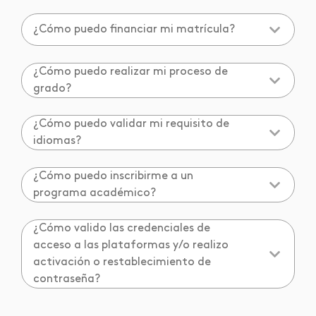
¿Cómo puedo financiar mi matrícula?
¿Cómo puedo realizar mi proceso de
grado?
¿Cómo puedo validar mi requisito de
idiomas?
¿Cómo puedo inscribirme a un
programa académico?
¿Cómo valido las credenciales de
acceso a las plataformas y/o realizo
activación o restablecimiento de
contraseña?