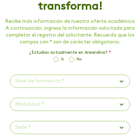
transforma!
Recibe más información de nuestra oferta académica
A continuación, ingresa la información solicitada para
completar el registro del solicitante. Recuerda que los
campos con * son de carácter obligatorio.
¿Estudias actualmente en Areandina?
*
Si
No
Nivel de formación *
Modalidad *
Sede *