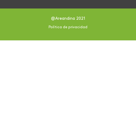
@Areandina 2021
Política de privacidad