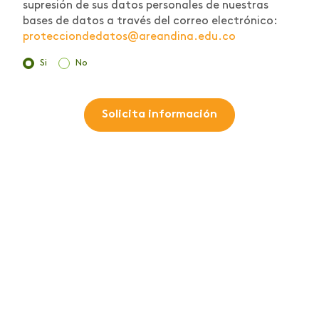
supresión de sus datos personales de nuestras
bases de datos a través del correo electrónico:
protecciondedatos@areandina.edu.co
Si
No
Solicita información