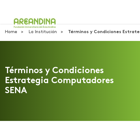
Home
La Institución
Términos y Condiciones Estra
Términos y Condiciones
Estrategia Computadores
SENA