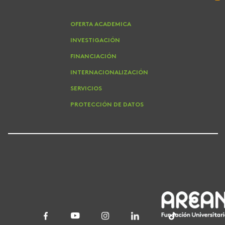
OFERTA ACADEMICA
INVESTIGACIÓN
FINANCIACIÓN
INTERNACIONALIZACIÓN
SERVICIOS
PROTECCIÓN DE DATOS