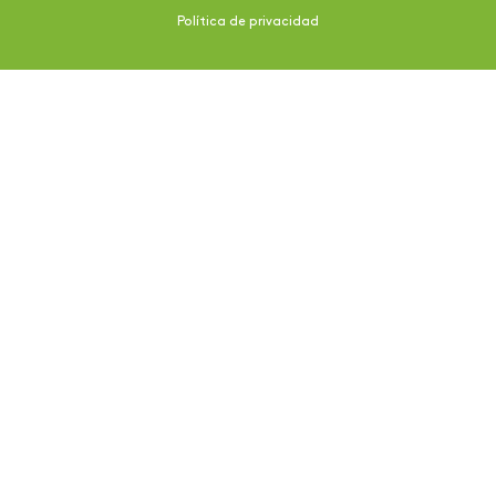
Política de privacidad