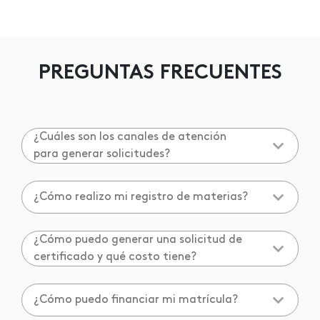
PREGUNTAS FRECUENTES
¿Cuáles son los canales de atención
para generar solicitudes?
¿Cómo realizo mi registro de materias?
¿Cómo puedo generar una solicitud de
certificado y qué costo tiene?
¿Cómo puedo financiar mi matrícula?