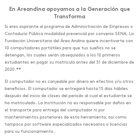
En Areandina apoyamos a la Generación que
Transforma
Si eres aspirante al programa de Administración de Empresas o
Contaduría Pública modalidad presencial por convenio SENA, La
Fundación Universitaria del Área Andina quiere incentivarte con
10 computadores portátiles para que tus sueños no se
detengan, los cuales serán obsequiados a los 10 primeros
estudiantes en pagar su matrícula antes del 31 de diciembre de
2020.
**
El computador no es canjeable por dinero en efectivo y/u otros
beneficios. El computador se entregará hasta 15 días hábiles
después del inicio de clases del periodo al cual el estudiante se
ha matriculado. La Institución no es responsable por daños en
el transporte para entrega del computador ni por
mantenimientos posteriores de esta herramienta, así como
tampoco por software especializados necesarios o licencias
para su funcionamiento.