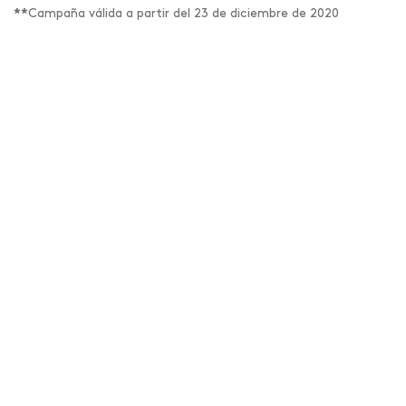
**
Campaña válida a partir del 23 de diciembre de 2020