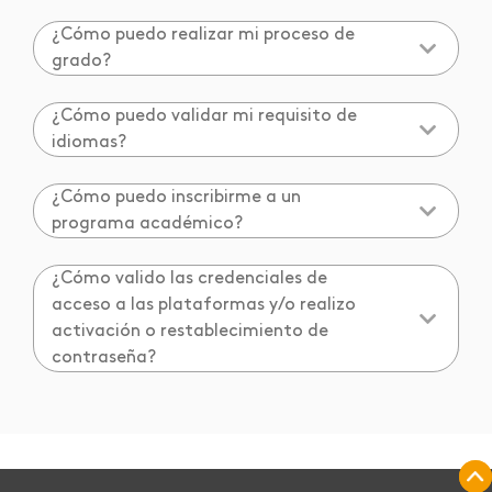
¿Cómo puedo realizar mi proceso de
grado?
¿Cómo puedo validar mi requisito de
idiomas?
¿Cómo puedo inscribirme a un
programa académico?
¿Cómo valido las credenciales de
acceso a las plataformas y/o realizo
activación o restablecimiento de
contraseña?